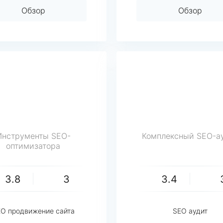
Обзор
Обзор
Инструменты SEO-
Комплексный SEO-а
оптимизатора
3.8
3
3.4
O продвижение сайта
SEO аудит