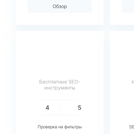
Обзор
Бесплатные SEO-
инструменты
4
5
Проверка на фильтры
SE