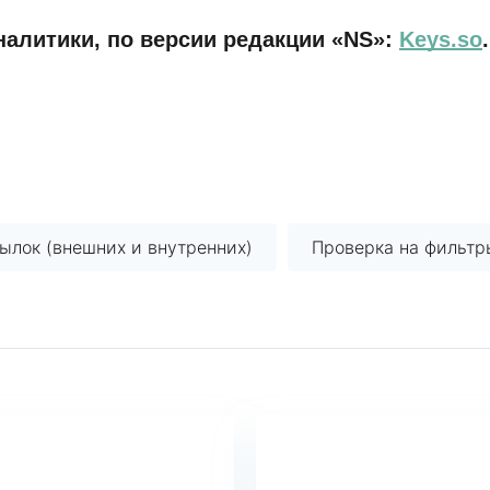
алитики, по версии редакции «NS»:
Keys.so
.
ылок (внешних и внутренних)
Проверка на фильтр