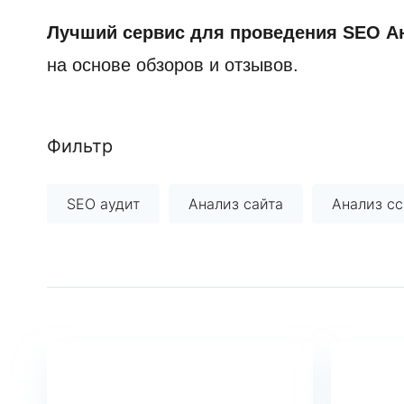
Лучший сервис для проведения SEO Ан
на основе обзоров и отзывов.
Фильтр
SEO аудит
Анализ сайта
Анализ сс