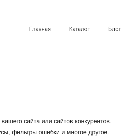
Главная
Каталог
Блог
вашего сайта или сайтов конкурентов.
усы, фильтры ошибки и многое другое.