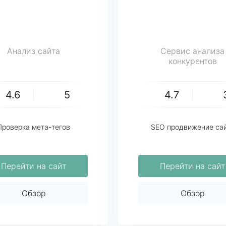
Анализ сайта
Сервис анализа
конкурентов
4.6
5
4.7
Проверка мета-тегов
SEO продвижение са
Перейти на сайт
Перейти на сайт
Обзор
Обзор