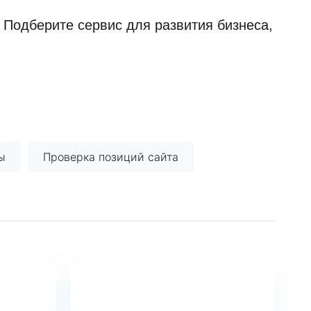
Подберите сервис для развития бизнеса,
ы
Проверка позиций сайта