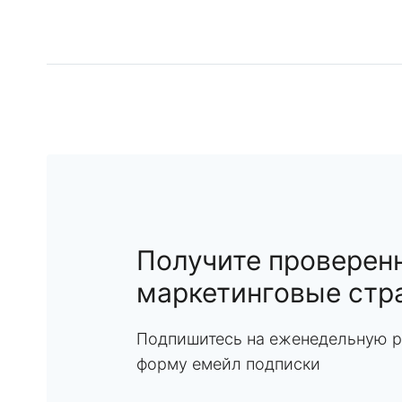
Получите проверен
маркетинговые стр
Подпишитесь на еженедельную р
форму емейл подписки