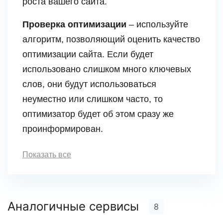
роста вашего сайта.
Проверка оптимизации
– используйте
алгоритм, позволяющий оценить качество
оптимизации сайта. Если будет
использовано слишком много ключевых
слов, они будут использоваться
неуместно или слишком часто, то
оптимизатор будет об этом сразу же
проинформирован.
Показать все
Аналогичные сервисы
8