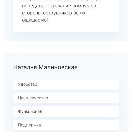
передать — желание помочь со
стороны сотрудников было
ощущаемо!
Наталья Малиновская
Удобство
Цена-качество
Функционал
Поддержка