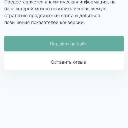
Предоставляется аналитическая информация, на
базе которой можно повысить используемую
стратегию продвижения сайта и добиться
повышения показателей конверсии.
Перейти на сайт
Оставить отзыв