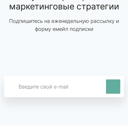
маркетинговые стратегии
Подпишитесь на еженедельную рассылку и
форму емейл подписки