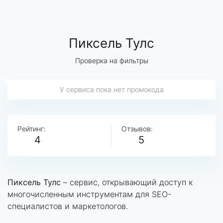
Пиксель Тулс
Проверка на фильтры
У сервиса пока нет промокода
Рейтинг:
Отзывов:
4
5
Пиксель Тулс
– сервис, открывающий доступ к
многочисленным инструментам для SEO-
специалистов и маркетологов.