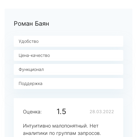
Роман Баян
Удобство
Цена-качество
Функционал
Поддержка
1.5
Оценка:
28.03.2022
Интуитивно малопонятный. Нет
аналитики по группам запросов.