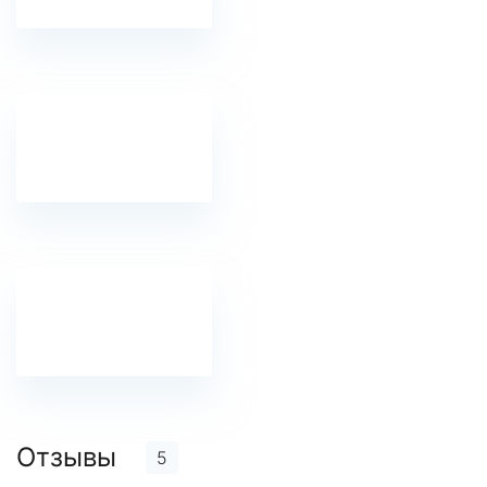
Отзывы
5