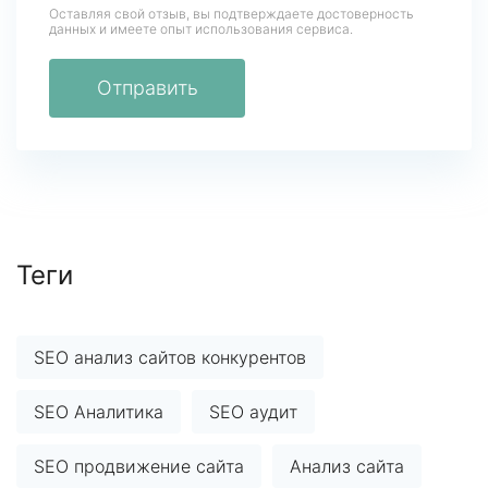
Оставляя свой отзыв, вы подтверждаете достоверность
данных
и имеете опыт использования сервиса.
Отправить
Теги
SEO анализ сайтов конкурентов
SEO Аналитика
SEO аудит
SEO продвижение сайта
Анализ сайта