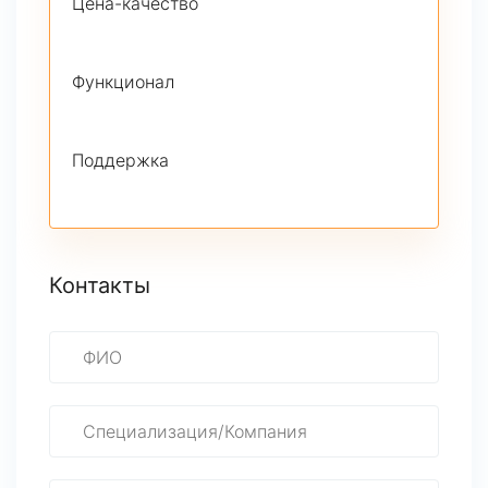
Цена-качество
Функционал
Поддержка
Контакты