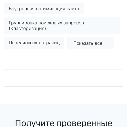
Внутренняя оптимизация сайта
Группировка поисковых запросов
(Кластеризация)
Перелинковка страниц
Показать все
Получите проверенные