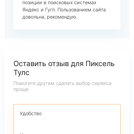
позиции в поисковых системах
Яндекс и Гугл. Пользованием сайта
довольна, рекомендую.
Оставить отзыв для Пиксель
Тулс
Помогите другим сделать выбор сервиса
проще.
Удобство