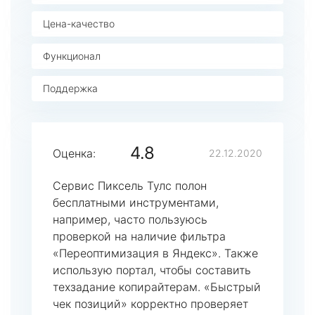
Цена-качество
Функционал
Поддержка
4.8
Оценка:
22.12.2020
Сервис Пиксель Тулс полон
бесплатными инструментами,
например, часто пользуюсь
проверкой на наличие фильтра
«Переоптимизация в Яндекс». Также
использую портал, чтобы составить
техзадание копирайтерам. «Быстрый
чек позиций» корректно проверяет