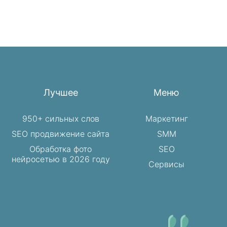
Лучшее
Меню
950+ сильных слов
Маркетинг
SEO продвижение сайта
SMM
Обработка фото
SEO
нейросетью в 2026 году
Сервисы