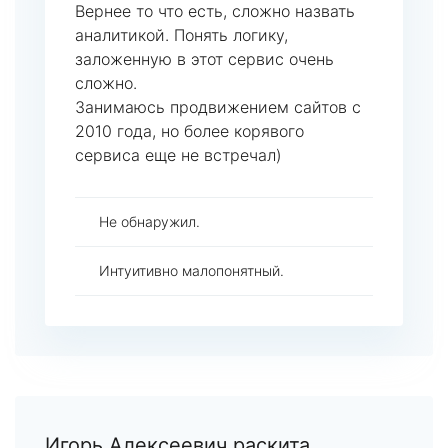
Вернее то что есть, сложно назвать
аналитикой. Понять логику,
заложенную в этот сервис очень
сложно.
Занимаюсь продвижением сайтов с
2010 года, но более корявого
сервиса еще не встречал)
Не обнаружил.
Интуитивно малопонятный.
Игорь Алексеевич раскита