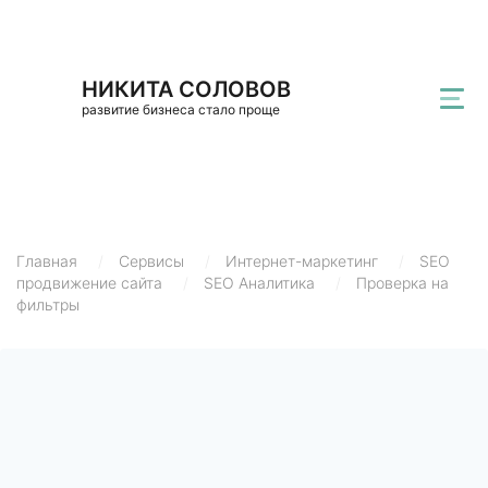
НИКИТА СОЛОВОВ
развитие бизнеса стало проще
Главная
/
Сервисы
/
Интернет-маркетинг
/
SEO
продвижение сайта
/
SEO Аналитика
/
Проверка на
фильтры