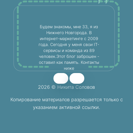
Будем знакомы, мне 33, я из
Нижнего Новгорода. В
интернет-маркетинге с 2009
года. Сегодня у меня свои IT-
сервисы и команда из 89
человек.Этот блог заброшен -
оставил как память. Контакты
ниже
2026 © Никита Соловов
Копирование материалов разрешается
только с
указанием активной ссылки.