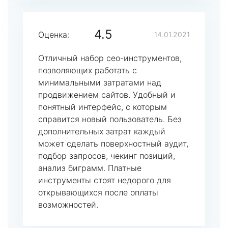
4.5
Оценка:
14.01.2021
Отличный набор сео-инструментов,
позволяющих работать с
минимальными затратами над
продвижением сайтов. Удобный и
понятный интерфейс, с которым
справится новый пользователь. Без
дополнительных затрат каждый
может сделать поверхностный аудит,
подбор запросов, чекинг позиций,
анализ биграмм. Платные
инструменты стоят недорого для
открывающихся после оплаты
возможностей.