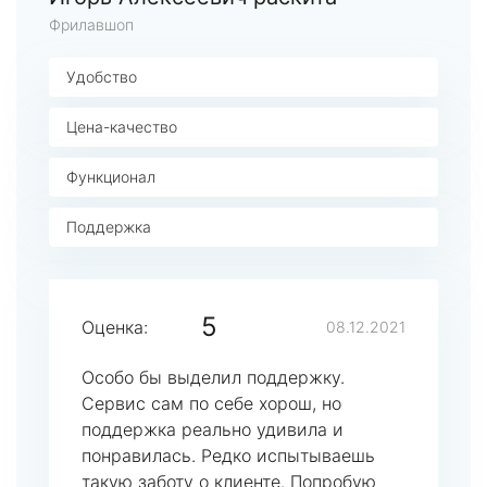
Фрилавшоп
Удобство
Цена-качество
Функционал
Поддержка
5
Оценка:
08.12.2021
Особо бы выделил поддержку.
Сервис сам по себе хорош, но
поддержка реально удивила и
понравилась. Редко испытываешь
такую заботу о клиенте. Попробую