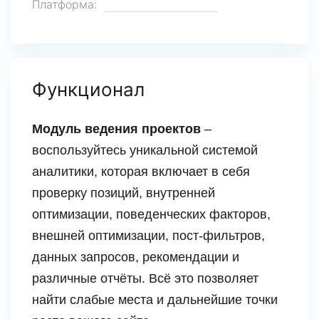
Платформа:
Функционал
Модуль ведения проектов
–
воспользуйтесь уникальной системой
аналитики, которая включает в себя
проверку позиций, внутренней
оптимизации, поведенческих факторов,
внешней оптимизации, пост-фильтров,
данных запросов, рекомендации и
различные отчёты. Всё это позволяет
найти слабые места и дальнейшие точки