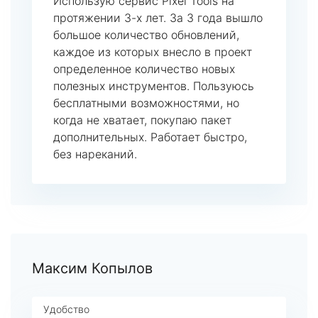
Использую сервис Pixel Tools на
протяжении 3-х лет. За 3 года вышло
большое количество обновлений,
каждое из которых внесло в проект
определенное количество новых
полезных инструментов. Пользуюсь
бесплатными возможностями, но
когда не хватает, покупаю пакет
дополнительных. Работает быстро,
без нареканий.
Максим Копылов
Удобство