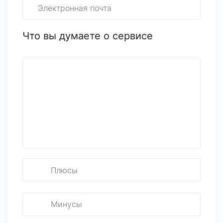
Что вы думаете о сервисе