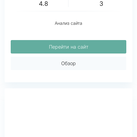
4.8
3
Анализ сайта
Перейти на сайт
Обзор