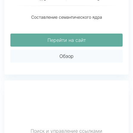
Составление семантического ядра
Перейти на сайт
Обзор
Поиск и управление ссылками