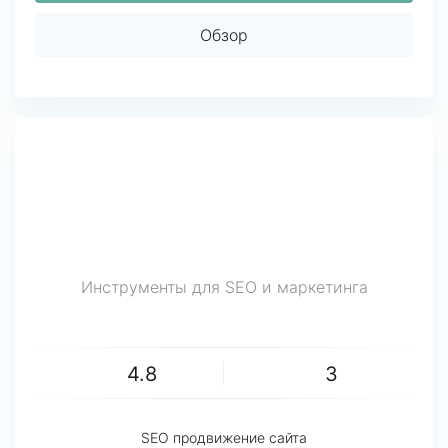
Обзор
Инструменты для SEO и маркетинга
4.8
3
SEO продвижение сайта