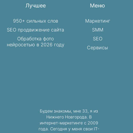
Лучшее
Меню
950+ сильных слов
Маркетинг
SEO продвижение сайта
SMM
Обработка фото
SEO
нейросетью в 2026 году
Сервисы
Будем знакомы, мне 33, я из
Нижнего Новгорода. В
интернет-маркетинге с 2009
года. Сегодня у меня свои IT-