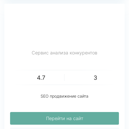
Сервис анализа конкурентов
4.7
3
SEO продвижение сайта
Перейти на сайт