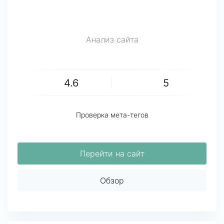
Анализ сайта
4.6
5
Проверка мета-тегов
Перейти на сайт
Обзор