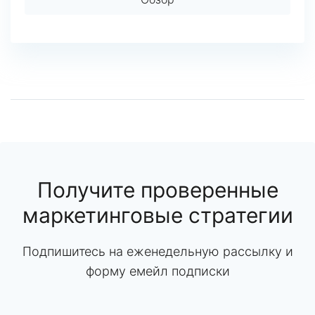
Получите проверенные
маркетинговые стратегии
Подпишитесь на еженедельную рассылку и
форму емейл подписки