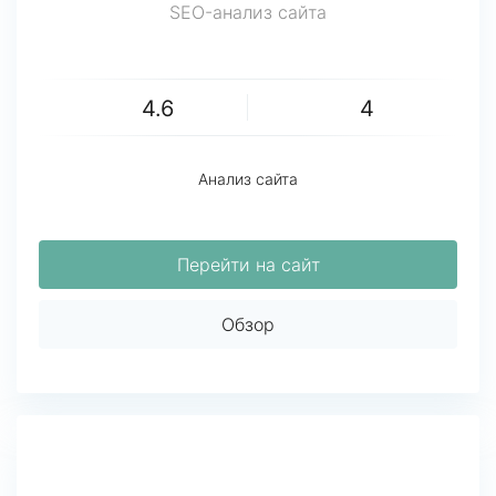
SEO-анализ сайта
4.6
4
Анализ сайта
Перейти на сайт
Обзор