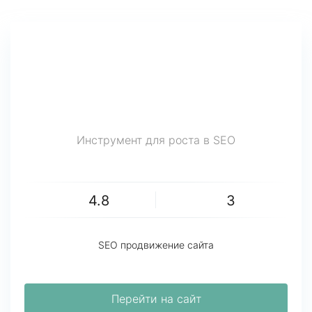
Инструмент для роста в SEO
4.8
3
SEO продвижение сайта
Перейти на сайт