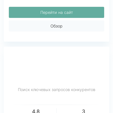
Перейти на сайт
Обзор
Поиск ключевых запросов конкурентов
4.8
3