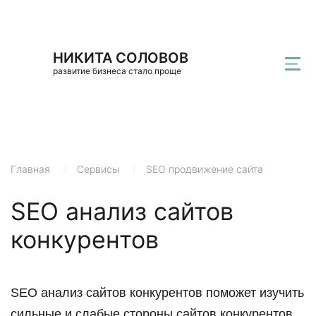
НИКИТА СОЛОВОВ
развитие бизнеса стало проще
Главная
/
Сервисы
/
SEO продвижение сайта
SEO анализ сайтов
конкурентов
SEO анализ сайтов конкурентов поможет изучить
сильные и слабые стороны сайтов конкурентов.