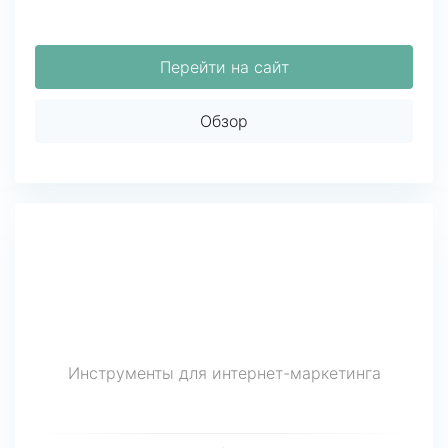
Перейти на сайт
Обзор
Инструменты для интернет-маркетинга