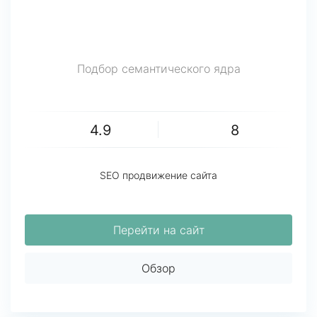
Подбор семантического ядра
4.9
8
SEO продвижение сайта
Перейти на сайт
Обзор