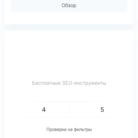
Обзор
Бесплатные SEO-инструменты
4
5
Проверка на фильтры