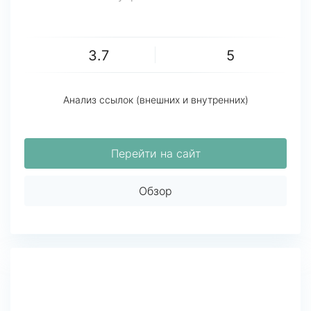
3.7
5
Анализ ссылок (внешних и внутренних)
Перейти на сайт
Обзор