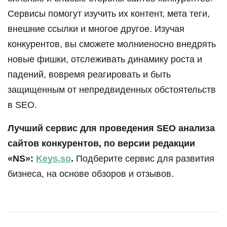
Сервисы помогут изучить их контент, мета теги,
внешние ссылки и многое другое. Изучая
конкурентов, вы сможете молниеносно внедрять
новые фишки, отслеживать динамику роста и
падений, вовремя реагировать и быть
защищенным от непредвиденных обстоятельств
в SEO.
Лучший сервис для проведения SEO анализа
сайтов конкурентов, по версии редакции
«NS»:
Keys.so
.
Подберите сервис для развития
бизнеса, на основе обзоров и отзывов.