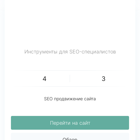
Инструменты для SEO-специалистов
4
3
SEO продвижение сайта
Перейти на сайт
Обзор