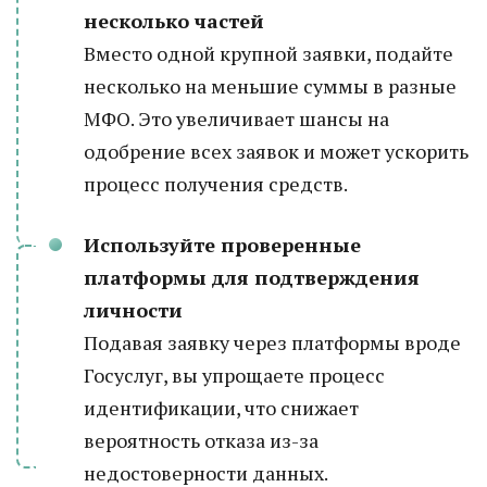
несколько частей
Вместо одной крупной заявки, подайте
несколько на меньшие суммы в разные
МФО. Это увеличивает шансы на
одобрение всех заявок и может ускорить
процесс получения средств.
Используйте проверенные
платформы для подтверждения
личности
Подавая заявку через платформы вроде
Госуслуг, вы упрощаете процесс
идентификации, что снижает
вероятность отказа из-за
недостоверности данных.