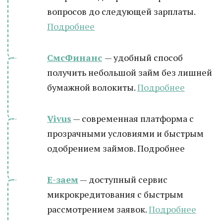
вопросов до следующей зарплаты.
Подробнее
СмсФинанс
— удобный способ
получить небольшой займ без лишней
бумажной волокиты.
Подробнее
Vivus
— современная платформа с
прозрачными условиями и быстрым
одобрением займов. Подробнее
Е-заем
— доступный сервис
микрокредитования с быстрым
рассмотрением заявок.
Подробнее