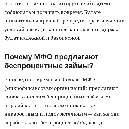
это ответственность, которую необходимо
соблюдать и погашать вовремя. Будьте
внимательны при выборе кредитора и изучении
условий займа, и ваша финансовая поддержка
будет надежной и безопасной.
Почему МФО предлагают
беспроцентные займы?
В последнее время всё больше МФО
(микрофинансовых организаций) предлагают
своим клиентам беспроцентные займы. На
первый взгляд, это может показаться
невероятным и подозрительным — как же они
зарабатывают без процентов? Однако, в