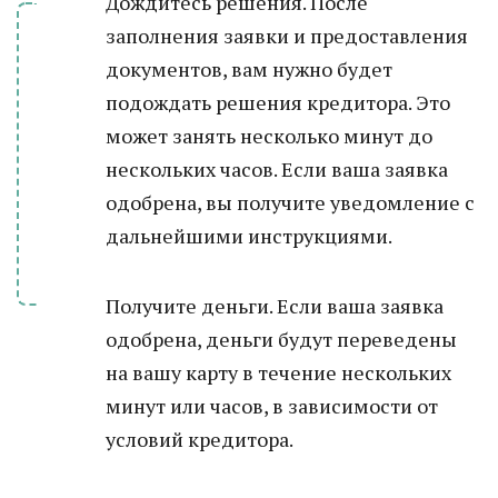
Дождитесь решения. После
заполнения заявки и предоставления
документов, вам нужно будет
подождать решения кредитора. Это
может занять несколько минут до
нескольких часов. Если ваша заявка
одобрена, вы получите уведомление с
дальнейшими инструкциями.
Получите деньги. Если ваша заявка
одобрена, деньги будут переведены
на вашу карту в течение нескольких
минут или часов, в зависимости от
условий кредитора.