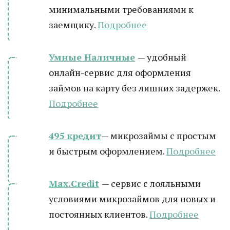
минимальными требованиями к
заемщику.
Подробнее
Умные Наличные
— удобный
онлайн-сервис для оформления
займов на карту без лишних задержек.
Подробнее
495 кредит
— микрозаймы с простым
и быстрым оформлением.
Подробнее
Max.Credit
— сервис с лояльными
условиями микрозаймов для новых и
постоянных клиентов.
Подробнее