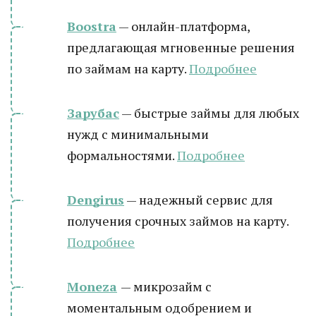
Boostra
— онлайн-платформа,
предлагающая мгновенные решения
по займам на карту.
Подробнее
Зарубас
— быстрые займы для любых
нужд с минимальными
формальностями.
Подробнее
Dengirus
— надежный сервис для
получения срочных займов на карту.
Подробнее
Moneza
— микрозайм с
моментальным одобрением и