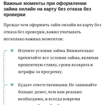
Важные моменты при оформлении
займа онлайн на карту без отказа без
проверки
Прежде чем оформить займ онлайн на карту без
отказа без проверки, важно учитывать
несколько важных моментов:
Изучите условия займа. Внимательно
прочитайте все условия займа, включая
процентную ставку, сроки возврата и
штрафы за просрочку.
Будьте ответственными. Не занимайте
больше денег, чем вам реально
необходимо, и всегда вовремя