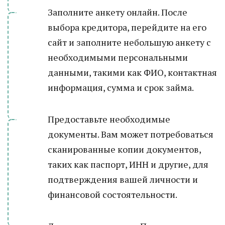
Заполните анкету онлайн. После
выбора кредитора, перейдите на его
сайт и заполните небольшую анкету с
необходимыми персональными
данными, такими как ФИО, контактная
информация, сумма и срок займа.
Предоставьте необходимые
документы. Вам может потребоваться
сканированные копии документов,
таких как паспорт, ИНН и другие, для
подтверждения вашей личности и
финансовой состоятельности.