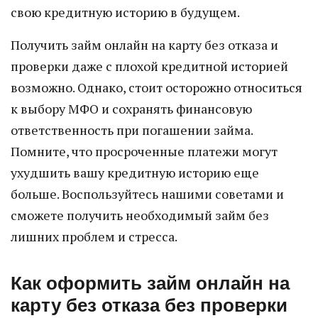
свою кредитную историю в будущем.
Получить займ онлайн на карту без отказа и
проверки даже с плохой кредитной историей
возможно. Однако, стоит осторожно относиться
к выбору МФО и сохранять финансовую
ответственность при погашении займа.
Помните, что просроченные платежи могут
ухудшить вашу кредитную историю еще
больше. Воспользуйтесь нашими советами и
сможете получить необходимый займ без
лишних проблем и стресса.
Как оформить займ онлайн на
карту без отказа без проверки