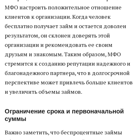
МФО настроить положительное отношение
клиентов к организации. Когда человек
бесплатно получает займ и остается доволен
результатом, он склонен доверять этой
организации и рекомендовать ее своим
друзьям и знакомым. Таким образом, МФО
стремится к созданию репутации надежного и
благонадежного партнера, что в долгосрочной
перспективе может привлечь больше клиентов
и увеличить объемы займов.
Ограничение срока и первоначальной
суммы
Важно заметить, что беспроцентные займы