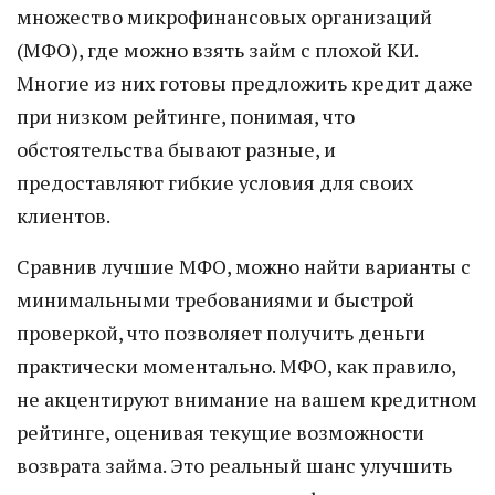
множество микрофинансовых организаций
(МФО), где можно взять займ с плохой КИ.
Многие из них готовы предложить кредит даже
при низком рейтинге, понимая, что
обстоятельства бывают разные, и
предоставляют гибкие условия для своих
клиентов.
Сравнив лучшие МФО, можно найти варианты с
минимальными требованиями и быстрой
проверкой, что позволяет получить деньги
практически моментально. МФО, как правило,
не акцентируют внимание на вашем кредитном
рейтинге, оценивая текущие возможности
возврата займа. Это реальный шанс улучшить