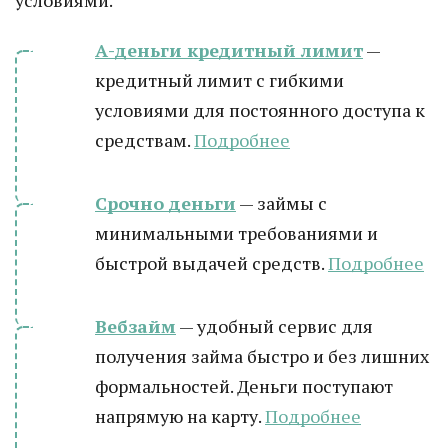
условиями.
А-деньги кредитный лимит
—
кредитный лимит с гибкими
условиями для постоянного доступа к
средствам.
Подробнее
Срочно деньги
— займы с
минимальными требованиями и
быстрой выдачей средств.
Подробнее
Вебзайм
— удобный сервис для
получения займа быстро и без лишних
формальностей. Деньги поступают
напрямую на карту.
Подробнее