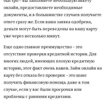
быстро – вы заполняете небольшую анкету
онлайн, предоставляете необходимые
документы, и в большинстве случаев получаете
ответ сразу же. Если ваша заявка одобрена,
деньги могут быть переведены на вашу карту
уже через несколько минут.
Еще одно главное преимущество – это
отсутствие проверки кредитной истории. Для
многих людей, имеющих плохую кредитную
историю, этот факт очень важен. Займ онлайн на
карту без отказа без проверки – это шанс
получить финансовую помощь даже в том
случае, если у вас были просрочки или
проблемы с ранними кредитами.