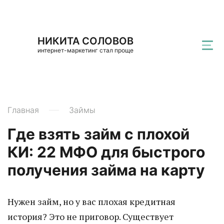
НИКИТА СОЛОВОВ
интернет-маркетинг стал проще
Главная
Займы
Где взять займ с плохой
КИ: 22 МФО для быстрого
получения займа на карту
Нужен займ, но у вас плохая кредитная
история? Это не приговор. Существует