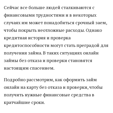
Сейчас все больше людей сталкиваются с
финансовыми трудностями и в некоторых
случаях им может понадобиться срочный заем,
чтобы покрыть неотложные расходы. Однако
кредитная история и проверка
кредитоспособности могут стать преградой для
получения займа. В таких ситуациях онлайн
займы без отказа и проверки становятся
настоящим спасением.
Подробно рассмотрим, как оформить займ
онлайн на карту без отказа и проверки, чтобы
получить нужные финансовые средства в
кратчайшие сроки.