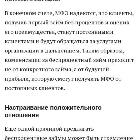
В конечном счете, МФО надеются, что клиенты,
получив первый займ без процентов и оценив
его преимущества, станут постоянными
клиентами и будут обращаться за услугами
организации в дальнейшем. Таким образом,
компенсация за беспроцентный займ приходит
не от конкретного займа, а от будущей
прибыли, которую смогут получить МФО от
постоянных клиентов.
Настраивание положительного
отношения
Еще одной причиной предлагать
беспроцентные займы может быть стремление