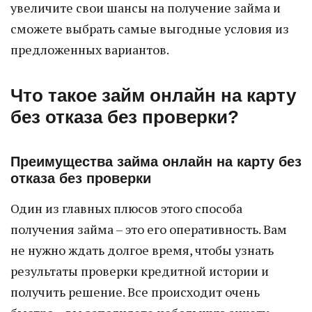
увеличите свои шансы на получение займа и
сможете выбрать самые выгодные условия из
предложенных вариантов.
Что такое займ онлайн на карту
без отказа без проверки?
Преимущества займа онлайн на карту без
отказа без проверки
Один из главных плюсов этого способа
получения займа – это его оперативность. Вам
не нужно ждать долгое время, чтобы узнать
результаты проверки кредитной истории и
получить решение. Все происходит очень