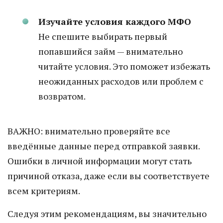
Изучайте условия каждого МФО
Не спешите выбирать первый
попавшийся займ — внимательно
читайте условия. Это поможет избежать
неожиданных расходов или проблем с
возвратом.
ВАЖНО: внимательно проверяйте все
введённые данные перед отправкой заявки.
Ошибки в личной информации могут стать
причиной отказа, даже если вы соответствуете
всем критериям.
Следуя этим рекомендациям, вы значительно