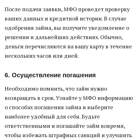
После подачи заявки, МФО проведет проверку
ваших данных и кредитной истории. В случае
одобрения займа, вы получите уведомление о
решении и дальнейших действиях. Обычно,
деньги перечисляются на вашу карту в течение
нескольких часов или дней.
6. Осуществление погашения
Необходимо помнить, что займ нужно
возвращать в срок. Узнайте у МФО информацию
о способах погашения займа и выберите
наиболее удобный для себя. Будьте
ответственными и погашайте займ вовремя,
чтобы избежать штрафных санкций и улучшить