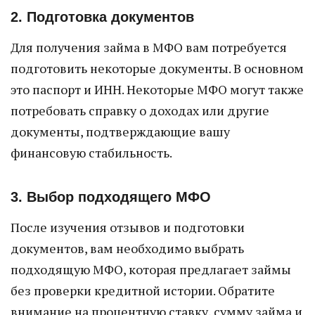
2. Подготовка документов
Для получения займа в МФО вам потребуется
подготовить некоторые документы. В основном
это паспорт и ИНН. Некоторые МФО могут также
потребовать справку о доходах или другие
документы, подтверждающие вашу
финансовую стабильность.
3. Выбор подходящего МФО
После изучения отзывов и подготовки
документов, вам необходимо выбрать
подходящую МФО, которая предлагает займы
без проверки кредитной истории. Обратите
внимание на процентную ставку, сумму займа и