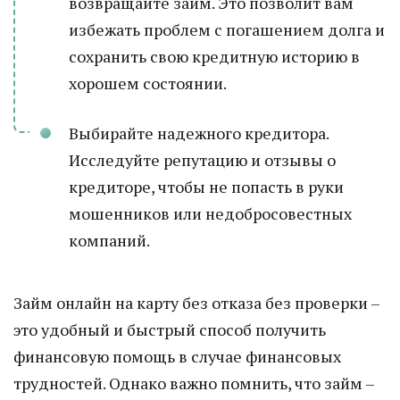
возвращайте займ. Это позволит вам
избежать проблем с погашением долга и
сохранить свою кредитную историю в
хорошем состоянии.
Выбирайте надежного кредитора.
Исследуйте репутацию и отзывы о
кредиторе, чтобы не попасть в руки
мошенников или недобросовестных
компаний.
Займ онлайн на карту без отказа без проверки –
это удобный и быстрый способ получить
финансовую помощь в случае финансовых
трудностей. Однако важно помнить, что займ –