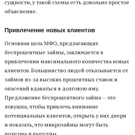
сущности, у такой схемы есть довольно простое
объяснение.
Привлечение новых клиентов
Основная цель МФО, предлагающих
беспроцентные займы, заключается в
привлечении максимального количества новых
клиентов. Большинство людей отказывается от
займов из-за высоких процентных ставок и
опасений вдаваться в долговую яму.
Предложение беспроцентного займа — это
ловушка, чтобы привлечь внимание
потенциальных клиентов, открыть у них двери
и показать, что микрозаймы могут быть
полезны и выгодны.