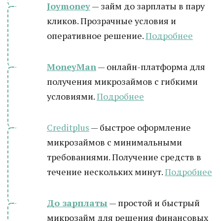
Joymoney
— займ до зарплаты в пару
кликов. Прозрачные условия и
оперативное решение.
Подробнее
MoneyMan
— онлайн-платформа для
получения микрозаймов с гибкими
условиями.
Подробнее
Creditplus
— быстрое оформление
микрозаймов с минимальными
требованиями. Получение средств в
течение нескольких минут.
Подробнее
До зарплаты
— простой и быстрый
микрозайм для решения финансовых