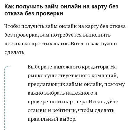
Как получить займ онлайн на карту без
отказа без проверки
Чтобы получить займ онлайн на карту без отказа
без проверки, вам потребуется выполнить
несколько простых шагов. Вот что вам нужно
сделать:
Выберите надежного кредитора. На
рынке существует много компаний,
предлагающих займы онлайн, поэтому
важно выбрать надежного и
проверенного партнера. Исследуйте
отзывы и рейтинги, чтобы сделать
правильный выбор.