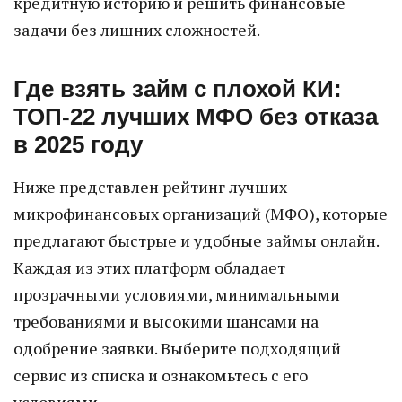
кредитную историю и решить финансовые
задачи без лишних сложностей.
Где взять займ с плохой КИ:
ТОП-22 лучших МФО без отказа
в 2025 году
Ниже представлен рейтинг лучших
микрофинансовых организаций (МФО), которые
предлагают быстрые и удобные займы онлайн.
Каждая из этих платформ обладает
прозрачными условиями, минимальными
требованиями и высокими шансами на
одобрение заявки. Выберите подходящий
сервис из списка и ознакомьтесь с его