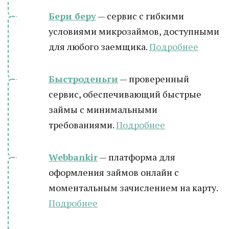
Бери беру
— сервис с гибкими
условиями микрозаймов, доступными
для любого заемщика.
Подробнее
Быстроденьги
— проверенный
сервис, обеспечивающий быстрые
займы с минимальными
требованиями.
Подробнее
Webbankir
— платформа для
оформления займов онлайн с
моментальным зачислением на карту.
Подробнее