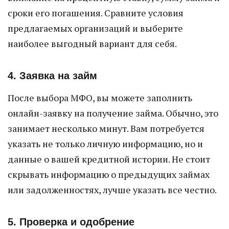
сроки его погашения. Сравните условия
предлагаемых организаций и выберите
наиболее выгодный вариант для себя.
4. Заявка на займ
После выбора МФО, вы можете заполнить
онлайн-заявку на получение займа. Обычно, это
занимает несколько минут. Вам потребуется
указать не только личную информацию, но и
данные о вашей кредитной истории. Не стоит
скрывать информацию о предыдущих займах
или задолженностях, лучше указать все честно.
5. Проверка и одобрение