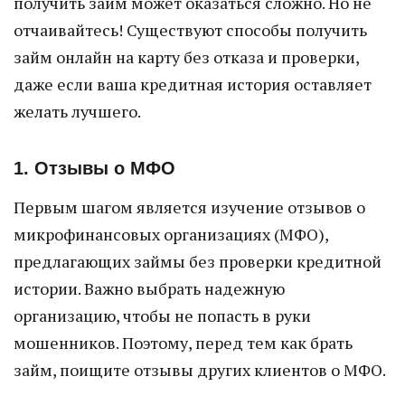
получить займ может оказаться сложно. Но не
отчаивайтесь! Существуют способы получить
займ онлайн на карту без отказа и проверки,
даже если ваша кредитная история оставляет
желать лучшего.
1. Отзывы о МФО
Первым шагом является изучение отзывов о
микрофинансовых организациях (МФО),
предлагающих займы без проверки кредитной
истории. Важно выбрать надежную
организацию, чтобы не попасть в руки
мошенников. Поэтому, перед тем как брать
займ, поищите отзывы других клиентов о МФО.