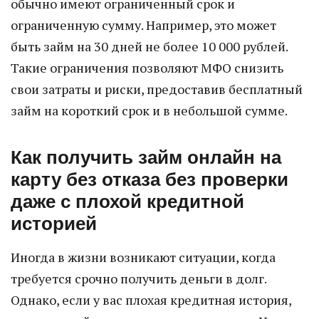
обычно имеют ограниченный срок и
ограниченную сумму. Например, это может
быть займ на 30 дней не более 10 000 рублей.
Такие ограничения позволяют МФО снизить
свои затраты и риски, предоставив бесплатный
займ на короткий срок и в небольшой сумме.
Как получить займ онлайн на
карту без отказа без проверки
даже с плохой кредитной
историей
Иногда в жизни возникают ситуации, когда
требуется срочно получить деньги в долг.
Однако, если у вас плохая кредитная история,