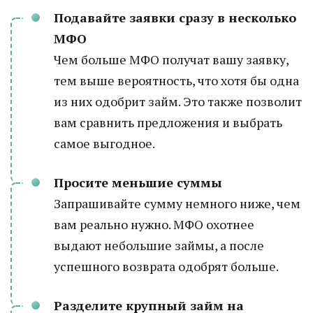
Подавайте заявки сразу в несколько
МФО
Чем больше МФО получат вашу заявку,
тем выше вероятность, что хотя бы одна
из них одобрит займ. Это также позволит
вам сравнить предложения и выбрать
самое выгодное.
Просите меньшие суммы
Запрашивайте сумму немного ниже, чем
вам реально нужно. МФО охотнее
выдают небольшие займы, а после
успешного возврата одобрят больше.
Разделите крупный займ на