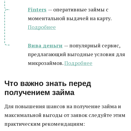
Finters
— оперативные займы с
моментальной выдачей на карту.
Подробнее
Вива деньги
— популярный сервис,
предлагающий выгодные условия для
микрозаймов.
Подробнее
Что важно знать перед
получением займа
Для повышения шансов на получение займа и
максимальной выгоды от заявок следуйте этим
практическим рекомендациям: