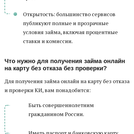
Открытость: большинство сервисов
публикуют полные и прозрачные
условия займа, включая процентные
ставки и комиссии.
Что нужно для получения займа онлайн
на карту без отказа без проверки?
Для получения займа онлайн на карту без отказа
и проверки КИ, вам понадобится:
Быть совершеннолетним
гражданином России.
Иметь паспорт и банковскую карту.