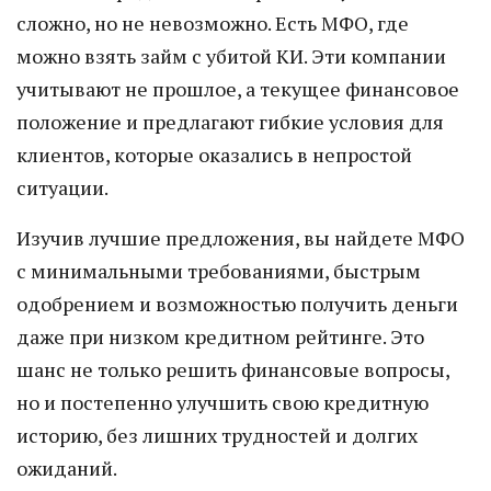
сложно, но не невозможно. Есть МФО, где
можно взять займ с убитой КИ. Эти компании
учитывают не прошлое, а текущее финансовое
положение и предлагают гибкие условия для
клиентов, которые оказались в непростой
ситуации.
Изучив лучшие предложения, вы найдете МФО
с минимальными требованиями, быстрым
одобрением и возможностью получить деньги
даже при низком кредитном рейтинге. Это
шанс не только решить финансовые вопросы,
но и постепенно улучшить свою кредитную
историю, без лишних трудностей и долгих
ожиданий.