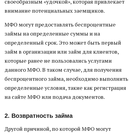
своеобразным «удочкой», которая привлекает
внимание потенциальных заемщиков.
МФО могут предоставлять беспроцентные
займы на определенные суммы и на
определенный срок. Это может быть первый
займ в организации или займ для клиентов,
которые ранее не пользовались услугами
данного МФО. В таком случае, для получения
беспроцентного займа, необходимо выполнить
определенные условия, такие как регистрация
на сайте МФО или подача документов.
2. Возвратность займа
Другой причиной, по которой МФО могут