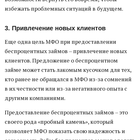
избежать проблемных ситуаций в будущем.
3. Привлечение новых клиентов
Еще одна цель МФО при предоставлении
беспроцентных займов – привлечение новых
клиентов. Предложение о беспроцентном
займе может стать лакомым кусочком для тех,
кто ранее не обращался в МФО из-за сомнений
в их честности или из-за негативного опыта с
другими компаниями.
Предоставление беспроцентных займов – это
своего рода «пробный камень», который
позволяет МФО показать свою надежность и