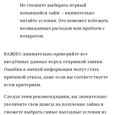
Не спешите выбирать первый
попавшийся займ — внимательно
читайте условия. Это поможет избежать
неожиданных расходов или проблем с
возвратом.
ВАЖНО: внимательно проверяйте все
введённые данные перед отправкой заявки.
Ошибки в личной информации могут стать
причиной отказа, даже если вы соответствуете
всем критериям.
Следуя этим рекомендациям, вы значительно
увеличите свои шансы на получение займа и
сможете выбрать самые выгодные условия из