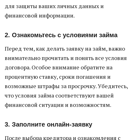
для защиты ваших личных данных и
финансовой информации.
2. Ознакомьтесь с условиями займа
Перед тем, как делать заявку на займ, важно
внимательно прочитать и понять все условия
договора. Особое внимание обратите на
процентную ставку, сроки погашения и
возможные штрафы за просрочку. Убедитесь,
что условия займа соответствуют вашей
финансовой ситуации и возможностям.
3. Заполните онлайн-заявку
После выбора кредитора и ознакомления с