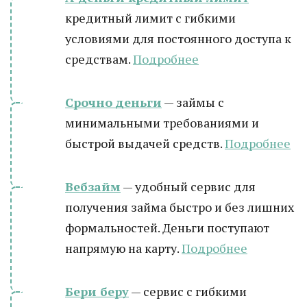
кредитный лимит с гибкими
условиями для постоянного доступа к
средствам.
Подробнее
Срочно деньги
— займы с
минимальными требованиями и
быстрой выдачей средств.
Подробнее
Вебзайм
— удобный сервис для
получения займа быстро и без лишних
формальностей. Деньги поступают
напрямую на карту.
Подробнее
Бери беру
— сервис с гибкими