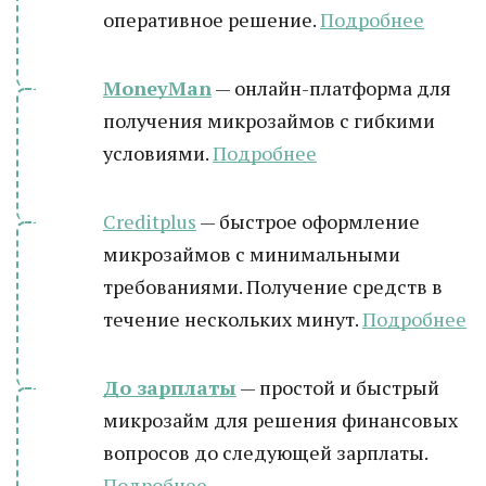
оперативное решение.
Подробнее
MoneyMan
— онлайн-платформа для
получения микрозаймов с гибкими
условиями.
Подробнее
Creditplus
— быстрое оформление
микрозаймов с минимальными
требованиями. Получение средств в
течение нескольких минут.
Подробнее
До зарплаты
— простой и быстрый
микрозайм для решения финансовых
вопросов до следующей зарплаты.
Подробнее