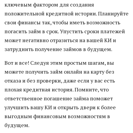
ключевым фактором для создания
положительной кредитной истории. Планируйте
свои финансы так, чтобы иметь возможность
погасить займ в срок. Упустить сроки платежей
может негативно отразиться на вашей КИ и
затруднить получение займов в будущем.
Вот и все! Следуя этим простым шагам, вы
можете получить займ онлайн на карту без
отказа и без проверки, даже если у вас есть
плохая кредитная история. Помните, что
ответственное погашение займа поможет
улучшить вашу КИ и открыть двери к более
выгодным финансовым возможностям в
будущем.