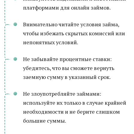
платформами для онлайн займов.
Внимательно читайте условия займа,
чтобы избежать скрытых комиссий или
непонятных условий.
Не забывайте процентные ставки:
убедитесь, что вы сможете вернуть
заемную сумму в указанный срок.
Не злоупотребляйте займами:
используйте их только в случае крайней
необходимости и не берите слишком
большие суммы.