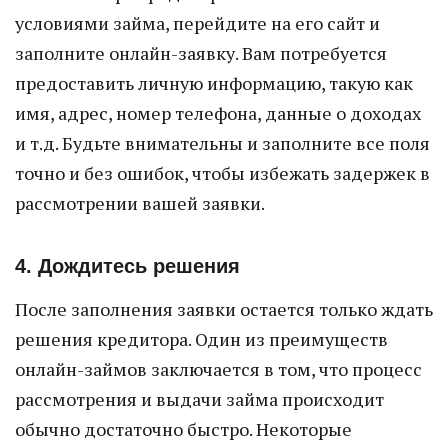
условиями займа, перейдите на его сайт и
заполните онлайн-заявку. Вам потребуется
предоставить личную информацию, такую как
имя, адрес, номер телефона, данные о доходах
и т.д. Будьте внимательны и заполните все поля
точно и без ошибок, чтобы избежать задержек в
рассмотрении вашей заявки.
4. Дождитесь решения
После заполнения заявки остается только ждать
решения кредитора. Один из преимуществ
онлайн-займов заключается в том, что процесс
рассмотрения и выдачи займа происходит
обычно достаточно быстро. Некоторые