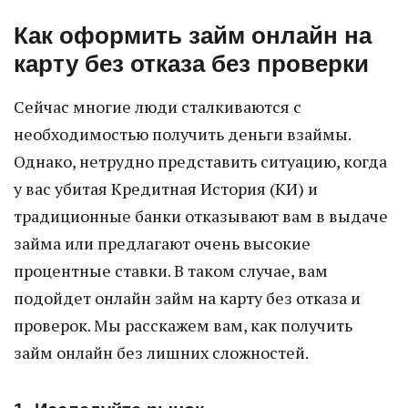
Как оформить займ онлайн на
карту без отказа без проверки
Сейчас многие люди сталкиваются с
необходимостью получить деньги взаймы.
Однако, нетрудно представить ситуацию, когда
у вас убитая Кредитная История (КИ) и
традиционные банки отказывают вам в выдаче
займа или предлагают очень высокие
процентные ставки. В таком случае, вам
подойдет онлайн займ на карту без отказа и
проверок. Мы расскажем вам, как получить
займ онлайн без лишних сложностей.