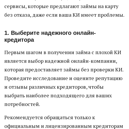
сервисы, которые предлагают займы на карту
без отказа, даже если ваша КИ имеет проблемы.
1. Выберите надежного онлайн-
кредитора
Первым шагом в получении займа с плохой КИ
является выбор надежной онлайн-компании,
которая предоставляет займы без проверки КИ.
Проведите исследование и оцените репутацию
и отзывы различных кредиторов, чтобы
выбрать наиболее подходящего для ваших
потребностей.
Рекомендуется обращаться только к
официальным и лицензированным кредиторам