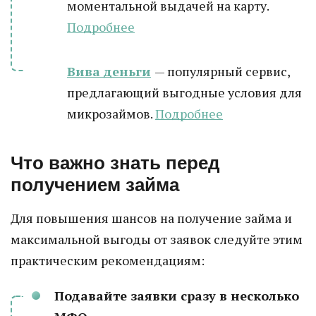
моментальной выдачей на карту.
Подробнее
Вива деньги
— популярный сервис,
предлагающий выгодные условия для
микрозаймов.
Подробнее
Что важно знать перед
получением займа
Для повышения шансов на получение займа и
максимальной выгоды от заявок следуйте этим
практическим рекомендациям:
Подавайте заявки сразу в несколько