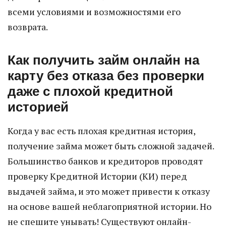
всеми условиями и возможностями его
возврата.
Как получить займ онлайн на
карту без отказа без проверки
даже с плохой кредитной
историей
Когда у вас есть плохая кредитная история,
получение займа может быть сложной задачей.
Большинство банков и кредиторов проводят
проверку Кредитной Истории (КИ) перед
выдачей займа, и это может привести к отказу
на основе вашей неблагоприятной истории. Но
не спешите унывать! Существуют онлайн-