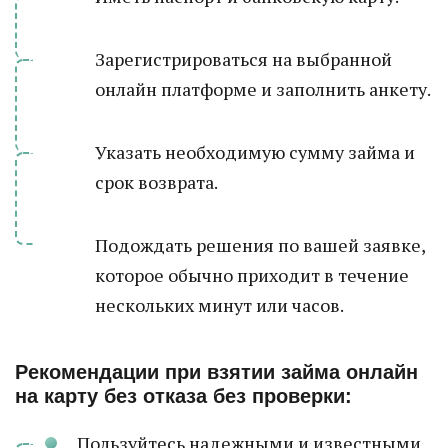
Зарегистрироваться на выбранной
онлайн платформе и заполнить анкету.
Указать необходимую сумму займа и
срок возврата.
Подождать решения по вашей заявке,
которое обычно приходит в течение
нескольких минут или часов.
Рекомендации при взятии займа онлайн
на карту без отказа без проверки:
Пользуйтесь надежными и известными