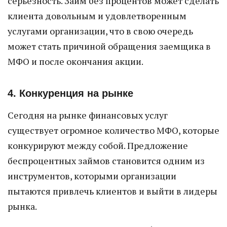
серьезность. Займ без процентов может сделать
клиента довольным и удовлетворенным
услугами организации, что в свою очередь
может стать причиной обращения заемщика в
МФО и после окончания акции.
4. Конкуренция на рынке
Сегодня на рынке финансовых услуг
существует огромное количество МФО, которые
конкурируют между собой. Предложение
беспроцентных займов становится одним из
инструментов, которыми организации
пытаются привлечь клиентов и выйти в лидеры
рынка.