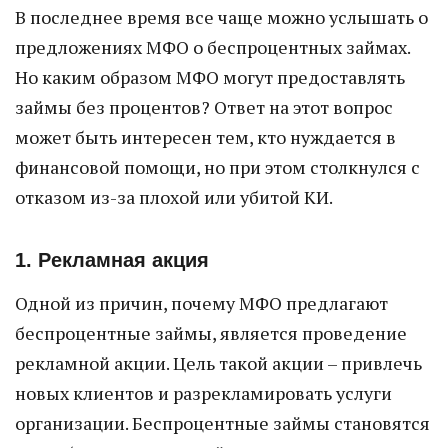
В последнее время все чаще можно услышать о
предложениях МФО о беспроцентных займах.
Но каким образом МФО могут предоставлять
займы без процентов? Ответ на этот вопрос
может быть интересен тем, кто нуждается в
финансовой помощи, но при этом столкнулся с
отказом из-за плохой или убитой КИ.
1. Рекламная акция
Одной из причин, почему МФО предлагают
беспроцентные займы, является проведение
рекламной акции. Цель такой акции – привлечь
новых клиентов и разрекламировать услуги
организации. Беспроцентные займы становятся