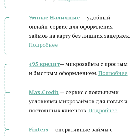
Умные Наличные
— удобный
онлайн-сервис для оформления
займов на карту без лишних задержек.
Подробнее
495 кредит
— микрозаймы с простым
и быстрым оформлением.
Подробнее
Max.Credit
— сервис с лояльными
условиями микрозаймов для новых и
постоянных клиентов.
Подробнее
Finters
— оперативные займы с