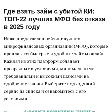
Где взять займ с убитой КИ:
ТОП-22 лучших МФО без отказа
в 2025 году
Ниже представлен рейтинг лучших
микрофинансовых организаций (МФО), которые
предлагают быстрые и удобные займы онлайн.
Каждая из этих платформ обладает
прозрачными условиями, минимальными
требованиями и высокими шансами на
одобрение заявки. Выберите подходящий
сервис из списка и ознакомьтесь с его
условиями.
А-деньги кредитный лимит
—