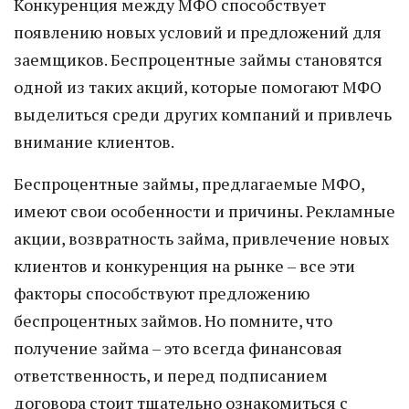
Конкуренция между МФО способствует
появлению новых условий и предложений для
заемщиков. Беспроцентные займы становятся
одной из таких акций, которые помогают МФО
выделиться среди других компаний и привлечь
внимание клиентов.
Беспроцентные займы, предлагаемые МФО,
имеют свои особенности и причины. Рекламные
акции, возвратность займа, привлечение новых
клиентов и конкуренция на рынке – все эти
факторы способствуют предложению
беспроцентных займов. Но помните, что
получение займа – это всегда финансовая
ответственность, и перед подписанием
договора стоит тщательно ознакомиться с