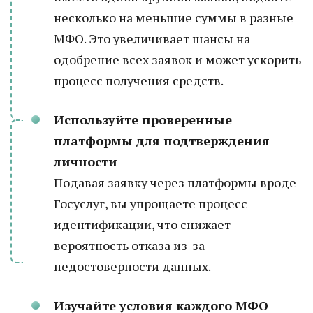
несколько на меньшие суммы в разные
МФО. Это увеличивает шансы на
одобрение всех заявок и может ускорить
процесс получения средств.
Используйте проверенные
платформы для подтверждения
личности
Подавая заявку через платформы вроде
Госуслуг, вы упрощаете процесс
идентификации, что снижает
вероятность отказа из-за
недостоверности данных.
Изучайте условия каждого МФО