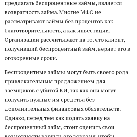
предлагать беспроцентные займы, является
возвратность займа. Многие МФО не
рассматривают займы без процентов как
благотворительность, а как инвестиции.
Организации рассчитывают на то, что клиент,
получивший беспроцентный займ, вернет его в
оговоренные сроки.
Беспроцентные займы могут быть своего рода
привлекательным предложением для
заемщиков с убитой КИ, так как они могут
получить нужные им средства без
дополнительных финансовых обязательств.
Однако, перед тем как подать заявку на
беспроцентный займ, стоит оценить свои
возможности вернуть его вовремя, чтобы