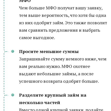
МФО
Чем больше МФО получат вашу заявку,
тем выше вероятность, что хотя бы одна
из них одобрит займ. Это также позволит
вам сравнить предложения и выбрать
самое выгодное.
Просите меньшие суммы
Запрашивайте сумму немного ниже, чем
вам реально нужно. МФО охотнее
выдают небольшие займы, а после
успешного возврата одобрят больше.
Разделите крупный займ на
несколько частей
Вместо одной крупной заявки, подайте