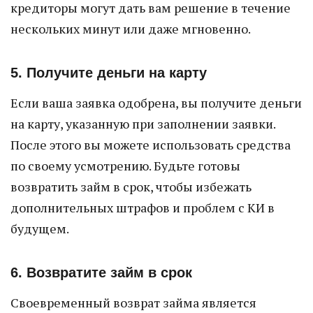
кредиторы могут дать вам решение в течение
нескольких минут или даже мгновенно.
5. Получите деньги на карту
Если ваша заявка одобрена, вы получите деньги
на карту, указанную при заполнении заявки.
После этого вы можете использовать средства
по своему усмотрению. Будьте готовы
возвратить займ в срок, чтобы избежать
дополнительных штрафов и проблем с КИ в
будущем.
6. Возвратите займ в срок
Своевременный возврат займа является