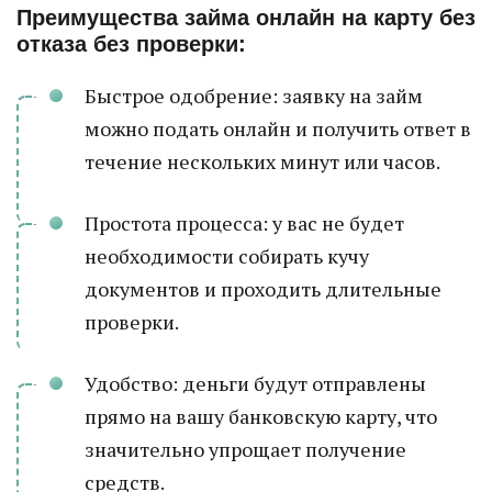
Преимущества займа онлайн на карту без
отказа без проверки:
Быстрое одобрение: заявку на займ
можно подать онлайн и получить ответ в
течение нескольких минут или часов.
Простота процесса: у вас не будет
необходимости собирать кучу
документов и проходить длительные
проверки.
Удобство: деньги будут отправлены
прямо на вашу банковскую карту, что
значительно упрощает получение
средств.