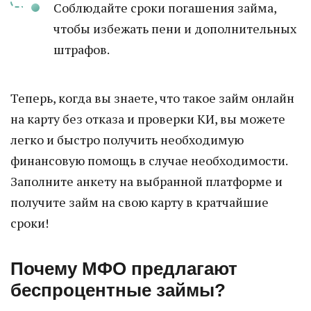
Соблюдайте сроки погашения займа,
чтобы избежать пени и дополнительных
штрафов.
Теперь, когда вы знаете, что такое займ онлайн
на карту без отказа и проверки КИ, вы можете
легко и быстро получить необходимую
финансовую помощь в случае необходимости.
Заполните анкету на выбранной платформе и
получите займ на свою карту в кратчайшие
сроки!
Почему МФО предлагают
беспроцентные займы?