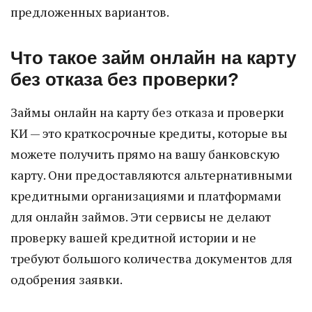
предложенных вариантов.
Что такое займ онлайн на карту
без отказа без проверки?
Займы онлайн на карту без отказа и проверки
КИ — это краткосрочные кредиты, которые вы
можете получить прямо на вашу банковскую
карту. Они предоставляются альтернативными
кредитными организациями и платформами
для онлайн займов. Эти сервисы не делают
проверку вашей кредитной истории и не
требуют большого количества документов для
одобрения заявки.