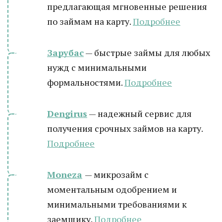
предлагающая мгновенные решения
по займам на карту.
Подробнее
Зарубас
— быстрые займы для любых
нужд с минимальными
формальностями.
Подробнее
Dengirus
— надежный сервис для
получения срочных займов на карту.
Подробнее
Moneza
— микрозайм с
моментальным одобрением и
минимальными требованиями к
заемщику.
Подробнее