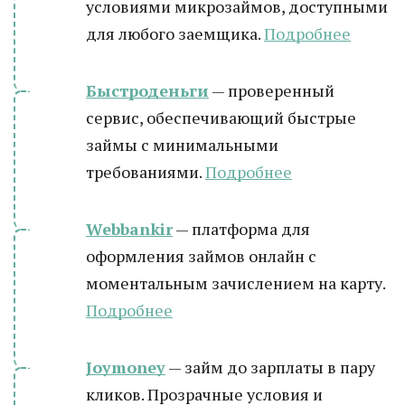
условиями микрозаймов, доступными
для любого заемщика.
Подробнее
Быстроденьги
— проверенный
сервис, обеспечивающий быстрые
займы с минимальными
требованиями.
Подробнее
Webbankir
— платформа для
оформления займов онлайн с
моментальным зачислением на карту.
Подробнее
Joymoney
— займ до зарплаты в пару
кликов. Прозрачные условия и