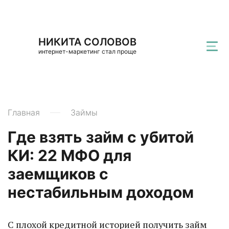
НИКИТА СОЛОВОВ
интернет-маркетинг стал проще
Главная
Займы
Где взять займ с убитой
КИ: 22 МФО для
заемщиков с
нестабильным доходом
С плохой кредитной историей получить займ