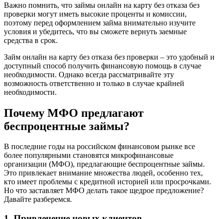
Важно помнить, что займы онлайн на карту без отказа без
проверки могут иметь высокие проценты и комиссии,
поэтому перед оформлением займа внимательно изучите
условия и убедитесь, что вы сможете вернуть заемные
средства в срок.
Займ онлайн на карту без отказа без проверки – это удобный и
доступный способ получить финансовую помощь в случае
необходимости. Однако всегда рассматривайте эту
возможность ответственно и только в случае крайней
необходимости.
Почему МФО предлагают
беспроцентные займы?
В последние годы на российском финансовом рынке все
более популярными становятся микрофинансовые
организации (МФО), предлагающие беспроцентные займы.
Это привлекает внимание множества людей, особенно тех,
кто имеет проблемы с кредитной историей или просрочками.
Но что заставляет МФО делать такое щедрое предложение?
Давайте разберемся.
1. Привлечение новых клиентов