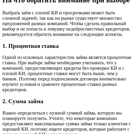
Выбрать займ с плохой КИ и просрочками может быть
сложной задачей, так как на рынке существует множество
предложений разных компаний. Чтобы сделать правильный
выбор и не попасть в ловушку недобросовестных кредиторов,
рекомендуется обратить внимание на следующие аспекты.
1. Процентная ставка
Одной из основных характеристик займа является процентная
ставка. При выборе займа необходимо учитывать, что у
компаний, предоставляющих кредиты без проверки КИ и с
плохой КИ, процентные ставки могут быть выше, чем у
банков. Поэтому перед подписанием договора внимательно
изучите условия и сравните процентные ставки разных
кредиторов.
2. Сумма займа
Важно определиться с нужной суммой займа, которую вы
планируете получить. Учтите, что некоторые компании
предоставляют максимальные суммы займа только клиентам с
хорошей КИ, поэтому ищите кредиторов, которые работают с