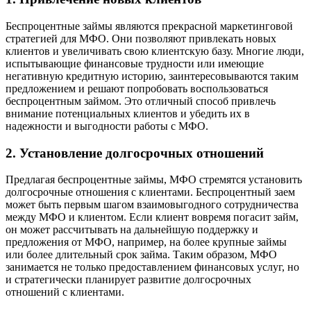
Беспроцентные займы являются прекрасной маркетинговой
стратегией для МФО. Они позволяют привлекать новых
клиентов и увеличивать свою клиентскую базу. Многие люди,
испытывающие финансовые трудности или имеющие
негативную кредитную историю, заинтересовываются таким
предложением и решают попробовать воспользоваться
беспроцентным займом. Это отличный способ привлечь
внимание потенциальных клиентов и убедить их в
надежности и выгодности работы с МФО.
2. Установление долгосрочных отношений
Предлагая беспроцентные займы, МФО стремятся установить
долгосрочные отношения с клиентами. Беспроцентный заем
может быть первым шагом взаимовыгодного сотрудничества
между МФО и клиентом. Если клиент вовремя погасит займ,
он может рассчитывать на дальнейшую поддержку и
предложения от МФО, например, на более крупные займы
или более длительный срок займа. Таким образом, МФО
занимается не только предоставлением финансовых услуг, но
и стратегически планирует развитие долгосрочных
отношений с клиентами.