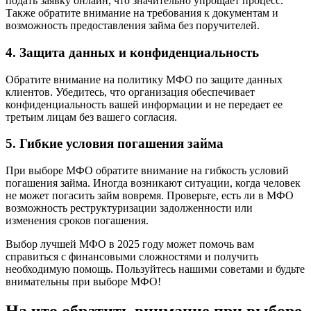
подать заявку онлайн, что значительно упрощает процесс.
Также обратите внимание на требования к документам и
возможность предоставления займа без поручителей.
4. Защита данных и конфиденциальность
Обратите внимание на политику МФО по защите данных
клиентов. Убедитесь, что организация обеспечивает
конфиденциальность вашей информации и не передает ее
третьим лицам без вашего согласия.
5. Гибкие условия погашения займа
При выборе МФО обратите внимание на гибкость условий
погашения займа. Иногда возникают ситуации, когда человек
не может погасить займ вовремя. Проверьте, есть ли в МФО
возможность реструктуризации задолженности или
изменения сроков погашения.
Выбор лучшей МФО в 2025 году может помочь вам
справиться с финансовыми сложностями и получить
необходимую помощь. Пользуйтесь нашими советами и будьте
внимательны при выборе МФО!
На что обратить внимание при выборе