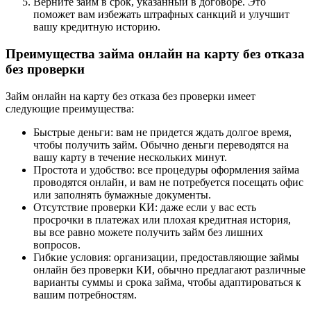
Верните займ в срок, указанный в договоре. Это
поможет вам избежать штрафных санкций и улучшит
вашу кредитную историю.
Преимущества займа онлайн на карту без отказа
без проверки
Займ онлайн на карту без отказа без проверки имеет
следующие преимущества:
Быстрые деньги: вам не придется ждать долгое время,
чтобы получить займ. Обычно деньги переводятся на
вашу карту в течение нескольких минут.
Простота и удобство: все процедуры оформления займа
проводятся онлайн, и вам не потребуется посещать офис
или заполнять бумажные документы.
Отсутствие проверки КИ: даже если у вас есть
просрочки в платежах или плохая кредитная история,
вы все равно можете получить займ без лишних
вопросов.
Гибкие условия: организации, предоставляющие займы
онлайн без проверки КИ, обычно предлагают различные
варианты суммы и срока займа, чтобы адаптироваться к
вашим потребностям.