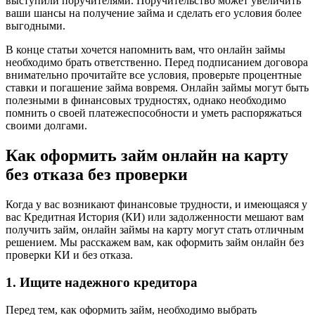
выступили поручителями. Поручительство может увеличить
ваши шансы на получение займа и сделать его условия более
выгодными.
В конце статьи хочется напомнить вам, что онлайн займы
необходимо брать ответственно. Перед подписанием договора
внимательно прочитайте все условия, проверьте процентные
ставки и погашение займа вовремя. Онлайн займы могут быть
полезными в финансовых трудностях, однако необходимо
помнить о своей платежеспособности и уметь распоряжаться
своими долгами.
Как оформить займ онлайн на карту
без отказа без проверки
Когда у вас возникают финансовые трудности, и имеющаяся у
вас Кредитная История (КИ) или задолженности мешают вам
получить займ, онлайн займы на карту могут стать отличным
решением. Мы расскажем вам, как оформить займ онлайн без
проверки КИ и без отказа.
1. Ищите надежного кредитора
Перед тем, как оформить займ, необходимо выбрать