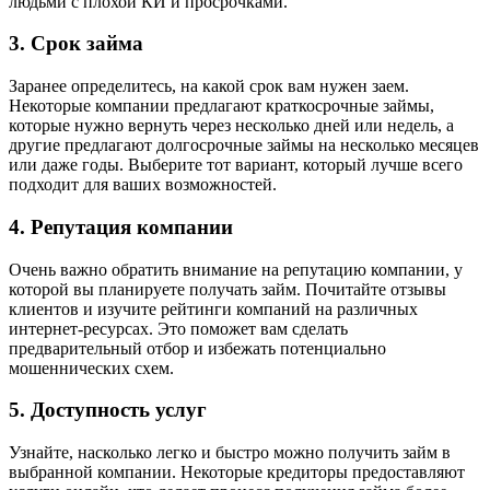
людьми с плохой КИ и просрочками.
3. Срок займа
Заранее определитесь, на какой срок вам нужен заем.
Некоторые компании предлагают краткосрочные займы,
которые нужно вернуть через несколько дней или недель, а
другие предлагают долгосрочные займы на несколько месяцев
или даже годы. Выберите тот вариант, который лучше всего
подходит для ваших возможностей.
4. Репутация компании
Очень важно обратить внимание на репутацию компании, у
которой вы планируете получать займ. Почитайте отзывы
клиентов и изучите рейтинги компаний на различных
интернет-ресурсах. Это поможет вам сделать
предварительный отбор и избежать потенциально
мошеннических схем.
5. Доступность услуг
Узнайте, насколько легко и быстро можно получить займ в
выбранной компании. Некоторые кредиторы предоставляют