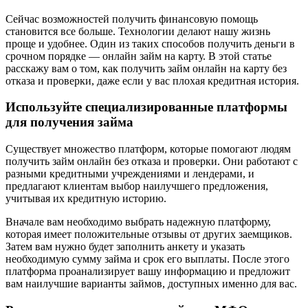
Сейчас возможностей получить финансовую помощь
становится все больше. Технологии делают нашу жизнь
проще и удобнее. Один из таких способов получить деньги в
срочном порядке — онлайн займ на карту. В этой статье
расскажу вам о том, как получить займ онлайн на карту без
отказа и проверки, даже если у вас плохая кредитная история.
Используйте специализированные платформы
для получения займа
Существует множество платформ, которые помогают людям
получить займ онлайн без отказа и проверки. Они работают с
разными кредитными учреждениями и лендерами, и
предлагают клиентам выбор наилучшего предложения,
учитывая их кредитную историю.
Вначале вам необходимо выбрать надежную платформу,
которая имеет положительные отзывы от других заемщиков.
Затем вам нужно будет заполнить анкету и указать
необходимую сумму займа и срок его выплаты. После этого
платформа проанализирует вашу информацию и предложит
вам наилучшие варианты займов, доступных именно для вас.