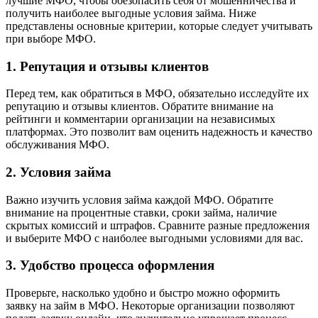
лучшие МФО, чтобы обезопасить себя от мошенничества и
получить наиболее выгодные условия займа. Ниже
представлены основные критерии, которые следует учитывать
при выборе МФО.
1. Репутация и отзывы клиентов
Перед тем, как обратиться в МФО, обязательно исследуйте их
репутацию и отзывы клиентов. Обратите внимание на
рейтинги и комментарии организации на независимых
платформах. Это позволит вам оценить надежность и качество
обслуживания МФО.
2. Условия займа
Важно изучить условия займа каждой МФО. Обратите
внимание на процентные ставки, сроки займа, наличие
скрытых комиссий и штрафов. Сравните разные предложения
и выберите МФО с наиболее выгодными условиями для вас.
3. Удобство процесса оформления
Проверьте, насколько удобно и быстро можно оформить
заявку на займ в МФО. Некоторые организации позволяют