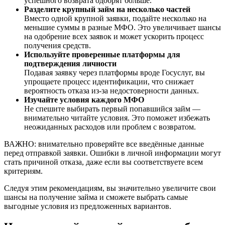
успешного возврата одобрят больше.
Разделите крупный займ на несколько частей
Вместо одной крупной заявки, подайте несколько на
меньшие суммы в разные МФО. Это увеличивает шансы
на одобрение всех заявок и может ускорить процесс
получения средств.
Используйте проверенные платформы для
подтверждения личности
Подавая заявку через платформы вроде Госуслуг, вы
упрощаете процесс идентификации, что снижает
вероятность отказа из-за недостоверности данных.
Изучайте условия каждого МФО
Не спешите выбирать первый попавшийся займ —
внимательно читайте условия. Это поможет избежать
неожиданных расходов или проблем с возвратом.
ВАЖНО: внимательно проверяйте все введённые данные
перед отправкой заявки. Ошибки в личной информации могут
стать причиной отказа, даже если вы соответствуете всем
критериям.
Следуя этим рекомендациям, вы значительно увеличите свои
шансы на получение займа и сможете выбрать самые
выгодные условия из предложенных вариантов.