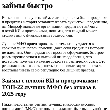
займы быстро
Есть ли шанс получить займ, если в прошлом были просрочки
и кредитная история оставляет желать лучшего? Определённо,
да. Микрофинансовые организации предлагают займы с
плохой КИ и просрочками, понимая, что каждый может
столкнуться с финансовыми трудностями.
Лучшие МФО ориентированы на тех, кто нуждается в
срочной финансовой помощи, даже если кредитная история
не идеальна. Они предлагают простое оформление, быстрое
рассмотрение заявки и высокий шанс одобрения, что
позволяет получить нужные средства практически сразу. Это
реальная возможность решить финансовые задачи и начать
восстанавливать свою репутацию без лишних преград.
Займы с плохой КИ и просрочками:
ТОП-22 лучших МФО без отказа в
2025 году
Ниже представлен рейтинг лучших микрофинансовых
организаций (МФО), которые предлагают быстрые и удобные