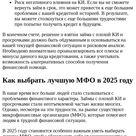
Риск негативного влияния на КИ. Если вы не сможете
вернуть займ в срок, это может привести к еще большим
проблемам с вашей кредитной историей. В результате,
вы можете столкнуться с еще большими трудностями
при попытке получить кредит в будущем.
В конечном счете, решение о взятии займа с плохой КИ и
просрочками должно быть обдуманным и основываться на
вашей текущей финансовой ситуации и рисковом анализе.
Необходимо внимательно проанализировать все плюсы и
минусы данного вида кредитования, а также учитывать
возможность альтернативных способов получения
финансовой помощи.
Как выбрать лучшую МФО в 2025 году
В наше время все больше людей стало сталкиваться с
проблемами финансового характера. Займы с плохой КИ и
просрочками стали неотъемлемой частью жизни многих.
Однако, несмотря на эти трудности, на рынке существуют
микрофинансовые организации (МФО), которые помогают
людям в трудной финансовой ситуации.
В 2025 году становится особенно важным уметь выбирать