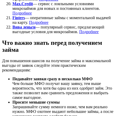
Max.Credit
— сервис с лояльными условиями
микрозаймов для новых и постоянных клиентов.
Подробнее
Finters
— оперативные займы с моментальной выдачей
на карту.
Подробнее
Вива деньги
— популярный сервис, предлагающий
выгодные условия для микрозаймов.
Подробнее
Что важно знать перед получением
займа
Для повышения шансов на получение займа и максимальной
выгоды от заявок следуйте этим практическим
рекомендациям:
Подавайте заявки сразу в несколько МФО
Чем больше МФО получат вашу заявку, тем выше
вероятность, что хотя бы одна из них одобрит займ. Это
также позволит вам сравнить предложения и выбрать
самое выгодное.
Просите меньшие суммы
Запрашивайте сумму немного ниже, чем вам реально
нужно. МФО охотнее выдают небольшие займы, а после