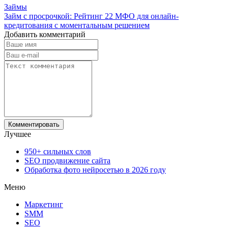
Займы
Займ с просрочкой: Рейтинг 22 МФО для онлайн-
кредитования с моментальным решением
Добавить комментарий
Лучшее
950+ сильных слов
SEO продвижение сайта
Обработка фото нейросетью в 2026 году
Меню
Маркетинг
SMM
SEO