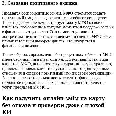
3. Создание позитивного имиджа
Предлагая беспроцентные займы, МФО стремятся создать
позитивный имидж перед клиентами и обществом в целом.
Такое предложение демонстрирует заботу МФО о своих
клиентах, помогает им в трудные моменты и поддерживает их
в финансовых трудностях. Это помогает установить
доверительные отношения с клиентами и сделать МФО более
привлекательным выбором для тех, кто нуждается в
финансовой помощи.
Таким образом, предложение беспроцентных займов от МФО
имеет свои причины и выгоды как для компаний, так и для
клиентов. МФО, используя такую маркетинговую стратегию,
привлекают новых клиентов, устанавливают долгосрочные
отношения и создают позитивный имидж своей организации.
А для клиентов это возможность получить финансовую
помощь без дополнительных расходов и оценить качество
услуг, предлагаемых МФО.
Как получить онлайн займ на карту
без отказа и проверки даже с плохой
КИ