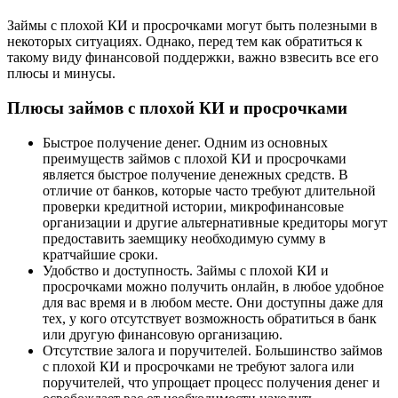
Займы с плохой КИ и просрочками могут быть полезными в
некоторых ситуациях. Однако, перед тем как обратиться к
такому виду финансовой поддержки, важно взвесить все его
плюсы и минусы.
Плюсы займов с плохой КИ и просрочками
Быстрое получение денег. Одним из основных
преимуществ займов с плохой КИ и просрочками
является быстрое получение денежных средств. В
отличие от банков, которые часто требуют длительной
проверки кредитной истории, микрофинансовые
организации и другие альтернативные кредиторы могут
предоставить заемщику необходимую сумму в
кратчайшие сроки.
Удобство и доступность. Займы с плохой КИ и
просрочками можно получить онлайн, в любое удобное
для вас время и в любом месте. Они доступны даже для
тех, у кого отсутствует возможность обратиться в банк
или другую финансовую организацию.
Отсутствие залога и поручителей. Большинство займов
с плохой КИ и просрочками не требуют залога или
поручителей, что упрощает процесс получения денег и