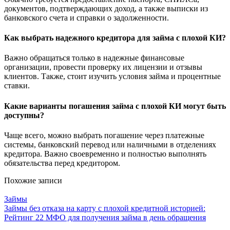
документов, подтверждающих доход, а также выписки из
банковского счета и справки о задолженности.
Как выбрать надежного кредитора для займа с плохой КИ?
Важно обращаться только в надежные финансовые
организации, провести проверку их лицензии и отзывы
клиентов. Также, стоит изучить условия займа и процентные
ставки.
Какие варианты погашения займа с плохой КИ могут быть
доступны?
Чаще всего, можно выбрать погашение через платежные
системы, банковский перевод или наличными в отделениях
кредитора. Важно своевременно и полностью выполнять
обязательства перед кредитором.
Похожие записи
Займы
Займы без отказа на карту с плохой кредитной историей:
Рейтинг 22 МФО для получения займа в день обращения