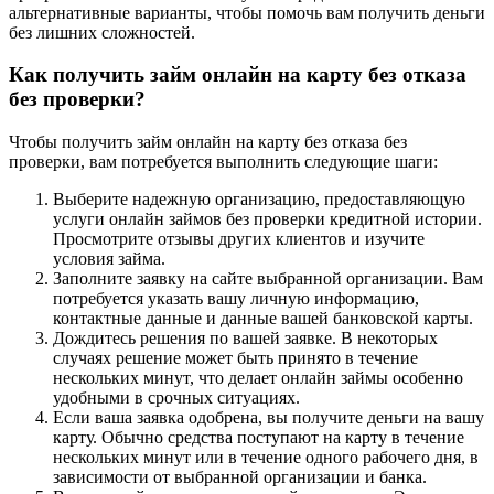
альтернативные варианты, чтобы помочь вам получить деньги
без лишних сложностей.
Как получить займ онлайн на карту без отказа
без проверки?
Чтобы получить займ онлайн на карту без отказа без
проверки, вам потребуется выполнить следующие шаги:
Выберите надежную организацию, предоставляющую
услуги онлайн займов без проверки кредитной истории.
Просмотрите отзывы других клиентов и изучите
условия займа.
Заполните заявку на сайте выбранной организации. Вам
потребуется указать вашу личную информацию,
контактные данные и данные вашей банковской карты.
Дождитесь решения по вашей заявке. В некоторых
случаях решение может быть принято в течение
нескольких минут, что делает онлайн займы особенно
удобными в срочных ситуациях.
Если ваша заявка одобрена, вы получите деньги на вашу
карту. Обычно средства поступают на карту в течение
нескольких минут или в течение одного рабочего дня, в
зависимости от выбранной организации и банка.