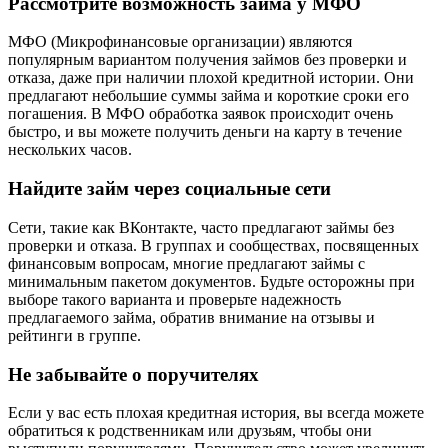
Рассмотрите возможность займа у МФО
МФО (Микрофинансовые организации) являются
популярным вариантом получения займов без проверки и
отказа, даже при наличии плохой кредитной истории. Они
предлагают небольшие суммы займа и короткие сроки его
погашения. В МФО обработка заявок происходит очень
быстро, и вы можете получить деньги на карту в течение
нескольких часов.
Найдите займ через социальные сети
Сети, такие как ВКонтакте, часто предлагают займы без
проверки и отказа. В группах и сообществах, посвященных
финансовым вопросам, многие предлагают займы с
минимальным пакетом документов. Будьте осторожны при
выборе такого варианта и проверьте надежность
предлагаемого займа, обратив внимание на отзывы и
рейтинги в группе.
Не забывайте о поручителях
Если у вас есть плохая кредитная история, вы всегда можете
обратиться к родственникам или друзьям, чтобы они