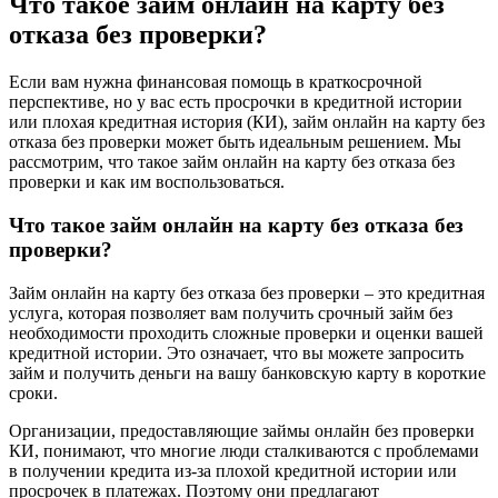
Что такое займ онлайн на карту без
отказа без проверки?
Если вам нужна финансовая помощь в краткосрочной
перспективе, но у вас есть просрочки в кредитной истории
или плохая кредитная история (КИ), займ онлайн на карту без
отказа без проверки может быть идеальным решением. Мы
рассмотрим, что такое займ онлайн на карту без отказа без
проверки и как им воспользоваться.
Что такое займ онлайн на карту без отказа без
проверки?
Займ онлайн на карту без отказа без проверки – это кредитная
услуга, которая позволяет вам получить срочный займ без
необходимости проходить сложные проверки и оценки вашей
кредитной истории. Это означает, что вы можете запросить
займ и получить деньги на вашу банковскую карту в короткие
сроки.
Организации, предоставляющие займы онлайн без проверки
КИ, понимают, что многие люди сталкиваются с проблемами
в получении кредита из-за плохой кредитной истории или
просрочек в платежах. Поэтому они предлагают