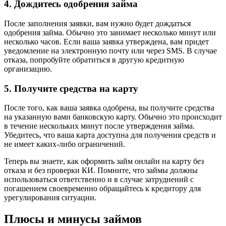
4. Дождитесь одобрения займа
После заполнения заявки, вам нужно будет дождаться
одобрения займа. Обычно это занимает несколько минут или
несколько часов. Если ваша заявка утверждена, вам придет
уведомление на электронную почту или через SMS. В случае
отказа, попробуйте обратиться в другую кредитную
организацию.
5. Получите средства на карту
После того, как ваша заявка одобрена, вы получите средства
на указанную вами банковскую карту. Обычно это происходит
в течение нескольких минут после утверждения займа.
Убедитесь, что ваша карта доступна для получения средств и
не имеет каких-либо ограничений.
Теперь вы знаете, как оформить займ онлайн на карту без
отказа и без проверки КИ. Помните, что займы должны
использоваться ответственно и в случае затруднений с
погашением своевременно обращайтесь к кредитору для
урегулирования ситуации.
Плюсы и минусы займов