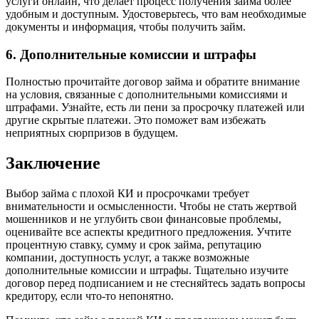
услуги онлайн, что делает процесс получения займа более
удобным и доступным. Удостоверьтесь, что вам необходимые
документы и информация, чтобы получить займ.
6. Дополнительные комиссии и штрафы
Полностью прочитайте договор займа и обратите внимание
на условия, связанные с дополнительными комиссиями и
штрафами. Узнайте, есть ли пени за просрочку платежей или
другие скрытые платежи. Это поможет вам избежать
неприятных сюрпризов в будущем.
Заключение
Выбор займа с плохой КИ и просрочками требует
внимательности и осмысленности. Чтобы не стать жертвой
мошенников и не углубить свои финансовые проблемы,
оценивайте все аспекты кредитного предложения. Учтите
процентную ставку, сумму и срок займа, репутацию
компании, доступность услуг, а также возможные
дополнительные комиссии и штрафы. Тщательно изучите
договор перед подписанием и не стесняйтесь задать вопросы
кредитору, если что-то непонятно.