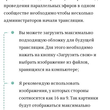
проведения параллельных эфиров в одном
сообществе необходимо чтобы несколько
администраторов начали трансляции.
Вы можете загрузить максимально
подходящую обложку для будущей
трансляции. Для этого необходимо
нажать на кнопку «Загрузить свою» и
выбрать изображение из файлов,
хранящихся на компьютере;
Я рекомендую использовать
изображения, у которых стороны
соотносятся как 16 на 9. Так картинки
будут отображаться максимально