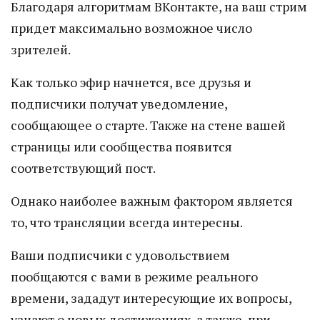
Благодаря алгоритмам ВКонтакте, на ваш стрим
придет максимально возможное число
зрителей.
Как только эфир начнется, все друзья и
подписчики получат уведомление,
сообщающее о старте. Также на стене вашей
страницы или сообщества появится
соответствующий пост.
Однако наиболее важным фактором является
то, что трансляции всегда интересны.
Ваши подписчики с удовольствием
пообщаются с вами в режиме реального
времени, зададут интересующие их вопросы,
узнают о новых достижениях, а также, при