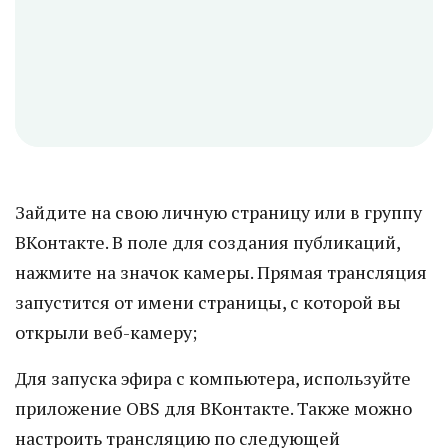
Зайдите на свою личную страницу или в группу
ВКонтакте. В поле для создания публикаций,
нажмите на значок камеры. Прямая трансляция
запустится от имени страницы, с которой вы
открыли веб-камеру;
Для запуска эфира с компьютера, используйте
приложение OBS для ВКонтакте. Также можно
настроить трансляцию по следующей