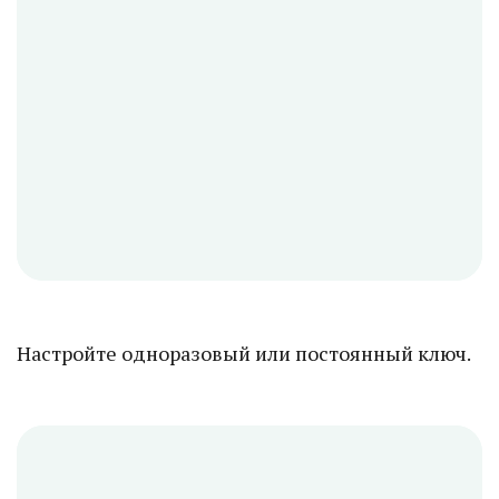
Настройте одноразовый или постоянный ключ.