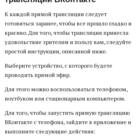
К каждой прямой трансляции следует
готовиться заранее, чтобы все прошло гладко и
красиво. Для того, чтобы трансляция принесла
удовольствие зрителям и пользу вам, следуйте
простой инструкции, описанной ниже.
Выберите устройство, с которого будете
проводить прямой эфир.
Для этого можно воспользоваться телефоном,
ноутбуком или стационарным компьютером.
Для того, чтобы запустить прямую трансляцию
ВКонтакте с телефона, зайдите в приложение и
выполните следующие действия: