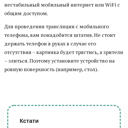
нестабильный мобильный интернет или WiFi с
общим доступом.
Для проведения трансляции с мобильного
телефона, вам понадобится штатив. Не стоит
держать телефон в руках в случае его
отсутствия – картинка будет трястись, а зрители
– злиться. Поэтому установите устройство на
ровную поверхность (например, стол).
Кстати