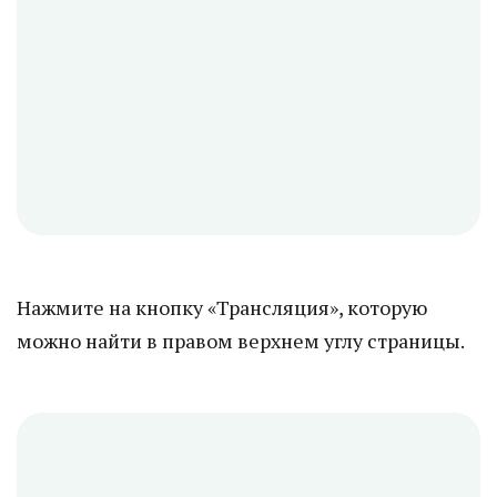
Нажмите на кнопку «Трансляция», которую
можно найти в правом верхнем углу страницы.