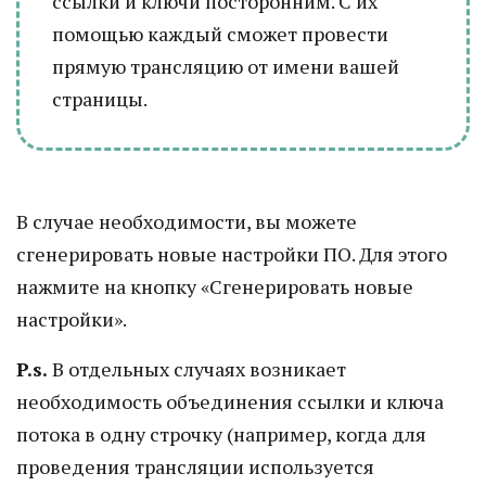
ссылки и ключи посторонним. С их
помощью каждый сможет провести
прямую трансляцию от имени вашей
страницы.
В случае необходимости, вы можете
сгенерировать новые настройки ПО. Для этого
нажмите на кнопку «Сгенерировать новые
настройки».
P
.
s
.
В отдельных случаях возникает
необходимость объединения ссылки и ключа
потока в одну строчку (например, когда для
проведения трансляции используется