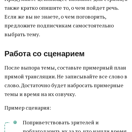
также кратко опишите то, о чем пойдет речь.
Если же вы не знаете, о чем поговорить,
предложите подписчикам самостоятельно
выбрать тему.
Работа со сценарием
После выпора темы, составьте примерный план
прямой трансляции. Не записывайте все слово в
слово. Достаточно будет набросать примерные
темы и время на их озвучку.
Пример сценария:
Поприветствовать зрителей и
поблагодарить их за то, что нашли время