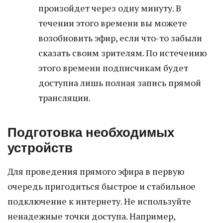
произойдет через одну минуту. В
течении этого времени вы можете
возобновить эфир, если что-то забыли
сказать своим зрителям. По истечению
этого времени подписчикам будет
доступна лишь полная запись прямой
трансляции.
Подготовка необходимых
устройств
Для проведения прямого эфира в первую
очередь пригодиться быстрое и стабильное
подключение к интернету. Не используйте
ненадежные точки доступа. Например,