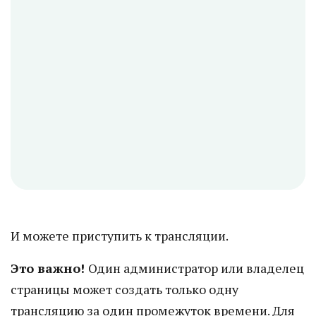
И можете приступить к трансляции.
Это важно!
Один администратор или владелец
страницы может создать только одну
трансляцию за один промежуток времени. Для