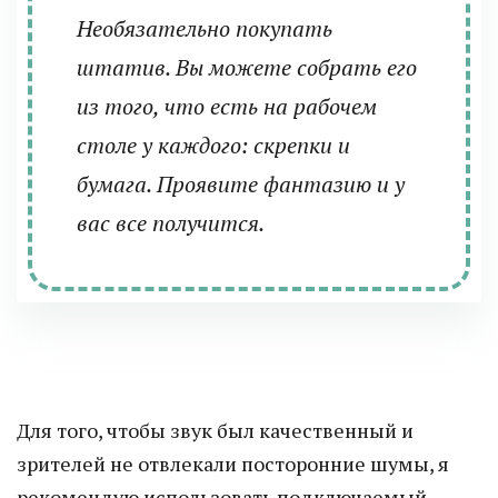
Необязательно покупать
штатив. Вы можете собрать его
из того, что есть на рабочем
столе у каждого: скрепки и
бумага. Проявите фантазию и у
вас все получится.
Для того, чтобы звук был качественный и
зрителей не отвлекали посторонние шумы, я
рекомендую использовать подключаемый