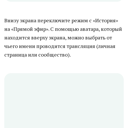
Внизу экрана переключите режим с «История»
на «Прямой эфир». С помощью аватара, который
находится вверху экрана, можно выбрать от
чьего имени проводится трансляция (личная
страница или сообщество).