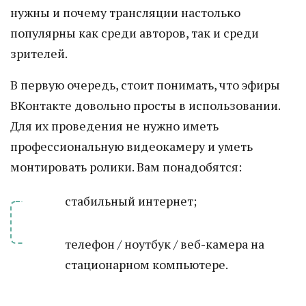
нужны и почему трансляции настолько
популярны как среди авторов, так и среди
зрителей.
В первую очередь, стоит понимать, что эфиры
ВКонтакте довольно просты в использовании.
Для их проведения не нужно иметь
профессиональную видеокамеру и уметь
монтировать ролики. Вам понадобятся:
стабильный интернет;
телефон / ноутбук / веб-камера на
стационарном компьютере.