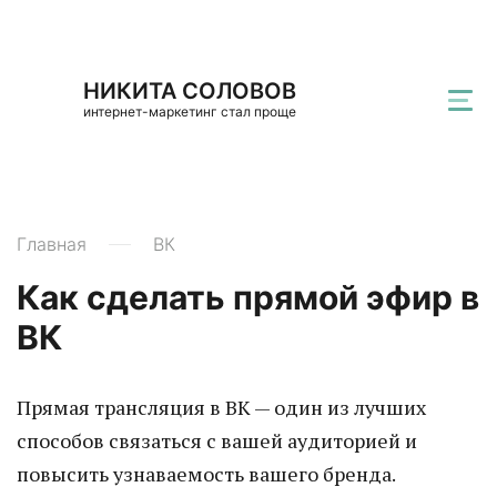
НИКИТА СОЛОВОВ
интернет-маркетинг стал проще
Главная
ВК
Как сделать прямой эфир в
ВК
Прямая трансляция в ВК — один из лучших
способов связаться с вашей аудиторией и
повысить узнаваемость вашего бренда.