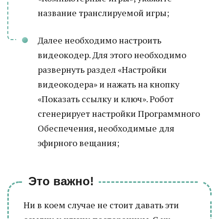
название транслируемой игры;
Далее необходимо настроить
видеокодер. Для этого необходимо
развернуть раздел «Настройки
видеокодера» и нажать на кнопку
«Показать ссылку и ключ». Робот
сгенерирует настройки Программного
Обеспечения, необходимые для
эфирного вещания;
Это важно!
Ни в коем случае не стоит давать эти