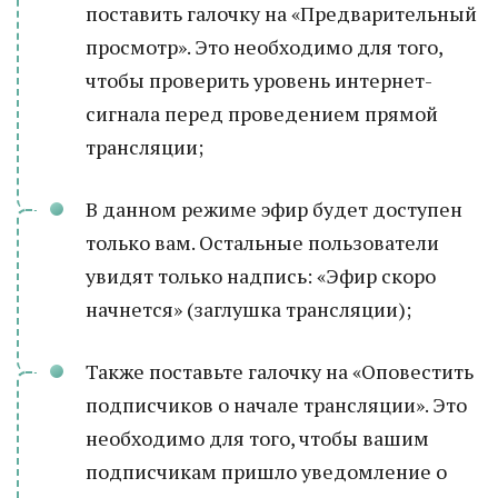
поставить галочку на «Предварительный
просмотр». Это необходимо для того,
чтобы проверить уровень интернет-
сигнала перед проведением прямой
трансляции;
В данном режиме эфир будет доступен
только вам. Остальные пользователи
увидят только надпись: «Эфир скоро
начнется» (заглушка трансляции);
Также поставьте галочку на «Оповестить
подписчиков о начале трансляции». Это
необходимо для того, чтобы вашим
подписчикам пришло уведомление о