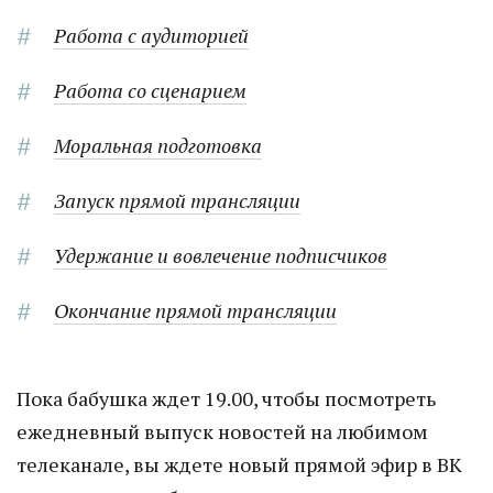
Работа с аудиторией
Работа со сценарием
Моральная подготовка
Запуск прямой трансляции
Удержание и вовлечение подписчиков
Окончание прямой трансляции
Пока бабушка ждет 19.00, чтобы посмотреть
ежедневный выпуск новостей на любимом
телеканале, вы ждете новый прямой эфир в ВК