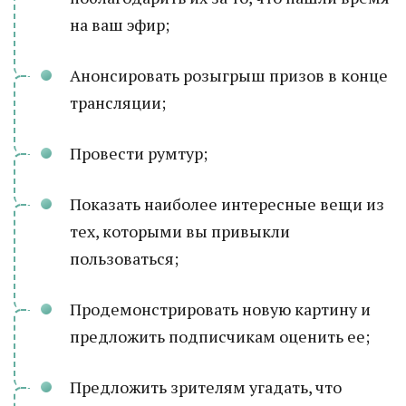
на ваш эфир;
Анонсировать розыгрыш призов в конце
трансляции;
Провести румтур;
Показать наиболее интересные вещи из
тех, которыми вы привыкли
пользоваться;
Продемонстрировать новую картину и
предложить подписчикам оценить ее;
Предложить зрителям угадать, что