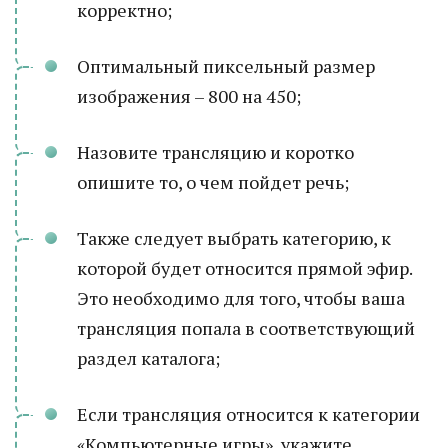
корректно;
Оптимальный пиксельный размер
изображения – 800 на 450;
Назовите трансляцию и коротко
опишите то, о чем пойдет речь;
Также следует выбрать категорию, к
которой будет относится прямой эфир.
Это необходимо для того, чтобы ваша
трансляция попала в соответствующий
раздел каталога;
Если трансляция относится к категории
«Компьютерные игры», укажите