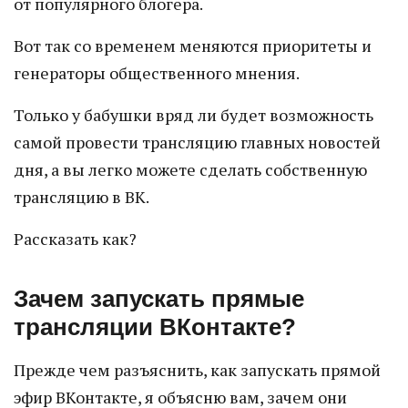
от популярного блогера.
Вот так со временем меняются приоритеты и
генераторы общественного мнения.
Только у бабушки вряд ли будет возможность
самой провести трансляцию главных новостей
дня, а вы легко можете сделать собственную
трансляцию в ВК.
Рассказать как?
Зачем запускать прямые
трансляции ВКонтакте?
Прежде чем разъяснить, как запускать прямой
эфир ВКонтакте, я объясню вам, зачем они