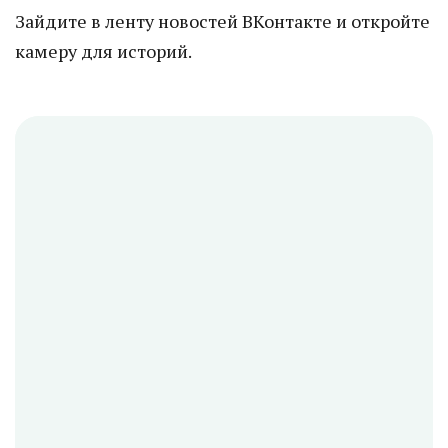
Зайдите в ленту новостей ВКонтакте и откройте
камеру для историй.