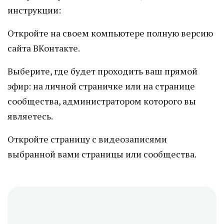
инструкции:
Откройте на своем компьютере полную версию
сайта ВКонтакте.
Выберите, где будет проходить ваш прямой
эфир: на личной страничке или на странице
сообщества, администратором которого вы
являетесь.
Откройте страницу с видеозаписями
выбранной вами страницы или сообщества.