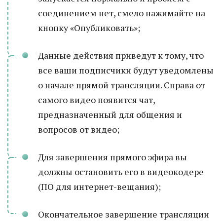
соединением нет, смело нажимайте на
кнопку «Опубликовать»;
Данные действия приведут к тому, что
все ваши подписчики будут уведомлены
о начале прямой трансляции. Справа от
самого видео появится чат,
предназначенный для общения и
вопросов от видео;
Для завершения прямого эфира вы
должны остановить его в видеокодере
(ПО для интернет-вещания);
Окончательное завершение трансляции