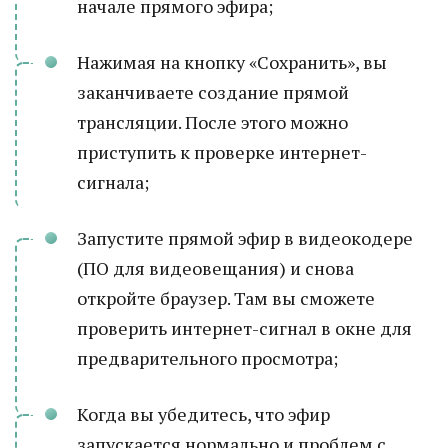
начале прямого эфира;
Нажимая на кнопку «Сохранить», вы
заканчиваете создание прямой
трансляции. После этого можно
приступить к проверке интернет-
сигнала;
Запустите прямой эфир в видеокодере
(ПО для видеовещания) и снова
откройте браузер. Там вы сможете
проверить интернет-сигнал в окне для
предварительного просмотра;
Когда вы убедитесь, что эфир
запускается нормально и проблем с