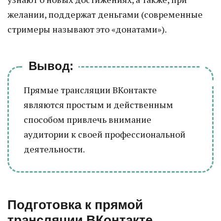
желании, поддержат деньгами (современные
стримеры называют это «донатами»).
Вывод:
Прямые трансляции ВКонтакте
являются простым и действенным
способом привлечь внимание
аудитории к своей профессиональной
деятельности.
Подготовка к прямой
трансляции ВКонтакте