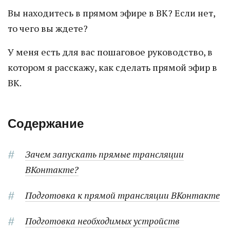
Вы находитесь в прямом эфире в ВК? Если нет,
то чего вы ждете?
У меня есть для вас пошаговое руководство, в
котором я расскажу, как сделать прямой эфир в
ВК.
Содержание
Зачем запускать прямые трансляции
ВКонтакте?
Подготовка к прямой трансляции ВКонтакте
Подготовка необходимых устройств