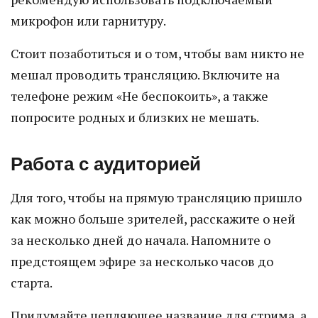
микрофон или гарнитуру.
Стоит позаботиться и о том, чтобы вам никто не
мешал проводить трансляцию. Включите на
телефоне режим «Не беспокоить», а также
попросите родных и близких не мешать.
Работа с аудиторией
Для того, чтобы на прямую трансляцию пришло
как можно больше зрителей, расскажите о ней
за несколько дней до начала. Напомните о
предстоящем эфире за несколько часов до
старта.
Придумайте цепляющее название для стрима, а