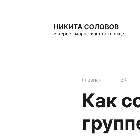
НИКИТА СОЛОВОВ
интернет-маркетинг стал проще
Главная
ВК
Как с
групп