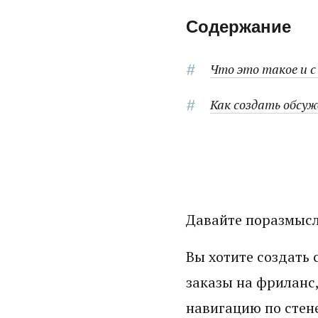
Содержание
Что это такое и с
Как создать обсуж
Давайте поразмысли
Вы хотите создать
заказы на фриланс,
навигацию по сте