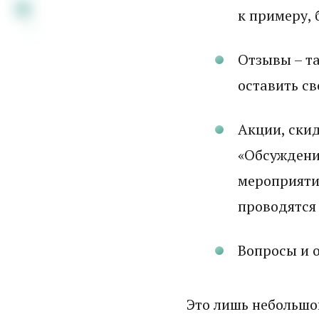
к примеру, 
Отзывы – т
оставить св
Акции, скид
«Обсуждени
мероприяти
проводятся 
Вопросы и 
Это лишь небольшо