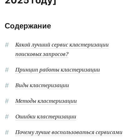
2025 году]
Содержание
Какой лучший сервис кластеризации
поисковых запросов?
Принцип работы кластеризации
Виды кластеризации
Методы кластеризации
Ошибки кластеризации
Почему лучше воспользоваться сервисами