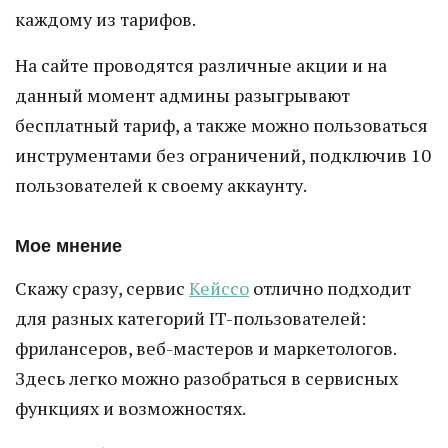
каждому из тарифов.
На сайте проводятся различные акции и на
данный момент админы разыгрывают
бесплатный тариф, а также можно пользоваться
инструментами без ограничений, подключив 10
пользователей к своему аккаунту.
Мое мнение
Скажу сразу, сервис
Кейссо
отлично подходит
для разных категорий IT-пользователей:
фрилансеров, веб-мастеров и маркетологов.
Здесь легко можно разобраться в сервисных
функциях и возможностях.