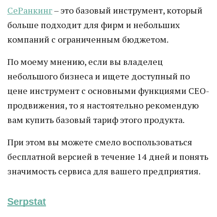
СеРанкинг
– это базовый инструмент, который
больше подходит для фирм и небольших
компаний с ограниченным бюджетом.
По моему мнению, если вы владелец
небольшого бизнеса и ищете доступный по
цене инструмент с основными функциями СЕО-
продвижения, то я настоятельно рекомендую
вам купить базовый тариф этого продукта.
При этом вы можете смело воспользоваться
бесплатной версией в течение 14 дней и понять
значимость сервиса для вашего предприятия.
Serpstat