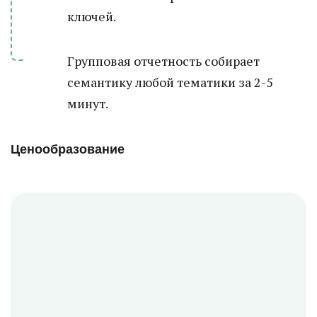
ключей.
Групповая отчетность собирает
семантику любой тематики за 2-5
минут.
Ценообразование