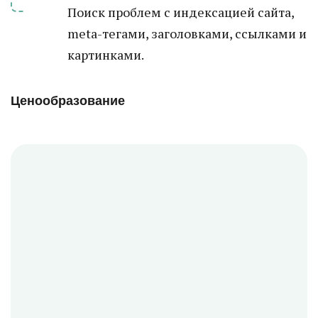
Поиск проблем с индексацией сайта,
meta-тегами, заголовками, ссылками и
картинками.
Ценообразование