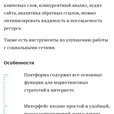
ключевых слов, конкурентный анализ, аудит
сайта, аналитика обратных ссылок, можно
оптимизировать видимость и посещаемость
ресурса.
Также есть инструменты по улучшению работы
с социальными сетями.
Особенности
Платформа содержит все основные
функции для маркетинговых
стратегий в интернете.
Интерфейс вполне простой и удобный,
менее устрашающий, чем у других