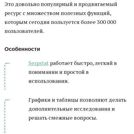
Это довольно популярный и продвигаемый
ресурс с множеством полезных функций,
которым сегодня пользуется более 300 000
пользователей.
Особенности
Serpstat
работает быстро, легкий в
понимании и простой в
использовании.
Графики и таблицы позволяют делать
дополнительные исследования и
решать смежные вопросы.