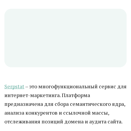
Serpstat
– это многофункциональный сервис для
интернет-маркетинга. Платформа
предназначена для сбора семантического ядра,
анализа конкурентов и ссылочной массы,
отслеживания позиций домена и аудита сайта.