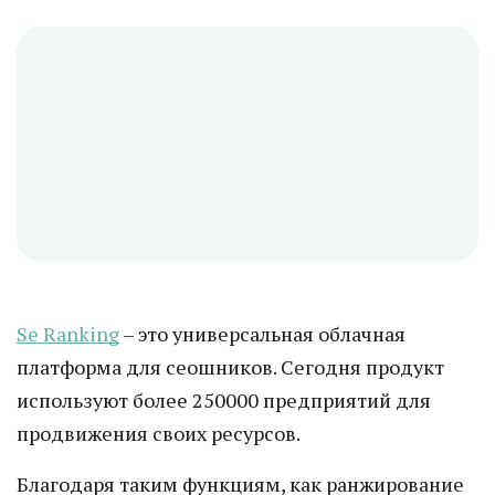
Se Ranking
– это универсальная облачная
платформа для сеошников. Сегодня продукт
используют более 250000 предприятий для
продвижения своих ресурсов.
Благодаря таким функциям, как ранжирование