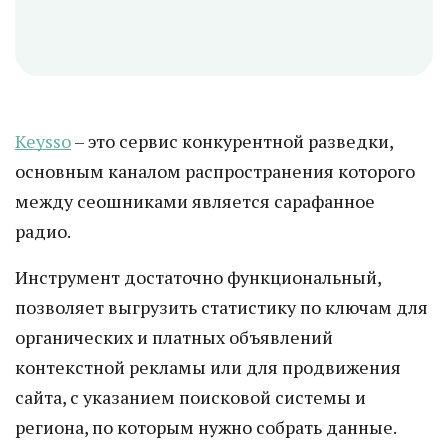
Keysso
– это сервис конкурентной разведки,
основным каналом распространения которого
между сеошниками является сарафанное
радио.
Инструмент достаточно функциональный,
позволяет выгрузить статистику по ключам для
органических и платных объявлений
контекстной рекламы или для продвижения
сайта, с указанием поисковой системы и
региона, по которым нужно собрать данные.