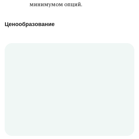
минимумом опций.
Ценообразование