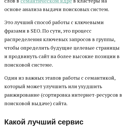
слов в
семантическом ядре
в кластеры на
основе анализа выдачи поисковых систем.
Это лучший способ работы с ключевыми
фразами в SEO. По сути, это процесс
распределения ключевых запросов в группы,
чтобы определить будущие целевые страницы
и продвинуть сайт на более высокие позиции в
поисковой системе.
Один из важных этапов работы с семантикой,
который может улучшить или ухудшить
ранжирование (сортировка интернет-ресурсов в
поисковой выдаче) сайта.
Какой лучший сервис