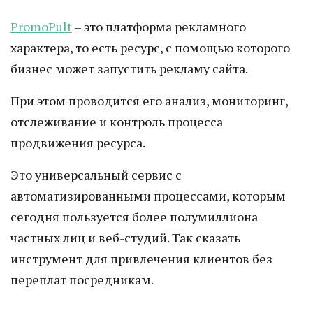
PromoPult
– это платформа рекламного
характера, то есть ресурс, с помощью которого
бизнес может запустить рекламу сайта.
При этом проводится его анализ, мониторинг,
отслеживание и контроль процесса
продвижения ресурса.
Это универсальный сервис с
автоматизированными процессами, которым
сегодня пользуется более полумиллиона
частных лиц и веб-студий. Так сказать
инструмент для привлечения клиентов без
переплат посредникам.