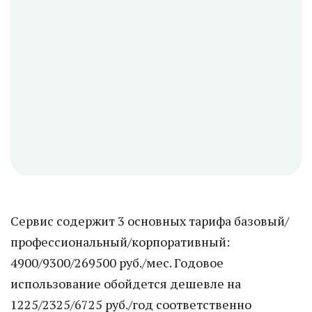
Сервис содержит 3 основных тарифа базовый/
профессиональный/корпоративный:
4900/9300/269500 руб./мес. Годовое
использование обойдется дешевле на
1225/2325/6725 руб./год соответственно