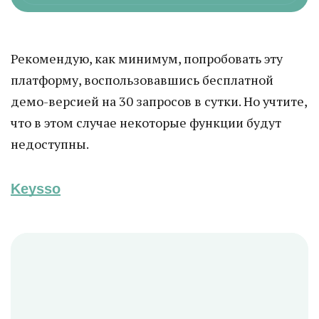
Рекомендую, как минимум, попробовать эту
платформу, воспользовавшись бесплатной
демо-версией на 30 запросов в сутки. Но учтите,
что в этом случае некоторые функции будут
недоступны.
Keysso