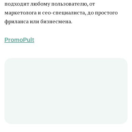
подходит любому пользователю, от
маркетолога и сео-специалиста, до простого
фриланса или бизнесмена.
PromoPult