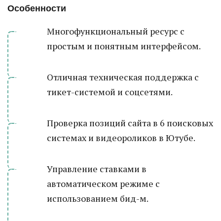
Особенности
Многофункциональный ресурс с
простым и понятным интерфейсом.
Отличная техническая поддержка с
тикет-системой и соцсетями.
Проверка позиций сайта в 6 поисковых
системах и видеороликов в Ютубе.
Управление ставками в
автоматическом режиме с
использованием бид-м.