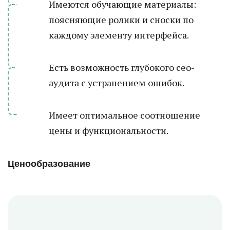
Имеются обучающие материалы:
поясняющие ролики и сноски по
каждому элементу интерфейса.
Есть возможность глубокого сео-
аудита с устранением ошибок.
Имеет оптимальное соотношение
цены и функциональности.
Ценообразование