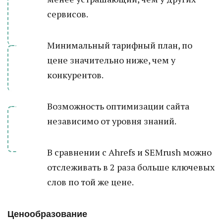
сервисов.
Минимальный тарифный план, по
цене значительно ниже, чем у
конкурентов.
Возможность оптимизации сайта
независимо от уровня знаний.
В сравнении с Ahrefs и SEMrush можно
отслеживать в 2 раза больше ключевых
слов по той же цене.
Ценообразование