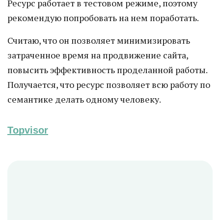
Ресурс работает в тестовом режиме, поэтому
рекомендую попробовать на нем поработать.
Считаю, что он позволяет минимизировать
затраченное время на продвижение сайта,
повысить эффективность проделанной работы.
Получается, что ресурс позволяет всю работу по
семантике делать одному человеку.
Topvisor