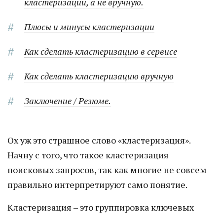
кластеризации, а не вручную.
Плюсы и минусы кластеризации
Как сделать кластеризацию в сервисе
Как сделать кластеризацию вручную
Заключение / Резюме.
Ох уж это страшное слово «кластеризация».
Начну с того, что такое кластеризация
поисковых запросов, так как многие не совсем
правильно интерпретируют само понятие.
Кластеризация – это группировка ключевых