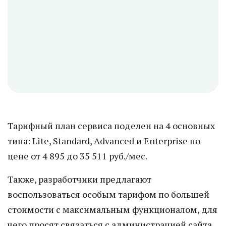
Тарифный план сервиса поделен на 4 основных
типа: Lite, Standard, Advanced и Enterprise по
цене от 4 895 до 35 511 руб./мес.
Также, разработчики предлагают
воспользоваться особым тарифом по большей
стоимости с максимальным функционалом, для
чего просят связаться с администрацией сайта