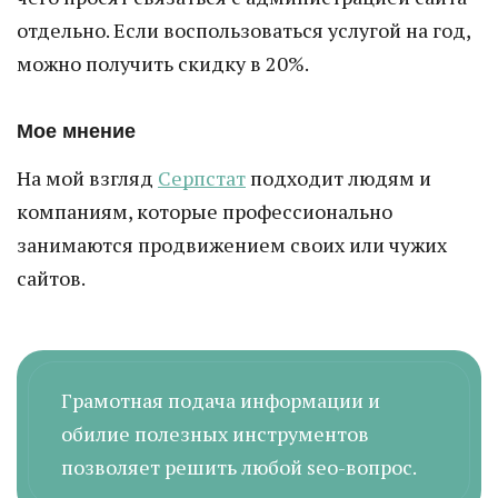
отдельно. Если воспользоваться услугой на год,
можно получить скидку в 20%.
Мое мнение
На мой взгляд
Серпстат
подходит людям и
компаниям, которые профессионально
занимаются продвижением своих или чужих
сайтов.
Грамотная подача информации и
обилие полезных инструментов
позволяет решить любой seo-вопрос.