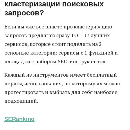
кластеризации поисковых
запросов?
Если вы уже все знаете про кластеризацию
запросов предлагаю сразу ТОП-17 лучших
сервисов, которые стоит поделить на 2
основные категории: сервисы с 1 функцией и
площадки с набором SEO-инструментов.
Каждый из инструментов имеет бесплатный
период использования, по которому их можно
протестировать и выбрать для себя наиболее
подходящий.
SERanking