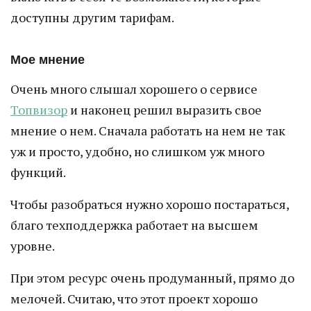
доступны другим тарифам.
Мое мнение
Очень много слышал хорошего о сервисе
Топвизор
и наконец решил выразить свое
мнение о нем. Сначала работать на нем не так
уж и просто, удобно, но слишком уж много
функций.
Чтобы разобраться нужно хорошо постараться,
благо техподдержка работает на высшем
уровне.
При этом ресурс очень продуманный, прямо до
мелочей. Считаю, что этот проект хорошо