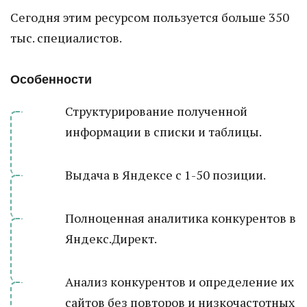
Сегодня этим ресурсом пользуется больше 350
тыс. специалистов.
Особенности
Структурирование полученной
информации в списки и таблицы.
Выдача в Яндексе с 1-50 позиции.
Полноценная аналитика конкурентов в
Яндекс.Директ.
Анализ конкурентов и определение их
сайтов без повторов и низкочастотных