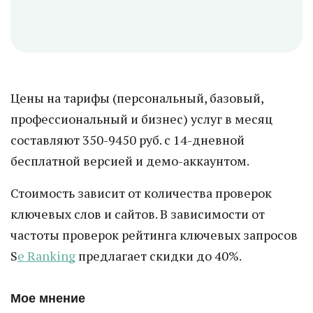
Цены на тарифы (персональный, базовый,
профессиональный и бизнес) услуг в месяц
составляют 350-9450 руб. с 14-дневной
бесплатной версией и демо-аккаунтом.
Стоимость зависит от количества проверок
ключевых слов и сайтов. В зависимости от
частоты проверок рейтинга ключевых запросов
S
e Ranking
предлагает скидки до 40%.
Мое мнение