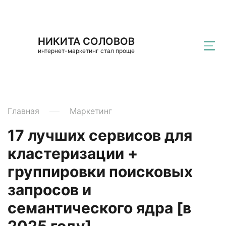
НИКИТА СОЛОВОВ
интернет-маркетинг стал проще
Главная
Маркетинг
17 лучших сервисов для
кластеризации +
группировки поисковых
запросов и
семантического ядра [в