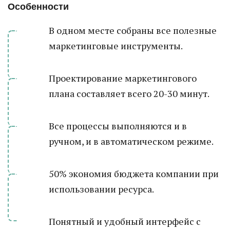
Особенности
В одном месте собраны все полезные
маркетинговые инструменты.
Проектирование маркетингового
плана составляет всего 20-30 минут.
Все процессы выполняются и в
ручном, и в автоматическом режиме.
50% экономия бюджета компании при
использовании ресурса.
Понятный и удобный интерфейс с