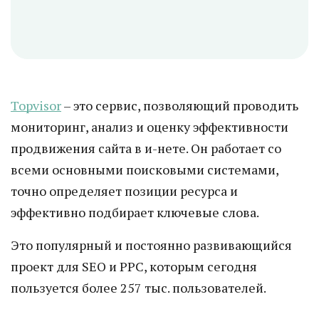
Topvisor
– это сервис, позволяющий проводить
мониторинг, анализ и оценку эффективности
продвижения сайта в и-нете. Он работает со
всеми основными поисковыми системами,
точно определяет позиции ресурса и
эффективно подбирает ключевые слова.
Это популярный и постоянно развивающийся
проект для SEO и PPC, которым сегодня
пользуется более 257 тыс. пользователей.