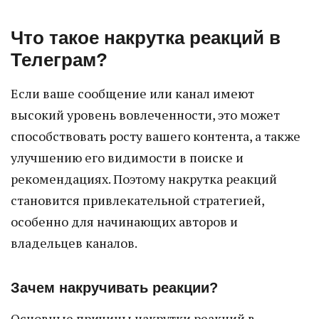
Что такое накрутка реакций в
Телеграм?
Если ваше сообщение или канал имеют
высокий уровень вовлеченности, это может
способствовать росту вашего контента, а также
улучшению его видимости в поиске и
рекомендациях. Поэтому накрутка реакций
становится привлекательной стратегией,
особенно для начинающих авторов и
владельцев каналов.
Зачем накручивать реакции?
Основные причины накрутки реакций в