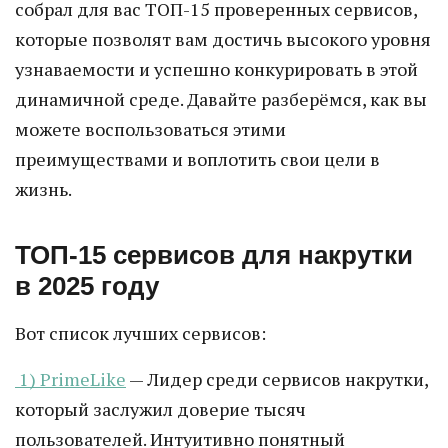
собрал для вас ТОП-15 проверенных сервисов,
которые позволят вам достичь высокого уровня
узнаваемости и успешно конкурировать в этой
динамичной среде. Давайте разберёмся, как вы
можете воспользоваться этими
преимуществами и воплотить свои цели в
жизнь.
ТОП-15 сервисов для накрутки
в 2025 году
Вот список лучших сервисов:
1) PrimeLike
— Лидер среди сервисов накрутки,
который заслужил доверие тысяч
пользователей. Интуитивно понятный