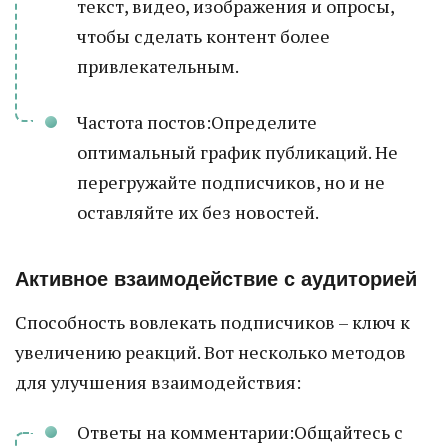
текст, видео, изображения и опросы,
чтобы сделать контент более
привлекательным.
Частота постов:Определите
оптимальный график публикаций. Не
перегружайте подписчиков, но и не
оставляйте их без новостей.
Активное взаимодействие с аудиторией
Способность вовлекать подписчиков – ключ к
увеличению реакций. Вот несколько методов
для улучшения взаимодействия:
Ответы на комментарии:Общайтесь с