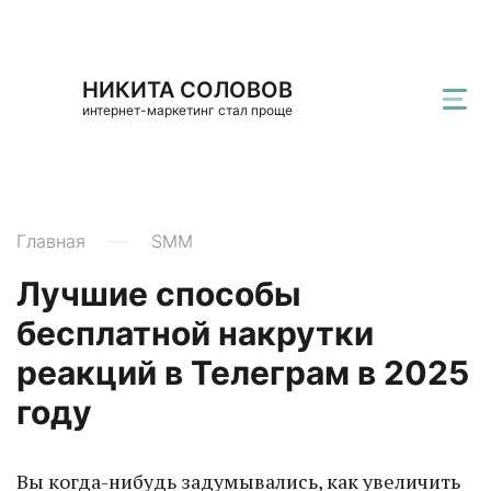
НИКИТА СОЛОВОВ
интернет-маркетинг стал проще
Главная
SMM
Лучшие способы
бесплатной накрутки
реакций в Телеграм в 2025
году
Вы когда-нибудь задумывались, как увеличить