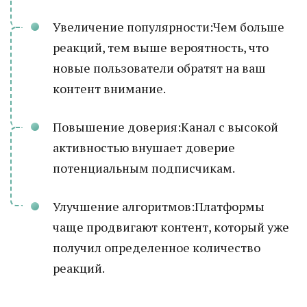
Увеличение популярности:Чем больше
реакций, тем выше вероятность, что
новые пользователи обратят на ваш
контент внимание.
Повышение доверия:Канал с высокой
активностью внушает доверие
потенциальным подписчикам.
Улучшение алгоритмов:Платформы
чаще продвигают контент, который уже
получил определенное количество
реакций.