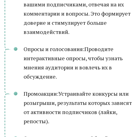
вашими подписчиками, отвечая на их
комментарии и вопросы. Это формирует
доверие и стимулирует больше
взаимодействий.
Опросы и голосования:Проводите
интерактивные опросы, чтобы узнать
мнения аудитории и вовлечь их в
обсуждение.
Промоакции:Устраивайте конкурсы или
розыгрыши, результаты которых зависят
от активности подписчиков (лайки,
репосты).