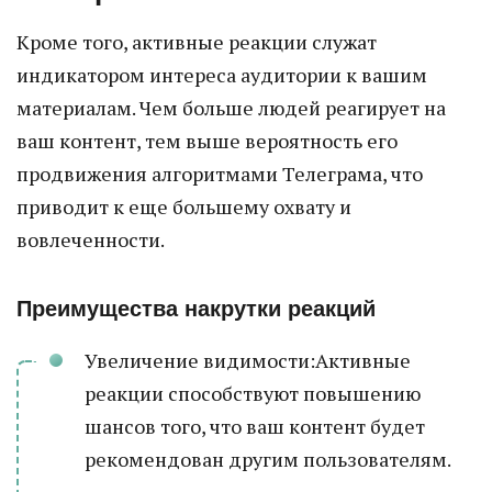
Кроме того, активные реакции служат
индикатором интереса аудитории к вашим
материалам. Чем больше людей реагирует на
ваш контент, тем выше вероятность его
продвижения алгоритмами Телеграма, что
приводит к еще большему охвату и
вовлеченности.
Преимущества накрутки реакций
Увеличение видимости:Активные
реакции способствуют повышению
шансов того, что ваш контент будет
рекомендован другим пользователям.