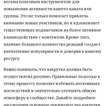
весьма полезным инструментом для
повышения активности вашего канала или
группы. Это не только помогает привлечь
внимание новых участников, но и вдохновляет
существующих подписчиков на более активное
взаимодействие с контентом. Кроме того,
наличие большого количества реакций создает
впечатление популярности и доверия к вашему
ресурсу.
Важно понимать, что накрутка должна быть
осуществлена разумно. Правильные подходы к
этому процессу позволят избежать негативных
последствий и значительно улучшить общую
атмосферу в сообществе. Давайте подробнее
рассмотрим основные преимущества накрутки