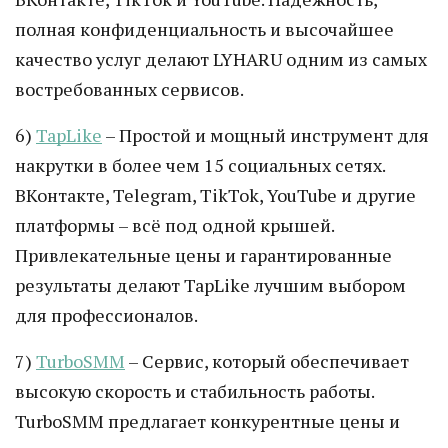
полная конфиденциальность и высочайшее
качество услуг делают LYHARU одним из самых
востребованных сервисов.
6)
TapLike
– Простой и мощный инструмент для
накрутки в более чем 15 социальных сетях.
ВКонтакте, Telegram, TikTok, YouTube и другие
платформы – всё под одной крышей.
Привлекательные цены и гарантированные
результаты делают TapLike лучшим выбором
для профессионалов.
7)
TurboSMM
– Сервис, который обеспечивает
высокую скорость и стабильность работы.
TurboSMM предлагает конкурентные цены и