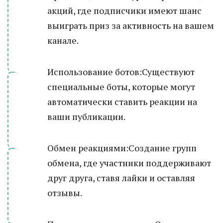
акций, где подписчики имеют шанс
выиграть приз за активность на вашем
канале.
Использование ботов:Существуют
специальные боты, которые могут
автоматически ставить реакции на
ваши публикации.
Обмен реакциями:Создание групп
обмена, где участники поддерживают
друг друга, ставя лайки и оставляя
отзывы.