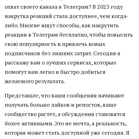
охват своего канала в Телеграм? В 2025 году
накрутка реакций стала доступнее, чем когда-
либо. Многие ищут способы, как накрутить
реакции в Телеграм бесплатно, чтобы повысить
свою популярность и привлечь новых
подписчиков без лишних затрат. Сегодня я
расскажу вам о лучших сервисах, которые
помогут вам легко и быстро добиться
желаемого результата.
Представьте, что ваши сообщения начинают
получать больше лайков и репостов, ваше
сообщество растет, а обсуждения становятся
более активными. Это не мечта, а реальность,
которая может стать доступной уже сегодня. Я