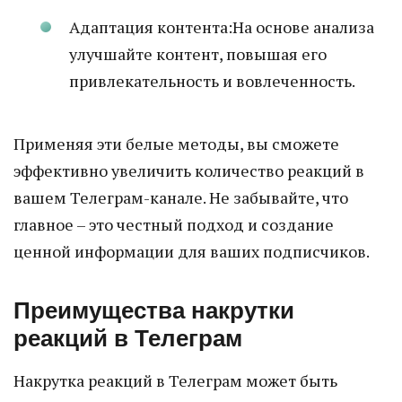
Адаптация контента:На основе анализа
улучшайте контент, повышая его
привлекательность и вовлеченность.
Применяя эти белые методы, вы сможете
эффективно увеличить количество реакций в
вашем Телеграм-канале. Не забывайте, что
главное – это честный подход и создание
ценной информации для ваших подписчиков.
Преимущества накрутки
реакций в Телеграм
Накрутка реакций в Телеграм может быть