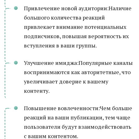
Привлечение новой аудитории:Наличие
большого количества реакций
привлекает внимание потенциальных
подписчиков, повышая вероятность их
вступления в ваши группы.
Улучшение имиджа:Популярные каналы
воспринимаются как авторитетные, что
увеличивает доверие к вашему
контенту.
Повышение вовлеченности:Чем больше
реакций на ваши публикации, тем чаще
пользователи будут взаимодействовать
с вашим контентом.