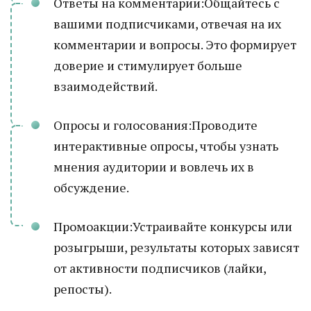
Ответы на комментарии:Общайтесь с
вашими подписчиками, отвечая на их
комментарии и вопросы. Это формирует
доверие и стимулирует больше
взаимодействий.
Опросы и голосования:Проводите
интерактивные опросы, чтобы узнать
мнения аудитории и вовлечь их в
обсуждение.
Промоакции:Устраивайте конкурсы или
розыгрыши, результаты которых зависят
от активности подписчиков (лайки,
репосты).