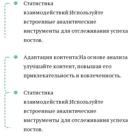
Статистика
взаимодействий:Используйте
встроенные аналитические
инструменты для отслеживания успеха
постов.
Адаптация контента:На основе анализа
улучшайте контент, повышая его
привлекательность и вовлеченность.
Статистика
взаимодействий:Используйте
встроенные аналитические
инструменты для отслеживания успеха
постов.