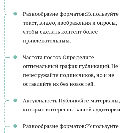
Разнообразие форматов:Используйте
текст, видео, изображения и опросы,
чтобы сделать контент более
привлекательным.
Частота постов:Определите
оптимальный график публикаций. Не
перегружайте подписчиков, но и не
оставляйте их без новостей.
Актуальность:Публикуйте материалы,
которые интересны вашей аудитории.
Разнообразие форматов:Используйте