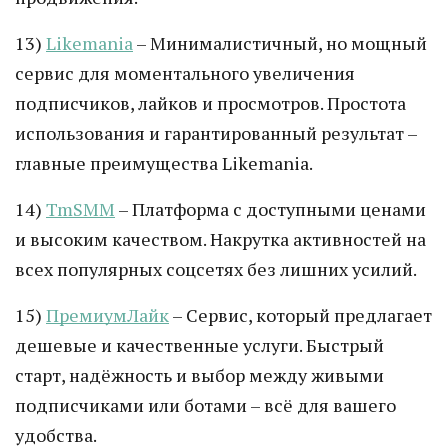
13)
Likemania
– Минималистичный, но мощный
сервис для моментального увеличения
подписчиков, лайков и просмотров. Простота
использования и гарантированный результат –
главные преимущества Likemania.
14)
TmSMM
– Платформа с доступными ценами
и высоким качеством. Накрутка активностей на
всех популярных соцсетях без лишних усилий.
15)
ПремиумЛайк
– Сервис, который предлагает
дешевые и качественные услуги. Быстрый
старт, надёжность и выбор между живыми
подписчиками или ботами – всё для вашего
удобства.