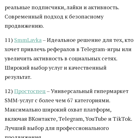
реальные подписчики, лайки и активность.
Современный подход к безопасному
продвижению.
11)
SmmLavka
– Идеальное решение для тех, кто
хочет привлечь рефералов в Telegram-игры или
увеличить активность в социальных сетях.
Широкий выбор услуг и качественный
результат.
12)
Простоспец
– Универсальный гипермаркет
SMM-услуг с более чем 67 категориями.
Максимально широкий охват платформ,
включая ВКонтакте, Telegram, YouTube и TikTok.
Лучший выбор для профессионального
продвижения.