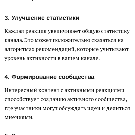
3. Улучшение статистики
Каждая реакция увеличивает общую статистику
канала. Это может положительно сказаться на
алгоритмах рекомендаций, которые учитывают
уровень активности в вашем канале.
4. Формирование сообщества
Интересный контент с активными реакциями
способствует созданию активного сообщества,
где участники могут обсуждать идеи и делиться
мнениями.