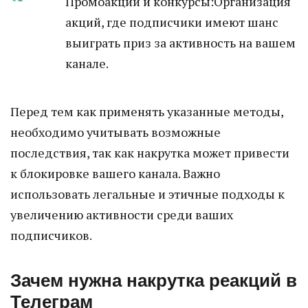
Промоакции и конкурсы:Организация
акций, где подписчики имеют шанс
выиграть приз за активность на вашем
канале.
Перед тем как применять указанные методы,
необходимо учитывать возможные
последствия, так как накрутка может привести
к блокировке вашего канала. Важно
использовать легальные и этичные подходы к
увеличению активности среди ваших
подписчиков.
Зачем нужна накрутка реакций в
Телеграм