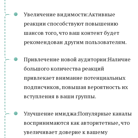
Увеличение видимости:Активные
реакции способствуют повышению
шансов того, что ваш контент будет
рекомендован другим пользователям.
Привлечение новой аудитории:Наличие
большого количества реакций
привлекает внимание потенциальных
подписчиков, повышая вероятность их
вступления в ваши группы.
Улучшение имиджа:Популярные каналы
воспринимаются как авторитетные, что
увеличивает доверие к вашему