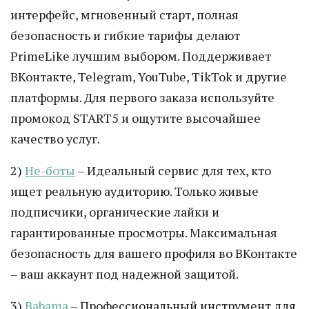
интерфейс, мгновенный старт, полная
безопасность и гибкие тарифы делают
PrimeLike лучшим выбором. Поддерживает
ВКонтакте, Telegram, YouTube, TikTok и другие
платформы. Для первого заказа используйте
промокод START5 и ощутите высочайшее
качество услуг.
2)
Не-боты
– Идеальный сервис для тех, кто
ищет реальную аудиторию. Только живые
подписчики, органические лайки и
гарантированные просмотры. Максимальная
безопасность для вашего профиля во ВКонтакте
– ваш аккаунт под надежной защитой.
3)
Babama
– Профессиональный инструмент для