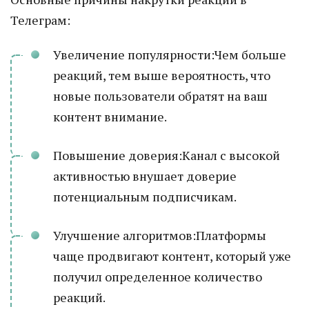
Телеграм:
Увеличение популярности:Чем больше
реакций, тем выше вероятность, что
новые пользователи обратят на ваш
контент внимание.
Повышение доверия:Канал с высокой
активностью внушает доверие
потенциальным подписчикам.
Улучшение алгоритмов:Платформы
чаще продвигают контент, который уже
получил определенное количество
реакций.