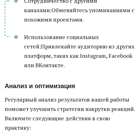
Сотрудничество с другими
каналами:Обменяйтесь упоминаниями с
похожими проектами.
Использование социальных
сетей:Привлекайте аудиторию из других
платформ, таких как Instagram, Facebook
или ВКонтакте.
Анализ и оптимизация
Регулярный анализ результатов вашей работы
поможет улучшить стратегии накрутки реакций.
Включите следующие действия в свою
практику: