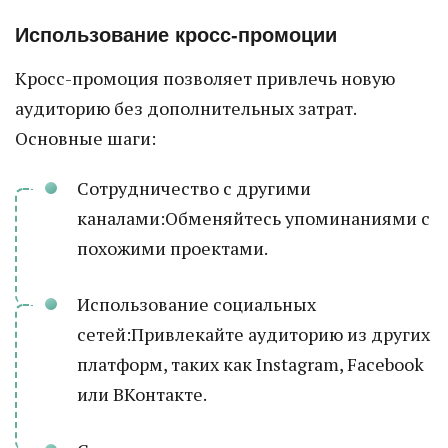
Использование кросс-промоции
Кросс-промоция позволяет привлечь новую
аудиторию без дополнительных затрат.
Основные шаги:
Сотрудничество с другими
каналами:Обменяйтесь упоминаниями с
похожими проектами.
Использование социальных
сетей:Привлекайте аудиторию из других
платформ, таких как Instagram, Facebook
или ВКонтакте.