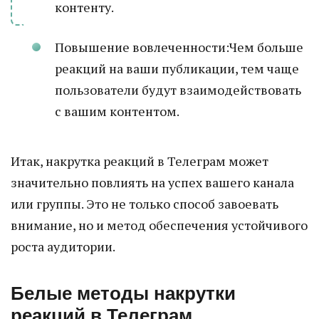
контенту.
Повышение вовлеченности:Чем больше
реакций на ваши публикации, тем чаще
пользователи будут взаимодействовать
с вашим контентом.
Итак, накрутка реакций в Телеграм может
значительно повлиять на успех вашего канала
или группы. Это не только способ завоевать
внимание, но и метод обеспечения устойчивого
роста аудитории.
Белые методы накрутки
реакций в Телеграм