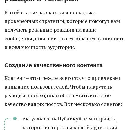
В этой статье рассмотрим несколько
проверенных стратегий, которые помогут вам
получить реальные реакции на ваши
сообщения, повысив таким образом активность
и вовлеченность аудитории.
Создание качественного контента
Контент – это прежде всего то, что привлекает
внимание пользователей. Чтобы накрутить
реакции, необходимо обеспечить высокое
качество ваших постов. Вот несколько советов:
Актуальность:Публикуйте материалы,
которые интересны вашей аудитории.