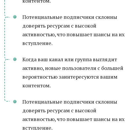
контентом.
Потенциальные подписчики склонны
доверять ресурсам с высокой
активностью, что повышает шансы на их
вступление.
Когда ваш канал или группа выглядит
активно, новые пользователи с большей
вероятностью заинтересуются вашим
контентом.
Потенциальные подписчики склонны
доверять ресурсам с высокой
активностью, что повышает шансы на их
вступление.