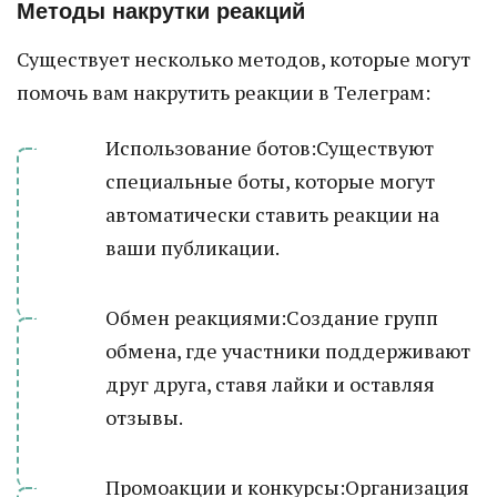
Методы накрутки реакций
Существует несколько методов, которые могут
помочь вам накрутить реакции в Телеграм:
Использование ботов:Существуют
специальные боты, которые могут
автоматически ставить реакции на
ваши публикации.
Обмен реакциями:Создание групп
обмена, где участники поддерживают
друг друга, ставя лайки и оставляя
отзывы.
Промоакции и конкурсы:Организация