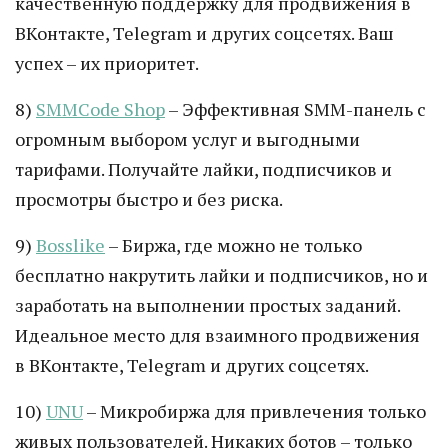
качественную поддержку для продвижения в
ВКонтакте, Telegram и других соцсетях. Ваш
успех – их приоритет.
8)
SMMCode Shop
– Эффективная SMM-панель с
огромным выбором услуг и выгодными
тарифами. Получайте лайки, подписчиков и
просмотры быстро и без риска.
9)
Bosslike
– Биржа, где можно не только
бесплатно накрутить лайки и подписчиков, но и
заработать на выполнении простых заданий.
Идеальное место для взаимного продвижения
в ВКонтакте, Telegram и других соцсетях.
10)
UNU
– Микробиржа для привлечения только
живых пользователей. Никаких ботов – только