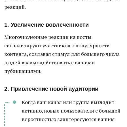
реакций.
1. Увеличение вовлеченности
Многочисленные реакции на посты
сигнализируют участников о популярности
контента, создавая стимул для большего числа
людей взаимодействовать с вашими
публикациями.
2. Привлечение новой аудитории
Когда ваш канал или группа выглядит
активно, новые пользователи с большей
вероятностью заинтересуются вашим