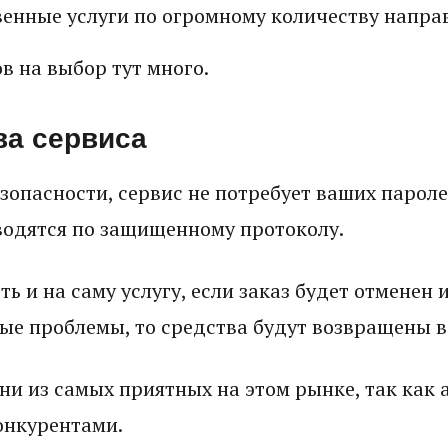
венные услуги по огромному количеству напра
в на выбор тут много.
а сервиса
зопасности, сервис не потребует ваших пароле
водятся по защищенному протоколу.
ть и на саму услугу, если заказ будет отменен 
ые проблемы, то средства будут возвращены в
ни из самых приятных на этом рынке, так как
онкурентами.