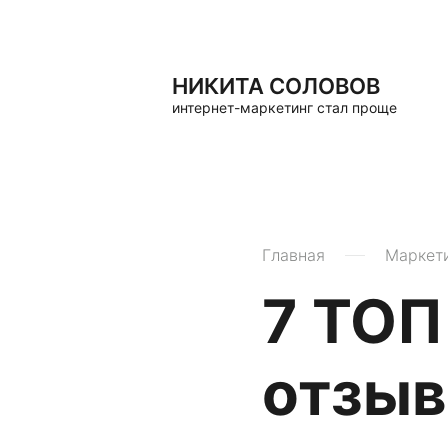
НИКИТА СОЛОВОВ
интернет-маркетинг стал проще
Главная
Маркет
7 ТОП
отзыв