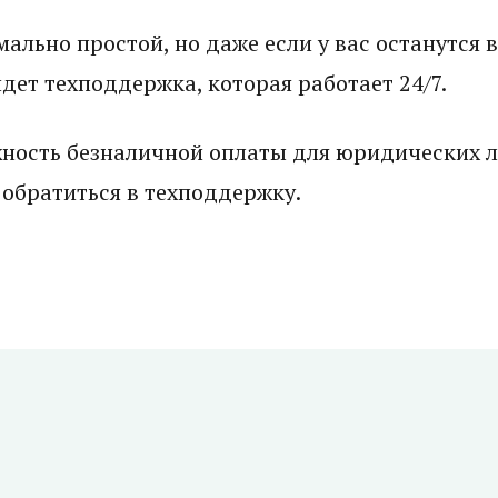
ально простой, но даже если у вас останутся в
ет техподдержка, которая работает 24/7.
жность безналичной оплаты для юридических л
 обратиться в техподдержку.