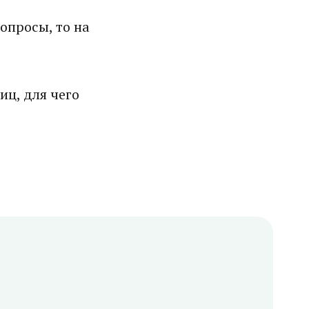
опросы, то на
иц, для чего