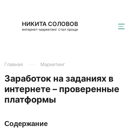
НИКИТА СОЛОВОВ
интернет-маркетинг стал проще
Главная
Маркетинг
Заработок на заданиях в
интернете – проверенные
платформы
Содержание