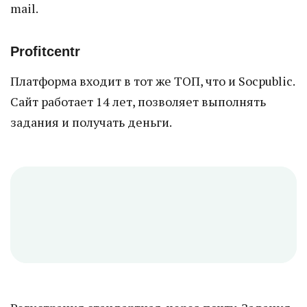
mail.
Profitcentr
Платформа входит в тот же ТОП, что и Socpublic.
Сайт работает 14 лет, позволяет выполнять
задания и получать деньги.