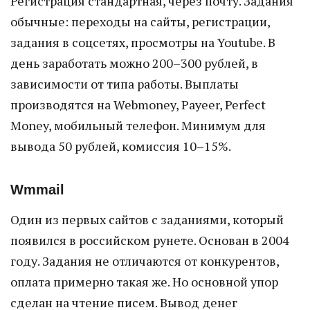
Регистрация стандартная, через почту. Задания
обычные: переходы на сайты, регистрации,
задания в соцсетях, просмотры на Youtube. В
день заработать можно 200–300 рублей, в
зависимости от типа работы. Выплаты
производятся на Webmoney, Payeer, Perfect
Money, мобильный телефон. Минимум для
вывода 50 рублей, комиссия 10–15%.
Wmmail
Один из первых сайтов с заданиями, который
появился в российском рунете. Основан в 2004
году. Задания не отличаются от конкурентов,
оплата примерно такая же. Но основной упор
сделан на чтение писем. Вывод денег