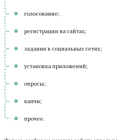
голосование;
регистрации на сайтах;
задания в социальных сетях;
установка приложений;
опросы;
капчи;
прочее.