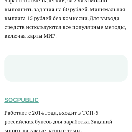
Заработок очень легкий, за 2 часа можно
выполнить задания на 60 рублей. Минимальная
выплата 15 рублей без комиссии. Для вывода
средств используются все популярные методы,
включая карты МИР.
SOCPUBLIC
Работает с 2014 года, входит в ТОП-5
российских буксов для заработка. Заданий
много, на самые разные темы.