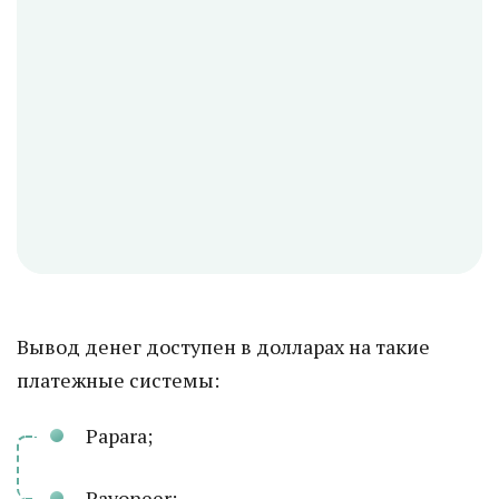
Вывод денег доступен в долларах на такие
платежные системы:
Papara;
Payoneer;