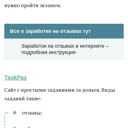
нужно пройти экзамен.
Все о заработке на отзывах тут
Заработок на отзывах в интернете –
подробная инструкция
TaskPay
Сайт с простыми заданиями за деньги. Виды
заданий такие:
отзывы;