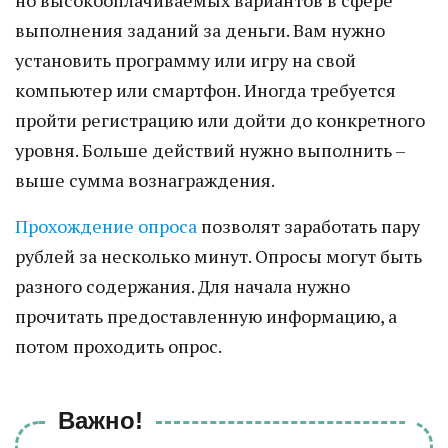
но высокооплачиваемых вариантов в сфере
выполнения заданий за деньги. Вам нужно
установить программу или игру на свой
компьютер или смартфон. Иногда требуется
пройти регистрацию или дойти до конкретного
уровня. Больше действий нужно выполнить –
выше сумма вознаграждения.
Прохождение опроса
позволят заработать пару
рублей за несколько минут. Опросы могут быть
разного содержания. Для начала нужно
прочитать предоставленную информацию, а
потом проходить опрос.
Важно!