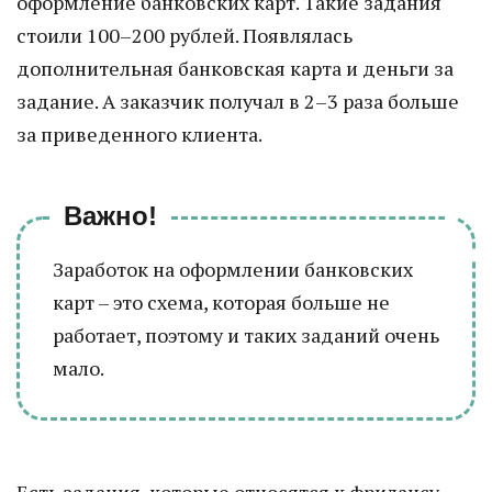
оформление банковских карт. Такие задания
стоили 100–200 рублей. Появлялась
дополнительная банковская карта и деньги за
задание. А заказчик получал в 2–3 раза больше
за приведенного клиента.
Важно!
Заработок на оформлении банковских
карт – это схема, которая больше не
работает, поэтому и таких заданий очень
мало.