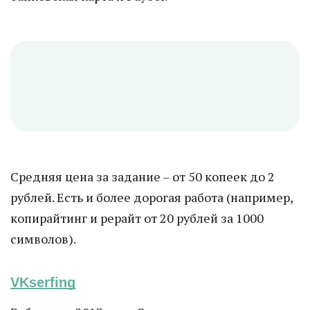
Средняя цена за задание – от 50 копеек до 2
рублей. Есть и более дорогая работа (например,
копирайтинг и рерайт от 20 рублей за 1000
символов).
VKserfing