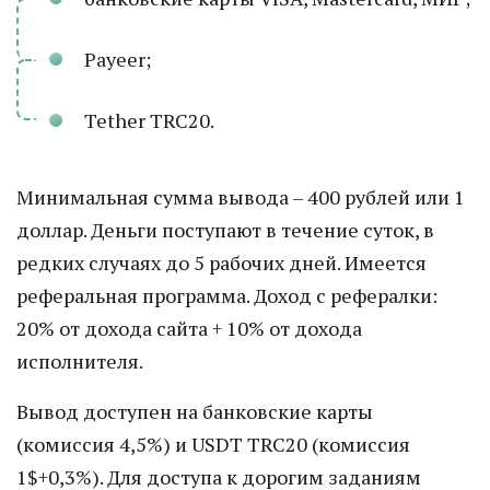
Payeer;
Tether TRC20.
Минимальная сумма вывода – 400 рублей или 1
доллар. Деньги поступают в течение суток, в
редких случаях до 5 рабочих дней. Имеется
реферальная программа. Доход с рефералки:
20% от дохода сайта + 10% от дохода
исполнителя.
Вывод доступен на банковские карты
(комиссия 4,5%) и USDT TRC20 (комиссия
1$+0,3%). Для доступа к дорогим заданиям