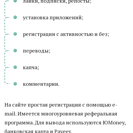
лайки, подписки, репосты;
установка приложений;
регистрации с активностью и без;
переводы;
капча;
комментарии.
На сайте простая регистрация с помощью e-
mail. Имеется многоуровневая реферальная
программа. Для вывода используются ЮMoney,
банковская карта и Payeer.