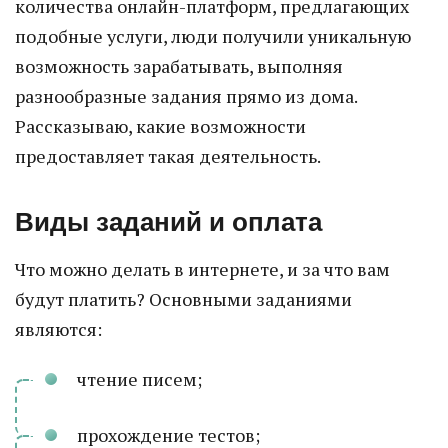
количества онлайн-платформ, предлагающих
подобные услуги, люди получили уникальную
возможность зарабатывать, выполняя
разнообразные задания прямо из дома.
Рассказываю, какие возможности
предоставляет такая деятельность.
Виды заданий и оплата
Что можно делать в интернете, и за что вам
будут платить? Основными заданиями
являются:
чтение писем;
прохождение тестов;