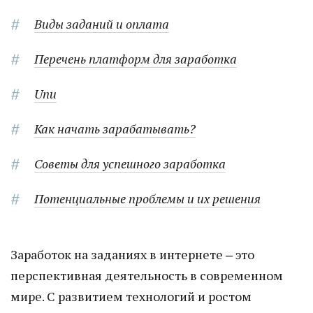
Виды заданий и оплата
Перечень платформ для заработка
Unu
Как начать зарабатывать?
Советы для успешного заработка
Потенциальные проблемы и их решения
Заработок на заданиях в интернете ‒ это
перспективная деятельность в современном
мире. С развитием технологий и ростом