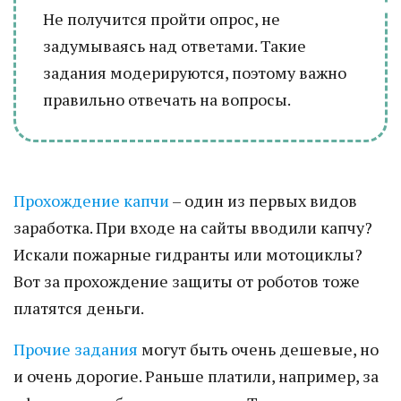
Не получится пройти опрос, не
задумываясь над ответами. Такие
задания модерируются, поэтому важно
правильно отвечать на вопросы.
Прохождение капчи
– один из первых видов
заработка. При входе на сайты вводили капчу?
Искали пожарные гидранты или мотоциклы?
Вот за прохождение защиты от роботов тоже
платятся деньги.
Прочие задания
могут быть очень дешевые, но
и очень дорогие. Раньше платили, например, за