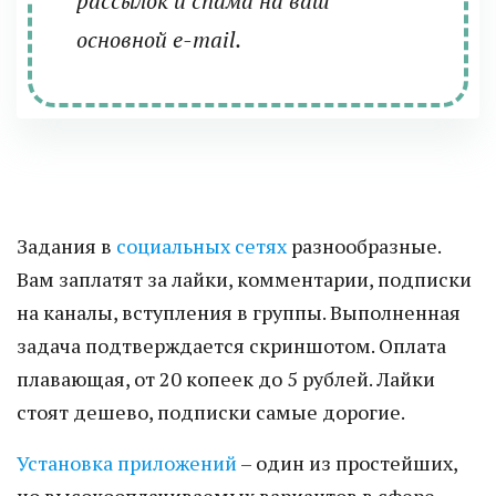
рассылок и спама на ваш
основной e-mail.
Задания в
социальных сетях
разнообразные.
Вам заплатят за лайки, комментарии, подписки
на каналы, вступления в группы. Выполненная
задача подтверждается скриншотом. Оплата
плавающая, от 20 копеек до 5 рублей. Лайки
стоят дешево, подписки самые дорогие.
Установка приложений
– один из простейших,