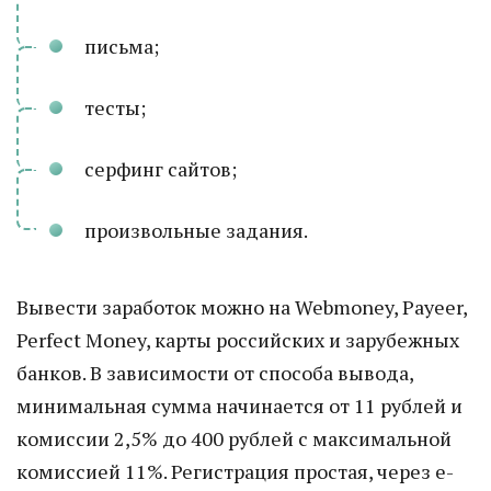
письма;
тесты;
серфинг сайтов;
произвольные задания.
Вывести заработок можно на Webmoney, Payeer,
Perfect Money, карты российских и зарубежных
банков. В зависимости от способа вывода,
минимальная сумма начинается от 11 рублей и
комиссии 2,5% до 400 рублей с максимальной
комиссией 11%. Регистрация простая, через e-