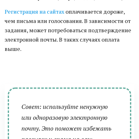
Регистрация на сайтах
оплачивается дороже,
чем письма или голосования. В зависимости от
задания, может потребоваться подтверждение
электронной почты. В таких случаях оплата
выше.
Совет: используйте ненужную
или одноразовую электронную
почту. Это поможет избежать