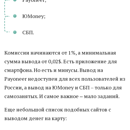
ЮMoney;
СБП.
Комиссии начинаются от 1%, а минимальная
сумма вывода от 0,02$. Есть приложение для
смартфона. Но есть и минусы. Вывод на
Payoneer недоступен для всех пользователей из
России, а вывод на ЮMoney и СБП – только для
самозанятых. И самое важное ‒ мало заданий.
Еще небольшой список подобных сайтов с
выводом денег на карту: