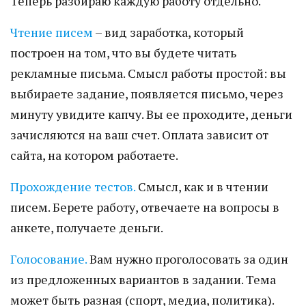
Теперь разбираю каждую работу отдельно.
Чтение писем
– вид заработка, который
построен на том, что вы будете читать
рекламные письма. Смысл работы простой: вы
выбираете задание, появляется письмо, через
минуту увидите капчу. Вы ее проходите, деньги
зачисляются на ваш счет. Оплата зависит от
сайта, на котором работаете.
Прохождение тестов.
Смысл, как и в чтении
писем. Берете работу, отвечаете на вопросы в
анкете, получаете деньги.
Голосование.
Вам нужно проголосовать за один
из предложенных вариантов в задании. Тема
может быть разная (спорт, медиа, политика).