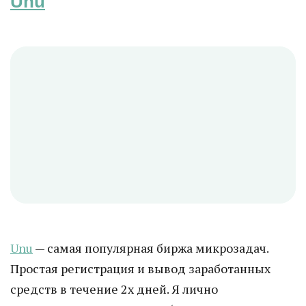
Unu
Unu
— самая популярная биржа микрозадач.
Простая регистрация и вывод заработанных
средств в течение 2х дней. Я лично