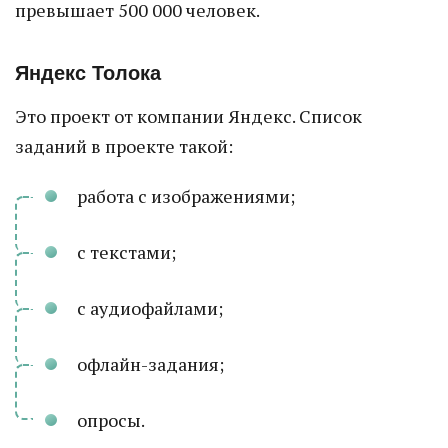
превышает 500 000 человек.
Яндекс Толока
Это проект от компании Яндекс. Список
заданий в проекте такой:
работа с изображениями;
с текстами;
с аудиофайлами;
офлайн-задания;
опросы.