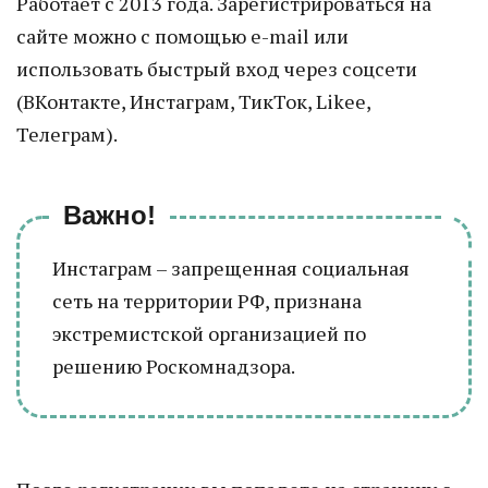
Работает с 2013 года. Зарегистрироваться на
сайте можно с помощью e-mail или
использовать быстрый вход через соцсети
(ВКонтакте, Инстаграм, ТикТок, Likee,
Телеграм).
Важно!
Инстаграм – запрещенная социальная
сеть на территории РФ, признана
экстремистской организацией по
решению Роскомнадзора.