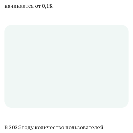
начинается от 0,1$.
В 2025 году количество пользователей