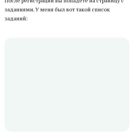
После регистрации вы попадете на страницу с
заданиями. У меня был вот такой список
заданий: