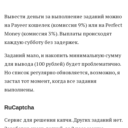
Вывести деньги за выполнение заданий можно
на Payeer кошелек (комиссия 9%) или на Perfect
Money (комиссия 3%). Выплаты происходят
каждую субботу без задержек.
Заданий мало, и накопить минимальную сумму
для вывода (100 рублей) будет проблематично.
Но список регулярно обновляется, возможно, я
застал тот момент, когда все задания
выполнены.
RuCaptcha
Сервис для решения капчи. Других заданий нет.