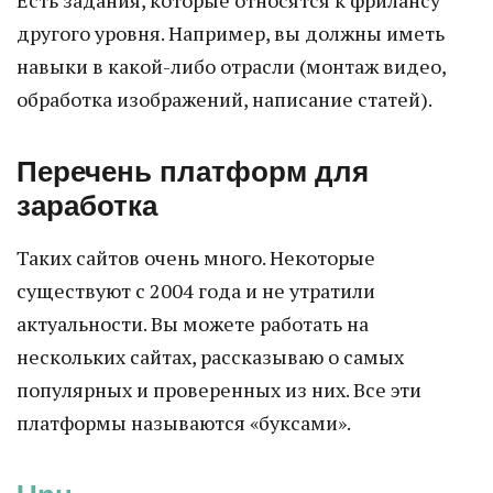
Есть задания, которые относятся к фрилансу
другого уровня. Например, вы должны иметь
навыки в какой-либо отрасли (монтаж видео,
обработка изображений, написание статей).
Перечень платформ для
заработка
Таких сайтов очень много. Некоторые
существуют с 2004 года и не утратили
актуальности. Вы можете работать на
нескольких сайтах, рассказываю о самых
популярных и проверенных из них. Все эти
платформы называются «буксами».