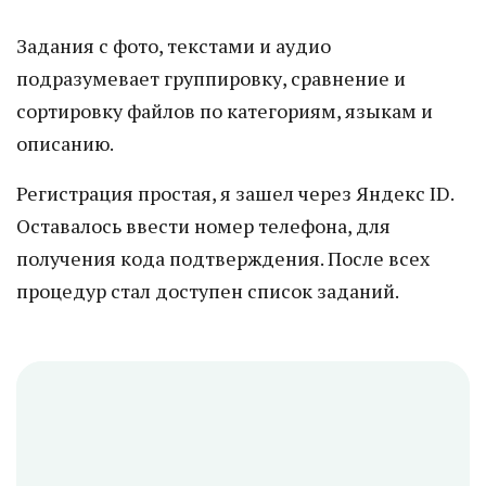
Задания с фото, текстами и аудио
подразумевает группировку, сравнение и
сортировку файлов по категориям, языкам и
описанию.
Регистрация простая, я зашел через Яндекс ID.
Оставалось ввести номер телефона, для
получения кода подтверждения. После всех
процедур стал доступен список заданий.