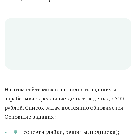
На этом сайте можно выполнять задания и
зарабатывать реальные деньги, в день до 500
рублей. Список задач постоянно обновляется.
Основные задания:
соцсети (лайки, репосты, подписки);