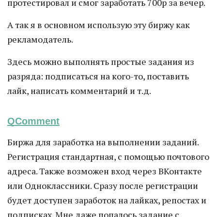
протестировал и смог заработать 700р за вечер.
А так я в основном использую эту биржу как
рекламодатель.
Здесь можно выполнять простые задания из
разряда: подписаться на кого-то, поставить
лайк, написать комментарий и т.д.
QComment
Биржа для заработка на выполнении заданий.
Регистрация стандартная, с помощью почтового
адреса. Также возможен вход через ВКонтакте
или Одноклассники. Сразу после регистрации
будет доступен заработок на лайках, репостах и
подписках. Мне даже попалось задание с