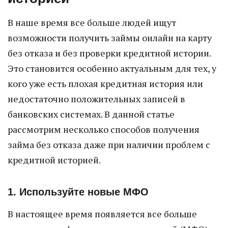
В наше время все больше людей ищут
возможности получить займы онлайн на карту
без отказа и без проверки кредитной истории.
Это становится особенно актуальным для тех, у
кого уже есть плохая кредитная история или
недостаточно положительных записей в
банковских системах. В данной статье
рассмотрим несколько способов получения
займа без отказа даже при наличии проблем с
кредитной историей.
1. Используйте новые МФО
В настоящее время появляется все больше