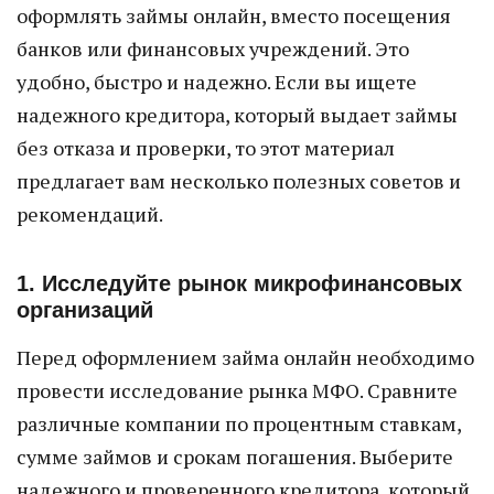
оформлять займы онлайн, вместо посещения
банков или финансовых учреждений. Это
удобно, быстро и надежно. Если вы ищете
надежного кредитора, который выдает займы
без отказа и проверки, то этот материал
предлагает вам несколько полезных советов и
рекомендаций.
1. Исследуйте рынок микрофинансовых
организаций
Перед оформлением займа онлайн необходимо
провести исследование рынка МФО. Сравните
различные компании по процентным ставкам,
сумме займов и срокам погашения. Выберите
надежного и проверенного кредитора, который