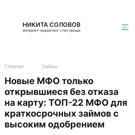
НИКИТА СОЛОВОВ
интернет-маркетинг стал проще
Главная
Займы
Новые МФО только
открывшиеся без отказа
на карту: ТОП-22 МФО для
краткосрочных займов с
высоким одобрением