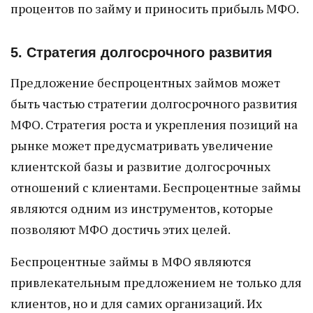
процентов по займу и приносить прибыль МФО.
5. Стратегия долгосрочного развития
Предложение беспроцентных займов может
быть частью стратегии долгосрочного развития
МФО. Стратегия роста и укрепления позиций на
рынке может предусматривать увеличение
клиентской базы и развитие долгосрочных
отношений с клиентами. Беспроцентные займы
являются одним из инструментов, которые
позволяют МФО достичь этих целей.
Беспроцентные займы в МФО являются
привлекательным предложением не только для
клиентов, но и для самих организаций. Их