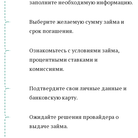
заполните необходимую информацию.
Выберите желаемую сумму займа и
срок погашения.
Ознакомьтесь с условиями займа,
процентными ставками и
комиссиями.
Подтвердите свои личные данные и
банковскую карту.
Ожидайте решения провайдера о
выдаче займа.