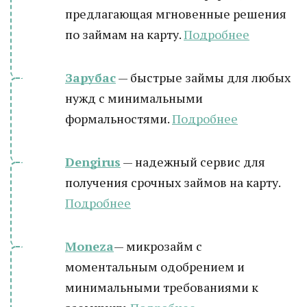
предлагающая мгновенные решения
по займам на карту.
Подробнее
Зарубас
— быстрые займы для любых
нужд с минимальными
формальностями.
Подробнее
Dengirus
— надежный сервис для
получения срочных займов на карту.
Подробн
ее
Moneza
— микрозайм с
моментальным одобрением и
минимальными требованиями к