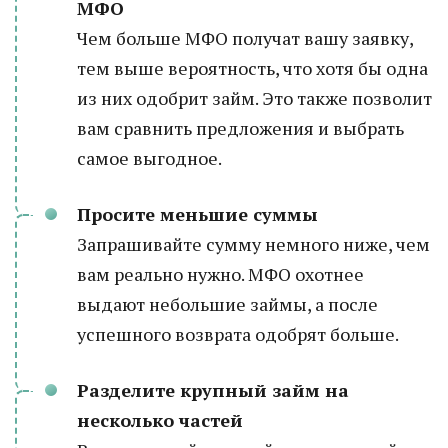
МФО
Чем больше МФО получат вашу заявку,
тем выше вероятность, что хотя бы одна
из них одобрит займ. Это также позволит
вам сравнить предложения и выбрать
самое выгодное.
Просите меньшие суммы
Запрашивайте сумму немного ниже, чем
вам реально нужно. МФО охотнее
выдают небольшие займы, а после
успешного возврата одобрят больше.
Разделите крупный займ на
несколько частей