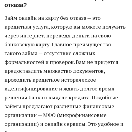
отказа?
Займ онлайн на карту без отказа — это
кредитная услуга, которую вы можете получить
через интернет, переведя деньги на свою
банковскую карту. Главное преимущество
такого займа — отсутствие сложных
формальностей и проверок. Вам не придется
предоставлять множество документов,
проходить кредитное историческое
идентифицирование и ждать долгое время
решения банка о выдаче кредита. Подобные
займы предлагают различные финансовые
организации — МФО (микрофинансовые
организации) и онлайн сервисы. Это удобное и