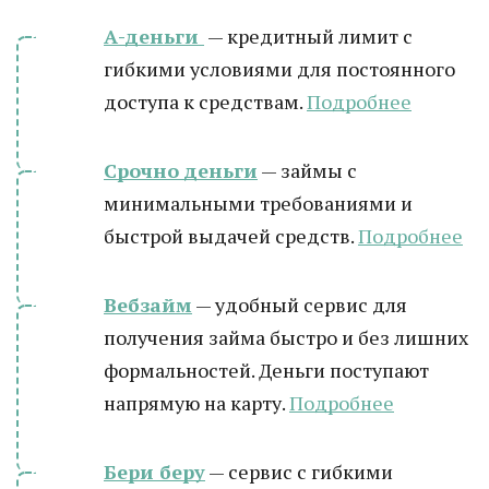
А-деньги
— кредитный лимит с
гибкими условиями для постоянного
доступа к средствам.
Подробнее
Срочно деньги
— займы с
минимальными требованиями и
быстрой выдачей средств.
Подробнее
Вебзайм
— удобный сервис для
получения займа быстро и без лишних
формальностей. Деньги поступают
напрямую на карту.
Подробнее
Бери беру
— сервис с гибкими