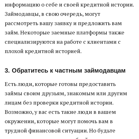
информацию о себе и своей кредитной истории.
Займодавцы, в свою очередь, могут
рассмотреть вашу заявку и предложить вам
займ. Некоторые заемные платформы также
специализируются на работе с клиентами с
плохой кредитной историей.
3. Обратитесь к частным займодавцам
Есть люди, которые готовы предоставить
займы своим друзьям, знакомым или другим
лицам без проверки кредитной истории.
Возможно, у вас есть такие люди в вашем
окружении, которые могут помочь вам в
трудной финансовой ситуации. Но будьте