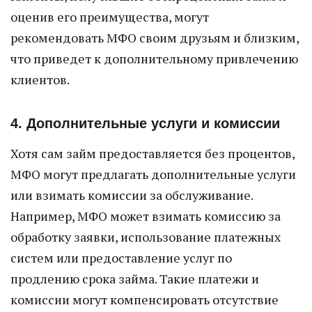
оценив его преимущества, могут
рекомендовать МФО своим друзьям и близким,
что приведет к дополнительному привлечению
клиентов.
4. Дополнительные услуги и комиссии
Хотя сам займ предоставляется без процентов,
МФО могут предлагать дополнительные услуги
или взимать комиссии за обслуживание.
Например, МФО может взимать комиссию за
обработку заявки, использование платежных
систем или предоставление услуг по
продлению срока займа. Такие платежи и
комиссии могут компенсировать отсутствие