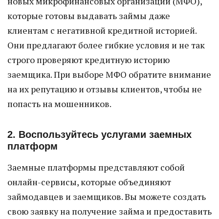
новых микрофинансовых организаций (МФО),
которые готовы выдавать займы даже
клиентам с негативной кредитной историей.
Они предлагают более гибкие условия и не так
строго проверяют кредитную историю
заемщика. При выборе МФО обратите внимание
на их репутацию и отзывы клиентов, чтобы не
попасть на мошенников.
2. Воспользуйтесь услугами заемных
платформ
Заемные платформы представляют собой
онлайн-сервисы, которые объединяют
займодавцев и заемщиков. Вы можете создать
свою заявку на получение займа и предоставить