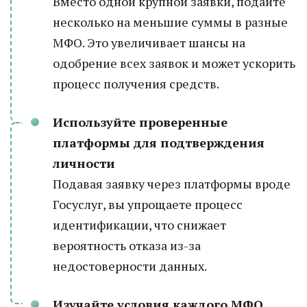
Вместо одной крупной заявки, подайте
несколько на меньшие суммы в разные
МФО. Это увеличивает шансы на
одобрение всех заявок и может ускорить
процесс получения средств.
Используйте проверенные
платформы для подтверждения
личности
Подавая заявку через платформы вроде
Госуслуг, вы упрощаете процесс
идентификации, что снижает
вероятность отказа из-за
недостоверности данных.
Изучайте условия каждого МФО