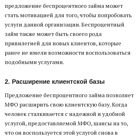
предложение беспроцентного займа может
стать мотивацией для того, чтобы попробовать
услуги данной организации. Беспроцентный
займ также может быть своего рода
привилегией для новых клиентов, которые
ранее не имели возможности воспользоваться
подобными услугами.
2. Расширение клиентской базы
Предложение беспроцентного займа позволяет
МФО расширить свою клиентскую базу. Когда
человек сталкивается с надежной и удобной
услугой, предоставляемой МФО, шансы на то,
что он воспользуется этой услугой снова в