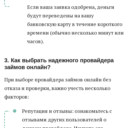
Если ваша заявка одобрена, деньги
будут переведены на вашу
банковскую карту в течение короткого
времени (обычно несколько минут или
часов).
3. Как выбрать надежного провайдера
займов онлайн?
При выборе провайдера займов онлайн без
отказа и проверки, важно учесть несколько
факторов:
Репутация и отзывы: ознакомьтесь с
отзывами других пользователей о