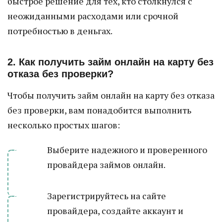
быстрое решение для тех, кто столкнулся с
неожиданными расходами или срочной
потребностью в деньгах.
2. Как получить займ онлайн на карту без
отказа без проверки?
Чтобы получить займ онлайн на карту без отказа
без проверки, вам понадобится выполнить
несколько простых шагов:
Выберите надежного и проверенного
провайдера займов онлайн.
Зарегистрируйтесь на сайте
провайдера, создайте аккаунт и