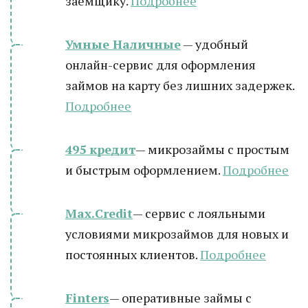
заемщику.
Подробнее
Умные Наличные
— удобный
онлайн-сервис для оформления
займов на карту без лишних задержек.
Подробнее
495 кредит
— микрозаймы с простым
и быстрым оформлением.
Подробнее
Max.Credit
— сервис с лояльными
условиями микрозаймов для новых и
постоянных клиентов.
Подробнее
Finters
— оперативные займы с