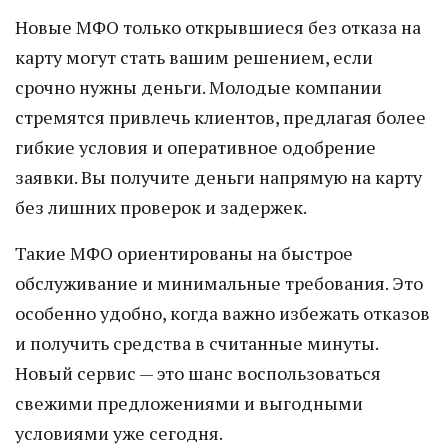
Новые МФО только открывшиеся без отказа на
карту могут стать вашим решением, если
срочно нужны деньги. Молодые компании
стремятся привлечь клиентов, предлагая более
гибкие условия и оперативное одобрение
заявки. Вы получите деньги напрямую на карту
без лишних проверок и задержек.
Такие МФО ориентированы на быстрое
обслуживание и минимальные требования. Это
особенно удобно, когда важно избежать отказов
и получить средства в считанные минуты.
Новый сервис — это шанс воспользоваться
свежими предложениями и выгодными
условиями уже сегодня.