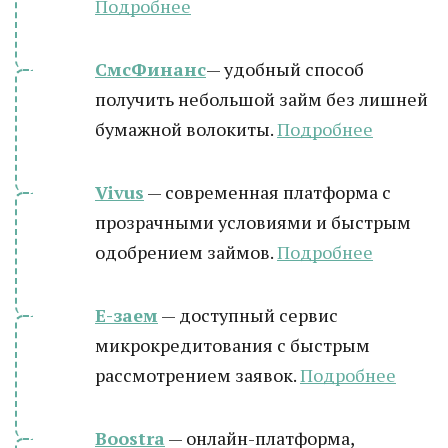
Подробнее
СмсФинанс
— удобный способ
получить небольшой займ без лишней
бумажной волокиты.
Подробнее
Vivus
— современная платформа с
прозрачными условиями и быстрым
одобрением займов.
Подробнее
Е-заем
— доступный сервис
микрокредитования с быстрым
рассмотрением заявок.
Подробнее
Boostra
— онлайн-платформа,