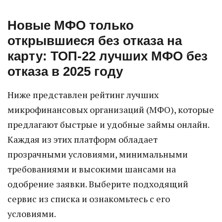
Новые МФО только
открывшиеся без отказа на
карту: ТОП-22 лучших МФО без
отказа в 2025 году
Ниже представлен рейтинг лучших
микрофинансовых организаций (МФО), которые
предлагают быстрые и удобные займы онлайн.
Каждая из этих платформ обладает
прозрачными условиями, минимальными
требованиями и высокими шансами на
одобрение заявки. Выберите подходящий
сервис из списка и ознакомьтесь с его
условиями.