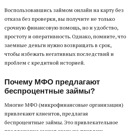
Воспользовавшись займом онлайн на карту без
отказа без проверки, вы получите не только
срочную финансовую помощь, но и удобство,
простоту и оперативность. Однако, помните, что
заемные деньги нужно возвращать в срок,
чтобы избежать негативных последствий и
проблем с кредитной историей.
Почему МФО предлагают
беспроцентные займы?
Многие МФО (микрофинансовые организации)
привлекают клиентов, предлагая
беспроцентные займы. Это привлекательное