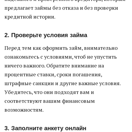
предлагает займы без отказа и без проверки
кредитной истории.
2. Проверьте условия займа
Перед тем как оформить займ, внимательно
ознакомьтесь с условиями, чтоб не упустить
ничего важного. Обратите внимание на
процентные ставки, сроки погашения,
штрафные санкции и другие важные условия.
Убедитесь, что они подходят вам и
соответствуют вашим финансовым
возможностям.
3. Заполните анкету онлайн