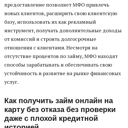
предоставление позволяет МФО привлечь
новых клиентов, расширить свою клиентскую
базу, использовать их как рекламный
инструмент, получать дополнительные доходы
от комиссий и строить долгосрочные
отношения с клиентами. Несмотря на
отсутствие процентов по займу, МФО находят
способы зарабатывать и обеспечивать свою
устойчивость и развитие на рынке финансовых
услуг.
Как получить займ онлайн на
карту без отказа без проверки
даже с плохой кредитной
историей