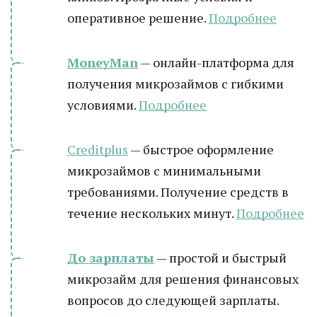
оперативное решение.
Подробнее
MoneyMan
— онлайн-платформа для
получения микрозаймов с гибкими
условиями.
Подробнее
Creditplus
— быстрое оформление
микрозаймов с минимальными
требованиями. Получение средств в
течение нескольких минут.
Подробнее
До зарплаты
— простой и быстрый
микрозайм для решения финансовых
вопросов до следующей зарплаты.