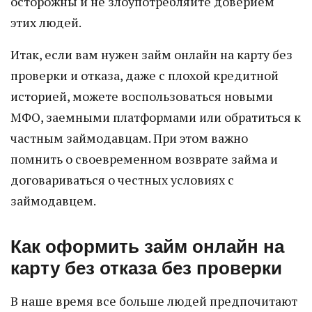
осторожны и не злоупотребляйте доверием
этих людей.
Итак, если вам нужен займ онлайн на карту без
проверки и отказа, даже с плохой кредитной
историей, можете воспользоваться новыми
МФО, заемными платформами или обратиться к
частным займодавцам. При этом важно
помнить о своевременном возврате займа и
договариваться о честных условиях с
займодавцем.
Как оформить займ онлайн на
карту без отказа без проверки
В наше время все больше людей предпочитают