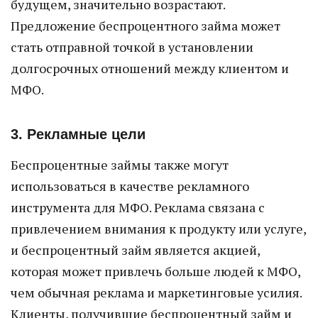
будущем, значительно возрастают.
Предложение беспроцентного займа может
стать отправной точкой в установлении
долгосрочных отношений между клиентом и
МФО.
3. Рекламные цели
Беспроцентные займы также могут
использоваться в качестве рекламного
инструмента для МФО. Реклама связана с
привлечением внимания к продукту или услуге,
и беспроцентный займ является акцией,
которая может привлечь больше людей к МФО,
чем обычная реклама и маркетинговые усилия.
Клиенты, получившие беспроцентный займ и