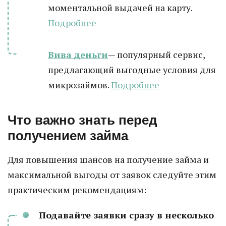
моментальной выдачей на карту.
Подробнее
Вива деньги
— популярный сервис,
предлагающий выгодные условия для
микрозаймов.
Подробнее
Что важно знать перед
получением займа
Для повышения шансов на получение займа и
максимальной выгоды от заявок следуйте этим
практическим рекомендациям:
Подавайте заявки сразу в несколько