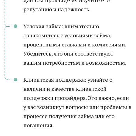
данном провайдере. Изучите его
репутацию и надежность.
Условия займа: внимательно
ознакомьтесь с условиями займа,
процентными ставками и комиссиями.
Убедитесь, что они соответствуют
вашим потребностям и возможностям.
Клиентская поддержка: узнайте о
наличии и качестве клиентской
поддержки провайдера. Это важно, если
у вас возникнут вопросы или проблемы в
процессе получения займа или его
погашения.