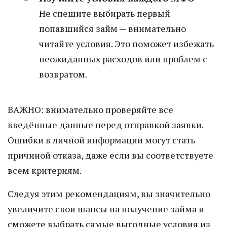
Не спешите выбирать первый
попавшийся займ — внимательно
читайте условия. Это поможет избежать
неожиданных расходов или проблем с
возвратом.
ВАЖНО: внимательно проверяйте все
введённые данные перед отправкой заявки.
Ошибки в личной информации могут стать
причиной отказа, даже если вы соответствуете
всем критериям.
Следуя этим рекомендациям, вы значительно
увеличите свои шансы на получение займа и
сможете выбрать самые выгодные условия из