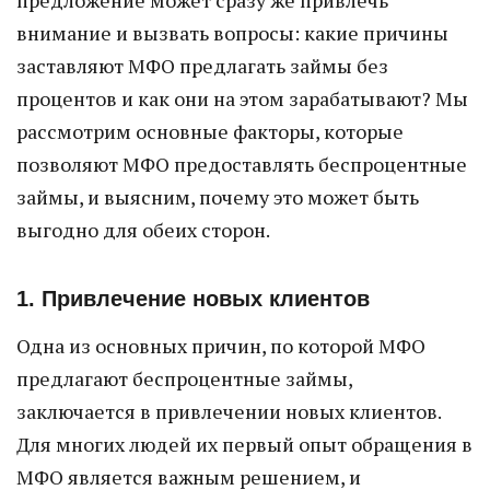
предложение может сразу же привлечь
внимание и вызвать вопросы: какие причины
заставляют МФО предлагать займы без
процентов и как они на этом зарабатывают? Мы
рассмотрим основные факторы, которые
позволяют МФО предоставлять беспроцентные
займы, и выясним, почему это может быть
выгодно для обеих сторон.
1. Привлечение новых клиентов
Одна из основных причин, по которой МФО
предлагают беспроцентные займы,
заключается в привлечении новых клиентов.
Для многих людей их первый опыт обращения в
МФО является важным решением, и