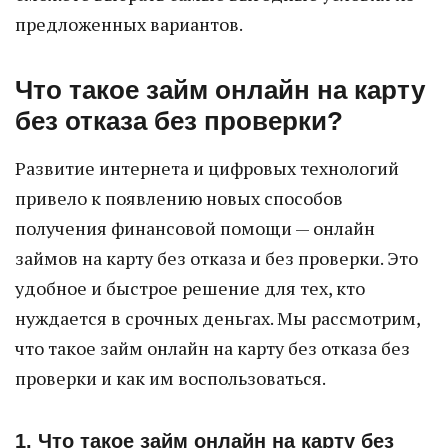
предложенных вариантов.
Что такое займ онлайн на карту
без отказа без проверки?
Развитие интернета и цифровых технологий
привело к появлению новых способов
получения финансовой помощи — онлайн
займов на карту без отказа и без проверки. Это
удобное и быстрое решение для тех, кто
нуждается в срочных деньгах. Мы рассмотрим,
что такое займ онлайн на карту без отказа без
проверки и как им воспользоваться.
1. Что такое займ онлайн на карту без