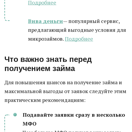
Подробнее
Вива деньги
— популярный сервис,
предлагающий выгодные условия для
микрозаймов.
Подробнее
Что важно знать перед
получением займа
Для повышения шансов на получение займа и
максимальной выгоды от заявок следуйте этим
практическим рекомендациям:
Подавайте заявки сразу в несколько
МФО