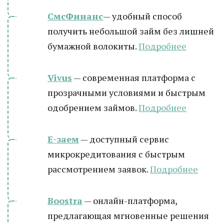
СмсФинанс
— удобный способ
получить небольшой займ без лишней
бумажной волокиты.
Подробнее
Vivus
— современная платформа с
прозрачными условиями и быстрым
одобрением займов.
Подробнее
Е-заем
— доступный сервис
микрокредитования с быстрым
рассмотрением заявок.
Подробнее
Boostra
— онлайн-платформа,
предлагающая мгновенные решения