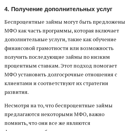
4. Получение дополнительных услуг
Беспроцентные займы могут быть предложены
МФО как часть программы, которая включает
дополнительные услуги, такие как обучение
финансовой грамотности или возможность
получить последующие займы по низким
процентным ставкам. Этот подход помогает
МФО установить долгосрочные отношения с
клиентами и соответствуют их стратегии
развития.
Несмотря на то, что беспроцентные займы
предлагаются некоторыми МФО, важно
помнить, что они все же являются