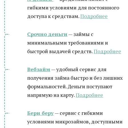
гибкими условиями для постоянного
доступа к средствам.
Подробнее
Срочно деньги
— займы с
минимальными требованиями и
быстрой выдачей средств.
Подробнее
Вебзайм
— удобный сервис для
получения займа быстро и без лишних
формальностей. Деньги поступают
напрямую на карту.
Подробнее
Бери беру
— сервис с гибкими
условиями микрозаймов, доступными