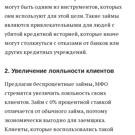
могут быть одним из инструментов, которых
они используют для этой цели. Такие займы
являются привлекательными для людей с
убитой кредитной историей, которые иначе
могут столкнуться с отказами от банков или
других кредитных учреждений.
2. Увеличение лояльности клиентов
Предлагая беспроцентные займы, МФО
стремятся увеличить лояльность своих
клиентов. Займ с 0% процентной ставкой
отличается от обычного займа, поэтому
экономически выгодно для заемщика.
Клиенты, которые воспользовались такой