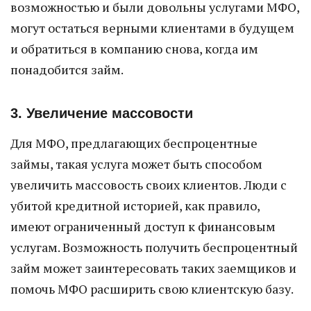
возможностью и были довольны услугами МФО,
могут остаться верными клиентами в будущем
и обратиться в компанию снова, когда им
понадобится займ.
3. Увеличение массовости
Для МФО, предлагающих беспроцентные
займы, такая услуга может быть способом
увеличить массовость своих клиентов. Люди с
убитой кредитной историей, как правило,
имеют ограниченный доступ к финансовым
услугам. Возможность получить беспроцентный
займ может заинтересовать таких заемщиков и
помочь МФО расширить свою клиентскую базу.