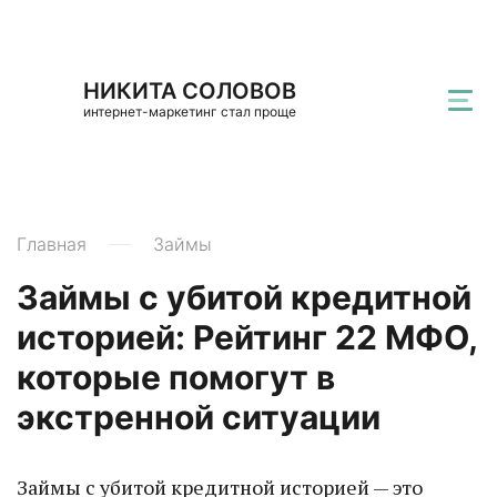
НИКИТА СОЛОВОВ
интернет-маркетинг стал проще
Главная
Займы
Займы с убитой кредитной
историей: Рейтинг 22 МФО,
которые помогут в
экстренной ситуации
Займы с убитой кредитной историей — это