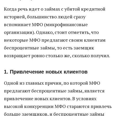
Когда речь идет о займах с убитой кредитной
историей, большинство людей сразу
вспоминает МФО (микрофинансовые
организации). Однако, стоит отметить, что
некоторые МФО предлагают своим клиентам
беспроцентные займы, то есть заемщик
возвращает ровно столько же, сколько получил.
1. Привлечение новых клиентов
Одной из главных причин, по которой МФО
предлагают беспроцентные займы, является
привлечение новых клиентов. В условиях
высокой конкуренции МФО стараются привлечь
больше заемщиков, и беспроцентные займы