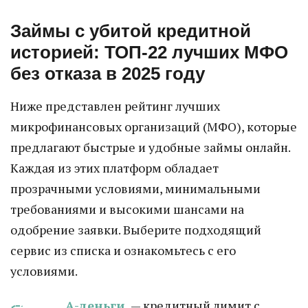
Займы с убитой кредитной
историей: ТОП-22 лучших МФО
без отказа в 2025 году
Ниже представлен рейтинг лучших
микрофинансовых организаций (МФО), которые
предлагают быстрые и удобные займы онлайн.
Каждая из этих платформ обладает
прозрачными условиями, минимальными
требованиями и высокими шансами на
одобрение заявки. Выберите подходящий
сервис из списка и ознакомьтесь с его
условиями.
А-деньги
— кредитный лимит с