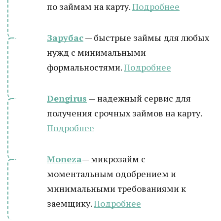
по займам на карту.
Подробнее
Зарубас
— быстрые займы для любых
нужд с минимальными
формальностями.
Подробнее
Dengirus
— надежный сервис для
получения срочных займов на карту.
Подробн
ее
Moneza
— микрозайм с
моментальным одобрением и
минимальными требованиями к
заемщику.
Подробнее