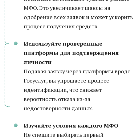
МФО. Это увеличивает шансы на
одобрение всех заявок и может ускорить
процесс получения средств.
Используйте проверенные
платформы для подтверждения
личности
Подавая заявку через платформы вроде
Госуслуг, вы упрощаете процесс
идентификации, что снижает
вероятность отказа из-за
недостоверности данных.
Изучайте условия каждого МФО
Не спешите выбирать первый