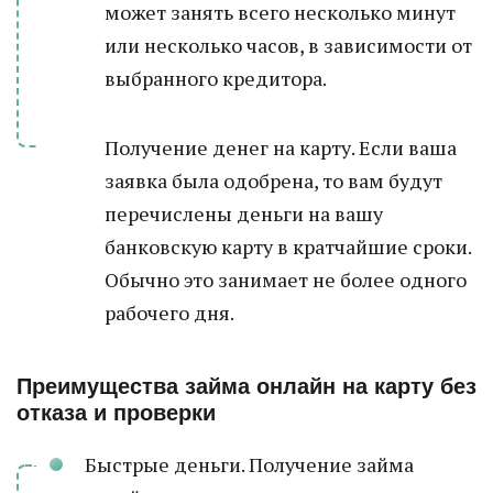
может занять всего несколько минут
или несколько часов, в зависимости от
выбранного кредитора.
Получение денег на карту. Если ваша
заявка была одобрена, то вам будут
перечислены деньги на вашу
банковскую карту в кратчайшие сроки.
Обычно это занимает не более одного
рабочего дня.
Преимущества займа онлайн на карту без
отказа и проверки
Быстрые деньги. Получение займа