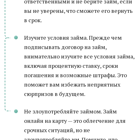
ответственными и не берите займ, если
вы не уверены, что сможете его вернуть
в срок.
Изучите условия займа. Прежде чем
подписывать договор на займ,
внимательно изучите все условия займа,
включая процентную ставку, сроки
погашения и возможные штрафы. Это
поможет вам избежать неприятных
сюрпризов в будущем.
Не злоупотребляйте займом. Займ
онлайн на карту — это облегчение для
срочных ситуаций, но не
злоупотребляйте им. Помните, что