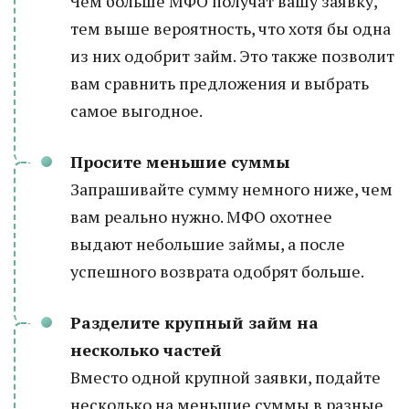
Чем больше МФО получат вашу заявку,
тем выше вероятность, что хотя бы одна
из них одобрит займ. Это также позволит
вам сравнить предложения и выбрать
самое выгодное.
Просите меньшие суммы
Запрашивайте сумму немного ниже, чем
вам реально нужно. МФО охотнее
выдают небольшие займы, а после
успешного возврата одобрят больше.
Разделите крупный займ на
несколько частей
Вместо одной крупной заявки, подайте
несколько на меньшие суммы в разные