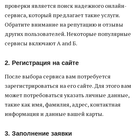
проверки является поиск надежного онлайн-
сервиса, который предлагает такие услуги.
Обратите внимание на репутацию и отзывы
других пользователей. Некоторые популярные
сервисы включают А and Б.
2. Регистрация на сайте
После выбора сервиса вам потребуется
зарегистрироваться на его сайте. Для этого вам
может потребоваться указать личные данные,
такие как имя, фамилия, адрес, контактная
информация и данные вашей карты.
3. Заполнение заявки