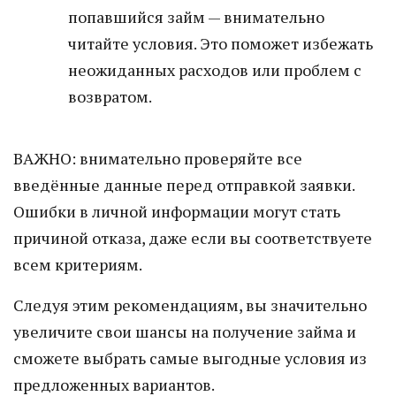
попавшийся займ — внимательно
читайте условия. Это поможет избежать
неожиданных расходов или проблем с
возвратом.
ВАЖНО: внимательно проверяйте все
введённые данные перед отправкой заявки.
Ошибки в личной информации могут стать
причиной отказа, даже если вы соответствуете
всем критериям.
Следуя этим рекомендациям, вы значительно
увеличите свои шансы на получение займа и
сможете выбрать самые выгодные условия из
предложенных вариантов.