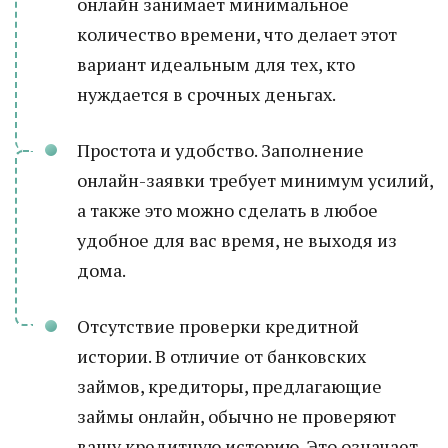
онлайн занимает минимальное
количество времени, что делает этот
вариант идеальным для тех, кто
нуждается в срочных деньгах.
Простота и удобство. Заполнение
онлайн-заявки требует минимум усилий,
а также это можно сделать в любое
удобное для вас время, не выходя из
дома.
Отсутствие проверки кредитной
истории. В отличие от банковских
займов, кредиторы, предлагающие
займы онлайн, обычно не проверяют
вашу кредитную историю. Это означает,