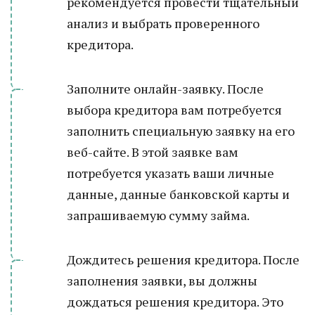
рекомендуется провести тщательный
анализ и выбрать проверенного
кредитора.
Заполните онлайн-заявку. После
выбора кредитора вам потребуется
заполнить специальную заявку на его
веб-сайте. В этой заявке вам
потребуется указать ваши личные
данные, данные банковской карты и
запрашиваемую сумму займа.
Дождитесь решения кредитора. После
заполнения заявки, вы должны
дождаться решения кредитора. Это