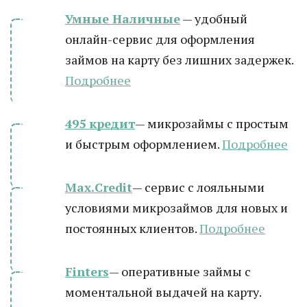
Умные Наличные
— удобный
онлайн-сервис для оформления
займов на карту без лишних задержек.
Подробнее
495 кредит
— микрозаймы с простым
и быстрым оформлением.
Подробнее
Max.Credit
— сервис с лояльными
условиями микрозаймов для новых и
постоянных клиентов.
Подробнее
Finters
— оперативные займы с
моментальной выдачей на карту.