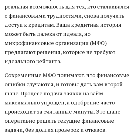
реальная возможность для тех, кто сталкивался
с финансовыми трудностями, снова получить
доступ к кредитам. Ваша кредитная история
может быть далека от идеала, но
микрофинансовые организации (МФО)
предлагают решения, которые не требуют
идеального рейтинга.
Современные МФО понимают, что финансовые
ошибки случаются, и готовы дать вам второй
шанс. Процесс подачи заявки на займ
максимально упрощён, а одобрение часто
происходит за считанные минуты. Это шанс
оперативно решить текущие финансовые
задачи, без долгих проверок и отказов.