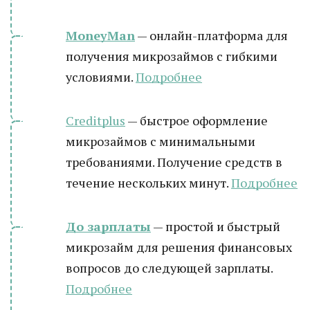
MoneyMan
— онлайн-платформа для
получения микрозаймов с гибкими
условиями.
Подробнее
Creditplus
— быстрое оформление
микрозаймов с минимальными
требованиями. Получение средств в
течение нескольких минут.
Подробнее
До зарплаты
— простой и быстрый
микрозайм для решения финансовых
вопросов до следующей зарплаты.
Подробнее