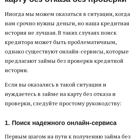
Иногда мы можем оказаться в ситуации, когда
нам срочно нужны деньги, но наша кредитная
история не лучшая. В таких случаях поиск
кредитора может быть проблематичным,
однако существуют онлайн-сервисы, которые
предлагают займы без проверки кредитной
истории.
Если вы оказались в такой ситуации и
нуждаетесь в займе на карту без отказа и
проверки, следуйте простому руководству:
1. Поиск надежного онлайн-сервиса
Первым шагом на пути к получению займа без