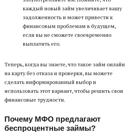
каждый новый займ увеличивает вашу
задолженность и может привести к
финансовым проблемам в будущем,
если вы не сможете своевременно
выплатить его.
Теперь, когда вы знаете, что такое займ онлайн
на карту без отказа и проверки, вы можете
сделать информированный выбор и
использовать этот вариант, чтобы решить свои
финансовые трудности.
Почему МФО предлагают
беспроцентные займы?