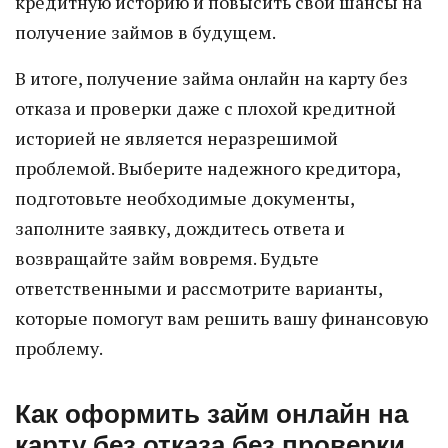
кредитную историю и повысить свои шансы на
получение займов в будущем.
В итоге, получение займа онлайн на карту без
отказа и проверки даже с плохой кредитной
историей не является неразрешимой
проблемой. Выберите надежного кредитора,
подготовьте необходимые документы,
заполните заявку, дождитесь ответа и
возвращайте займ вовремя. Будьте
ответственными и рассмотрите варианты,
которые помогут вам решить вашу финансовую
проблему.
Как оформить займ онлайн на
карту без отказа без проверки