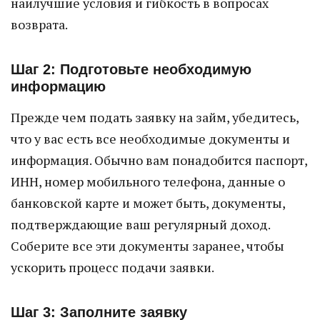
наилучшие условия и гибкость в вопросах
возврата.
Шаг 2: Подготовьте необходимую
информацию
Прежде чем подать заявку на займ, убедитесь,
что у вас есть все необходимые документы и
информация. Обычно вам понадобится паспорт,
ИНН, номер мобильного телефона, данные о
банковской карте и может быть, документы,
подтверждающие ваш регулярный доход.
Соберите все эти документы заранее, чтобы
ускорить процесс подачи заявки.
Шаг 3: Заполните заявку