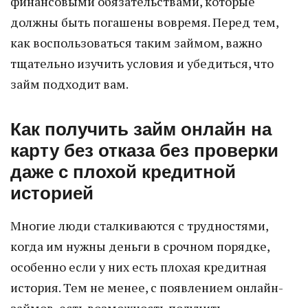
финансовыми обязательствами, которые
должны быть погашены вовремя. Перед тем,
как воспользоваться таким займом, важно
тщательно изучить условия и убедиться, что
займ подходит вам.
Как получить займ онлайн на
карту без отказа без проверки
даже с плохой кредитной
историей
Многие люди сталкиваются с трудностями,
когда им нужны деньги в срочном порядке,
особенно если у них есть плохая кредитная
история. Тем не менее, с появлением онлайн-