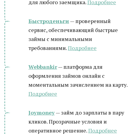
для любого заемщика.
Подробнее
Быстроденьги
— проверенный
сервис, обеспечивающий быстрые
займы с минимальными
требованиями.
Подробнее
Webbankir
— платформа для
оформления займов онлайн с
моментальным зачислением на карту.
Подробнее
Joymoney
— займ до зарплаты в пару
кликов. Прозрачные условия и
оперативное решение.
Подробнее