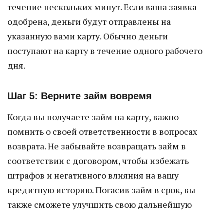
течение нескольких минут. Если ваша заявка
одобрена, деньги будут отправлены на
указанную вами карту. Обычно деньги
поступают на карту в течение одного рабочего
дня.
Шаг 5: Верните займ вовремя
Когда вы получаете займ на карту, важно
помнить о своей ответственности в вопросах
возврата. Не забывайте возвращать займ в
соответствии с договором, чтобы избежать
штрафов и негативного влияния на вашу
кредитную историю. Погасив займ в срок, вы
также сможете улучшить свою дальнейшую