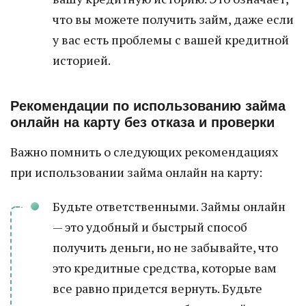
что вы можете получить займ, даже если
у вас есть проблемы с вашей кредитной
историей.
Рекомендации по использованию займа
онлайн на карту без отказа и проверки
Важно помнить о следующих рекомендациях
при использовании займа онлайн на карту:
Будьте ответственными. Займы онлайн
— это удобный и быстрый способ
получить деньги, но не забывайте, что
это кредитные средства, которые вам
все равно придется вернуть. Будьте