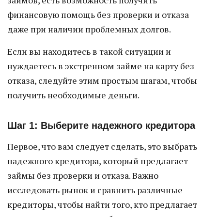
займов, есть возможность получить
финансовую помощь без проверки и отказа
даже при наличии проблемных долгов.
Если вы находитесь в такой ситуации и
нуждаетесь в экстренном займе на карту без
отказа, следуйте этим простым шагам, чтобы
получить необходимые деньги.
Шаг 1: Выберите надежного кредитора
Первое, что вам следует сделать, это выбрать
надежного кредитора, который предлагает
займы без проверки и отказа. Важно
исследовать рынок и сравнить различные
кредиторы, чтобы найти того, кто предлагает