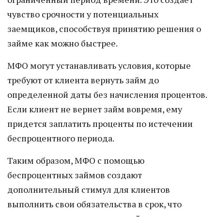
чувство срочности у потенциальных
заемщиков, способствуя принятию решения о
займе как можно быстрее.
МФО могут устанавливать условия, которые
требуют от клиента вернуть займ до
определенной даты без начисления процентов.
Если клиент не вернет займ вовремя, ему
придется заплатить проценты по истечении
беспроцентного периода.
Таким образом, МФО с помощью
беспроцентных займов создают
дополнительный стимул для клиентов
выполнить свои обязательства в срок, что