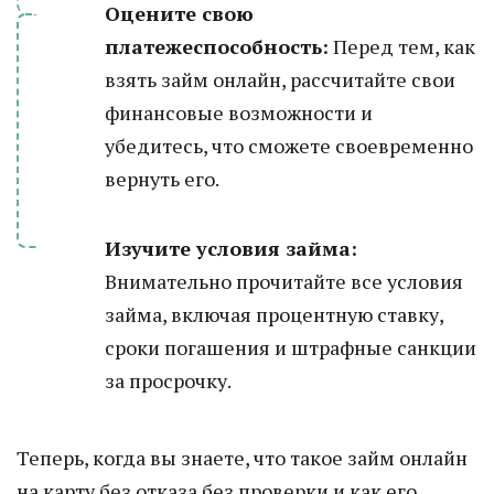
Оцените свою
платежеспособность:
Перед тем, как
взять займ онлайн, рассчитайте свои
финансовые возможности и
убедитесь, что сможете своевременно
вернуть его.
Изучите условия займа:
Внимательно прочитайте все условия
займа, включая процентную ставку,
сроки погашения и штрафные санкции
за просрочку.
Теперь, когда вы знаете, что такое займ онлайн
на карту без отказа без проверки и как его