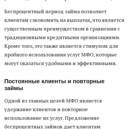
Беспроцентный период займа позволяет
клиентам сэкономить на выплатах, что является
существенным преимуществом в сравнении с
традиционными кредитными организациями.
Кроме того, это также является стимулом для
пробного использования услуг МФО, которые
могут оказаться удобными и эффективными.
Постоянные клиенты и повторные
займы
Одной из главных целей МФО является
удержание клиентов и повторное
использование их услуг. Предложение
беспроцентных займов дает клиентам