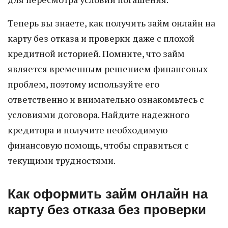
Теперь вы знаете, как получить займ онлайн на
карту без отказа и проверки даже с плохой
кредитной историей. Помните, что займ
является временным решением финансовых
проблем, поэтому используйте его
ответственно и внимательно ознакомьтесь с
условиями договора. Найдите надежного
кредитора и получите необходимую
финансовую помощь, чтобы справиться с
текущими трудностями.
Как оформить займ онлайн на
карту без отказа без проверки