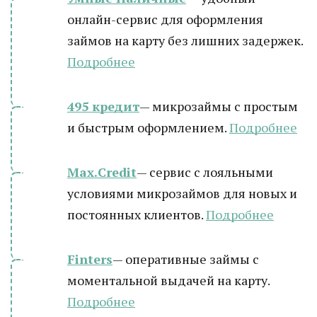
онлайн-сервис для оформления
займов на карту без лишних задержек.
Подробнее
495 кредит
— микрозаймы с простым
и быстрым оформлением.
Подробнее
Max.Credit
— сервис с лояльными
условиями микрозаймов для новых и
постоянных клиентов.
Подробнее
Finters
— оперативные займы с
моментальной выдачей на карту.
Подробнее