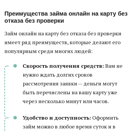
Преимущества займа онлайн на карту без
отказа без проверки
Займ онлайн на карту без отказа без проверки
имеет ряд преимуществ, которые делают его
популярным среди многих людей:
Скорость получения средств:
Вам не
нужно ждать долгих сроков
рассмотрения заявки — деньги могут
быть перечислены на вашу карту уже
через несколько минут или часов.
Удобство и доступность:
Оформить
займ можно в любое время суток и в