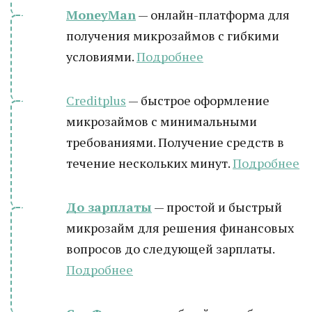
MoneyMan
— онлайн-платформа для
получения микрозаймов с гибкими
условиями.
Подробнее
Creditplus
— быстрое оформление
микрозаймов с минимальными
требованиями. Получение средств в
течение нескольких минут.
Подробнее
До зарплаты
— простой и быстрый
микрозайм для решения финансовых
вопросов до следующей зарплаты.
Подробнее