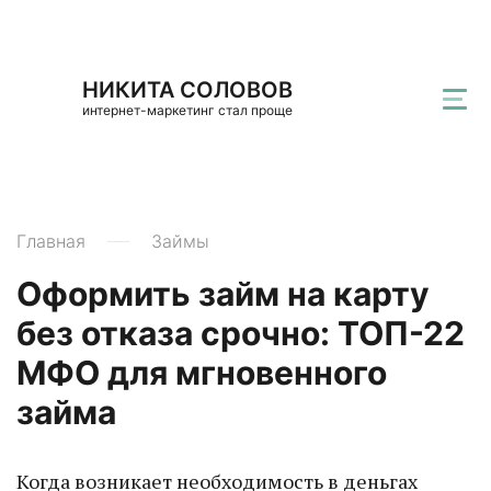
НИКИТА СОЛОВОВ
интернет-маркетинг стал проще
Главная
Займы
Оформить займ на карту
без отказа срочно: ТОП-22
МФО для мгновенного
займа
Когда возникает необходимость в деньгах