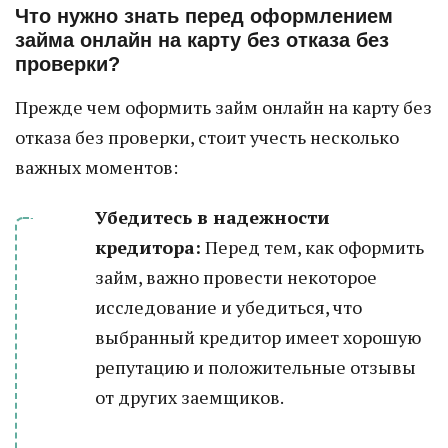
Что нужно знать перед оформлением
займа онлайн на карту без отказа без
проверки?
Прежде чем оформить займ онлайн на карту без
отказа без проверки, стоит учесть несколько
важных моментов:
Убедитесь в надежности
кредитора:
Перед тем, как оформить
займ, важно провести некоторое
исследование и убедиться, что
выбранный кредитор имеет хорошую
репутацию и положительные отзывы
от других заемщиков.