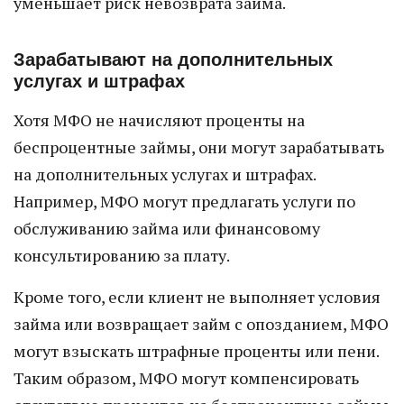
уменьшает риск невозврата займа.
Зарабатывают на дополнительных
услугах и штрафах
Хотя МФО не начисляют проценты на
беспроцентные займы, они могут зарабатывать
на дополнительных услугах и штрафах.
Например, МФО могут предлагать услуги по
обслуживанию займа или финансовому
консультированию за плату.
Кроме того, если клиент не выполняет условия
займа или возвращает займ с опозданием, МФО
могут взыскать штрафные проценты или пени.
Таким образом, МФО могут компенсировать