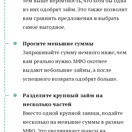
тем выше вероятность, что хотя бы одна
из них одобрит займ. Это также позволит
вам сравнить предложения и выбрать
самое выгодное.
Просите меньшие суммы
Запрашивайте сумму немного ниже, чем
вам реально нужно. МФО охотнее
выдают небольшие займы, а после
успешного возврата одобрят больше.
Разделите крупный займ на
несколько частей
Вместо одной крупной заявки, подайте
несколько на меньшие суммы в разные
МФО. Это увеличивает шансы на