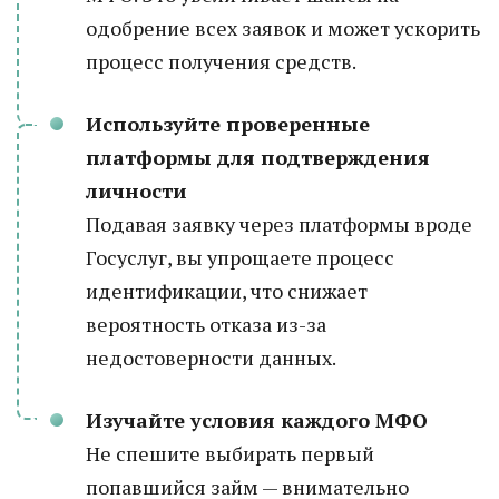
одобрение всех заявок и может ускорить
процесс получения средств.
Используйте проверенные
платформы для подтверждения
личности
Подавая заявку через платформы вроде
Госуслуг, вы упрощаете процесс
идентификации, что снижает
вероятность отказа из-за
недостоверности данных.
Изучайте условия каждого МФО
Не спешите выбирать первый
попавшийся займ — внимательно