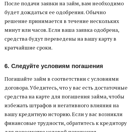
После подачи заявки на займ, вам необходимо
будет дождаться ее одобрения. Обычно
решение принимается в течение нескольких
минут или часов. Если ваша заявка одобрена,
средства будут переведены на вашу карту в
кратчайшие сроки.
6. Следуйте условиям погашения
Погашайте займ в соответствии с условиями
договора. Убедитесь, что у вас есть достаточные
средства на карте для погашения займа, чтобы
избежать штрафов и негативного влияния на
вашу кредитную историю. Если у вас возникли
финансовые трудности, обратитесь к кредитору
для пересмотра условий погашения.