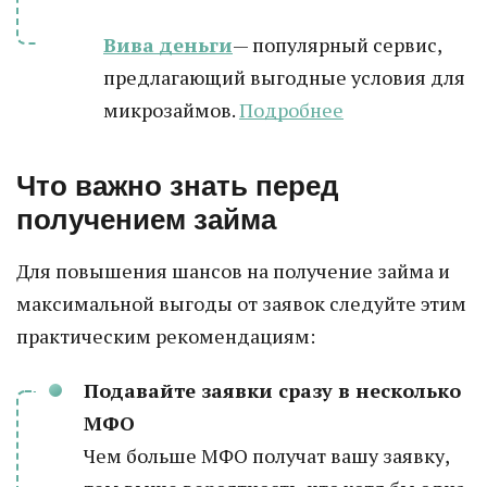
Вива деньги
— популярный сервис,
предлагающий выгодные условия для
микрозаймов.
Подробнее
Что важно знать перед
получением займа
Для повышения шансов на получение займа и
максимальной выгоды от заявок следуйте этим
практическим рекомендациям:
Подавайте заявки сразу в несколько
МФО
Чем больше МФО получат вашу заявку,