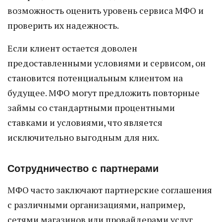
возможность оценить уровень сервиса МФО и
проверить их надежность.
Если клиент остается доволен
предоставленными условиями и сервисом, он
становится потенциальным клиентом на
будущее. МФО могут предложить повторные
займы со стандартными процентными
ставками и условиями, что является
исключительно выгодным для них.
Сотрудничество с партнерами
МФО часто заключают партнерские соглашения
с различными организациями, например,
сетями магазинов или провайдерами услуг