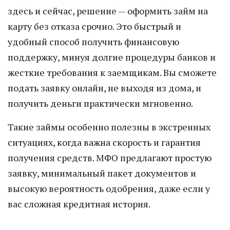
здесь и сейчас, решение — оформить займ на
карту без отказа срочно. Это быстрый и
удобный способ получить финансовую
поддержку, минуя долгие процедуры банков и
жесткие требования к заемщикам. Вы сможете
подать заявку онлайн, не выходя из дома, и
получить деньги практически мгновенно.
Такие займы особенно полезны в экстренных
ситуациях, когда важна скорость и гарантия
получения средств. МФО предлагают простую
заявку, минимальный пакет документов и
высокую вероятность одобрения, даже если у
вас сложная кредитная история.