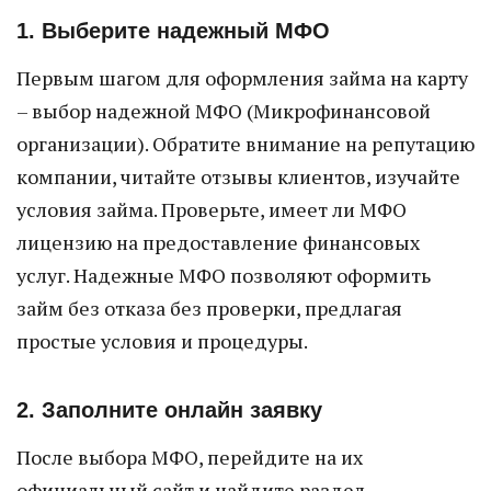
1. Выберите надежный МФО
Первым шагом для оформления займа на карту
– выбор надежной МФО (Микрофинансовой
организации). Обратите внимание на репутацию
компании, читайте отзывы клиентов, изучайте
условия займа. Проверьте, имеет ли МФО
лицензию на предоставление финансовых
услуг. Надежные МФО позволяют оформить
займ без отказа без проверки, предлагая
простые условия и процедуры.
2. Заполните онлайн заявку
После выбора МФО, перейдите на их
официальный сайт и найдите раздел