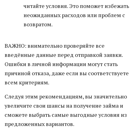
читайте условия. Это поможет избежать
неожиданных расходов или проблем с
возвратом.
ВАЖНО: внимательно проверяйте все
введённые данные перед отправкой заявки.
Ошибки в личной информации могут стать
причиной отказа, даже если вы соответствуете
всем критериям.
Следуя этим рекомендациям, вы значительно
увеличите свои шансы на получение займа и
сможете выбрать самые выгодные условия из
предложенных вариантов.