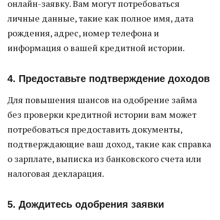
онлайн-заявку. Вам могут потребоваться
личные данные, такие как полное имя, дата
рождения, адрес, номер телефона и
информация о вашей кредитной истории.
4. Предоставьте подтверждение доходов
Для повышения шансов на одобрение займа
без проверки кредитной истории вам может
потребоваться предоставить документы,
подтверждающие ваш доход, такие как справка
о зарплате, выписка из банковского счета или
налоговая декларация.
5. Дождитесь одобрения заявки