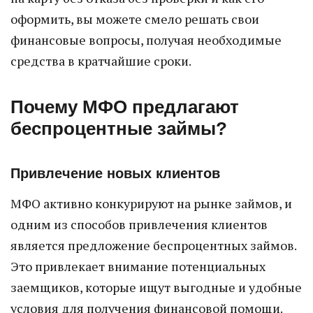
оформить, вы можете смело решать свои
финансовые вопросы, получая необходимые
средства в кратчайшие сроки.
Почему МФО предлагают
беспроцентные займы?
Привлечение новых клиентов
МФО активно конкурируют на рынке займов, и
одним из способов привлечения клиентов
является предложение беспроцентных займов.
Это привлекает внимание потенциальных
заемщиков, которые ищут выгодные и удобные
условия для получения финансовой помощи.