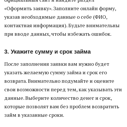
«Оформить заявку». Заполните онлайн форму,
указав необходимые данные о себе (ФИО,
контактная информация). Будьте внимательны
при вводе данных, чтобы избежать ошибок.
3. Укажите сумму и срок займа
После заполнения заявки вам нужно будет
указать желаемую сумму займа и срок его
возврата. Внимательно подумайте и оцените
свои возможности перед тем, как указывать эти
данные. Выберите количество денег и срок,
которые позволят вам без проблем возвратить
займ в указанные сроки.