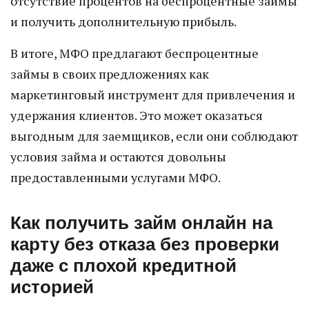
отсутствие процентов на беспроцентные займы
и получить дополнительную прибыль.
В итоге, МФО предлагают беспроцентные
займы в своих предложениях как
маркетинговый инструмент для привлечения и
удержания клиентов. Это может оказаться
выгодным для заемщиков, если они соблюдают
условия займа и остаются довольны
предоставленными услугами МФО.
Как получить займ онлайн на
карту без отказа без проверки
даже с плохой кредитной
историей