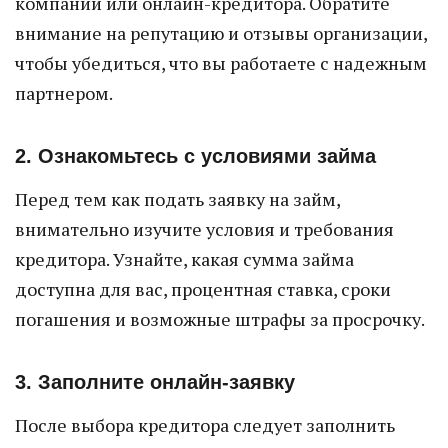
компании или онлайн-кредитора. Обратите
внимание на репутацию и отзывы организации,
чтобы убедиться, что вы работаете с надежным
партнером.
2. Ознакомьтесь с условиями займа
Перед тем как подать заявку на займ,
внимательно изучите условия и требования
кредитора. Узнайте, какая сумма займа
доступна для вас, процентная ставка, сроки
погашения и возможные штрафы за просрочку.
3. Заполните онлайн-заявку
После выбора кредитора следует заполнить