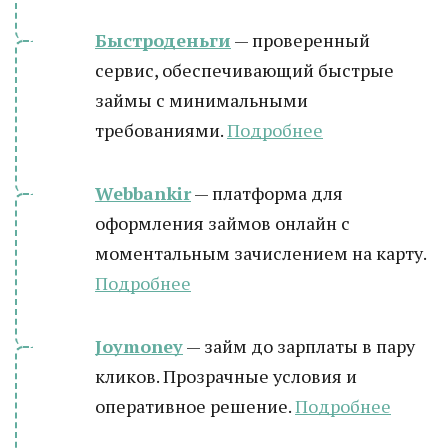
Быстроденьги
— проверенный
сервис, обеспечивающий быстрые
займы с минимальными
требованиями.
Подробнее
Webbankir
— платформа для
оформления займов онлайн с
моментальным зачислением на карту.
Подробнее
Joymoney
— займ до зарплаты в пару
кликов. Прозрачные условия и
оперативное решение.
Подробнее