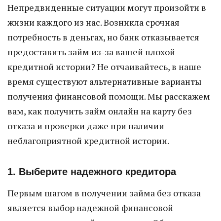
Непредвиденные ситуации могут произойти в
жизни каждого из нас. Возникла срочная
потребность в деньгах, но банк отказывается
предоставить займ из-за вашей плохой
кредитной истории? Не отчаивайтесь, в наше
время существуют альтернативные варианты
получения финансовой помощи. Мы расскажем
вам, как получить займ онлайн на карту без
отказа и проверки даже при наличии
неблагоприятной кредитной истории.
1. Выберите надежного кредитора
Первым шагом в получении займа без отказа
является выбор надежной финансовой