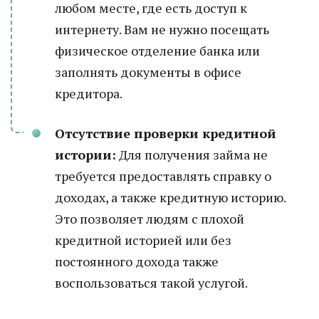
любом месте, где есть доступ к
интернету. Вам не нужно посещать
физическое отделение банка или
заполнять документы в офисе
кредитора.
Отсутствие проверки кредитной
истории:
Для получения займа не
требуется предоставлять справку о
доходах, а также кредитную историю.
Это позволяет людям с плохой
кредитной историей или без
постоянного дохода также
воспользоваться такой услугой.