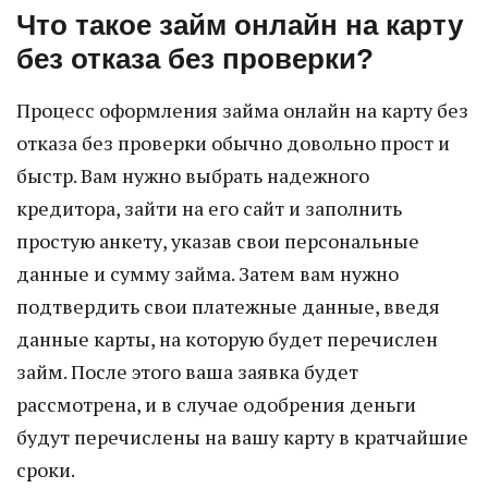
Что такое займ онлайн на карту
без отказа без проверки?
Процесс оформления займа онлайн на карту без
отказа без проверки обычно довольно прост и
быстр. Вам нужно выбрать надежного
кредитора, зайти на его сайт и заполнить
простую анкету, указав свои персональные
данные и сумму займа. Затем вам нужно
подтвердить свои платежные данные, введя
данные карты, на которую будет перечислен
займ. После этого ваша заявка будет
рассмотрена, и в случае одобрения деньги
будут перечислены на вашу карту в кратчайшие
сроки.