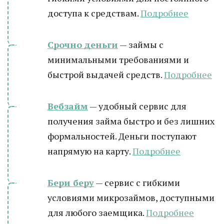
доступа к средствам.
Подробнее
Срочно деньги
— займы с
минимальными требованиями и
быстрой выдачей средств.
Подробнее
Вебзайм
— удобный сервис для
получения займа быстро и без лишних
формальностей. Деньги поступают
напрямую на карту.
Подробнее
Бери беру
— сервис с гибкими
условиями микрозаймов, доступными
для любого заемщика.
Подробнее