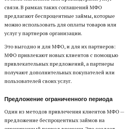
связи. В рамках таких соглашений МФО
предлагают беспроцентные займы, которые
можно использовать для оплаты товаров или
услуг у партнеров организации.
Это выгодно и для МФО, и для их партнеров:
МФО привлекают новых клиентов с помощью
привлекательных предложений, а партнеры
получают дополнительных покупателей или
пользователей своих услуг.
Предложение ограниченного периода
Один из методов привлечения клиентов МФО —
предложение беспроцентных займов на
ограниченный период времени. Это создает