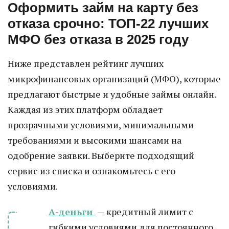
Оформить займ на карту без
отказа срочно: ТОП-22 лучших
МФО без отказа в 2025 году
Ниже представлен рейтинг лучших
микрофинансовых организаций (МФО), которые
предлагают быстрые и удобные займы онлайн.
Каждая из этих платформ обладает
прозрачными условиями, минимальными
требованиями и высокими шансами на
одобрение заявки. Выберите подходящий
сервис из списка и ознакомьтесь с его
условиями.
А-деньги
— кредитный лимит с
гибкими условиями для постоянного