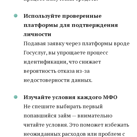
Используйте проверенные
платформы для подтверждения
личности
Подавая заявку через платформы вроде
Госуслуг, вы упрощаете процесс
идентификации, что снижает
вероятность отказа из-за
недостоверности данных.
Изучайте условия каждого МФО
Не спешите выбирать первый
попавшийся займ — внимательно
читайте условия. Это поможет избежать
неожиданных расходов или проблем с