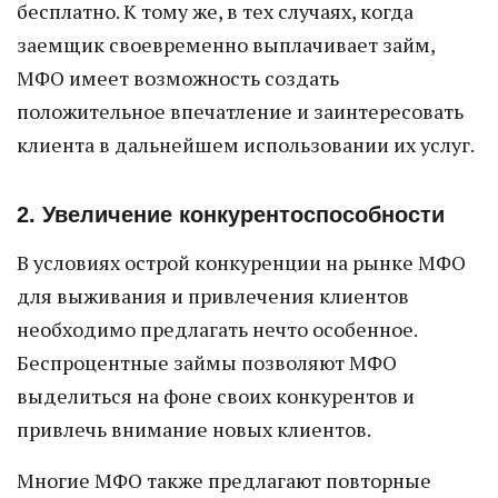
бесплатно. К тому же, в тех случаях, когда
заемщик своевременно выплачивает займ,
МФО имеет возможность создать
положительное впечатление и заинтересовать
клиента в дальнейшем использовании их услуг.
2. Увеличение конкурентоспособности
В условиях острой конкуренции на рынке МФО
для выживания и привлечения клиентов
необходимо предлагать нечто особенное.
Беспроцентные займы позволяют МФО
выделиться на фоне своих конкурентов и
привлечь внимание новых клиентов.
Многие МФО также предлагают повторные