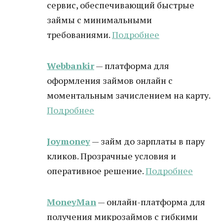
сервис, обеспечивающий быстрые
займы с минимальными
требованиями.
Подробнее
Webbankir
— платформа для
оформления займов онлайн с
моментальным зачислением на карту.
Подробнее
Joymoney
— займ до зарплаты в пару
кликов. Прозрачные условия и
оперативное решение.
Подробнее
MoneyMan
— онлайн-платформа для
получения микрозаймов с гибкими