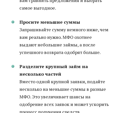
вам сравнить предложения и выбрать
самое выгодное.
Просите меньшие суммы
Запрашивайте сумму немного ниже, чем
вам реально нужно. МФО охотнее
выдают небольшие займы, а после
успешного возврата одобрят больше.
Разделите крупный займ на
несколько частей
Вместо одной крупной заявки, подайте
несколько на меньшие суммы в разные
МФО. Это увеличивает шансы на
одобрение всех заявок и может ускорить
процесс получения средств.