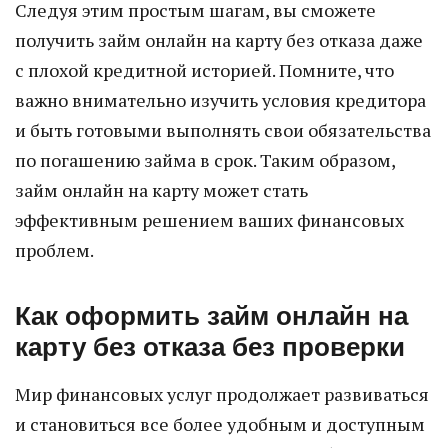
Следуя этим простым шагам, вы сможете
получить займ онлайн на карту без отказа даже
с плохой кредитной историей. Помните, что
важно внимательно изучить условия кредитора
и быть готовыми выполнять свои обязательства
по погашению займа в срок. Таким образом,
займ онлайн на карту может стать
эффективным решением ваших финансовых
проблем.
Как оформить займ онлайн на
карту без отказа без проверки
Мир финансовых услуг продолжает развиваться
и становиться все более удобным и доступным