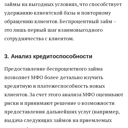
займы на выгодных условиях, что способствует
удержанию клиентской базы и повторному
обращению клиентов. Беспроцентный займ –
это лишь первый шаг взаимовыгодного
сотрудничества с клиентом.
3. Анализ кредитоспособности
Предоставление беспроцентного займа
позволяет МФО более детально изучить
кредитную и платежеспособность новых
клиентов. За счет этого анализа МФО оценивают
риски и принимают решение о возможности
предоставления дальнейших услуг (например,
выдача следующих займов на приемлемых