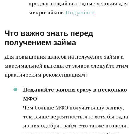
предлагающий выгодные условия для
микрозаймов.
Подробнее
Что важно знать перед
получением займа
Для повышения шансов на получение займа и
максимальной выгоды от заявок следуйте этим
практическим рекомендациям:
Подавайте заявки сразу в несколько
МФО
Чем больше МФО получат вашу заявку,
тем выше вероятность, что хотя бы одна
из них одобрит займ. Это также позволит