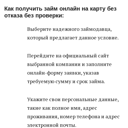
Как получить займ онлайн на карту без
отказа без проверки:
Выберите надежного займодавца,
который предлагает данное условие.
Перейдите на официальный сайт
выбранной компании и заполните
онлайн-форму заявки, указав
требуемую сумму и срок займа.
Укажите свои персональные данные,
такие как полное имя, адрес
проживания, номер телефона и адрес
электронной почты.