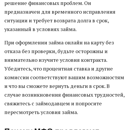
решение финансовых проблем. Он
предназначен для временного исправления
ситуации и требует возврата долга в срок,
указанный в условиях займа.
При оформлении займа онлайн на карту без
отказа без проверки, будьте осторожны и
внимательно изучите условия контракта.
Убедитесь, что процентная ставка и другие
комиссии соответствуют вашим возможностям
и что вы сможете вернуть деньги в срок. В
случае возникновения финансовых трудностей,
свяжитесь с займодавцем и попросите
пересмотреть условия займа.