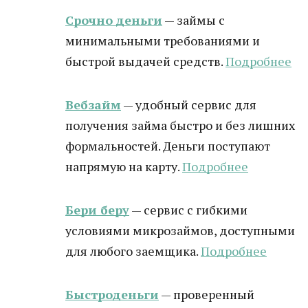
Срочно деньги
— займы с
минимальными требованиями и
быстрой выдачей средств.
Подробнее
Вебзайм
— удобный сервис для
получения займа быстро и без лишних
формальностей. Деньги поступают
напрямую на карту.
Подробнее
Бери беру
— сервис с гибкими
условиями микрозаймов, доступными
для любого заемщика.
Подробнее
Быстроденьги
— проверенный