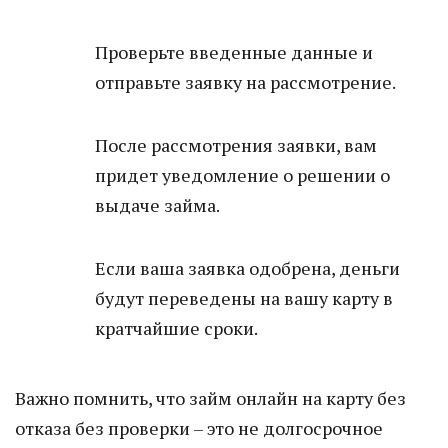
Проверьте введенные данные и
отправьте заявку на рассмотрение.
После рассмотрения заявки, вам
придет уведомление о решении о
выдаче займа.
Если ваша заявка одобрена, деньги
будут переведены на вашу карту в
кратчайшие сроки.
Важно помнить, что займ онлайн на карту без
отказа без проверки – это не долгосрочное