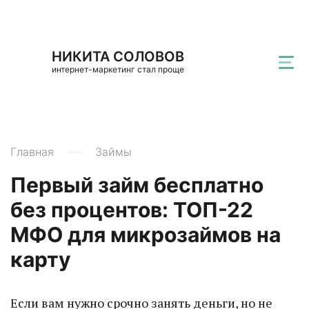
НИКИТА СОЛОВОВ
интернет-маркетинг стал проще
Главная
Займы
Первый займ бесплатно
без процентов: ТОП-22
МФО для микрозаймов на
карту
Если вам нужно срочно занять деньги, но не