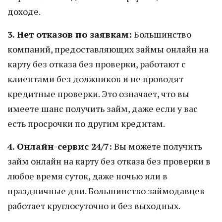
доходе.
3. Нет отказов по заявкам:
Большинство
компаний, предоставляющих займы онлайн на
карту без отказа без проверки, работают с
клиентами без должников и не проводят
кредитные проверки. Это означает, что вы
имеете шанс получить займ, даже если у вас
есть просрочки по другим кредитам.
4. Онлайн-сервис 24/7:
Вы можете получить
займ онлайн на карту без отказа без проверки в
любое время суток, даже ночью или в
праздничные дни. Большинство займодавцев
работает круглосуточно и без выходных.