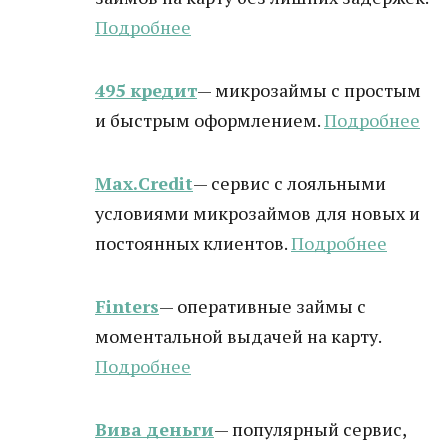
Подробнее
495 кредит
— микрозаймы с простым
и быстрым оформлением.
Подробнее
Max.Credit
— сервис с лояльными
условиями микрозаймов для новых и
постоянных клиентов.
Подробнее
Finters
— оперативные займы с
моментальной выдачей на карту.
Подробнее
Вива деньги
— популярный сервис,