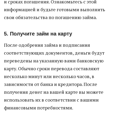
и сроках погашения. Ознакомьтесь с этой
информацией и будьте готовыми выполнить
свои обязательства по погашению займа.
5. Получите займ на карту
После одобрения займа и подписания
соответствующих документов, деньги будут
переведены на указанную вами банковскую
карту. Обычно сроки перевода составляют
несколько минут или несколько часов, в
зависимости от банка и кредитора. После
получения денег на вашей карте вы можете
использовать их в соответствии с вашими
финансовыми потребностями.