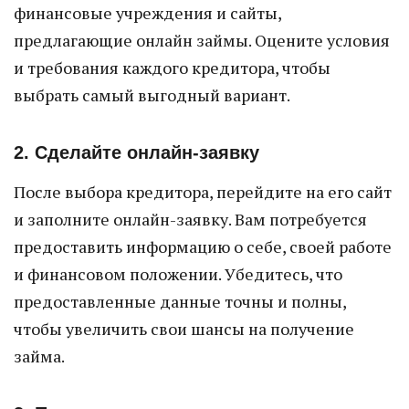
финансовые учреждения и сайты,
предлагающие онлайн займы. Оцените условия
и требования каждого кредитора, чтобы
выбрать самый выгодный вариант.
2. Сделайте онлайн-заявку
После выбора кредитора, перейдите на его сайт
и заполните онлайн-заявку. Вам потребуется
предоставить информацию о себе, своей работе
и финансовом положении. Убедитесь, что
предоставленные данные точны и полны,
чтобы увеличить свои шансы на получение
займа.