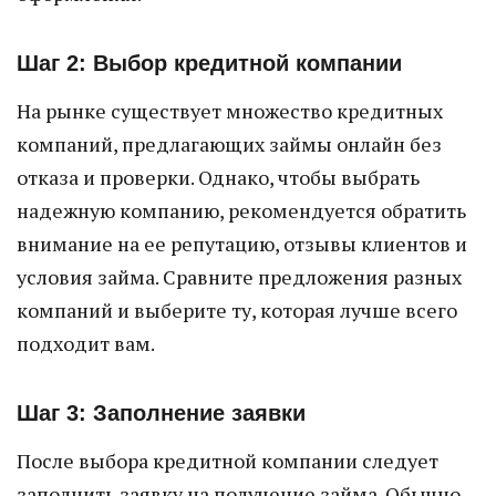
Шаг 2: Выбор кредитной компании
На рынке существует множество кредитных
компаний, предлагающих займы онлайн без
отказа и проверки. Однако, чтобы выбрать
надежную компанию, рекомендуется обратить
внимание на ее репутацию, отзывы клиентов и
условия займа. Сравните предложения разных
компаний и выберите ту, которая лучше всего
подходит вам.
Шаг 3: Заполнение заявки
После выбора кредитной компании следует
заполнить заявку на получение займа. Обычно