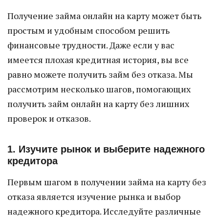
Получение займа онлайн на карту может быть
простым и удобным способом решить
финансовые трудности. Даже если у вас
имеется плохая кредитная история, вы все
равно можете получить займ без отказа. Мы
рассмотрим несколько шагов, помогающих
получить займ онлайн на карту без лишних
проверок и отказов.
1. Изучите рынок и выберите надежного
кредитора
Первым шагом в получении займа на карту без
отказа является изучение рынка и выбор
надежного кредитора. Исследуйте различные