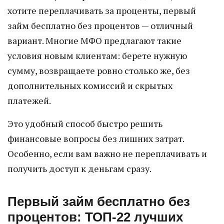
хотите переплачивать за проценты, первый
займ бесплатно без процентов — отличный
вариант. Многие МФО предлагают такие
условия новым клиентам: берете нужную
сумму, возвращаете ровно столько же, без
дополнительных комиссий и скрытых
платежей.
Это удобный способ быстро решить
финансовые вопросы без лишних затрат.
Особенно, если вам важно не переплачивать и
получить доступ к деньгам сразу.
Первый займ бесплатно без
процентов: ТОП-22 лучших