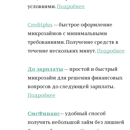
условиями.
Подробнее
Creditplus
— быстрое оформление
микрозаймов с минимальными
требованиями. Получение средств в
течение нескольких минут.
Подробнее
До зарплаты
— простой и быстрый
микрозайм для решения финансовых
вопросов до следующей зарплаты.
Подробнее
СмсФинанс
— удобный способ
получить небольшой займ без лишней