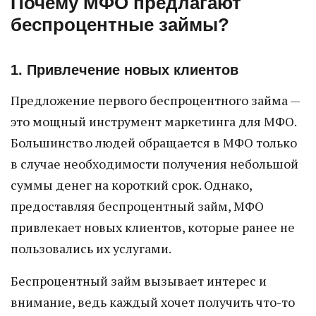
Почему МФО предлагают
беспроцентные займы?
1. Привлечение новых клиентов
Предложение первого беспроцентного займа —
это мощный инструмент маркетинга для МФО.
Большинство людей обращается в МФО только
в случае необходимости получения небольшой
суммы денег на короткий срок. Однако,
предоставляя беспроцентный займ, МФО
привлекает новых клиентов, которые ранее не
пользовались их услугами.
Беспроцентный займ вызывает интерес и
внимание, ведь каждый хочет получить что-то