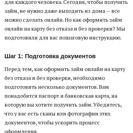
для каждого человека. Сегодня, чтобы получить
займ, не нужно даже выходить из дома — все
можно сделать онлайн. Но как оформить займ
онлайн на карту без отказа и без проверки? Мы
подготовили для вас пошаговую инструкцию.
Шаг 1: Подготовка документов
Перед тем, как оформить займ онлайн на карту
без отказа и без проверки, необходимо
подготовить несколько документов. Вам
понадобятся паспорт и банковская карта, на
которую вы хотите получить займ. Убедитесь,
что у вас есть сканы или фотографии этих
документов, чтобы ускорить процесс
оформления.