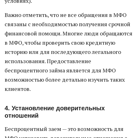
условиях).
Важно отметить, что не все обращения в МФО
связаны с необходимостью получения срочной
финансовой помощи. Многие люди обращаются
в МФО, чтобы проверить свою кредитную
историю или для последующего легального
использования. Предоставление
беспроцентного займа является для МФО
возможностью более детально изучить таких
клиентов.
4. Установление доверительных
отношений
Беспроцентный заем — это возможность для