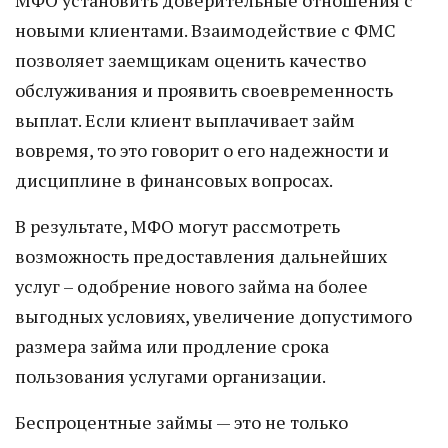
МФО установить доверительные отношения с
новыми клиентами. Взаимодействие с ФМС
позволяет заемщикам оценить качество
обслуживания и проявить своевременность
выплат. Если клиент выплачивает займ
вовремя, то это говорит о его надежности и
дисциплине в финансовых вопросах.
В результате, МФО могут рассмотреть
возможность предоставления дальнейших
услуг – одобрение нового займа на более
выгодных условиях, увеличение допустимого
размера займа или продление срока
пользования услугами организации.
Беспроцентные займы — это не только