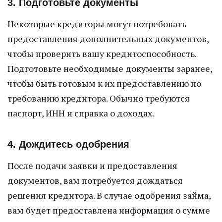
3. Подготовьте документы
Некоторые кредиторы могут потребовать
предоставления дополнительных документов,
чтобы проверить вашу кредитоспособность.
Подготовьте необходимые документы заранее,
чтобы быть готовым к их предоставлению по
требованию кредитора. Обычно требуются
паспорт, ИНН и справка о доходах.
4. Дождитесь одобрения
После подачи заявки и предоставления
документов, вам потребуется дождаться
решения кредитора. В случае одобрения займа,
вам будет предоставлена информация о сумме