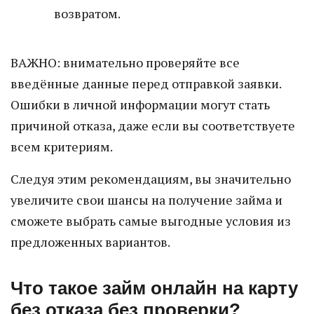
возвратом.
ВАЖНО: внимательно проверяйте все
введённые данные перед отправкой заявки.
Ошибки в личной информации могут стать
причиной отказа, даже если вы соответствуете
всем критериям.
Следуя этим рекомендациям, вы значительно
увеличите свои шансы на получение займа и
сможете выбрать самые выгодные условия из
предложенных вариантов.
Что такое займ онлайн на карту
без отказа без проверки?