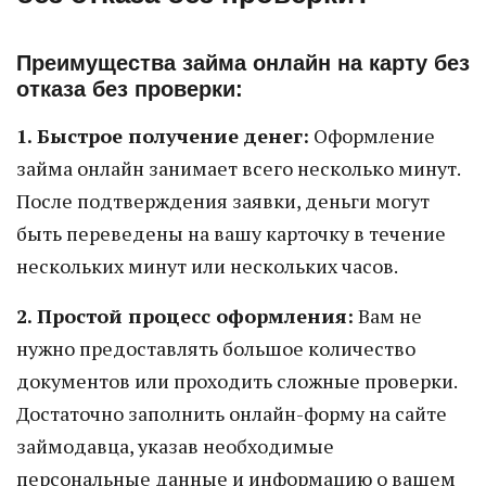
Преимущества займа онлайн на карту без
отказа без проверки:
1. Быстрое получение денег:
Оформление
займа онлайн занимает всего несколько минут.
После подтверждения заявки, деньги могут
быть переведены на вашу карточку в течение
нескольких минут или нескольких часов.
2. Простой процесс оформления:
Вам не
нужно предоставлять большое количество
документов или проходить сложные проверки.
Достаточно заполнить онлайн-форму на сайте
займодавца, указав необходимые
персональные данные и информацию о вашем