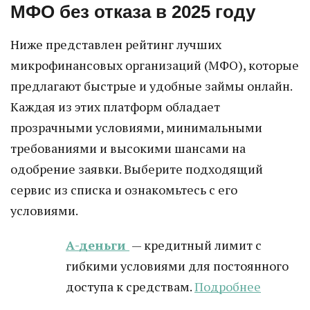
МФО без отказа в 2025 году
Ниже представлен рейтинг лучших
микрофинансовых организаций (МФО), которые
предлагают быстрые и удобные займы онлайн.
Каждая из этих платформ обладает
прозрачными условиями, минимальными
требованиями и высокими шансами на
одобрение заявки. Выберите подходящий
сервис из списка и ознакомьтесь с его
условиями.
А-деньги
— кредитный лимит с
гибкими условиями для постоянного
доступа к средствам.
Подробнее