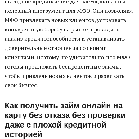
выгодное предложение для заемщиков, но и
полезный инструмент для МФО. Они позволяют
МФО привлекать новых клиентов, устраивать
конкурентную борьбу на рынке, проводить
анализ кредитоспособности и устанавливать
доверительные отношения со своими
клиентами. Поэтому, не удивительно, что МФО
готовы предложить беспроцентные займы,
чтобы привлечь новых клиентов и развивать
свой бизнес.
Как получить займ онлайн на
карту без отказа без проверки
даже с плохой кредитной
историей