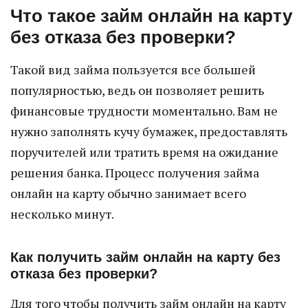
Что такое займ онлайн на карту
без отказа без проверки?
Такой вид займа пользуется все большей
популярностью, ведь он позволяет решить
финансовые трудности моментально. Вам не
нужно заполнять кучу бумажек, предоставлять
поручителей или тратить время на ожидание
решения банка. Процесс получения займа
онлайн на карту обычно занимает всего
несколько минут.
Как получить займ онлайн на карту без
отказа без проверки?
Для того чтобы получить займ онлайн на карту