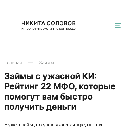
НИКИТА СОЛОВОВ
интернет-маркетинг стал проще
Главная
Займы
Займы с ужасной КИ:
Рейтинг 22 МФО, которые
помогут вам быстро
получить деньги
Нужен займ, но у вас ужасная кредитная