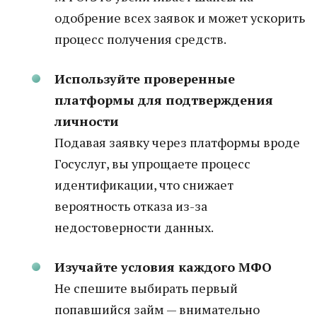
одобрение всех заявок и может ускорить
процесс получения средств.
Используйте проверенные
платформы для подтверждения
личности
Подавая заявку через платформы вроде
Госуслуг, вы упрощаете процесс
идентификации, что снижает
вероятность отказа из-за
недостоверности данных.
Изучайте условия каждого МФО
Не спешите выбирать первый
попавшийся займ — внимательно