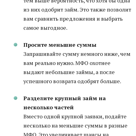
тем выше вероятность, что хотя бы одна
из них одобрит займ. Это также позволит
вам сравнить предложения и выбрать
самое выгодное.
Просите меньшие суммы
Запрашивайте сумму немного ниже, чем
вам реально нужно. МФО охотнее
выдают небольшие займы, а после
успешного возврата одобрят больше.
Разделите крупный займ на
несколько частей
Вместо одной крупной заявки, подайте
несколько на меньшие суммы в разные
МФО. Это увеличивает шансы на