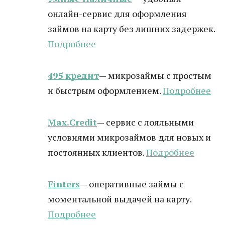
онлайн-сервис для оформления
займов на карту без лишних задержек.
Подробнее
495 кредит
— микрозаймы с простым
и быстрым оформлением.
Подробнее
Max.Credit
— сервис с лояльными
условиями микрозаймов для новых и
постоянных клиентов.
Подробнее
Finters
— оперативные займы с
моментальной выдачей на карту.
Подробнее