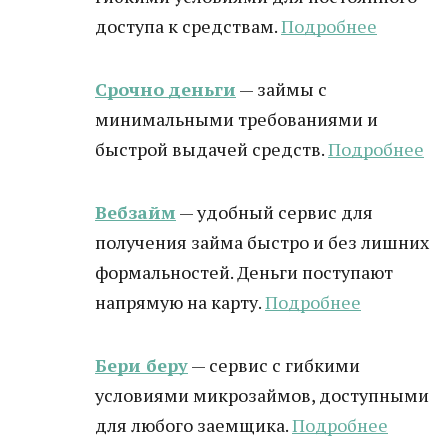
доступа к средствам.
Подробнее
Срочно деньги
— займы с
минимальными требованиями и
быстрой выдачей средств.
Подробнее
Вебзайм
— удобный сервис для
получения займа быстро и без лишних
формальностей. Деньги поступают
напрямую на карту.
Подробнее
Бери беру
— сервис с гибкими
условиями микрозаймов, доступными
для любого заемщика.
Подробнее