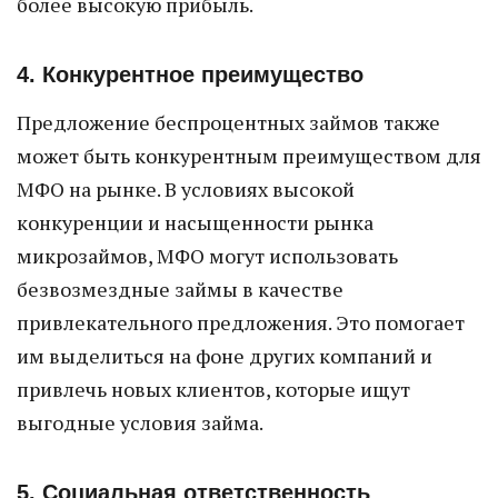
более высокую прибыль.
4. Конкурентное преимущество
Предложение беспроцентных займов также
может быть конкурентным преимуществом для
МФО на рынке. В условиях высокой
конкуренции и насыщенности рынка
микрозаймов, МФО могут использовать
безвозмездные займы в качестве
привлекательного предложения. Это помогает
им выделиться на фоне других компаний и
привлечь новых клиентов, которые ищут
выгодные условия займа.
5. Социальная ответственность