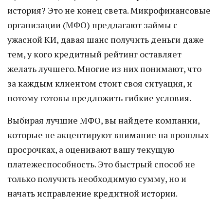
история? Это не конец света. Микрофинансовые
организации (МФО) предлагают займы с
ужасной КИ, давая шанс получить деньги даже
тем, у кого кредитный рейтинг оставляет
желать лучшего. Многие из них понимают, что
за каждым клиентом стоит своя ситуация, и
потому готовы предложить гибкие условия.
Выбирая лучшие МФО, вы найдете компании,
которые не акцентируют внимание на прошлых
просрочках, а оценивают вашу текущую
платежеспособность. Это быстрый способ не
только получить необходимую сумму, но и
начать исправление кредитной истории.