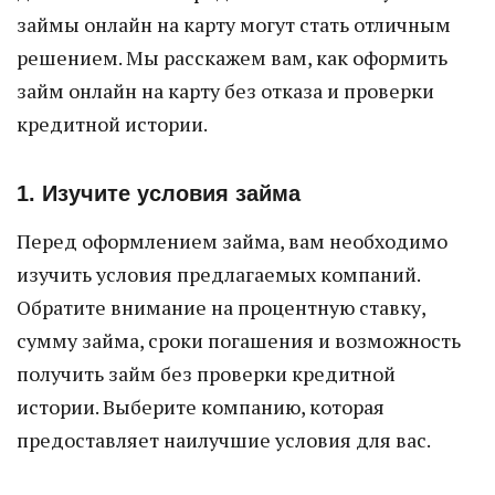
займы онлайн на карту могут стать отличным
решением. Мы расскажем вам, как оформить
займ онлайн на карту без отказа и проверки
кредитной истории.
1. Изучите условия займа
Перед оформлением займа, вам необходимо
изучить условия предлагаемых компаний.
Обратите внимание на процентную ставку,
сумму займа, сроки погашения и возможность
получить займ без проверки кредитной
истории. Выберите компанию, которая
предоставляет наилучшие условия для вас.