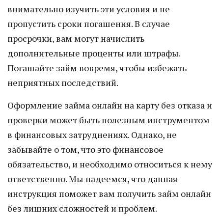
внимательно изучить эти условия и не
пропустить сроки погашения. В случае
просрочки, вам могут начислить
дополнительные проценты или штрафы.
Погашайте займ вовремя, чтобы избежать
неприятных последствий.
Оформление займа онлайн на карту без отказа и
проверки может быть полезным инструментом
в финансовых затруднениях. Однако, не
забывайте о том, что это финансовое
обязательство, и необходимо относиться к нему
ответственно. Мы надеемся, что данная
инструкция поможет вам получить займ онлайн
без лишних сложностей и проблем.