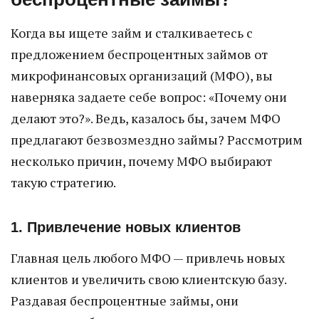
Когда вы ищете займ и сталкиваетесь с
предложением беспроцентных займов от
микрофинансовых организаций (МФО), вы
наверняка задаете себе вопрос: «Почему они
делают это?». Ведь, казалось бы, зачем МФО
предлагают безвозмездно займы? Рассмотрим
несколько причин, почему МФО выбирают
такую стратегию.
1. Привлечение новых клиентов
Главная цель любого МФО — привлечь новых
клиентов и увеличить свою клиентскую базу.
Раздавая беспроцентные займы, они