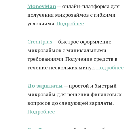
MoneyMan
— онлайн-платформа для
получения микрозаймов с гибкими
условиями.
Подробнее
Creditplus
— быстрое оформление
микрозаймов с минимальными
требованиями. Получение средств в
течение нескольких минут.
Подробнее
До зарплаты
— простой и быстрый
микрозайм для решения финансовых
вопросов до следующей зарплаты.
Подробнее