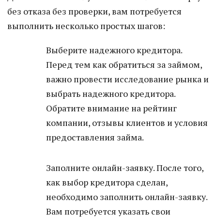
без отказа без проверки, вам потребуется
выполнить несколько простых шагов:
Выберите надежного кредитора.
Перед тем как обратиться за займом,
важно провести исследование рынка и
выбрать надежного кредитора.
Обратите внимание на рейтинг
компании, отзывы клиентов и условия
предоставления займа.
Заполните онлайн-заявку. После того,
как выбор кредитора сделан,
необходимо заполнить онлайн-заявку.
Вам потребуется указать свои