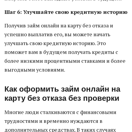
Шаг 6: Улучшайте свою кредитную историю
Получив займ онлайн на карту без отказа и
успешно выплатив его, вы можете начать
улучшать свою кредитную историю. Это
поможет вам в будущем получать кредиты с
более низкими процентными ставками и более
выгодными условиями.
Как оформить займ онлайн на
карту без отказа без проверки
Многие люди сталкиваются с финансовыми
трудностями и временно нуждаются в
дополнительных средствах. В таких случаях