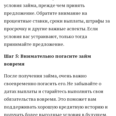
условия займа, прежде чем принять
предложение. Обратите внимание на
процентные ставки, сроки выплаты, штрафы за
просрочку и другие важные аспекты. Если
условия вас устраивают, только тогда
принимайте предложение.
Шаг 5: Внимательно погасите займ
вовремя
После получения займа, очень важно
своевременно погасить его. Не забывайте о
датах выплаты и старайтесь выполнять свои
обязательства вовремя. Это поможет вам
поддерживать хорошую кредитную историю и
получать более выгодные условия в будущем.