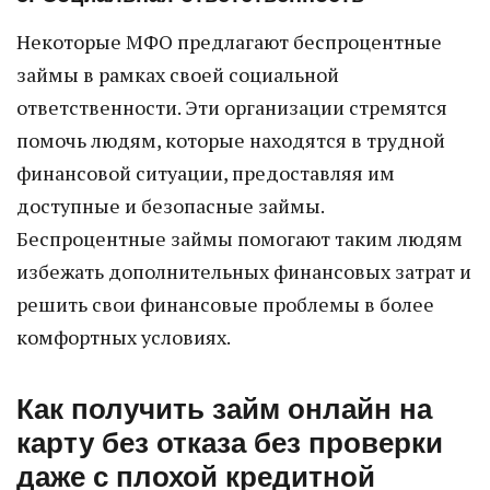
Некоторые МФО предлагают беспроцентные
займы в рамках своей социальной
ответственности. Эти организации стремятся
помочь людям, которые находятся в трудной
финансовой ситуации, предоставляя им
доступные и безопасные займы.
Беспроцентные займы помогают таким людям
избежать дополнительных финансовых затрат и
решить свои финансовые проблемы в более
комфортных условиях.
Как получить займ онлайн на
карту без отказа без проверки
даже с плохой кредитной