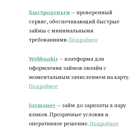
Быстроденьги
— проверенный
сервис, обеспечивающий быстрые
займы с минимальными
требованиями.
Подробнее
Webbankir
— платформа для
оформления займов онлайн с
моментальным зачислением на карту.
Подробнее
Joymoney
— займ до зарплаты в пару
кликов. Прозрачные условия и
оперативное решение.
Подробнее