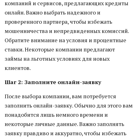
компаний и сервисов, предлагающих кредиты
онлайн. Важно выбрать надежного и
проверенного партнера, чтобы избежать
мошенничества и непредвиденных комиссий.
Обратите внимание на условия и процентные
ставки. Некоторые компании предлагают
займы на льготных условиях для новых
клиентов.
Шаг 2: Заполните онлайн-заявку
После выбора компании, вам потребуется
заполнить онлайн-заявку. Обычно для этого вам
понадобится лишь немного времени и
некоторые личные данные. Важно заполнять
заявку правдиво и аккуратно, чтобы избежать