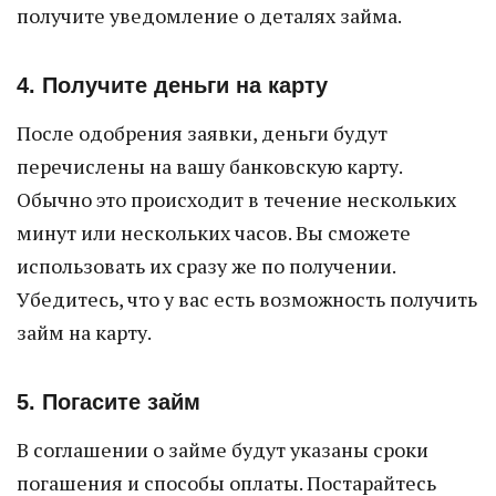
получите уведомление о деталях займа.
4. Получите деньги на карту
После одобрения заявки, деньги будут
перечислены на вашу банковскую карту.
Обычно это происходит в течение нескольких
минут или нескольких часов. Вы сможете
использовать их сразу же по получении.
Убедитесь, что у вас есть возможность получить
займ на карту.
5. Погасите займ
В соглашении о займе будут указаны сроки
погашения и способы оплаты. Постарайтесь