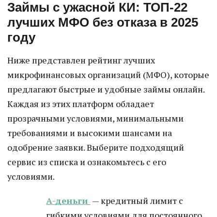
Займы с ужасной КИ: ТОП-22
лучших МФО без отказа в 2025
году
Ниже представлен рейтинг лучших
микрофинансовых организаций (МФО), которые
предлагают быстрые и удобные займы онлайн.
Каждая из этих платформ обладает
прозрачными условиями, минимальными
требованиями и высокими шансами на
одобрение заявки. Выберите подходящий
сервис из списка и ознакомьтесь с его
условиями.
А-деньги
— кредитный лимит с
гибкими условиями для постоянного