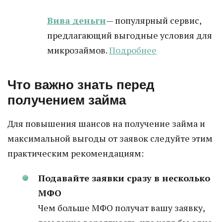
Вива деньги
— популярный сервис,
предлагающий выгодные условия для
микрозаймов.
Подробнее
Что важно знать перед
получением займа
Для повышения шансов на получение займа и
максимальной выгоды от заявок следуйте этим
практическим рекомендациям:
Подавайте заявки сразу в несколько
МФО
Чем больше МФО получат вашу заявку,