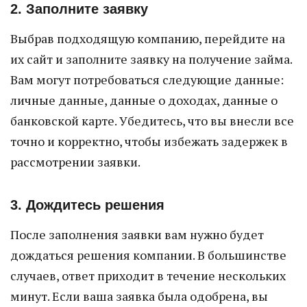
2. Заполните заявку
Выбрав подходящую компанию, перейдите на
их сайт и заполните заявку на получение займа.
Вам могут потребоваться следующие данные:
личные данные, данные о доходах, данные о
банковской карте. Убедитесь, что вы внесли все
точно и корректно, чтобы избежать задержек в
рассмотрении заявки.
3. Дождитесь решения
После заполнения заявки вам нужно будет
дождаться решения компании. В большинстве
случаев, ответ приходит в течение нескольких
минут. Если ваша заявка была одобрена, вы