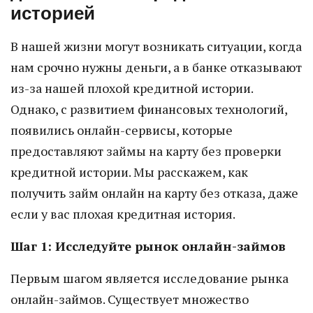
историей
В нашей жизни могут возникать ситуации, когда
нам срочно нужны деньги, а в банке отказывают
из-за нашей плохой кредитной истории.
Однако, с развитием финансовых технологий,
появились онлайн-сервисы, которые
предоставляют займы на карту без проверки
кредитной истории. Мы расскажем, как
получить займ онлайн на карту без отказа, даже
если у вас плохая кредитная история.
Шаг 1: Исследуйте рынок онлайн-займов
Первым шагом является исследование рынка
онлайн-займов. Существует множество