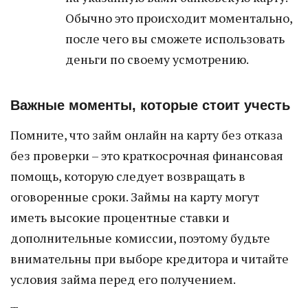
Обычно это происходит моментально,
после чего вы сможете использовать
деньги по своему усмотрению.
Важные моменты, которые стоит учесть
Помните, что займ онлайн на карту без отказа
без проверки – это краткосрочная финансовая
помощь, которую следует возвращать в
оговоренные сроки. Займы на карту могут
иметь высокие процентные ставки и
дополнительные комиссии, поэтому будьте
внимательны при выборе кредитора и читайте
условия займа перед его получением.