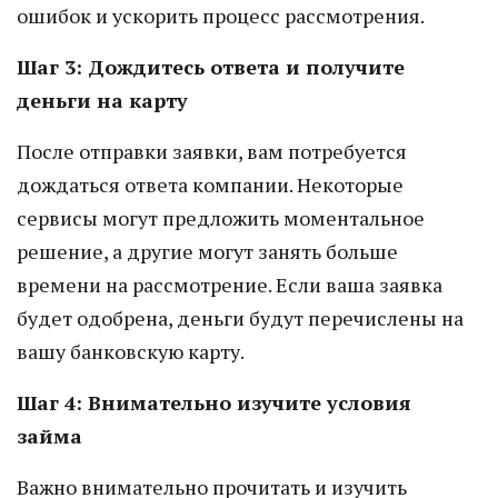
ошибок и ускорить процесс рассмотрения.
Шаг 3: Дождитесь ответа и получите
деньги на карту
После отправки заявки, вам потребуется
дождаться ответа компании. Некоторые
сервисы могут предложить моментальное
решение, а другие могут занять больше
времени на рассмотрение. Если ваша заявка
будет одобрена, деньги будут перечислены на
вашу банковскую карту.
Шаг 4: Внимательно изучите условия
займа
Важно внимательно прочитать и изучить