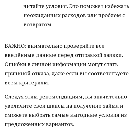
читайте условия. Это поможет избежать
неожиданных расходов или проблем с
возвратом.
ВАЖНО: внимательно проверяйте все
введённые данные перед отправкой заявки.
Ошибки в личной информации могут стать
причиной отказа, даже если вы соответствуете
всем критериям.
Следуя этим рекомендациям, вы значительно
увеличите свои шансы на получение займа и
сможете выбрать самые выгодные условия из
предложенных вариантов.