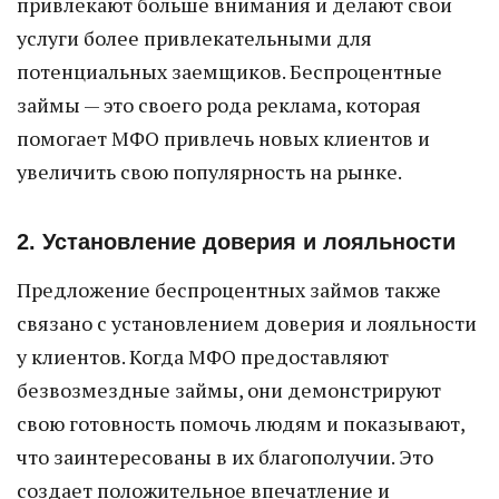
привлекают больше внимания и делают свои
услуги более привлекательными для
потенциальных заемщиков. Беспроцентные
займы — это своего рода реклама, которая
помогает МФО привлечь новых клиентов и
увеличить свою популярность на рынке.
2. Установление доверия и лояльности
Предложение беспроцентных займов также
связано с установлением доверия и лояльности
у клиентов. Когда МФО предоставляют
безвозмездные займы, они демонстрируют
свою готовность помочь людям и показывают,
что заинтересованы в их благополучии. Это
создает положительное впечатление и