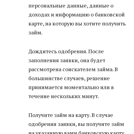
персональные данные, данные о
доходах и информацию о банковской
карте, на которую вы хотите получить
займ.
Дождитесь одобрения. После
заполнения заявки, она будет
рассмотрена соискателем займа. В
большинстве случаев, решение
принимается моментально или в
течение нескольких минут.
Получите займ на карту. В случае
одобрения заявки, вы получите займ
на указанную вами банковскую карту.