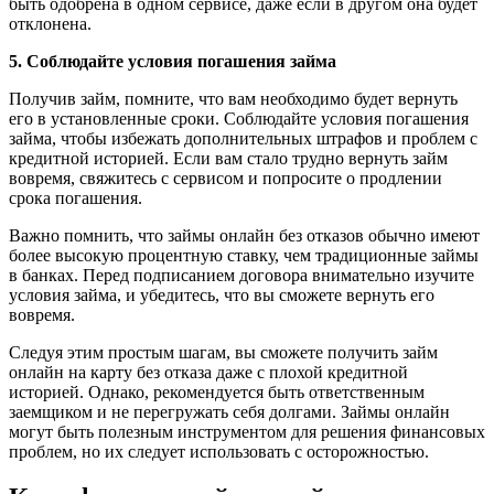
быть одобрена в одном сервисе, даже если в другом она будет
отклонена.
5. Соблюдайте условия погашения займа
Получив займ, помните, что вам необходимо будет вернуть
его в установленные сроки. Соблюдайте условия погашения
займа, чтобы избежать дополнительных штрафов и проблем с
кредитной историей. Если вам стало трудно вернуть займ
вовремя, свяжитесь с сервисом и попросите о продлении
срока погашения.
Важно помнить, что займы онлайн без отказов обычно имеют
более высокую процентную ставку, чем традиционные займы
в банках. Перед подписанием договора внимательно изучите
условия займа, и убедитесь, что вы сможете вернуть его
вовремя.
Следуя этим простым шагам, вы сможете получить займ
онлайн на карту без отказа даже с плохой кредитной
историей. Однако, рекомендуется быть ответственным
заемщиком и не перегружать себя долгами. Займы онлайн
могут быть полезным инструментом для решения финансовых
проблем, но их следует использовать с осторожностью.