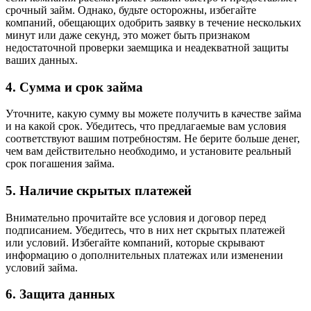
срочный займ. Однако, будьте осторожны, избегайте
компаний, обещающих одобрить заявку в течение нескольких
минут или даже секунд, это может быть признаком
недостаточной проверки заемщика и неадекватной защиты
ваших данных.
4. Сумма и срок займа
Уточните, какую сумму вы можете получить в качестве займа
и на какой срок. Убедитесь, что предлагаемые вам условия
соответствуют вашим потребностям. Не берите больше денег,
чем вам действительно необходимо, и установите реальный
срок погашения займа.
5. Наличие скрытых платежей
Внимательно прочитайте все условия и договор перед
подписанием. Убедитесь, что в них нет скрытых платежей
или условий. Избегайте компаний, которые скрывают
информацию о дополнительных платежах или изменении
условий займа.
6. Защита данных