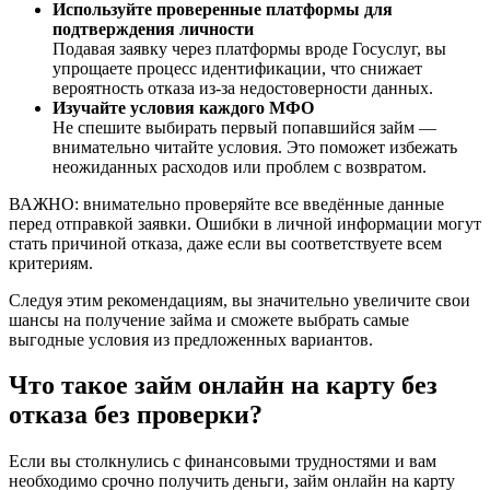
Используйте проверенные платформы для
подтверждения личности
Подавая заявку через платформы вроде Госуслуг, вы
упрощаете процесс идентификации, что снижает
вероятность отказа из-за недостоверности данных.
Изучайте условия каждого МФО
Не спешите выбирать первый попавшийся займ —
внимательно читайте условия. Это поможет избежать
неожиданных расходов или проблем с возвратом.
ВАЖНО: внимательно проверяйте все введённые данные
перед отправкой заявки. Ошибки в личной информации могут
стать причиной отказа, даже если вы соответствуете всем
критериям.
Следуя этим рекомендациям, вы значительно увеличите свои
шансы на получение займа и сможете выбрать самые
выгодные условия из предложенных вариантов.
Что такое займ онлайн на карту без
отказа без проверки?
Если вы столкнулись с финансовыми трудностями и вам
необходимо срочно получить деньги, займ онлайн на карту