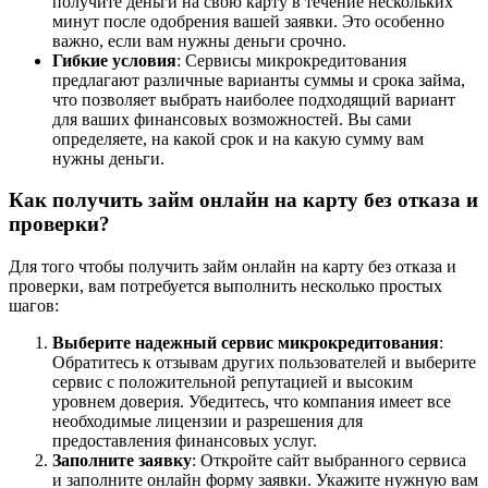
получите деньги на свою карту в течение нескольких
минут после одобрения вашей заявки. Это особенно
важно, если вам нужны деньги срочно.
Гибкие условия
: Сервисы микрокредитования
предлагают различные варианты суммы и срока займа,
что позволяет выбрать наиболее подходящий вариант
для ваших финансовых возможностей. Вы сами
определяете, на какой срок и на какую сумму вам
нужны деньги.
Как получить займ онлайн на карту без отказа и
проверки?
Для того чтобы получить займ онлайн на карту без отказа и
проверки, вам потребуется выполнить несколько простых
шагов:
Выберите надежный сервис микрокредитования
:
Обратитесь к отзывам других пользователей и выберите
сервис с положительной репутацией и высоким
уровнем доверия. Убедитесь, что компания имеет все
необходимые лицензии и разрешения для
предоставления финансовых услуг.
Заполните заявку
: Откройте сайт выбранного сервиса
и заполните онлайн форму заявки. Укажите нужную вам