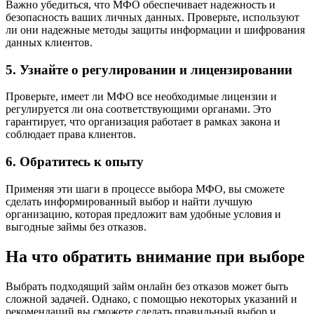
Важно убедиться, что МФО обеспечивает надежность и
безопасность ваших личных данных. Проверьте, используют
ли они надежные методы защиты информации и шифрования
данных клиентов.
5. Узнайте о регулировании и лицензировании
Проверьте, имеет ли МФО все необходимые лицензии и
регулируется ли она соответствующими органами. Это
гарантирует, что организация работает в рамках закона и
соблюдает права клиентов.
6. Обратитесь к опыту
Применяя эти шаги в процессе выбора МФО, вы сможете
сделать информированный выбор и найти лучшую
организацию, которая предложит вам удобные условия и
выгодные займы без отказов.
На что обратить внимание при выборе
Выбрать подходящий займ онлайн без отказов может быть
сложной задачей. Однако, с помощью некоторых указаний и
рекомендаций вы сможете сделать правильный выбор и