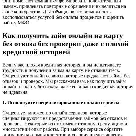
Они помогают компаниям формировать положительный
имидж, привлекать повторные обращения и выделиться на
фоне конкурентов. Для заёмщиков это возможность
воспользоваться услугой без оплаты процентов и оценить
работу МФО.
Как получить займ онлайн на карту
без отказа без проверки даже с плохой
кредитной историей
Если у вас плохая кредитная история, и вы испытываете
трудности в получении займа на карту, не отчаивайтесь.
Существуют онлайн сервисы, которые предлагают займы без
отказов и проверок. Мы расскажем вам, как получить займ
онлайн на карту без отказа, даже если ваша кредитная история
не идеальна.
1. Используйте специализированные онлайн сервисы
Существует множество онлайн сервисов, которые
специализируются на предоставлении займов без отказов и
проверок. Некоторые из них имеют отличную репутацию и
многолетний опыт работы. При выборе сервиса обратите
внимание на отзывы клиентов и условия предоставления