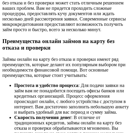
без отказа и без проверки может стать отличным решением
ваших проблем. Вам не придется проходить сложные
процедуры, предоставлять кучу документов или ждать
несколько дней рассмотрения заявки. Современные сервисы
микрокредитования предоставляют возможность получить
займ просто и быстро, всего за несколько минут.
Преимущества онлайн займов на карту без
отказа и проверки
Займы онлайн на карту без отказа и проверки имеют ряд
преимуществ, которые делают их популярным выбором при
необходимости финансовой помощи. Вот основные
преимущества, которые стоит учитывать:
Простота и удобство процесса
: Для подачи заявки на
займ вам не понадобится посещать офисы банков или
кредитных организаций. Процесс оформления
происходит онлайн, с любого устройства с доступом в
интернет. Вам достаточно заполнить небольшую анкету
и выбрать удобный для вас период и сумму займа.
Скорость получения денег
: В отличие от
традиционных кредитов, займы онлайн на карту без
отказа и проверки обрабатываются мгновенно. Вы