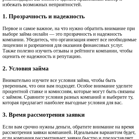
избежать возможных неприятностей.
1. Прозрачность и надежность
Первое и самое важное, на что нужно обратить внимание при
выборе займа онлайн — это прозрачность и надежность
компании. Убедитесь, что организация имеет все необходимые
лицензии и разрешения для оказания финансовых услуг.
Также полезно изучить отзывы и рейтинги компании, чтобы
оценить ее надежность и репутацию.
2. Условия займа
Внимательно изучите все условия займа, чтобы быть
уверенным, что они вам подходят. Особое внимание уделите
процентной ставке и комиссиям, которые могут быть связаны
с займом. Сравните условия разных компаний и выберите ту,
которая предлагает наиболее выгодные условия для вас.
3. Время рассмотрения заявки
Если вам срочно нужны деньги, обратите внимание на время
рассмотрения заявки компанией. Идеальным вариантом будет,
если компания рассматривает заявки быстро и предоставляет