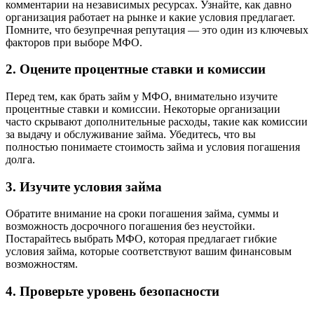
комментарии на независимых ресурсах. Узнайте, как давно
организация работает на рынке и какие условия предлагает.
Помните, что безупречная репутация — это один из ключевых
факторов при выборе МФО.
2. Оцените процентные ставки и комиссии
Перед тем, как брать займ у МФО, внимательно изучите
процентные ставки и комиссии. Некоторые организации
часто скрывают дополнительные расходы, такие как комиссии
за выдачу и обслуживание займа. Убедитесь, что вы
полностью понимаете стоимость займа и условия погашения
долга.
3. Изучите условия займа
Обратите внимание на сроки погашения займа, суммы и
возможность досрочного погашения без неустойки.
Постарайтесь выбрать МФО, которая предлагает гибкие
условия займа, которые соответствуют вашим финансовым
возможностям.
4. Проверьте уровень безопасности