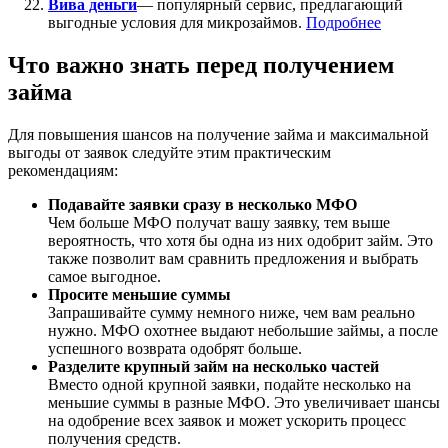
Вива деньги
— популярный сервис, предлагающий
выгодные условия для микрозаймов.
Подробнее
Что важно знать перед получением
займа
Для повышения шансов на получение займа и максимальной
выгоды от заявок следуйте этим практическим
рекомендациям:
Подавайте заявки сразу в несколько МФО
Чем больше МФО получат вашу заявку, тем выше
вероятность, что хотя бы одна из них одобрит займ. Это
также позволит вам сравнить предложения и выбрать
самое выгодное.
Просите меньшие суммы
Запрашивайте сумму немного ниже, чем вам реально
нужно. МФО охотнее выдают небольшие займы, а после
успешного возврата одобрят больше.
Разделите крупный займ на несколько частей
Вместо одной крупной заявки, подайте несколько на
меньшие суммы в разные МФО. Это увеличивает шансы
на одобрение всех заявок и может ускорить процесс
получения средств.