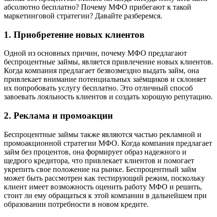
абсолютно бесплатно? Почему МФО прибегают к такой
маркетинговой стратегии? Давайте разберемся.
1. Приобретение новых клиентов
Одной из основных причин, почему МФО предлагают
беспроцентные займы, является привлечение новых клиентов.
Когда компания предлагает безвозмездно выдать займ, она
привлекает внимание потенциальных заёмщиков и склоняет
их попробовать услугу бесплатно. Это отличный способ
завоевать лояльность клиентов и создать хорошую репутацию.
2. Реклама и промоакции
Беспроцентные займы также являются частью рекламной и
промоакционной стратегии МФО. Когда компания предлагает
займ без процентов, она формирует образ надежного и
щедрого кредитора, что привлекает клиентов и помогает
укрепить свое положение на рынке. Беспроцентный займ
может быть рассмотрен как тестирующий режим, поскольку
клиент имеет возможность оценить работу МФО и решить,
стоит ли ему обращаться к этой компании в дальнейшем при
образовании потребности в новом кредите.