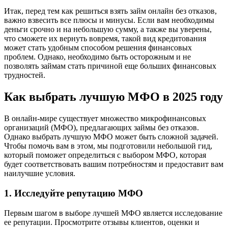
Итак, перед тем как решиться взять займ онлайн без отказов,
важно взвесить все плюсы и минусы. Если вам необходимы
деньги срочно и на небольшую сумму, а также вы уверены,
что сможете их вернуть вовремя, такой вид кредитования
может стать удобным способом решения финансовых
проблем. Однако, необходимо быть осторожным и не
позволять займам стать причиной еще больших финансовых
трудностей.
Как выбрать лучшую МФО в 2025 году
В онлайн-мире существует множество микрофинансовых
организаций (МФО), предлагающих займы без отказов.
Однако выбрать лучшую МФО может быть сложной задачей.
Чтобы помочь вам в этом, мы подготовили небольшой гид,
который поможет определиться с выбором МФО, которая
будет соответствовать вашим потребностям и предоставит вам
наилучшие условия.
1. Исследуйте репутацию МФО
Первым шагом в выборе лучшей МФО является исследование
ее репутации. Просмотрите отзывы клиентов, оценки и