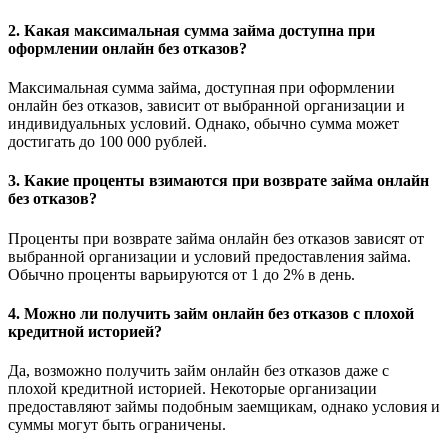
2. Какая максимальная сумма займа доступна при
оформлении онлайн без отказов?
Максимальная сумма займа, доступная при оформлении
онлайн без отказов, зависит от выбранной организации и
индивидуальных условий. Однако, обычно сумма может
достигать до 100 000 рублей.
3. Какие проценты взимаются при возврате займа онлайн
без отказов?
Проценты при возврате займа онлайн без отказов зависят от
выбранной организации и условий предоставления займа.
Обычно проценты варьируются от 1 до 2% в день.
4. Можно ли получить займ онлайн без отказов с плохой
кредитной историей?
Да, возможно получить займ онлайн без отказов даже с
плохой кредитной историей. Некоторые организации
предоставляют займы подобным заемщикам, однако условия и
суммы могут быть ограничены.