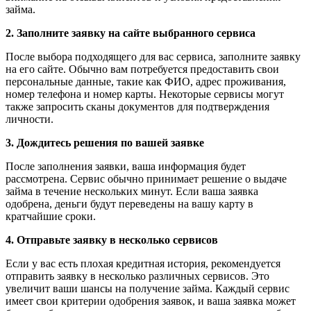
займа.
2. Заполните заявку на сайте выбранного сервиса
После выбора подходящего для вас сервиса, заполните заявку
на его сайте. Обычно вам потребуется предоставить свои
персональные данные, такие как ФИО, адрес проживания,
номер телефона и номер карты. Некоторые сервисы могут
также запросить сканы документов для подтверждения
личности.
3. Дождитесь решения по вашей заявке
После заполнения заявки, ваша информация будет
рассмотрена. Сервис обычно принимает решение о выдаче
займа в течение нескольких минут. Если ваша заявка
одобрена, деньги будут переведены на вашу карту в
кратчайшие сроки.
4. Отправьте заявку в несколько сервисов
Если у вас есть плохая кредитная история, рекомендуется
отправить заявку в несколько различных сервисов. Это
увеличит ваши шансы на получение займа. Каждый сервис
имеет свои критерии одобрения заявок, и ваша заявка может