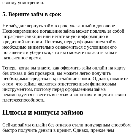
своему усмотрению.
5. Верните займ в срок
Не забудьте вернуть займ в срок, указанный в договоре.
Несвоевременное погашение займа может повлечь за собой
штрафные санкции или негативную информацию в
кредитной истории. Поэтому, перед оформлением займа
необходимо внимательно ознакомиться с условиями его
погашения и убедиться, что вы сможете погасить займ в
назначенное время.
Теперь, когда вы знаете, как оформить займ онлайн на карту
без отказа и без проверки, вы можете легко получить
необходимые средства в кратчайшие сроки. Однако, помните
о том, что займы являются ответственным финансовым
инструментом, поэтому перед оформлением займа
рекомендуется взвесить все «за» и «против» и оценить свою
платежеспособность.
Плюсы и минусы займов
Сейчас займы онлайн без отказов стали популярным способом
быстро получить деньги в кредит. Однако, прежде чем