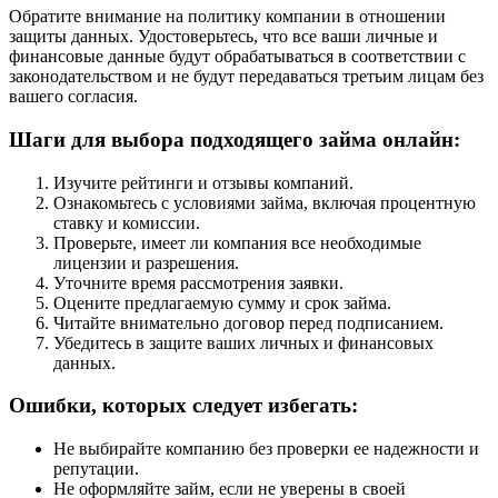
Обратите внимание на политику компании в отношении
защиты данных. Удостоверьтесь, что все ваши личные и
финансовые данные будут обрабатываться в соответствии с
законодательством и не будут передаваться третьим лицам без
вашего согласия.
Шаги для выбора подходящего займа онлайн:
Изучите рейтинги и отзывы компаний.
Ознакомьтесь с условиями займа, включая процентную
ставку и комиссии.
Проверьте, имеет ли компания все необходимые
лицензии и разрешения.
Уточните время рассмотрения заявки.
Оцените предлагаемую сумму и срок займа.
Читайте внимательно договор перед подписанием.
Убедитесь в защите ваших личных и финансовых
данных.
Ошибки, которых следует избегать:
Не выбирайте компанию без проверки ее надежности и
репутации.
Не оформляйте займ, если не уверены в своей