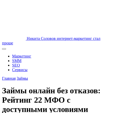
Никита Соловов
интернет-маркетинг стал
проще
Маркетинг
SMM
SEO
Сервисы
Главная
Займы
Займы онлайн без отказов:
Рейтинг 22 МФО с
доступными условиями