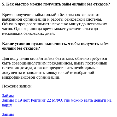
5. Как быстро можно получить займ онлайн без отказов?
Время получения займа онлайн без отказов зависит от
выбранной организации и работы банковской системы.
Обычно процесс занимает несколько минут до нескольких
часов. Однако, иногда время может увеличиваться до
нескольких банковских дней.
Какие условия нужно выполнять, чтобы получить займ
онлайн без отказов?
Для получения онлайн займа без отказа, обычно требуется
быть совершеннолетним гражданином, иметь постоянный
источник дохода, а также предоставить необходимые
документы и заполнить заявку на сайте выбранной
микрофинансовой организации.
Похожие записи
Займы
Займы с 19 лет: Рейтинг 22 МФО, где можно взять деньги на
карту
Займы