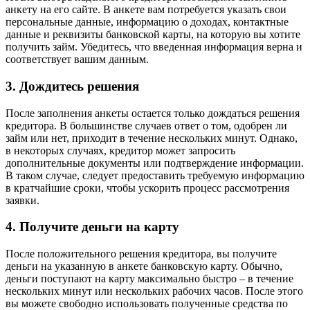
анкету на его сайте. В анкете вам потребуется указать свои
персональные данные, информацию о доходах, контактные
данные и реквизиты банковской карты, на которую вы хотите
получить займ. Убедитесь, что введенная информация верна и
соответствует вашим данным.
3. Дождитесь решения
После заполнения анкеты остается только дождаться решения
кредитора. В большинстве случаев ответ о том, одобрен ли
займ или нет, приходит в течение нескольких минут. Однако,
в некоторых случаях, кредитор может запросить
дополнительные документы или подтверждение информации.
В таком случае, следует предоставить требуемую информацию
в кратчайшие сроки, чтобы ускорить процесс рассмотрения
заявки.
4. Получите деньги на карту
После положительного решения кредитора, вы получите
деньги на указанную в анкете банковскую карту. Обычно,
деньги поступают на карту максимально быстро – в течение
нескольких минут или нескольких рабочих часов. После этого
вы можете свободно использовать полученные средства по