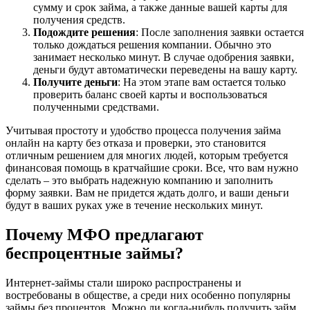
сумму и срок займа, а также данные вашей карты для
получения средств.
Подождите решения
: После заполнения заявки остается
только дождаться решения компании. Обычно это
занимает несколько минут. В случае одобрения заявки,
деньги будут автоматически переведены на вашу карту.
Получите деньги
: На этом этапе вам остается только
проверить баланс своей карты и воспользоваться
полученными средствами.
Учитывая простоту и удобство процесса получения займа
онлайн на карту без отказа и проверки, это становится
отличным решением для многих людей, которым требуется
финансовая помощь в кратчайшие сроки. Все, что вам нужно
сделать – это выбрать надежную компанию и заполнить
форму заявки. Вам не придется ждать долго, и ваши деньги
будут в ваших руках уже в течение нескольких минут.
Почему МФО предлагают
беспроцентные займы?
Интернет-займы стали широко распространены и
востребованы в обществе, а среди них особенно популярны
займы без процентов. Можно ли когда-нибудь получить займ