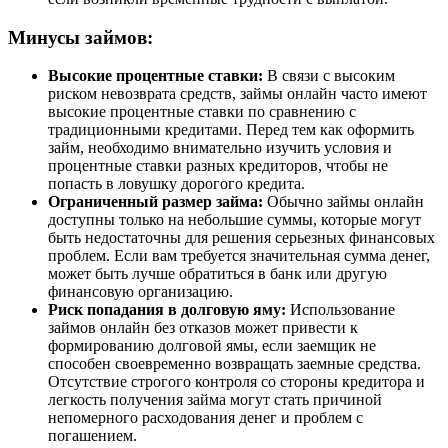
Минусы займов:
Высокие процентные ставки:
В связи с высоким
риском невозврата средств, займы онлайн часто имеют
высокие процентные ставки по сравнению с
традиционными кредитами. Перед тем как оформить
займ, необходимо внимательно изучить условия и
процентные ставки разных кредиторов, чтобы не
попасть в ловушку дорогого кредита.
Ограниченный размер займа:
Обычно займы онлайн
доступны только на небольшие суммы, которые могут
быть недостаточны для решения серьезных финансовых
проблем. Если вам требуется значительная сумма денег,
может быть лучше обратиться в банк или другую
финансовую организацию.
Риск попадания в долговую яму:
Использование
займов онлайн без отказов может привести к
формированию долговой ямы, если заемщик не
способен своевременно возвращать заемные средства.
Отсутствие строгого контроля со стороны кредитора и
легкость получения займа могут стать причиной
непомерного расходования денег и проблем с
погашением.