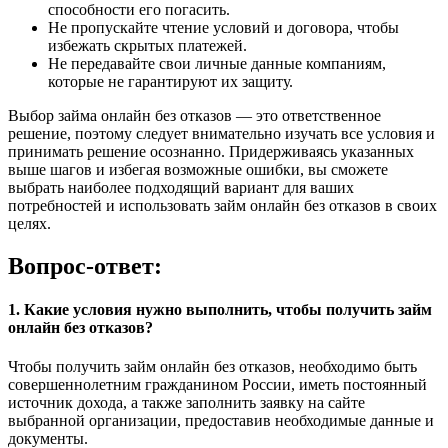
способности его погасить.
Не пропускайте чтение условий и договора, чтобы
избежать скрытых платежей.
Не передавайте свои личные данные компаниям,
которые не гарантируют их защиту.
Выбор займа онлайн без отказов — это ответственное
решение, поэтому следует внимательно изучать все условия и
принимать решение осознанно. Придерживаясь указанных
выше шагов и избегая возможные ошибки, вы сможете
выбрать наиболее подходящий вариант для ваших
потребностей и использовать займ онлайн без отказов в своих
целях.
Вопрос-ответ:
1. Какие условия нужно выполнить, чтобы получить займ
онлайн без отказов?
Чтобы получить займ онлайн без отказов, необходимо быть
совершеннолетним гражданином России, иметь постоянный
источник дохода, а также заполнить заявку на сайте
выбранной организации, предоставив необходимые данные и
документы.