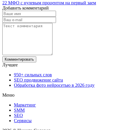
22 МФО с нулевым процентом на первый заем
Добавить комментарий
Лучшее
950+ сильных слов
SEO продвижение сайта
Обработка фото нейросетью в 2026 году
Меню
Маркетинг
SMM
SEO
Сервисы