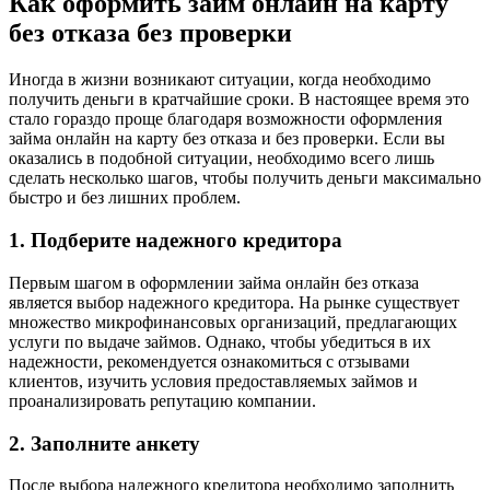
Как оформить займ онлайн на карту
без отказа без проверки
Иногда в жизни возникают ситуации, когда необходимо
получить деньги в кратчайшие сроки. В настоящее время это
стало гораздо проще благодаря возможности оформления
займа онлайн на карту без отказа и без проверки. Если вы
оказались в подобной ситуации, необходимо всего лишь
сделать несколько шагов, чтобы получить деньги максимально
быстро и без лишних проблем.
1. Подберите надежного кредитора
Первым шагом в оформлении займа онлайн без отказа
является выбор надежного кредитора. На рынке существует
множество микрофинансовых организаций, предлагающих
услуги по выдаче займов. Однако, чтобы убедиться в их
надежности, рекомендуется ознакомиться с отзывами
клиентов, изучить условия предоставляемых займов и
проанализировать репутацию компании.
2. Заполните анкету
После выбора надежного кредитора необходимо заполнить