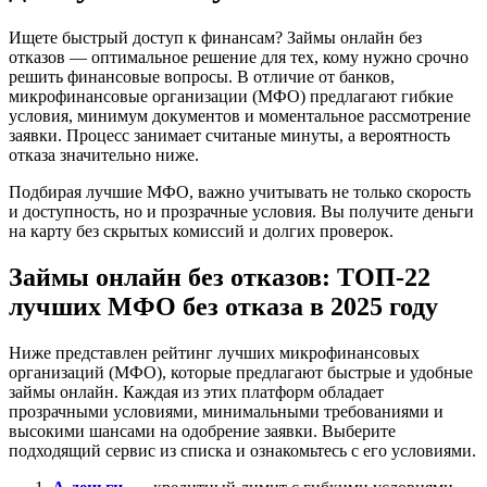
Ищете быстрый доступ к финансам? Займы онлайн без
отказов — оптимальное решение для тех, кому нужно срочно
решить финансовые вопросы. В отличие от банков,
микрофинансовые организации (МФО) предлагают гибкие
условия, минимум документов и моментальное рассмотрение
заявки. Процесс занимает считаные минуты, а вероятность
отказа значительно ниже.
Подбирая лучшие МФО, важно учитывать не только скорость
и доступность, но и прозрачные условия. Вы получите деньги
на карту без скрытых комиссий и долгих проверок.
Займы онлайн без отказов: ТОП-22
лучших МФО без отказа в 2025 году
Ниже представлен рейтинг лучших микрофинансовых
организаций (МФО), которые предлагают быстрые и удобные
займы онлайн. Каждая из этих платформ обладает
прозрачными условиями, минимальными требованиями и
высокими шансами на одобрение заявки. Выберите
подходящий сервис из списка и ознакомьтесь с его условиями.