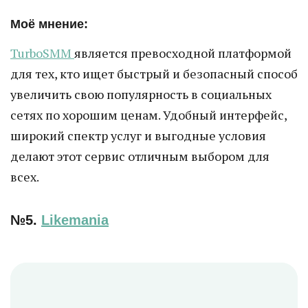
Моё мнение:
TurboSMM
является превосходной платформой
для тех, кто ищет быстрый и безопасный способ
увеличить свою популярность в социальных
сетях по хорошим ценам. Удобный интерфейс,
широкий спектр услуг и выгодные условия
делают этот сервис отличным выбором для
всех.
№5.
Likemania