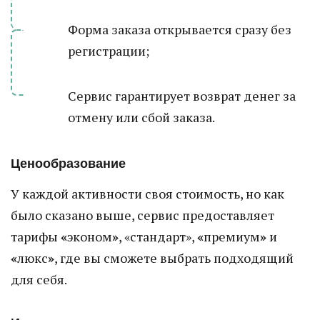
Форма заказа открывается сразу без
регистрации;
Сервис гарантирует возврат денег за
отмену или сбой заказа.
Ценообразование
У каждой активности своя стоимость, но как
было сказано выше, сервис предоставляет
тарифы
«
эконом
»
, «стандарт»,
«
премиум
»
и
«
люкс
»
, где вы сможете выбрать подходящий
для себя.