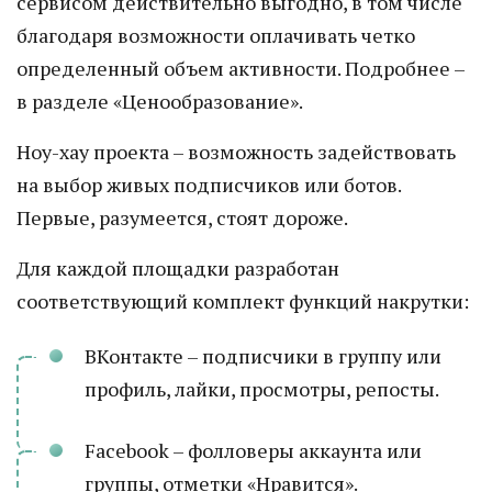
сервисом действительно выгодно, в том числе
благодаря возможности оплачивать четко
определенный объем активности. Подробнее –
в разделе «Ценообразование».
Ноу-хау проекта – возможность задействовать
на выбор живых подписчиков или ботов.
Первые, разумеется, стоят дороже.
Для каждой площадки разработан
соответствующий комплект функций накрутки:
ВКонтакте – подписчики в группу или
профиль, лайки, просмотры, репосты.
Facebook – фолловеры аккаунта или
группы, отметки «Нравится».