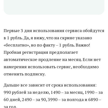
Первые 3 дня использования сервиса обойдутся
в 1 рубль. Да, я вижу, что на скрине указано
«бесплатно», но по факту – 1 рубль. Важно!
Пробная регистрация предполагает
автоматическое продление на месяц. Если нет
намерения использовать сервис, необходимо
отменить подписку.
Дальше все зависит от срока использования:
990 рублей за неделю, 1490 – за месяц, 1990 – за
60 дней, 2490 – за 90, 3990 – за полгода и 6890 –
за год.