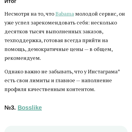
Итог
Несмотря на то, что
Babama
молодой сервис, он
уже успел зарекомендовать себя: несколько
десятков тысяч выполненных заказов,
техподдержка, готовая всегда прийти на
помощь, демократичные цены — в общем,
рекомендуем.
Однако важно не забывать, что у Инстаграма*
есть свои лимиты и главное — наполнение
профиля качественным контентом.
№3.
Bosslike