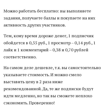
Можно работать бесплатно: вы выполняете
задания, получаете баллы и покупаете на них
активность других участников.
Тем, кому время дороже денег, 1 подписчик
обойдется в 0,55 руб., 1 просмотр – 0,14 руб., 1
лайк и 1 комментарий – 0,38 и 0,70 рублей
соответственно.
На самом деле дешевле, т.к. вы самостоятельно
указываете стоимость. И можно смело
выставить цену в 2 раза ниже
рекомендованной. Да, те же подписки будут
идти медленно, но так вы сможете неплохо
сэкономить. Проверенно!