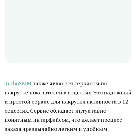
TurboSMM
также является сервисом по
накрутке показателей в соцсетях. Это надёжный
и простой сервис для накрутки активности в 12
соцсетях. Сервис обладает интуитивно
понятным интерфейсом, что делает процесс
заказа чрезвычайно легким и удобным.