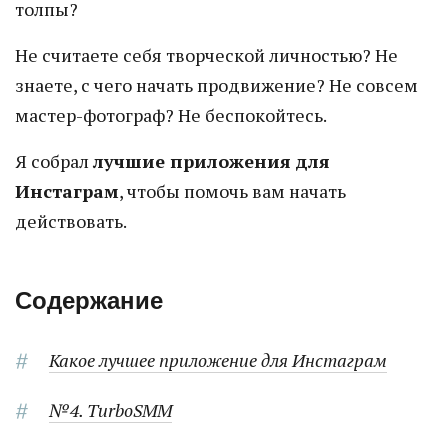
толпы?
Не считаете себя творческой личностью? Не
знаете, с чего начать продвижение? Не совсем
мастер-фотограф? Не беспокойтесь.
Я собрал
лучшие приложения для
Инстаграм
, чтобы помочь вам начать
действовать.
Содержание
Какое лучшее приложение для Инстаграм
№4. TurboSMM