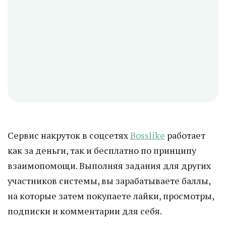
Сервис накруток в соцсетях
Bosslike
работает
как за деньги, так и бесплатно по принципу
взаимопомощи. Выполняя задания для других
участников системы, вы зарабатываете баллы,
на которые затем покупаете лайки, просмотры,
подписки и комментарии для себя.