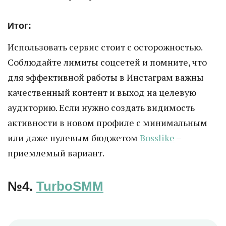
Итог:
Использовать сервис стоит с осторожностью.
Соблюдайте лимиты соцсетей и помните, что
для эффективной работы в Инстаграм важны
качественный контент и выход на целевую
аудиторию. Если нужно создать видимость
активности в новом профиле с минимальным
или даже нулевым бюджетом
Bosslike
–
приемлемый вариант.
№4.
TurboSMM