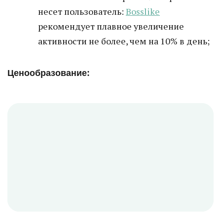
несет пользователь:
Bosslike
рекомендует плавное увеличение
активности не более, чем на 10% в день;
Ценообразование: