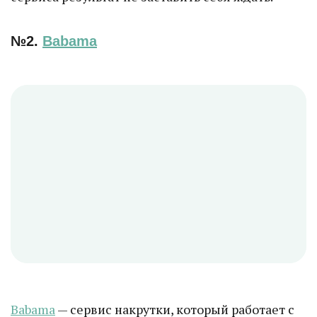
№2.
Babama
Babama
— сервис накрутки, который работает с