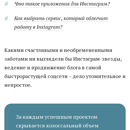
Что такое приложения для Инстаграм?
Как выбрать сервис, который облегчит
работу в Instagram?
Какими счастливыми и необремененными
заботами ни выглядели бы Инстаграм-звезды,
ведение и продвижение блога в самой
быстрорастущей соцсети – дело утомительное и
непростое.
За каждым успешным проектом
скрывается колоссальный объем