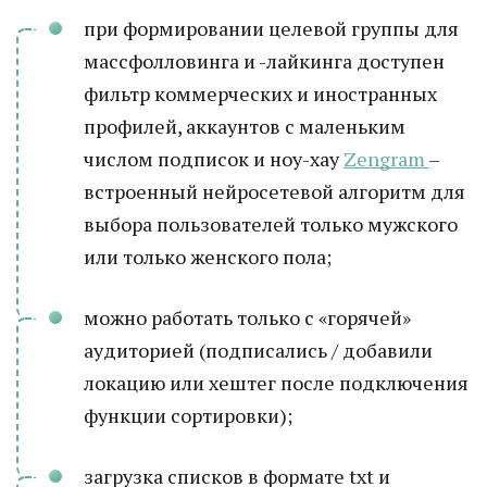
при формировании целевой группы для
массфолловинга и -лайкинга доступен
фильтр коммерческих и иностранных
профилей, аккаунтов с маленьким
числом подписок и ноу-хау
Zengram
–
встроенный нейросетевой алгоритм для
выбора пользователей только мужского
или только женского пола;
можно работать только с «горячей»
аудиторией (подписались / добавили
локацию или хештег после подключения
функции сортировки);
загрузка списков в формате txt и