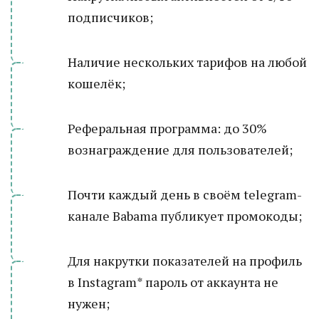
подписчиков;
Наличие нескольких тарифов на любой
кошелёк;
Реферальная программа: до 30%
вознаграждение для пользователей;
Почти каждый день в своём telegram-
канале Babama публикует промокоды;
Для накрутки показателей на профиль
в Instagram* пароль от аккаунта не
нужен;