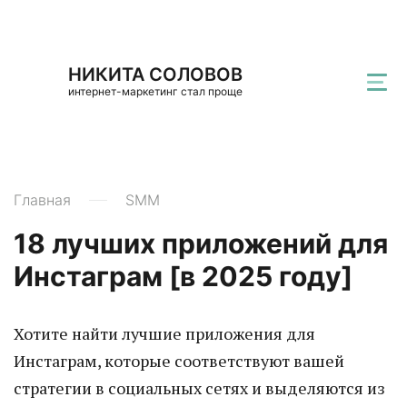
НИКИТА СОЛОВОВ
интернет-маркетинг стал проще
Главная
SMM
18 лучших приложений для
Инстаграм [в 2025 году]
Хотите найти лучшие приложения для
Инстаграм, которые соответствуют вашей
стратегии в социальных сетях и выделяются из