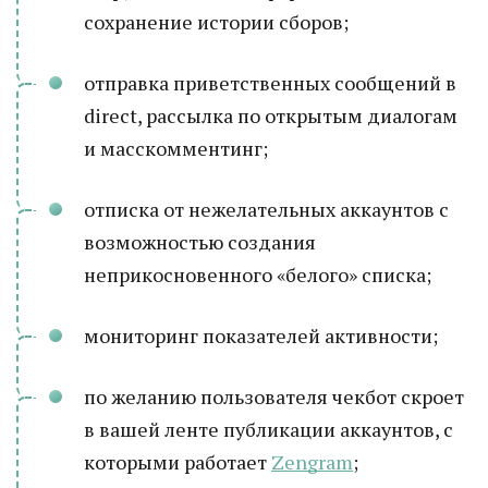
сохранение истории сборов;
отправка приветственных сообщений в
direct, рассылка по открытым диалогам
и масскомментинг;
отписка от нежелательных аккаунтов с
возможностью создания
неприкосновенного «белого» списка;
мониторинг показателей активности;
по желанию пользователя чекбот скроет
в вашей ленте публикации аккаунтов, с
которыми работает
Zengram
;