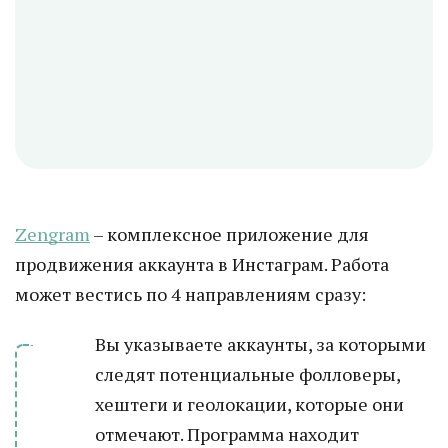
Zengram
– комплексное приложение для
продвижения аккаунта в Инстаграм. Работа
может вестись по 4 направлениям сразу:
Вы указываете аккаунты, за которыми
следят потенциальные фолловеры,
хештеги и геолокации, которые они
отмечают. Программа находит