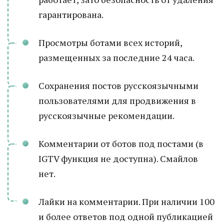
гарантирована.
Просмотры ботами всех историй,
размещенных за последние 24 часа.
Сохранения постов русскоязычными
пользователями для продвижения в
русскоязычные рекомендации.
Комментарии от ботов под постами (в
IGTV функция не доступна). Смайлов
нет.
Лайки на комментарии. При наличии 100
и более ответов под одной публикацией