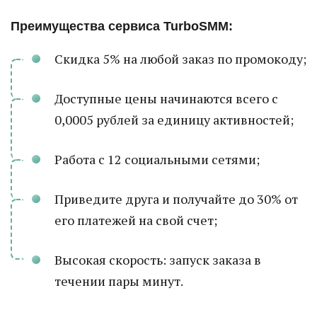
Преимущества сервиса TurboSMM:
Скидка 5% на любой заказ по промокоду;
Доступные цены начинаются всего с
0,0005 рублей за единицу активностей;
Работа с 12 социальными сетями;
Приведите друга и получайте до 30% от
его платежей на свой счет;
Высокая скорость: запуск заказа в
течении пары минут.