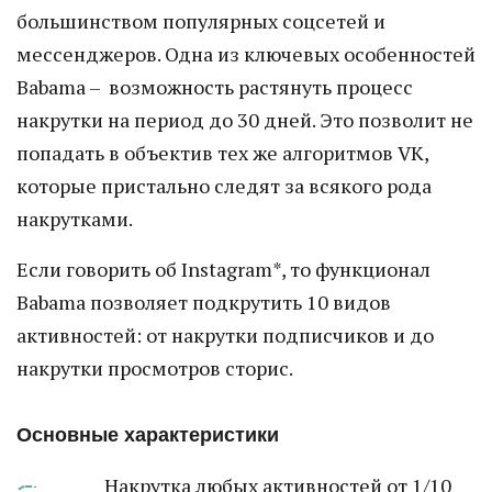
большинством популярных соцсетей и
мессенджеров. Одна из ключевых особенностей
Babama – возможность растянуть процесс
накрутки на период до 30 дней. Это позволит не
попадать в объектив тех же алгоритмов VK,
которые пристально следят за всякого рода
накрутками.
Если говорить об Instagram*, то функционал
Babama позволяет подкрутить 10 видов
активностей: от накрутки подписчиков и до
накрутки просмотров сторис.
Основные характеристики
Накрутка любых активностей от 1/10