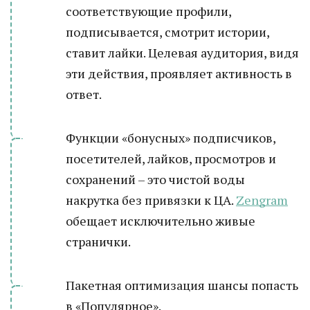
соответствующие профили,
подписывается, смотрит истории,
ставит лайки. Целевая аудитория, видя
эти действия, проявляет активность в
ответ.
Функции «бонусных» подписчиков,
посетителей, лайков, просмотров и
сохранений – это чистой воды
накрутка без привязки к ЦА.
Zengram
обещает исключительно живые
странички.
Пакетная оптимизация шансы попасть
в «Популярное».