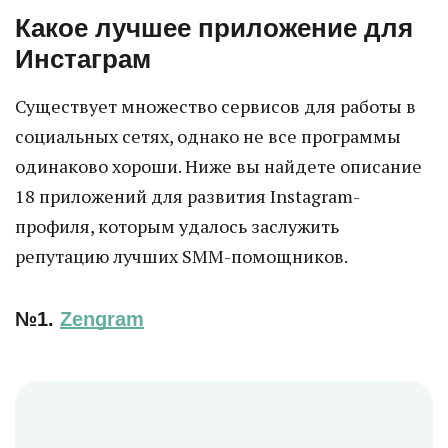
Какое лучшее приложение для
Инстаграм
Существует множество сервисов для работы в
социальных сетях, однако не все программы
одинаково хороши. Ниже вы найдете описание
18 приложений для развития Instagram-
профиля, которым удалось заслужить
репутацию лучших SMM-помощников.
№1.
Zengram