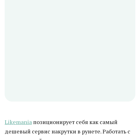
Likemania
позиционирует себя как самый
дешевый сервис накрутки в рунете. Работать с