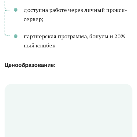
доступна работе через личный прокси-
сервер;
партнерская программа, бонусы и 20%-
ный кэшбек.
Ценообразование: