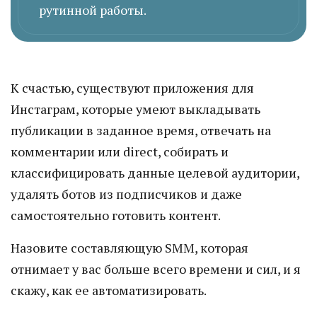
рутинной работы.
К счастью, существуют приложения для
Инстаграм, которые умеют выкладывать
публикации в заданное время, отвечать на
комментарии или direct, собирать и
классифицировать данные целевой аудитории,
удалять ботов из подписчиков и даже
самостоятельно готовить контент.
Назовите составляющую SMM, которая
отнимает у вас больше всего времени и сил, и я
скажу, как ее автоматизировать.