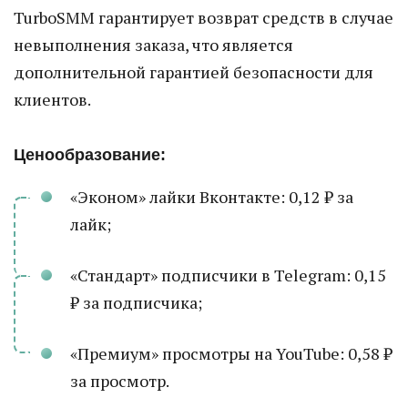
TurboSMM гарантирует возврат средств в случае
невыполнения заказа, что является
дополнительной гарантией безопасности для
клиентов.
Ценообразование:
«Эконом» лайки Вконтакте: 0,12 ₽ за
лайк;
«Стандарт» подписчики в Telegram: 0,15
₽ за подписчика;
«Премиум» просмотры на YouTube: 0,58 ₽
за просмотр.