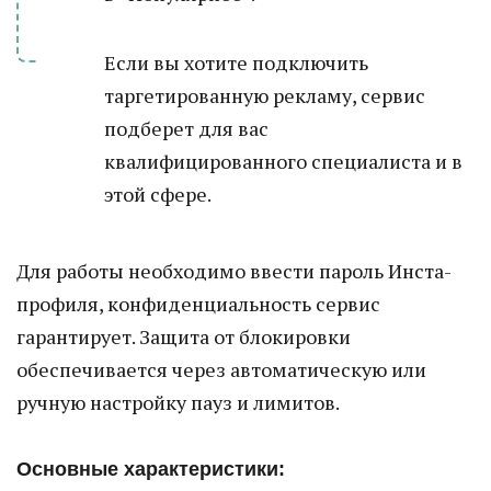
Если вы хотите подключить
таргетированную рекламу, сервис
подберет для вас
квалифицированного специалиста и в
этой сфере.
Для работы необходимо ввести пароль Инста-
профиля, конфиденциальность сервис
гарантирует. Защита от блокировки
обеспечивается через автоматическую или
ручную настройку пауз и лимитов.
Основные характеристики: