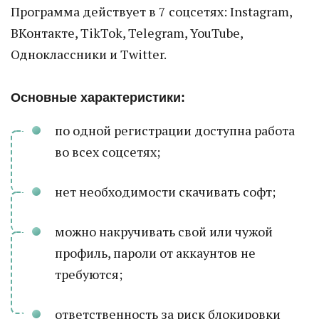
Программа действует в 7 соцсетях: Instagram,
ВКонтакте, TikTok, Telegram, YouTube,
Одноклассники и Twitter.
Основные характеристики:
по одной регистрации доступна работа
во всех соцсетях;
нет необходимости скачивать софт;
можно накручивать свой или чужой
профиль, пароли от аккаунтов не
требуются;
ответственность за риск блокировки