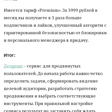
Имеется тариф «Premium». За 3999 рублей в
месяц вы получаете в 3 раза больше
подписчиков и лайков, улучшенный алгоритм с
гарантированной безопасностью от блокировки
и персонального менеджера в придачу.
Итог:
Zengram
– сервис для продвинутых
пользователей. До начала работы важно четко
определить задачи, сформировать видение
целевой аудитории, разработать стратегию
продвижения и выбрать соответствующие
инструменты. При правильной настройке
сервиса результат не заставить себя ждать.