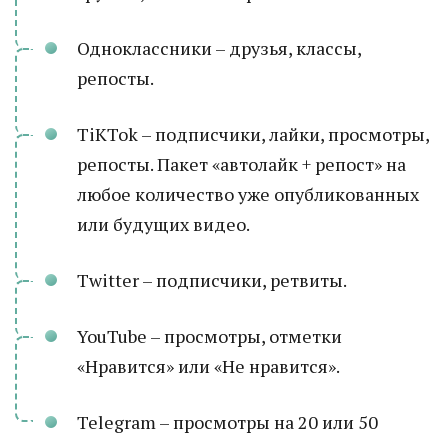
Одноклассники – друзья, классы,
репосты.
TiKTok – подписчики, лайки, просмотры,
репосты. Пакет «автолайк + репост» на
любое количество уже опубликованных
или будущих видео.
Twitter – подписчики, ретвиты.
YouTube – просмотры, отметки
«Нравится» или «Не нравится».
Telegram – просмотры на 20 или 50