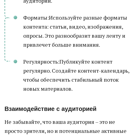
аудитории.
Форматы:Используйте разные форматы
контента: статьи, видео, изображения,
опросы. Это разнообразит вашу ленту и
привлечет больше внимания.
Регулярность:Публикуйте контент
регулярно. Создайте контент-календарь,
чтобы обеспечить стабильный поток
новых материалов.
Взаимодействие с аудиторией
Не забывайте, что ваша аудитория – это не
просто зрители, но и потенциальные активные