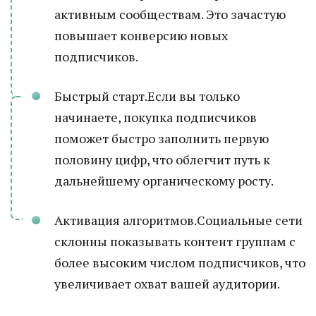
активным сообществам. Это зачастую
повышает конверсию новых
подписчиков.
Быстрый старт.Если вы только
начинаете, покупка подписчиков
поможет быстро заполнить первую
половину цифр, что облегчит путь к
дальнейшему органическому росту.
Активация алгоритмов.Социальные сети
склонны показывать контент группам с
более высоким числом подписчиков, что
увеличивает охват вашей аудитории.