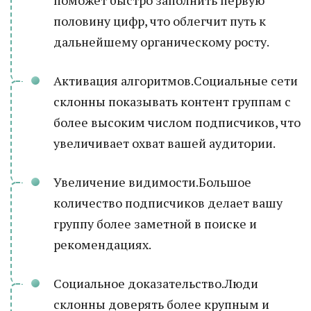
поможет быстро заполнить первую
половину цифр, что облегчит путь к
дальнейшему органическому росту.
Активация алгоритмов.Социальные сети
склонны показывать контент группам с
более высоким числом подписчиков, что
увеличивает охват вашей аудитории.
Увеличение видимости.Большое
количество подписчиков делает вашу
группу более заметной в поиске и
рекомендациях.
Социальное доказательство.Люди
склонны доверять более крупным и