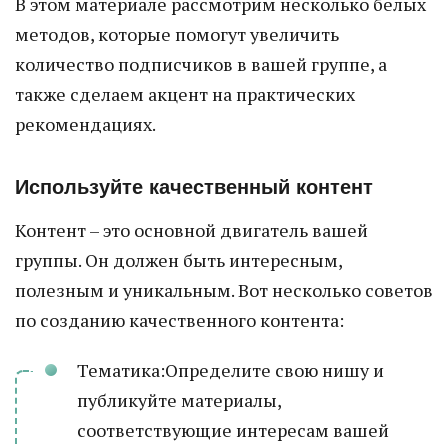
В этом материале рассмотрим несколько белых
методов, которые помогут увеличить
количество подписчиков в вашей группе, а
также сделаем акцент на практических
рекомендациях.
Используйте качественный контент
Контент – это основной двигатель вашей
группы. Он должен быть интересным,
полезным и уникальным. Вот несколько советов
по созданию качественного контента:
Тематика:Определите свою нишу и
публикуйте материалы,
соответствующие интересам вашей