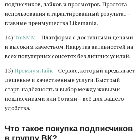
подписчиков, лайков и просмотров. Простота
использования и гарантированный результат –
главные преимущества Likemania.
14)
TmSMM
– Платформа с доступными ценами
и высоким качеством. Накрутка активностей на
всех популярных соцсетях без лишних усилий.
15)
ПремиумЛайк
– Сервис, который предлагает
дешевые и качественные услуги. Быстрый
старт, надёжность и выбор между живыми
подписчиками или ботами – всё для вашего
удобства.
Что такое покупка подписчиков
в группу ВК?