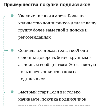
Преимущества покупки подписчиков
Увеличение видимости.Большое
количество подписчиков делает вашу
группу более заметной в поиске и
рекомендациях.
Социальное доказательство.Люди
склонны доверять более крупным и
активным сообществам. Это зачастую
повышает конверсию новых
подписчиков.
Быстрый старт.Если вы только
начинаете, покупка подписчиков