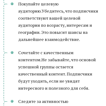
Покупайте целевую
аудиторию.Убедитесь, что подписчики
соответствуют вашей целевой
аудитории по возрасту, интересам и
географии. Это повысит шансы на
дальнейшее взаимодействие.
Сочетайте с качественным
контентом.Не забывайте, что основой
успешной группы остается
качественный контент. Подписчики
будут уходить, если не увидят
интересного и полезного для себя.
Следите за активностью