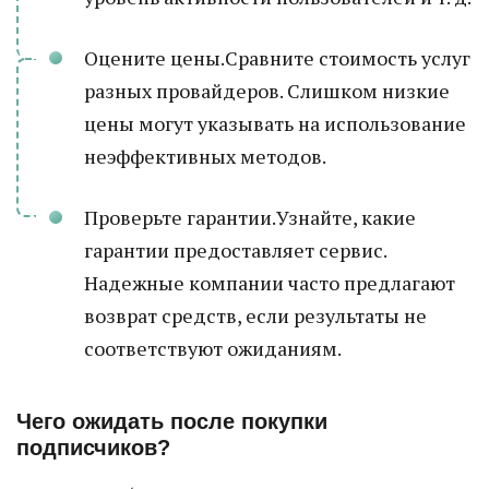
Оцените цены.Сравните стоимость услуг
разных провайдеров. Слишком низкие
цены могут указывать на использование
неэффективных методов.
Проверьте гарантии.Узнайте, какие
гарантии предоставляет сервис.
Надежные компании часто предлагают
возврат средств, если результаты не
соответствуют ожиданиям.
Чего ожидать после покупки
подписчиков?