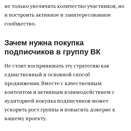
не только увеличить количество участников, но
и построить активное и заинтересованное
сообщество.
Зачем нужна покупка
подписчиков в группу ВК
Не стоит воспринимать эту стратегию как
единственный и основной способ
продвижения. Вместе с качественным
контентом и активным взаимодействием с
аудиторией покупка подписчиков может
ускорить рост группы и повысить доверие к
вашему проекту.