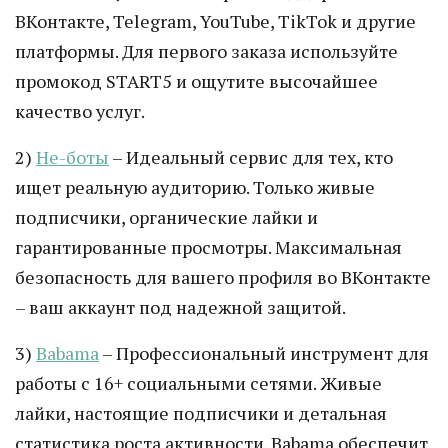
ВКонтакте, Telegram, YouTube, TikTok и другие
платформы. Для первого заказа используйте
промокод START5 и ощутите высочайшее
качество услуг.
2)
Не-боты
– Идеальный сервис для тех, кто
ищет реальную аудиторию. Только живые
подписчики, органические лайки и
гарантированные просмотры. Максимальная
безопасность для вашего профиля во ВКонтакте
– ваш аккаунт под надежной защитой.
3)
Babama
– Профессиональный инструмент для
работы с 16+ социальными сетями. Живые
лайки, настоящие подписчики и детальная
статистика роста активности. Babama обеспечит