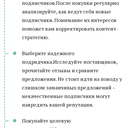
подписчиков.После покупки регулярно
анализируйте, как ведут себя новые
подписчики. Понимание их интересов
поможет вам корректировать контент-
стратегию.
Выберите надежного
подрядчика.Исследуйте поставщиков,
прочитайте отзывы и сравните
предложения. Не стоит идти на поводу у
слишком заманчивых предложений –
некачественные подписчики могут
навредить вашей репутации.
Покупайте целевую