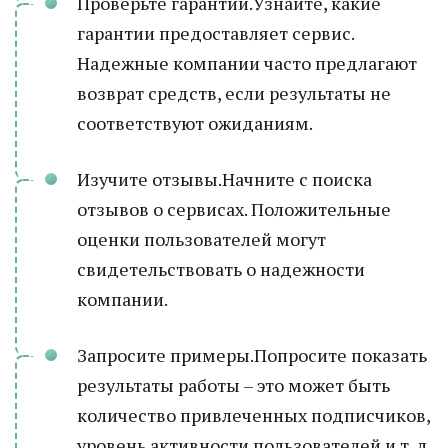
Проверьте гарантии.Узнайте, какие
гарантии предоставляет сервис.
Надежные компании часто предлагают
возврат средств, если результаты не
соответствуют ожиданиям.
Изучите отзывы.Начните с поиска
отзывов о сервисах. Положительные
оценки пользователей могут
свидетельствовать о надежности
компании.
Запросите примеры.Попросите показать
результаты работы – это может быть
количество привлеченных подписчиков,
уровень активности пользователей и т. д.