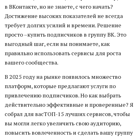
в ВКонтакте, но не знаете, с чего начать?
Достижение высоких показателей не всегда
требует долгих усилий и времени. Решение
просто –купить подписчиков в группу ВК. Это
выгодный шаг, если вы понимаете, как
правильно использовать сервисы для роста
вашего сообщества.
В 2025 году на рынке появилось множество
платформ, которые предлагают услуги по
привлечению подписчиков. Но как выбрать
действительно эффективные и проверенные? Я
собрал для васТОП-15 лучших сервисов, чтобы
вы могли легко увеличить свою аудиторию,
повысить вовлеченность и сделать вашу группу