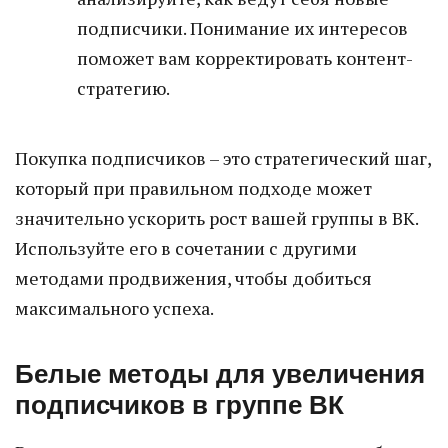
подписчики. Понимание их интересов
поможет вам корректировать контент-
стратегию.
Покупка подписчиков – это стратегический шаг,
который при правильном подходе может
значительно ускорить рост вашей группы в ВК.
Используйте его в сочетании с другими
методами продвижения, чтобы добиться
максимального успеха.
Белые методы для увеличения
подписчиков в группе ВК