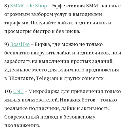
8)
SMMCode Shop
– Эффективная SMM-панель с
огромным выбором услуг и выгодными
тарифами. Получайте лайки, подписчиков и
просмотры быстро и без риска.
9)
Bosslike
– Биржа, где можно не только
бесплатно накрутить лайки и подписчиков, но и
заработать на выполнении простых заданий.
Идеальное место для взаимного продвижения
в ВКонтакте, Telegram и других соцсетях.
10)
UNU
– Микробиржа для привлечения только
живых пользователей. Никаких ботов – только
реальные подписчики, лайки и активность.
Современный подход к безопасному
продвижению.