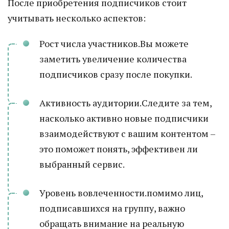
После приобретения подписчиков стоит
учитывать несколько аспектов:
Рост числа участников.Вы можете
заметить увеличение количества
подписчиков сразу после покупки.
Активность аудитории.Следите за тем,
насколько активно новые подписчики
взаимодействуют с вашим контентом –
это поможет понять, эффективен ли
выбранный сервис.
Уровень вовлеченности.помимо лиц,
подписавшихся на группу, важно
обращать внимание на реальную