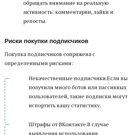
обращать внимание на реальную
активность: комментарии, лайки и
репосты.
Риски покупки подписчиков
Покупка подписчиков сопряжена с
определенными рисками:
Некачественные подписчики.Если вы
получили много ботов или пассивных
пользователей, такие подписки могут
испортить вашу статистику.
Штрафы от ВКонтакте.В случае
выявления использования