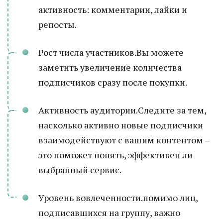
активность: комментарии, лайки и
репосты.
Рост числа участников.Вы можете
заметить увеличение количества
подписчиков сразу после покупки.
Активность аудитории.Следите за тем,
насколько активно новые подписчики
взаимодействуют с вашим контентом –
это поможет понять, эффективен ли
выбранный сервис.
Уровень вовлеченности.помимо лиц,
подписавшихся на группу, важно