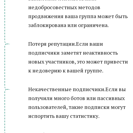
недобросовестных методов
продвижения ваша группа может быть
заблокирована или ограничена.
Потеря репутации.Если ваши
подписчики заметят неактивность
новых участников, это может привести
к недоверию к вашей группе.
Некачественные подписчики.Если вы
получили много ботов или пассивных
пользователей, такие подписки могут
испортить вашу статистику.