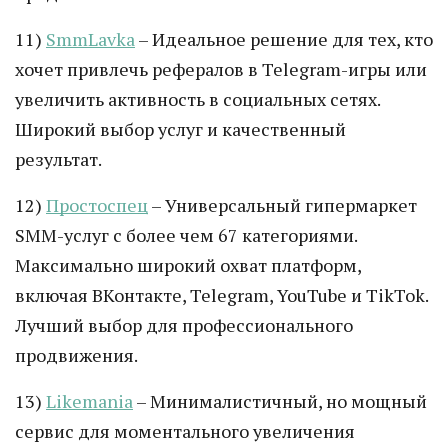
11)
SmmLavka
– Идеальное решение для тех, кто
хочет привлечь рефералов в Telegram-игры или
увеличить активность в социальных сетях.
Широкий выбор услуг и качественный
результат.
12)
Простоспец
– Универсальный гипермаркет
SMM-услуг с более чем 67 категориями.
Максимально широкий охват платформ,
включая ВКонтакте, Telegram, YouTube и TikTok.
Лучший выбор для профессионального
продвижения.
13)
Likemania
– Минималистичный, но мощный
сервис для моментального увеличения