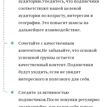
аудиторию.Убедитесь, что подписчики
соответствуют вашей целевой
аудитории по возрасту, интересам и
географии. Это повысит шансы на
дальнейшее взаимодействие.
Сочетайте с качественным
контентом.Не забывайте, что основой
успешной группы остается
качественный контент. Подписчики
будут уходить, если не увидят
интересного и полезного для себя.
Следите за активностью
подписчиков.После покупки регулярно
анализируйте, как ведут себя новые