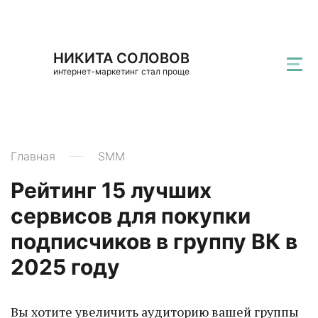
НИКИТА СОЛОВОВ
интернет-маркетинг стал проще
Главная
SMM
Рейтинг 15 лучших
сервисов для покупки
подписчиков в группу ВК в
2025 году
Вы хотите увеличить аудиторию вашей группы