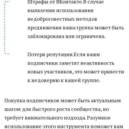
Штрафы от ВКонтакте.В случае
выявления использования
недобросовестных методов
продвижения ваша группа может быть
заблокирована или ограничена.
Потеря репутации.Если ваши
подписчики заметят неактивность
новых участников, это может привести
к недоверию к вашей группе.
Покупка подписчиков может быть актуальным
шагом для быстрого роста сообщества, но
требует внимательного подхода. Разумное
использование этого инструмента поможет вам