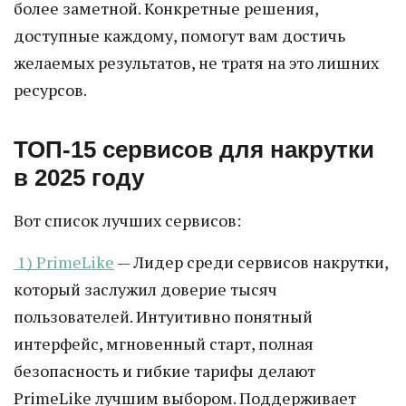
более заметной. Конкретные решения,
доступные каждому, помогут вам достичь
желаемых результатов, не тратя на это лишних
ресурсов.
ТОП-15 сервисов для накрутки
в 2025 году
Вот список лучших сервисов:
1) PrimeLike
— Лидер среди сервисов накрутки,
который заслужил доверие тысяч
пользователей. Интуитивно понятный
интерфейс, мгновенный старт, полная
безопасность и гибкие тарифы делают
PrimeLike лучшим выбором. Поддерживает