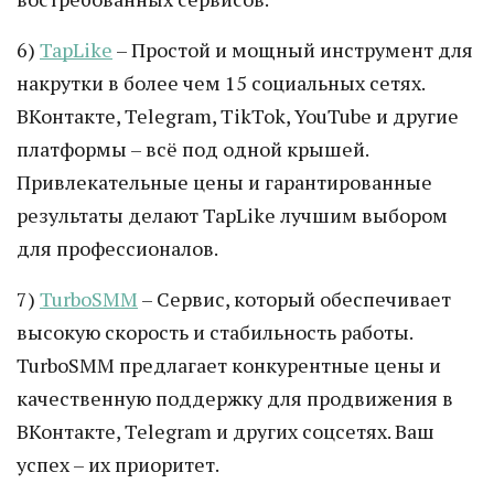
6)
TapLike
– Простой и мощный инструмент для
накрутки в более чем 15 социальных сетях.
ВКонтакте, Telegram, TikTok, YouTube и другие
платформы – всё под одной крышей.
Привлекательные цены и гарантированные
результаты делают TapLike лучшим выбором
для профессионалов.
7)
TurboSMM
– Сервис, который обеспечивает
высокую скорость и стабильность работы.
TurboSMM предлагает конкурентные цены и
качественную поддержку для продвижения в
ВКонтакте, Telegram и других соцсетях. Ваш
успех – их приоритет.