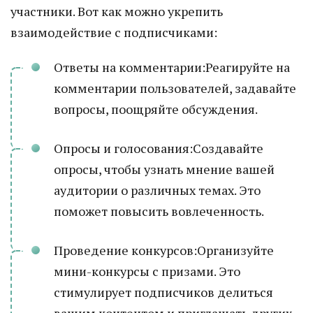
участники. Вот как можно укрепить
взаимодействие с подписчиками:
Ответы на комментарии:Реагируйте на
комментарии пользователей, задавайте
вопросы, поощряйте обсуждения.
Опросы и голосования:Создавайте
опросы, чтобы узнать мнение вашей
аудитории о различных темах. Это
поможет повысить вовлеченность.
Проведение конкурсов:Организуйте
мини-конкурсы с призами. Это
стимулирует подписчиков делиться