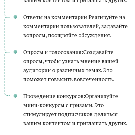
вашим контентом и приглашать других.
Ответы на комментарии:Реагируйте на
комментарии пользователей, задавайте
вопросы, поощряйте обсуждения.
Опросы и голосования:Создавайте
опросы, чтобы узнать мнение вашей
аудитории о различных темах. Это
поможет повысить вовлеченность.
Проведение конкурсов:Организуйте
мини-конкурсы с призами. Это
стимулирует подписчиков делиться
вашим контентом и приглашать других.