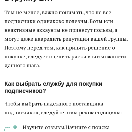
Тем не менее, важно понимать, что не все
подписчики одинаково полезны. Боты или
неактивные аккаунты не принесут пользы, а
могут даже навредить репутации вашей группы.
Поэтому перед тем, как принять решение о
покупке, следует оценить риски и возможности
данного шага.
Как выбрать службу для покупки
подписчиков?
Чтобы выбрать надежного поставщика
подписчиков, следуйте этим рекомендациям:
Изучите отзывы.Начните с поиска