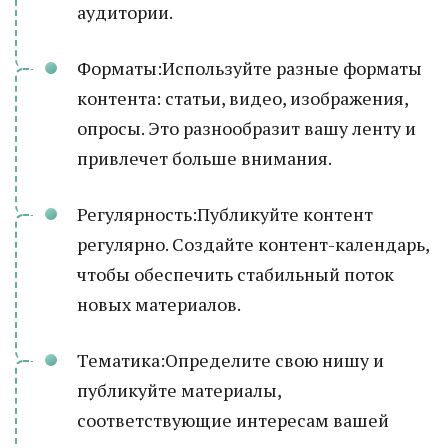
аудитории.
Форматы:Используйте разные форматы
контента: статьи, видео, изображения,
опросы. Это разнообразит вашу ленту и
привлечет больше внимания.
Регулярность:Публикуйте контент
регулярно. Создайте контент-календарь,
чтобы обеспечить стабильный поток
новых материалов.
Тематика:Определите свою нишу и
публикуйте материалы,
соответствующие интересам вашей