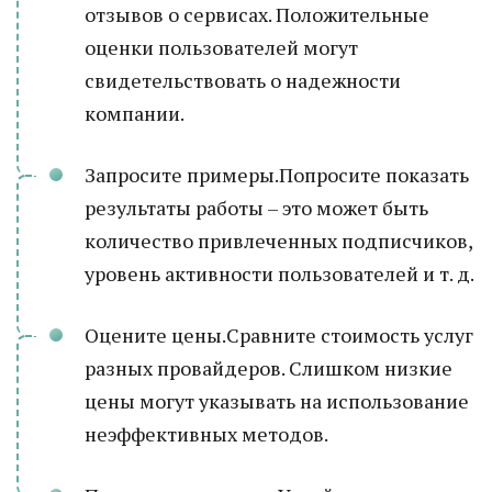
отзывов о сервисах. Положительные
оценки пользователей могут
свидетельствовать о надежности
компании.
Запросите примеры.Попросите показать
результаты работы – это может быть
количество привлеченных подписчиков,
уровень активности пользователей и т. д.
Оцените цены.Сравните стоимость услуг
разных провайдеров. Слишком низкие
цены могут указывать на использование
неэффективных методов.