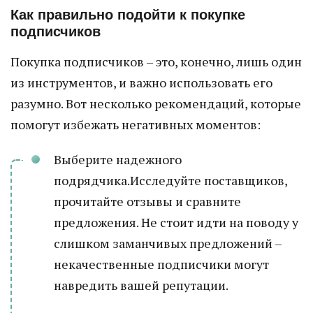
Как правильно подойти к покупке
подписчиков
Покупка подписчиков – это, конечно, лишь один
из инструментов, и важно использовать его
разумно. Вот несколько рекомендаций, которые
помогут избежать негативных моментов:
Выберите надежного
подрядчика.Исследуйте поставщиков,
прочитайте отзывы и сравните
предложения. Не стоит идти на поводу у
слишком заманчивых предложений –
некачественные подписчики могут
навредить вашей репутации.