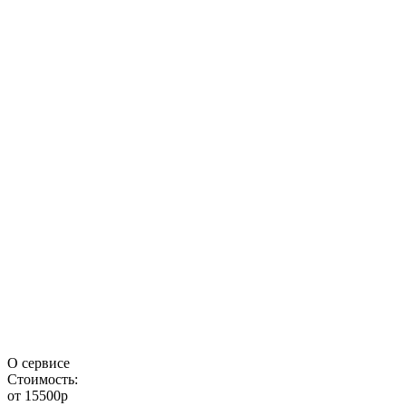
О сервисе
Стоимость:
от 15500р