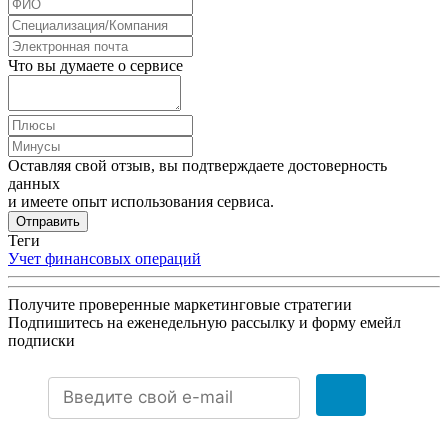
Что вы думаете о сервисе
Оставляя свой отзыв, вы подтверждаете достоверность
данных
и имеете опыт использования сервиса.
Отправить
Теги
Учет финансовых операций
Получите проверенные маркетинговые стратегии
Подпишитесь на еженедельную рассылку и форму емейл
подписки