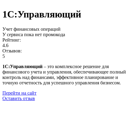
1С:Управляющий
Учет финансовых операций
У сервиса пока нет промокода
Рейтинг:
4.6
Отзывов:
5
1С:Управляющий
– это комплексное решение для
финансового учета и управления, обеспечивающее полный
контроль над финансами, эффективное планирование и
точную отчетность для успешного управления бизнесом.
Перейти на сайт
Оставить отзыв