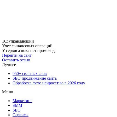
1С:Управляющий
Учет финансовых операций
У сервиса пока нет промокода
Перейти на сайт
Оставить отзыв
Лучшее
950+ сильных слов
SEO продвижение сайта
Обработка фото нейросетью в 2026 году
Меню
Маркетинг
SMM
SEO
Сервисы