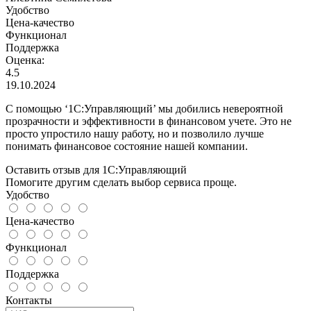
Удобство
Цена-качество
Функционал
Поддержка
Оценка:
4.5
19.10.2024
С помощью ‘1С:Управляющий’ мы добились невероятной
прозрачности и эффективности в финансовом учете. Это не
просто упростило нашу работу, но и позволило лучше
понимать финансовое состояние нашей компании.
Оставить отзыв для 1С:Управляющий
Помогите другим сделать выбор сервиса проще.
Удобство
Цена-качество
Функционал
Поддержка
Контакты