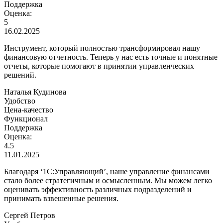
Поддержка
Оценка:
5
16.02.2025
Инструмент, который полностью трансформировал нашу
финансовую отчетность. Теперь у нас есть точные и понятные
отчеты, которые помогают в принятии управленческих
решений.
Наталья Кудинова
Удобство
Цена-качество
Функционал
Поддержка
Оценка:
4.5
11.01.2025
Благодаря ‘1С:Управляющий’, наше управление финансами
стало более стратегичным и осмысленным. Мы можем легко
оценивать эффективность различных подразделений и
принимать взвешенные решения.
Сергей Петров