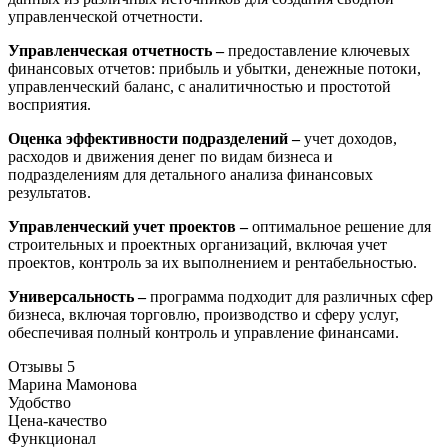
управленческой отчетности.
Управленческая отчетность –
предоставление ключевых
финансовых отчетов: прибыль и убытки, денежные потоки,
управленческий баланс, с аналитичностью и простотой
восприятия.
Оценка эффективности подразделений –
учет доходов,
расходов и движения денег по видам бизнеса и
подразделениям для детального анализа финансовых
результатов.
Управленческий учет проектов –
оптимальное решение для
строительных и проектных организаций, включая учет
проектов, контроль за их выполнением и рентабельностью.
Универсальность –
программа подходит для различных сфер
бизнеса, включая торговлю, производство и сферу услуг,
обеспечивая полный контроль и управление финансами.
Отзывы
5
Марина Мамонова
Удобство
Цена-качество
Функционал