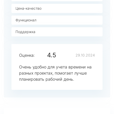
Цена-качество
Функционал
Поддержка
4.5
Оценка:
29.10.2024
Очень удобно для учета времени на
разных проектах, помогает лучше
планировать рабочий день.