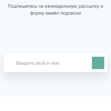
Подпишитесь на еженедельную рассылку и
форму емейл подписки