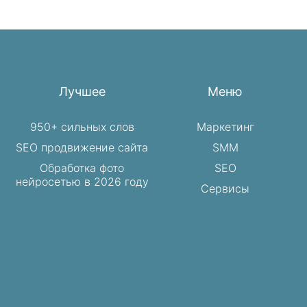
Лучшее
Меню
950+ сильных слов
Маркетинг
SEO продвижение сайта
SMM
Обработка фото
SEO
нейросетью в 2026 году
Сервисы