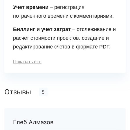
Учет времени
– регистрация
потраченного времени с комментариями.
Биллинг и учет затрат
– отслеживание и
расчет стоимости проектов, создание и
редактирование счетов в формате PDF.
Показать все
Отзывы
5
Глеб Алмазов