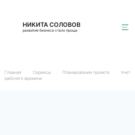
НИКИТА СОЛОВОВ
развитие бизнеса стало проще
Главная
/
Сервисы
/
Планирование проекта
/
Учет
рабочего времени