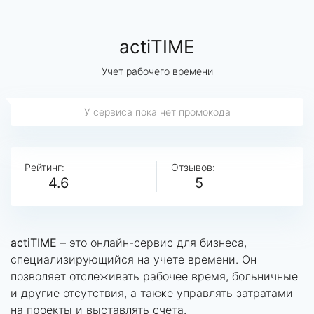
actiTIME
Учет рабочего времени
У сервиса пока нет промокода
Рейтинг:
Отзывов:
4.6
5
actiTIME
– это онлайн-сервис для бизнеса,
специализирующийся на учете времени. Он
позволяет отслеживать рабочее время, больничные
и другие отсутствия, а также управлять затратами
на проекты и выставлять счета.