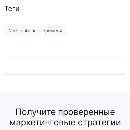
Теги
Учет рабочего времени
Получите проверенные
маркетинговые стратегии