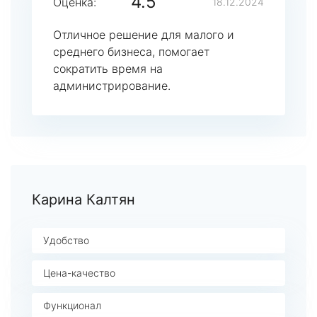
4.5
Оценка:
18.12.2024
Отличное решение для малого и
среднего бизнеса, помогает
сократить время на
администрирование.
Карина Калтян
Удобство
Цена-качество
Функционал