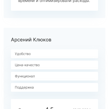
времени и оптимизировали расходы.
Арсений Клюков
Удобство
Цена-качество
Функционал
Поддержка