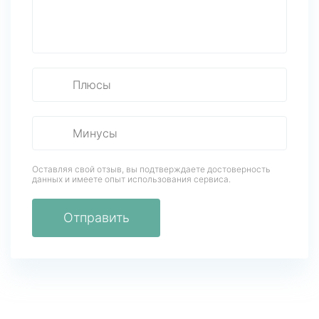
Оставляя свой отзыв, вы подтверждаете достоверность
данных
и имеете опыт использования сервиса.
Отправить