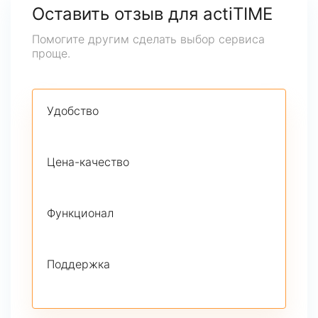
Оставить отзыв для actiTIME
Помогите другим сделать выбор сервиса
проще.
Удобство
Цена-качество
Функционал
Поддержка