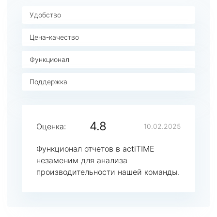
Удобство
Цена-качество
Функционал
Поддержка
4.8
Оценка:
10.02.2025
Функционал отчетов в actiTIME
незаменим для анализа
производительности нашей команды.