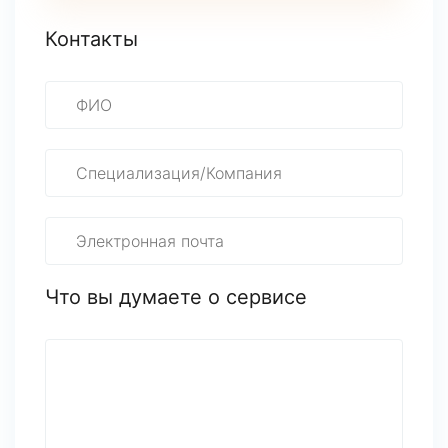
Контакты
Что вы думаете о сервисе