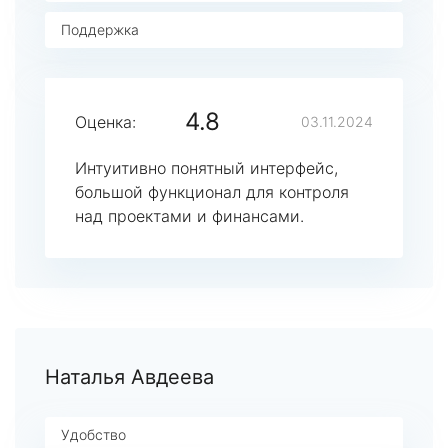
Поддержка
4.8
Оценка:
03.11.2024
Интуитивно понятный интерфейс,
большой функционал для контроля
над проектами и финансами.
Наталья Авдеева
Удобство