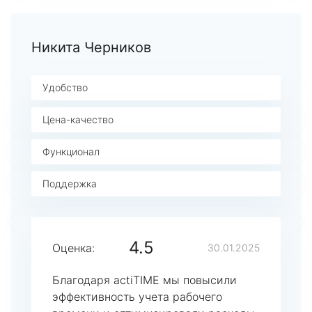
Никита Черников
Удобство
Цена-качество
Функционал
Поддержка
4.5
Оценка:
30.01.2025
Благодаря actiTIME мы повысили
эффективность учета рабочего