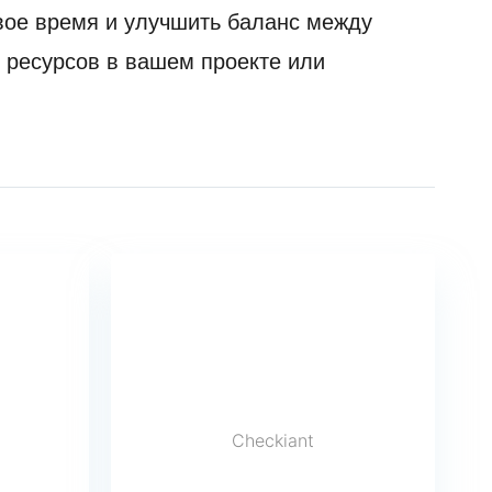
вое время и улучшить баланс между
и ресурсов в вашем проекте или
Checkiant