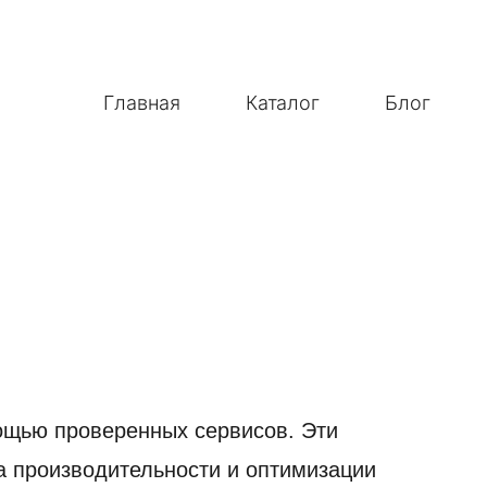
Главная
Каталог
Блог
ощью проверенных сервисов. Эти
а производительности и оптимизации