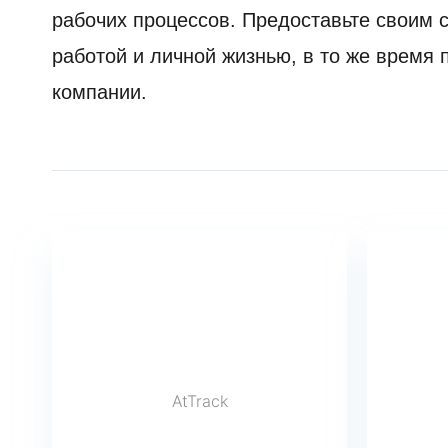
рабочих процессов. Предоставьте своим 
работой и личной жизнью, в то же время
компании.
AtTrack