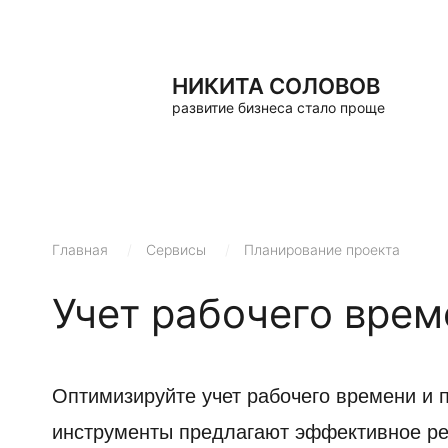
НИКИТА СОЛОВОВ
развитие бизнеса стало проще
Главная
/
Сервисы
/
Планирование проекта
Учет рабочего врем
Оптимизируйте учет рабочего времени и 
инструменты предлагают эффективное ре