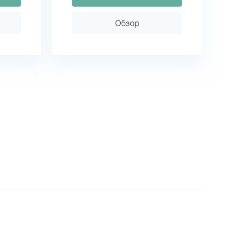
Обзор