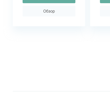
Обзор