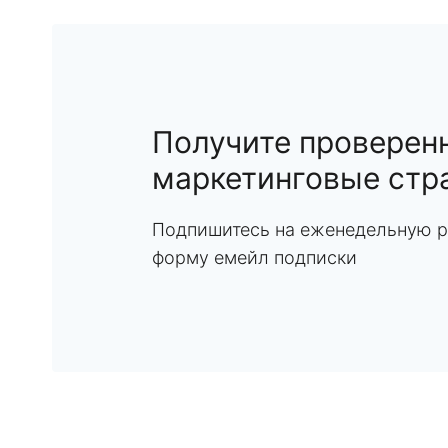
Получите проверен
маркетинговые стр
Подпишитесь на еженедельную р
форму емейл подписки