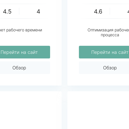
4.5
4
4.6
чет рабочего времени
Оптимизация рабоче
процесса
Перейти на сайт
Перейти на сайт
Обзор
Обзор