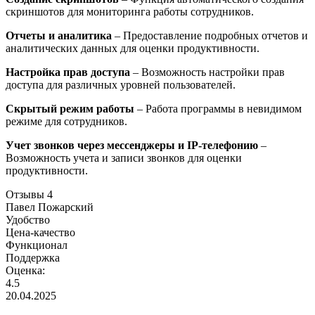
скриншотов для мониторинга работы сотрудников.
Отчеты и аналитика
– Предоставление подробных отчетов и
аналитических данных для оценки продуктивности.
Настройка прав доступа
– Возможность настройки прав
доступа для различных уровней пользователей.
Скрытый режим работы
– Работа программы в невидимом
режиме для сотрудников.
Учет звонков через мессенджеры и IP-телефонию
–
Возможность учета и записи звонков для оценки
продуктивности.
Отзывы
4
Павел Пожарский
Удобство
Цена-качество
Функционал
Поддержка
Оценка:
4.5
20.04.2025