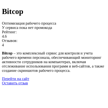
Bitcop
Оптимизация рабочего процесса
У сервиса пока нет промокода
Рейтинг:
4.6
Отзывов:
4
Bitcop
– это комплексный сервис для контроля и учета
рабочего времени персонала, обеспечивающий мониторинг
активности сотрудников на компьютерах, включая
отслеживание использования программ и веб-сайтов, а также
создание скриншотов рабочего процесса.
Перейти на сайт
Оставить отзыв