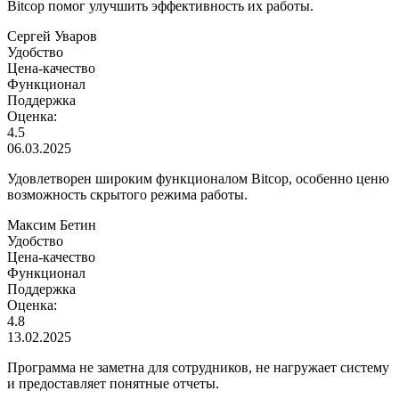
Bitcop помог улучшить эффективность их работы.
Сергей Уваров
Удобство
Цена-качество
Функционал
Поддержка
Оценка:
4.5
06.03.2025
Удовлетворен широким функционалом Bitcop, особенно ценю
возможность скрытого режима работы.
Максим Бетин
Удобство
Цена-качество
Функционал
Поддержка
Оценка:
4.8
13.02.2025
Программа не заметна для сотрудников, не нагружает систему
и предоставляет понятные отчеты.