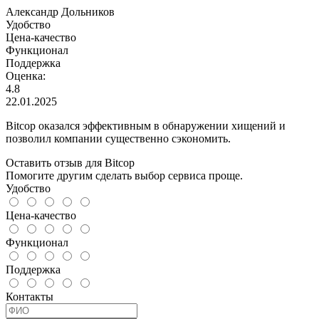
Александр Дольников
Удобство
Цена-качество
Функционал
Поддержка
Оценка:
4.8
22.01.2025
Bitcop оказался эффективным в обнаружении хищений и
позволил компании существенно сэкономить.
Оставить отзыв для Bitcop
Помогите другим сделать выбор сервиса проще.
Удобство
Цена-качество
Функционал
Поддержка
Контакты