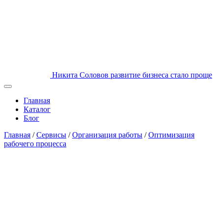
Никита Соловов
развитие бизнеса стало проще
Главная
Каталог
Блог
Главная
/
Сервисы
/
Организация работы
/
Оптимизация
рабочего процесса