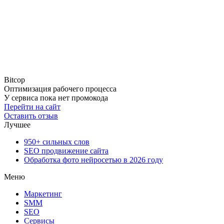
Bitcop
Оптимизация рабочего процесса
У сервиса пока нет промокода
Перейти на сайт
Оставить отзыв
Лучшее
950+ сильных слов
SEO продвижение сайта
Обработка фото нейросетью в 2026 году
Меню
Маркетинг
SMM
SEO
Сервисы