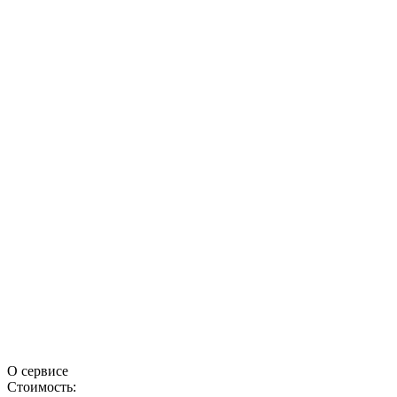
О сервисе
Стоимость: