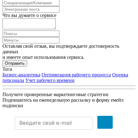
Что вы думаете о сервисе
Оставляя свой отзыв, вы подтверждаете достоверность
данных
и имеете опыт использования сервиса.
Отправить
Теги
Бизнес-аналитика
Оптимизация рабочего процесса
Оценка
персонала
Учет рабочего времени
Получите проверенные маркетинговые стратегии
Подпишитесь на еженедельную рассылку и форму емейл
подписки