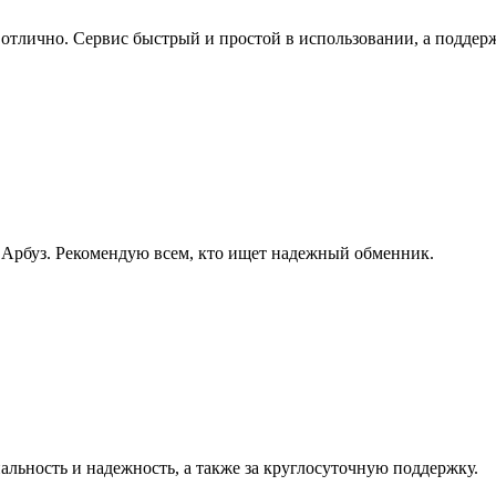
отлично. Сервис быстрый и простой в использовании, а поддерж
в Арбуз. Рекомендую всем, кто ищет надежный обменник.
альность и надежность, а также за круглосуточную поддержку.