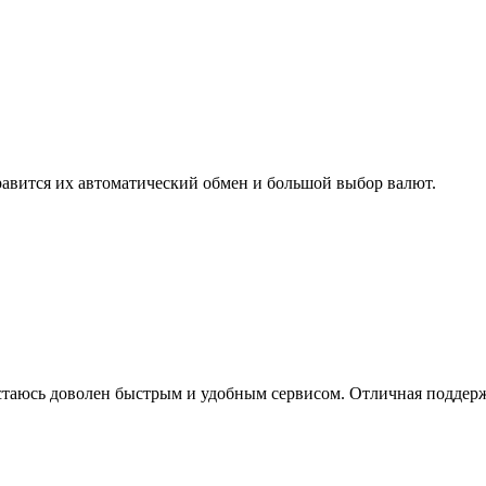
авится их автоматический обмен и большой выбор валют.
остаюсь доволен быстрым и удобным сервисом. Отличная поддерж