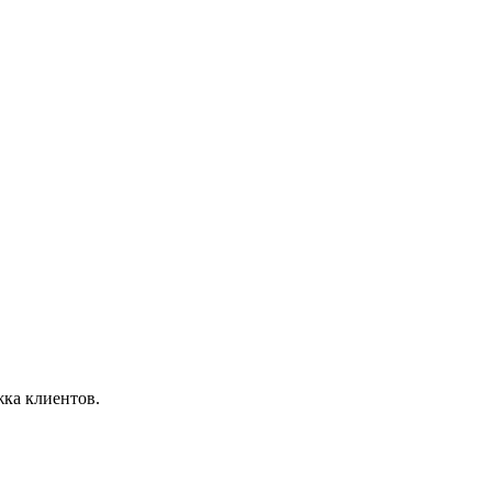
ка клиентов.