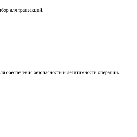
бор для транзакций.
ля обеспечения безопасности и легитимности операций.