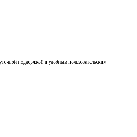
суточной поддержкой и удобным пользовательским