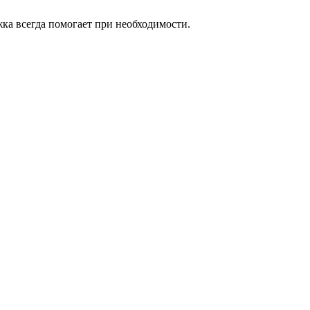
ка всегда помогает при необходимости.