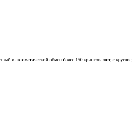
трый и автоматический обмен более 150 криптовалют, с кругло