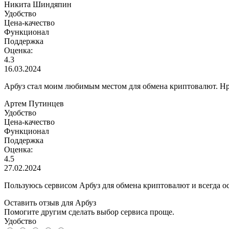
Никита Шиндяпин
Удобство
Цена-качество
Функционал
Поддержка
Оценка:
4.3
16.03.2024
Арбуз стал моим любимым местом для обмена криптовалют. Нр
Артем Путинцев
Удобство
Цена-качество
Функционал
Поддержка
Оценка:
4.5
27.02.2024
Пользуюсь сервисом Арбуз для обмена криптовалют и всегда 
Оставить отзыв для Арбуз
Помогите другим сделать выбор сервиса проще.
Удобство