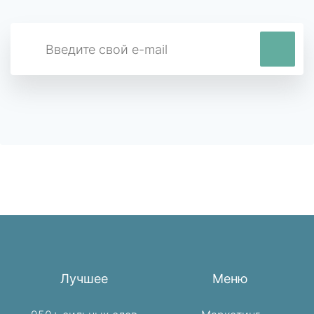
Лучшее
Меню