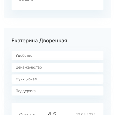
Екатерина Дворецкая
Удобство
Цена-качество
Функционал
Поддержка
4.5
Оценка:
13.05.2024