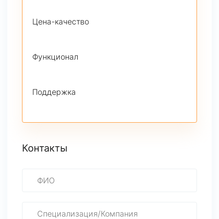
Цена-качество
Функционал
Поддержка
Контакты