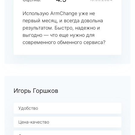
Использую ArmChange уже не
первый месяц, и всегда довольна
результатом. Быстро, надежно и
выгодно — что еще нужно для
современного обменного сервиса?
Игорь Горшков
Удобство
Цена-качество