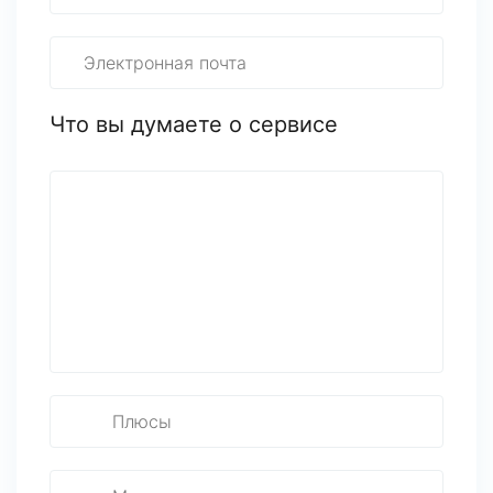
Что вы думаете о сервисе