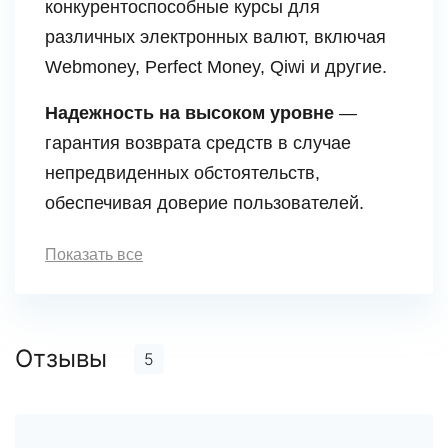
конкурентоспособные курсы для
различных электронных валют, включая
Webmoney, Perfect Money, Qiwi и другие.
Надежность на высоком уровне
—
гарантия возврата средств в случае
непредвиденных обстоятельств,
обеспечивая доверие пользователей.
Показать все
Отзывы
5