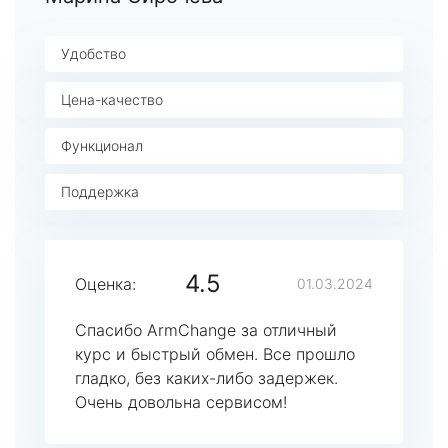
Удобство
Цена-качество
Функционал
Поддержка
4.5
Оценка:
01.03.2024
Спасибо ArmChange за отличный
курс и быстрый обмен. Все прошло
гладко, без каких-либо задержек.
Очень довольна сервисом!