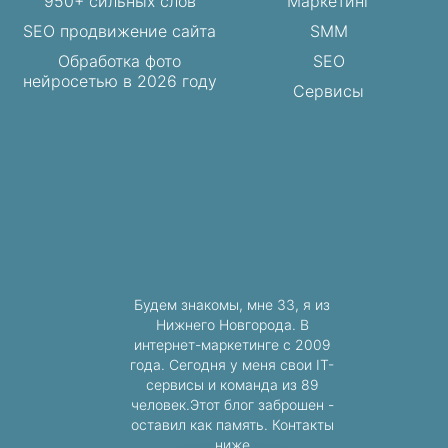
950+ сильных слов
Маркетинг
SEO продвижение сайта
SMM
Обработка фото
SEO
нейросетью в 2026 году
Сервисы
Будем знакомы, мне 33, я из
Нижнего Новгорода. В
интернет-маркетинге с 2009
года. Сегодня у меня свои IT-
сервисы и команда из 89
человек.Этот блог заброшен -
оставил как память. Контакты
ниже