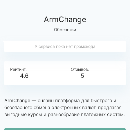
ArmChange
Обменники
У сервиса пока нет промокода
Рейтинг:
Отзывов:
4.6
5
ArmChange
— онлайн платформа для быстрого и
безопасного обмена электронных валют, предлагая
выгодные курсы и разнообразие платежных систем.