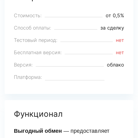
Стоимость:
от 0,5%
Способ оплаты:
за сделку
Тестовый период:
нет
Бесплатная версия:
нет
Версия:
облако
Платформа:
Функционал
Выгодный обмен
— предоставляет