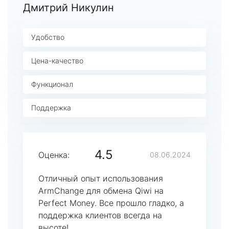
Дмитрий Никулин
Удобство
Цена-качество
Функционал
Поддержка
4.5
Оценка:
08.06.2024
Отличный опыт использования
ArmChange для обмена Qiwi на
Perfect Money. Все прошло гладко, а
поддержка клиентов всегда на
высоте!