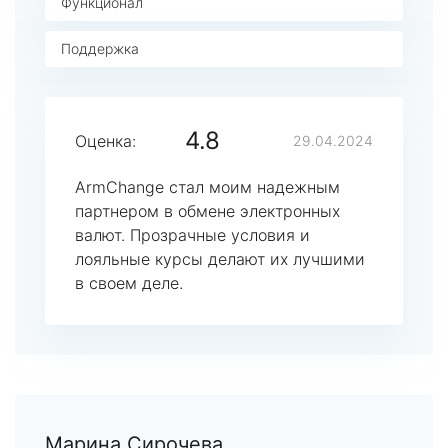
Функционал
Поддержка
4.8
Оценка:
29.04.2024
ArmChange стал моим надежным
партнером в обмене электронных
валют. Прозрачные условия и
лояльные курсы делают их лучшими
в своем деле.
Марина Сирочева