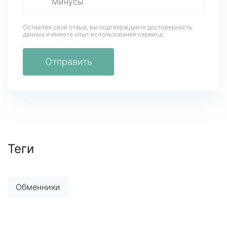
Оставляя свой отзыв, вы подтверждаете достоверность
данных
и имеете опыт использования сервиса.
Отправить
Теги
Обменники