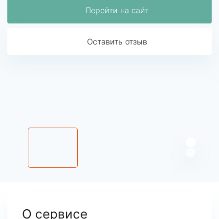
Перейти на сайт
Оставить отзыв
О сервисе