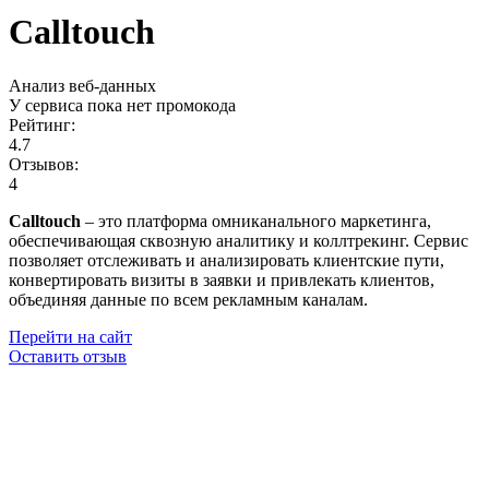
Calltouch
Анализ веб-данных
У сервиса пока нет промокода
Рейтинг:
4.7
Отзывов:
4
Calltouch
– это платформа омниканального маркетинга,
обеспечивающая сквозную аналитику и коллтрекинг. Сервис
позволяет отслеживать и анализировать клиентские пути,
конвертировать визиты в заявки и привлекать клиентов,
объединяя данные по всем рекламным каналам.
Перейти на сайт
Оставить отзыв