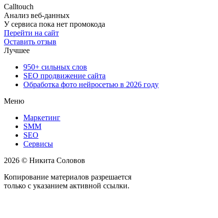
Calltouch
Анализ веб-данных
У сервиса пока нет промокода
Перейти на сайт
Оставить отзыв
Лучшее
950+ сильных слов
SEO продвижение сайта
Обработка фото нейросетью в 2026 году
Меню
Маркетинг
SMM
SEO
Сервисы
2026 © Никита Соловов
Копирование материалов разрешается
только с указанием активной ссылки.