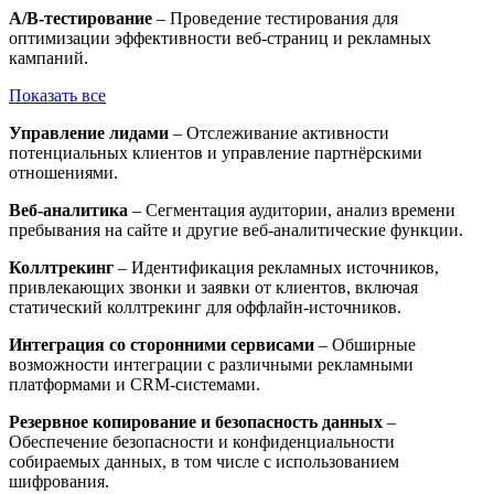
A/B-тестирование
– Проведение тестирования для
оптимизации эффективности веб-страниц и рекламных
кампаний.
Показать все
Управление лидами
– Отслеживание активности
потенциальных клиентов и управление партнёрскими
отношениями.
Веб-аналитика
– Сегментация аудитории, анализ времени
пребывания на сайте и другие веб-аналитические функции.
Коллтрекинг
– Идентификация рекламных источников,
привлекающих звонки и заявки от клиентов, включая
статический коллтрекинг для оффлайн-источников.
Интеграция со сторонними сервисами
– Обширные
возможности интеграции с различными рекламными
платформами и CRM-системами.
Резервное копирование и безопасность данных
–
Обеспечение безопасности и конфиденциальности
собираемых данных, в том числе с использованием
шифрования.