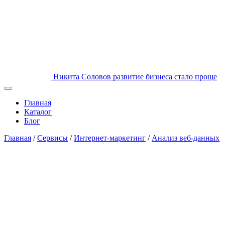
Никита Соловов
развитие бизнеса стало проще
Главная
Каталог
Блог
Главная
/
Сервисы
/
Интернет-маркетинг
/
Анализ веб-данных