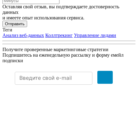
Оставляя свой отзыв, вы подтверждаете достоверность
данных
и имеете опыт использования сервиса.
Отправить
Теги
Анализ веб-данных
Коллтрекинг
Управление лидами
Получите проверенные маркетинговые стратегии
Подпишитесь на еженедельную рассылку и форму емейл
подписки