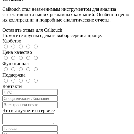
Calltouch стал незаменимым инструментом для анализа
эффективности наших рекламных кампаний. Особенно ценю
их коллтрекинг и подробные аналитические отчеты.
Оставить отзыв для Calltouch
Помогите другим сделать выбор сервиса проще.
Удобство
Цена-качество
Функционал
Поддержка
Контакты
Что вы думаете о сервисе