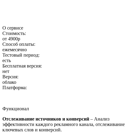
О сервисе
Стоимость:
от 4900р
Способ оплаты:
ежемесячно
Тестовый период:
есть
Бесплатная версия:
нет
Версия:
облако
Платформа:
Функционал
Отслеживание источников и конверсий
– Анализ
эффективности каждого рекламного канала, отслеживание
ключевых слов и конверсий.