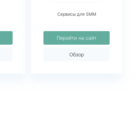
Сервисы для SMM
Перейти на сайт
Обзор