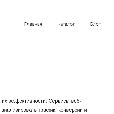
Главная
Каталог
Блог
 их эффективности. Сервисы веб-
 анализировать трафик, конверсии и