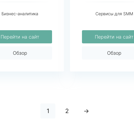
Бизнес-аналитика
Сервисы для SMM
Перейти на сайт
Перейти на сайт
Обзор
Обзор
1
2
→