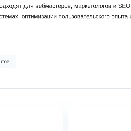
одходят для вебмастеров, маркетологов и SEO
стемах, оптимизации пользовательского опыта 
нтов