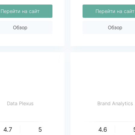
Перейти на сайт
Перейти на сайт
Обзор
Обзор
Data Plexus
Brand Analytics
4.7
5
4.6