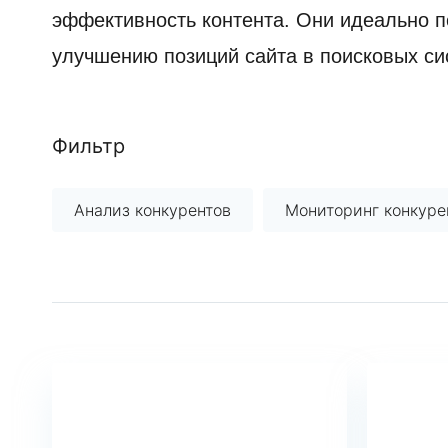
эффективность контента. Они идеально п
улучшению позиций сайта в поисковых си
Фильтр
Анализ конкурентов
Мониторинг конкуре