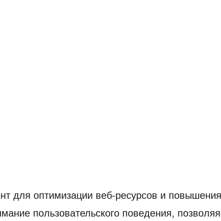
нт для оптимизации веб-ресурсов и повышения
мание пользовательского поведения, позволяя