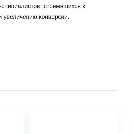
-специалистов, стремящихся к
и увеличению конверсии.