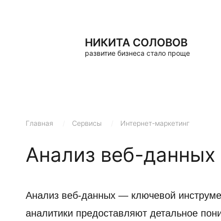
НИКИТА СОЛОВОВ
развитие бизнеса стало проще
Главная
/
Сервисы
/
Интернет-маркетинг
Анализ веб-данных
Анализ веб-данных — ключевой инструме
аналитики предоставляют детальное пони