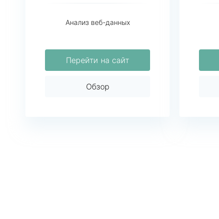
Анализ веб-данных
Перейти на сайт
Обзор