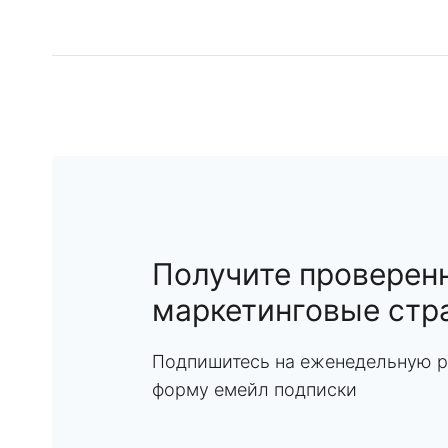
Получите проверен
маркетинговые стр
Подпишитесь на еженедельную р
форму емейл подписки