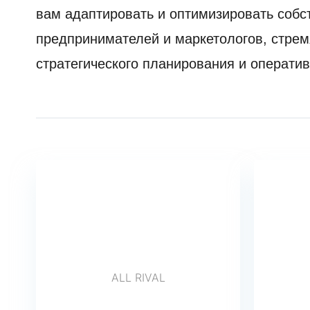
вам адаптировать и оптимизировать собс
предпринимателей и маркетологов, стрем
стратегического планирования и оператив
ALL RIVAL