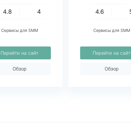
4.8
4
4.6
Сервисы для SMM
Сервисы для SMM
Перейти на сайт
Перейти на сайт
Обзор
Обзор