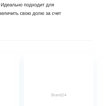
. Идеально подходит для
величить свою долю за счет
Brand24