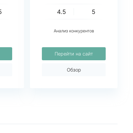
5
4.5
5
Анализ конкурентов
Перейти на сайт
Обзор