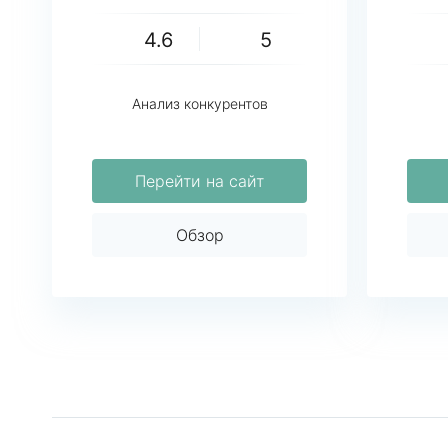
4.6
5
Анализ конкурентов
Перейти на сайт
Обзор