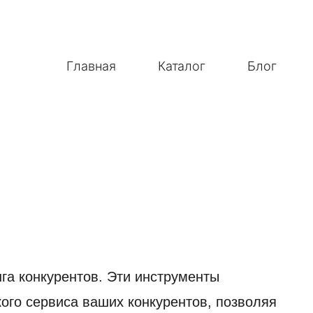
Главная
Каталог
Блог
га конкурентов. Эти инструменты
ого сервиса ваших конкурентов, позволяя