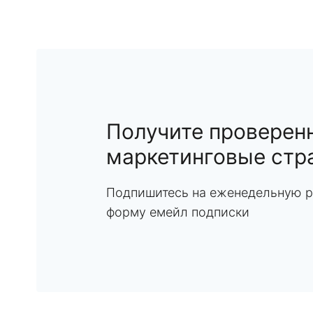
Получите проверен
маркетинговые стр
Подпишитесь на еженедельную р
форму емейл подписки