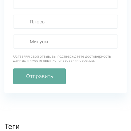
Оставляя свой отзыв, вы подтверждаете достоверность
данных
и имеете опыт использования сервиса.
Отправить
Теги