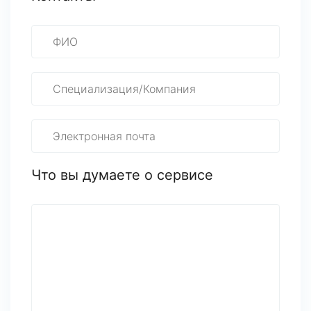
Что вы думаете о сервисе