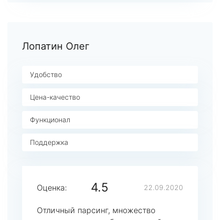
Лопатин Олег
Удобство
Цена-качество
Функционал
Поддержка
4.5
Оценка:
22.09.2020
Отличный парсинг, множество