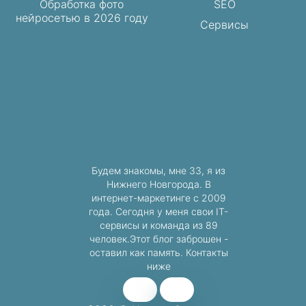
Обработка фото
SEO
нейросетью в 2026 году
Сервисы
Будем знакомы, мне 33, я из
Нижнего Новгорода. В
интернет-маркетинге с 2009
года. Сегодня у меня свои IT-
сервисы и команда из 89
человек.Этот блог заброшен -
оставил как память. Контакты
ниже