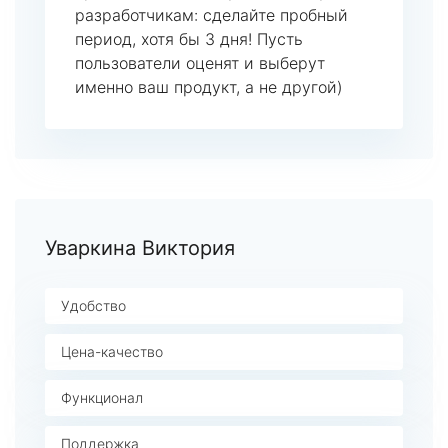
разработчикам: сделайте пробный
период, хотя бы 3 дня! Пусть
пользователи оценят и выберут
именно ваш продукт, а не другой)
Уваркина Виктория
Удобство
Цена-качество
Функционал
Поддержка