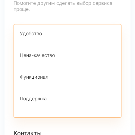
Помогите другим сделать выбор сервиса
проще.
Удобство
Цена-качество
Функционал
Поддержка
Контакты