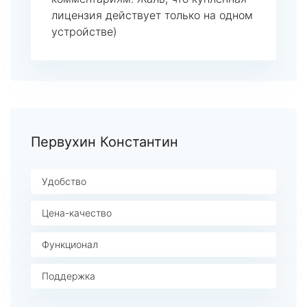
лицензия действует только на одном
устройстве)
Первухин Константин
Удобство
Цена-качество
Функционал
Поддержка