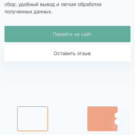
сбор, удобный вывод и легкая обработка
полученных данных.
Перейти на сайт
Оставить отзыв