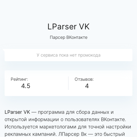
LParser VK
Парсер ВКонтакте
У сервиса пока нет промокода
Рейтинг:
Отзывов:
4.5
4
LParser VK
— программа для сбора данных и
открытой информации о пользователях ВКонтакте.
Используется маркетологами для точной настройки
рекламных кампаний. ЛПарсер Вк — это быстрый