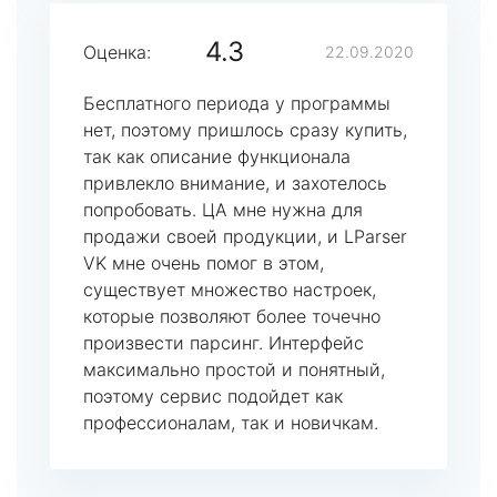
4.3
Оценка:
22.09.2020
Бесплатного периода у программы
нет, поэтому пришлось сразу купить,
так как описание функционала
привлекло внимание, и захотелось
попробовать. ЦА мне нужна для
продажи своей продукции, и LParser
VK мне очень помог в этом,
существует множество настроек,
которые позволяют более точечно
произвести парсинг. Интерфейс
максимально простой и понятный,
поэтому сервис подойдет как
профессионалам, так и новичкам.