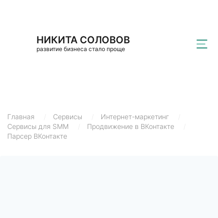
НИКИТА СОЛОВОВ
развитие бизнеса стало проще
Главная
/
Сервисы
/
Интернет-маркетинг
/
Сервисы для SMM
/
Продвижение в ВКонтакте
/
Парсер ВКонтакте