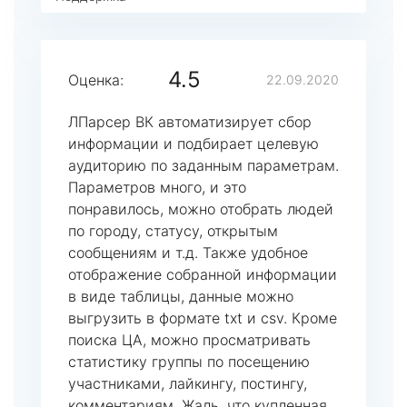
4.5
Оценка:
22.09.2020
ЛПарсер ВК автоматизирует сбор
информации и подбирает целевую
аудиторию по заданным параметрам.
Параметров много, и это
понравилось, можно отобрать людей
по городу, статусу, открытым
сообщениям и т.д. Также удобное
отображение собранной информации
в виде таблицы, данные можно
выгрузить в формате txt и csv. Кроме
поиска ЦА, можно просматривать
статистику группы по посещению
участниками, лайкингу, постингу,
комментариям. Жаль, что купленная