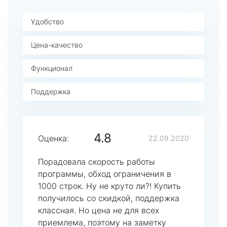
Удобство
Цена-качество
Функционал
Поддержка
4.8
Оценка:
22.09.2020
Порадовала скорость работы
программы, обход ограничения в
1000 строк. Ну не круто ли?! Купить
получилось со скидкой, поддержка
классная. Но цена не для всех
приемлема, поэтому на заметку