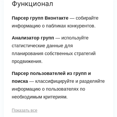
Функционал
Парсер групп Вконтакте
— собирайте
информацию о пабликах конкурентов.
Анализатор групп
— используйте
статистические данные для
планирования собственных стратегий
продвижения.
Парсер пользователей из групп и
поиска
— классифицируйте и разделяйте
информацию о пользователях по
необходимым критериям.
Показать все