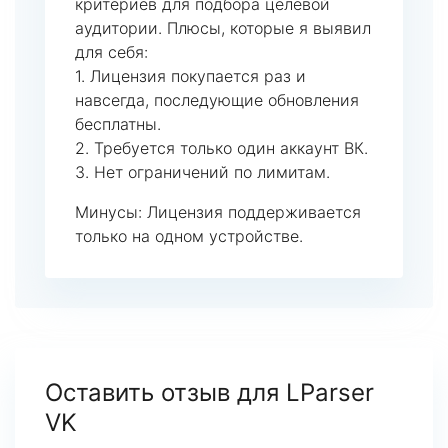
критериев для подбора целевой
аудитории. Плюсы, которые я выявил
для себя:
1. Лицензия покупается раз и
навсегда, последующие обновления
бесплатны.
2. Требуется только один аккаунт ВК.
3. Нет ограничений по лимитам.
Минусы: Лицензия поддерживается
только на одном устройстве.
Оставить отзыв для LParser
VK