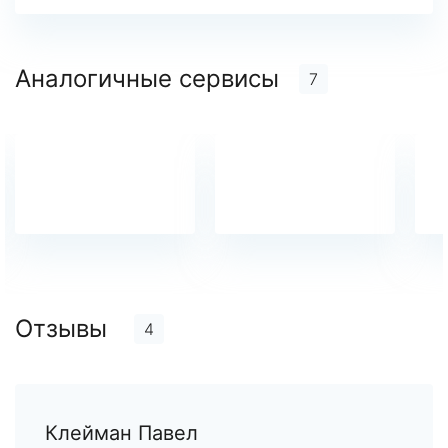
Аналогичные сервисы
7
Отзывы
4
Клейман Павел