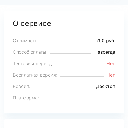
О сервисе
Стоимость:
790 руб.
Способ оплаты:
Навсегда
Тестовый период:
Нет
Бесплатная версия:
Нет
Версия:
Десктоп
Платформа: