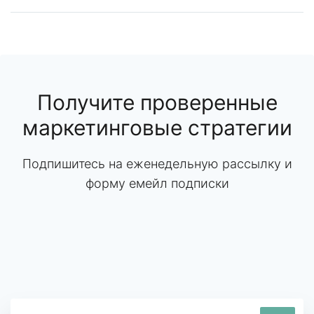
Получите проверенные
маркетинговые стратегии
Подпишитесь на еженедельную рассылку и
форму емейл подписки