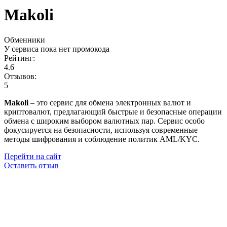
Makoli
Обменники
У сервиса пока нет промокода
Рейтинг:
4.6
Отзывов:
5
Makoli
– это сервис для обмена электронных валют и
криптовалют, предлагающий быстрые и безопасные операции
обмена с широким выбором валютных пар. Сервис особо
фокусируется на безопасности, используя современные
методы шифрования и соблюдение политик AML/KYC.
Перейти на сайт
Оставить отзыв