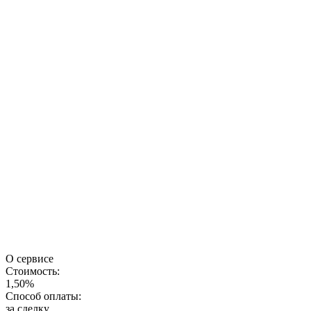
О сервисе
Стоимость:
1,50%
Способ оплаты:
за сделку