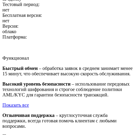
Тестовый период:
нет
Бесплатная версия:
нет
Версия:
облако
Платформа:
Функционал
Быстрый обмен
– обработка заявок в среднем занимает менее
15 минут, что обеспечивает высокую скорость обслуживания.
Высокий уровень безопасности
– использование передовых
технологий шифрования и строгое соблюдение политики
AML/KYC для гарантии безопасности транзакций.
Показать все
Отзывчивая поддержка
– круглосуточная служба
поддержки, всегда готовая помочь клиентам с любыми
вопросами.