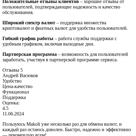
Положительные отзывы клиентов
– хорошие отзывы от
пользователей, подтверждающие надежность и качество
обслуживания.
Широкий спектр валют
– поддержка множества
криптовалют и фиатных валют для удобства пользователей.
Гибкий график работы
– работа службы поддержки с
удобным графиком, включая выходные дни.
Партнерская программа
– возможность для пользователей
заработать, участвуя в партнерской программе сервиса.
Отзывы
5
Андрей Васюков
Удобство
Цена-качество
Функционал
Поддержка
Оценка:
4.5
11.06.2024
Пользуюсь Makoli уже несколько раз для обмена валют, и
каждый раз остаюсь доволен. Быстро, надежно и эффективно
— рекомендую всем!