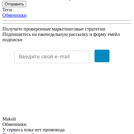
Отправить
Теги
Обменники
Получите проверенные маркетинговые стратегии
Подпишитесь на еженедельную рассылку и форму емейл
подписки
Makoli
Обменники
У сервиса пока нет промокода