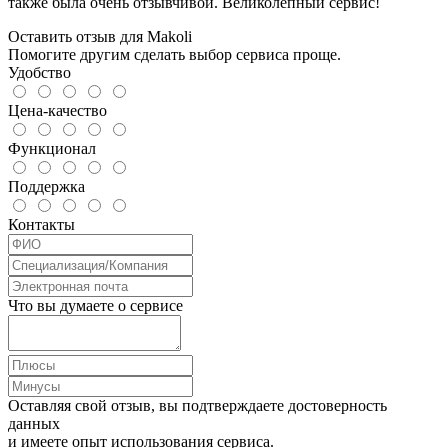
также была очень отзывчивой. Великолепный сервис!
Оставить отзыв для Makoli
Помогите другим сделать выбор сервиса проще.
Удобство
Цена-качество
Функционал
Поддержка
Контакты
Что вы думаете о сервисе
Оставляя свой отзыв, вы подтверждаете достоверность
данных
и имеете опыт использования сервиса.