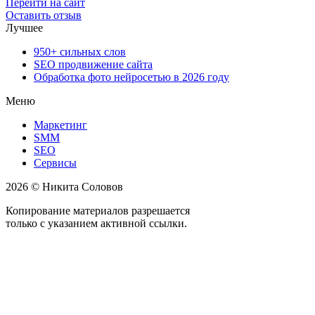
Перейти на сайт
Оставить отзыв
Лучшее
950+ сильных слов
SEO продвижение сайта
Обработка фото нейросетью в 2026 году
Меню
Маркетинг
SMM
SEO
Сервисы
2026 © Никита Соловов
Копирование материалов разрешается
только с указанием активной ссылки.