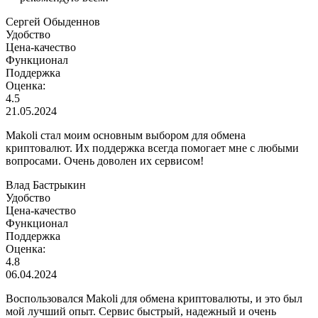
Сергей Обыденнов
Удобство
Цена-качество
Функционал
Поддержка
Оценка:
4.5
21.05.2024
Makoli стал моим основным выбором для обмена
криптовалют. Их поддержка всегда помогает мне с любыми
вопросами. Очень доволен их сервисом!
Влад Бастрыкин
Удобство
Цена-качество
Функционал
Поддержка
Оценка:
4.8
06.04.2024
Воспользовался Makoli для обмена криптовалюты, и это был
мой лучший опыт. Сервис быстрый, надежный и очень