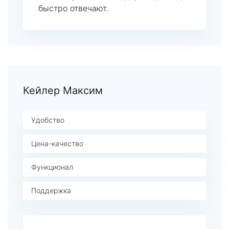
быстро отвечают.
Кейлер Максим
Удобство
Цена-качество
Функционал
Поддержка