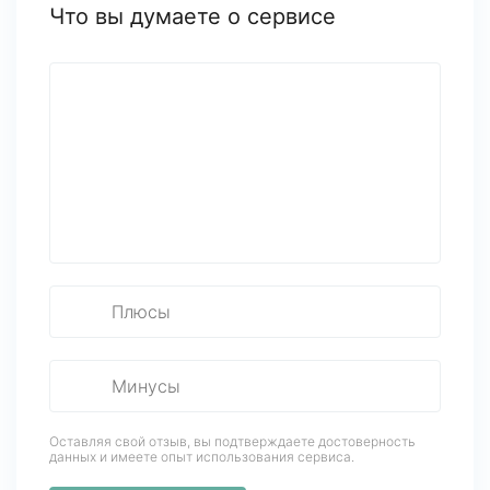
Что вы думаете о сервисе
Оставляя свой отзыв, вы подтверждаете достоверность
данных
и имеете опыт использования сервиса.