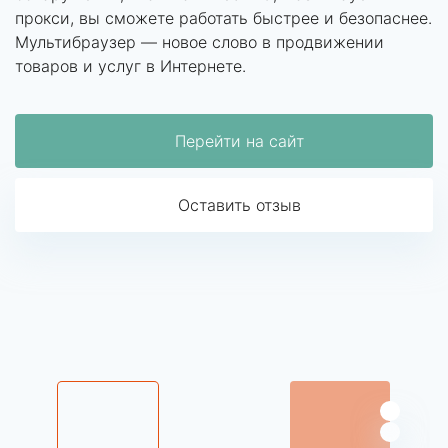
прокси, вы сможете работать быстрее и безопаснее.
Мультибраузер — новое слово в продвижении
товаров и услуг в Интернете.
Перейти на сайт
Оставить отзыв