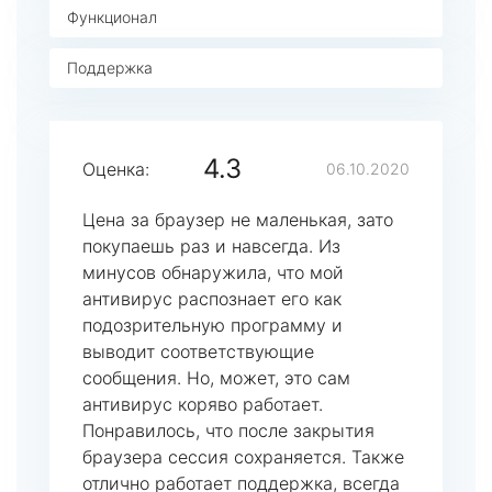
Функционал
Поддержка
4.3
Оценка:
06.10.2020
Цена за браузер не маленькая, зато
покупаешь раз и навсегда. Из
минусов обнаружила, что мой
антивирус распознает его как
подозрительную программу и
выводит соответствующие
сообщения. Но, может, это сам
антивирус коряво работает.
Понравилось, что после закрытия
браузера сессия сохраняется. Также
отлично работает поддержка, всегда