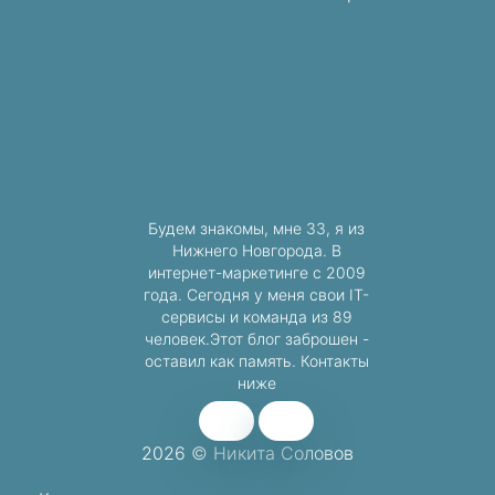
Будем знакомы, мне 33, я из
Нижнего Новгорода. В
интернет-маркетинге с 2009
года. Сегодня у меня свои IT-
сервисы и команда из 89
человек.Этот блог заброшен -
оставил как память. Контакты
ниже
2026 © Никита Соловов