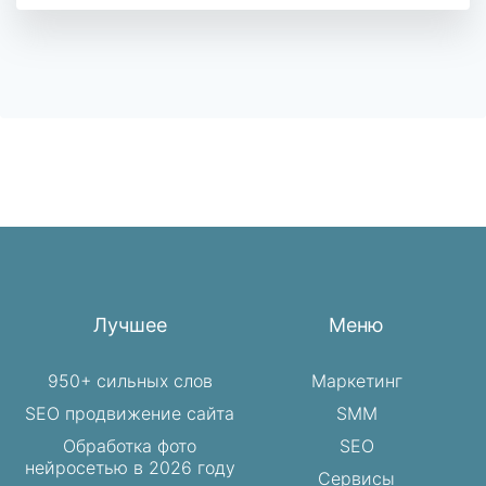
Лучшее
Меню
950+ сильных слов
Маркетинг
SEO продвижение сайта
SMM
Обработка фото
SEO
нейросетью в 2026 году
Сервисы