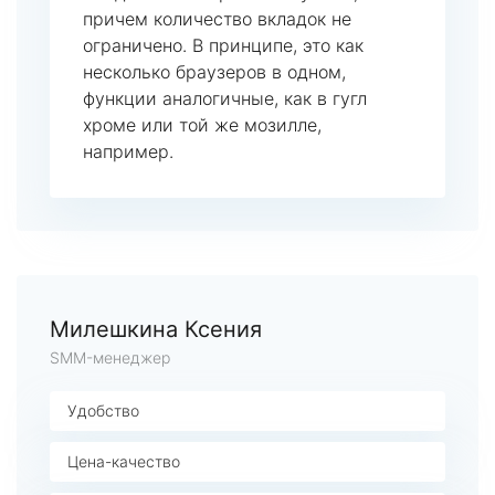
причем количество вкладок не
ограничено. В принципе, это как
несколько браузеров в одном,
функции аналогичные, как в гугл
хроме или той же мозилле,
например.
Милешкина Ксения
SMM-менеджер
Удобство
Цена-качество