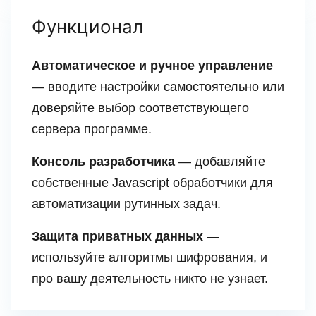
Функционал
Автоматическое и ручное управление
— вводите настройки самостоятельно или
доверяйте выбор соответствующего
сервера программе.
Консоль разработчика
— добавляйте
собственные Javascript обработчики для
автоматизации рутинных задач.
Защита приватных данных
—
используйте алгоритмы шифрования, и
про вашу деятельность никто не узнает.