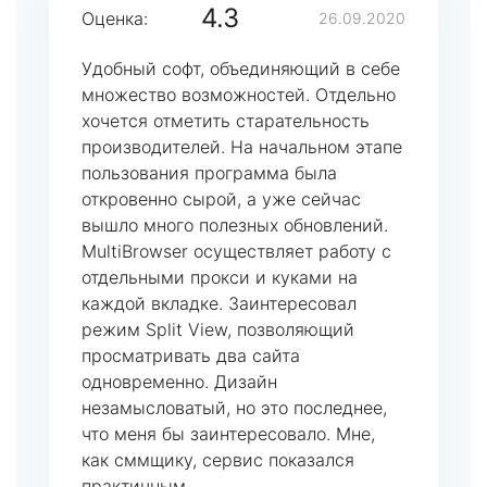
4.3
Оценка:
26.09.2020
Удобный софт, объединяющий в себе
множество возможностей. Отдельно
хочется отметить старательность
производителей. На начальном этапе
пользования программа была
откровенно сырой, а уже сейчас
вышло много полезных обновлений.
MultiBrowser осуществляет работу с
отдельными прокси и куками на
каждой вкладке. Заинтересовал
режим Split View, позволяющий
просматривать два сайта
одновременно. Дизайн
незамысловатый, но это последнее,
что меня бы заинтересовало. Мне,
как сммщику, сервис показался
практичным.