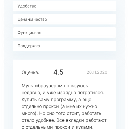
Удобство
Цена-качество
Функционал
Поддержка
4.5
Оценка:
26.11.2020
Мультибраузером пользуюсь
недавно, и уже изрядно потратился.
Купить саму программу, а еще
отдельно прокси (а мне их нужно
много). Но оно того стоит, работать
стало удобнее. Все вкладки работают
с отдельными прокси и куками,