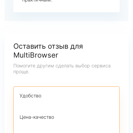
Оставить отзыв для
MultiBrowser
Помогите другим сделать выбор сервиса
проще.
Удобство
Цена-качество