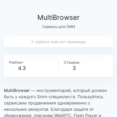
MultiBrowser
Сервисы для SMM
У сервиса пока нет промокода
Рейтинг:
Отзывов:
4.3
3
MultiBrowser
— инструментарий, который должен
быть у каждого Smm-специалиста. Пользуйтесь
сервисами продвижения одновременно с
нескольких аккаунтов. Благодаря защите от
обнаружения, плагинам WebRTC, Flash Player и