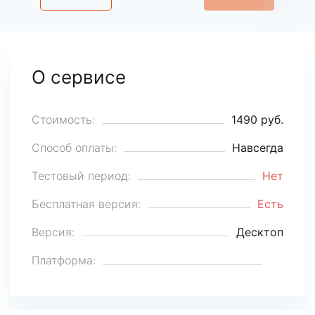
О сервисе
Стоимость:
1490 руб.
Способ оплаты:
Навсегда
Тестовый период:
Нет
Бесплатная версия:
Есть
Версия:
Десктоп
Платформа: