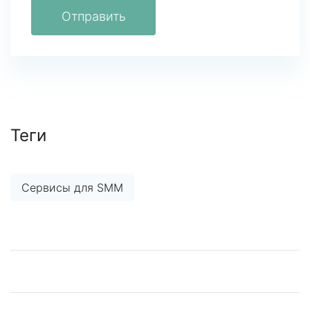
Отправить
Теги
Сервисы для SMM