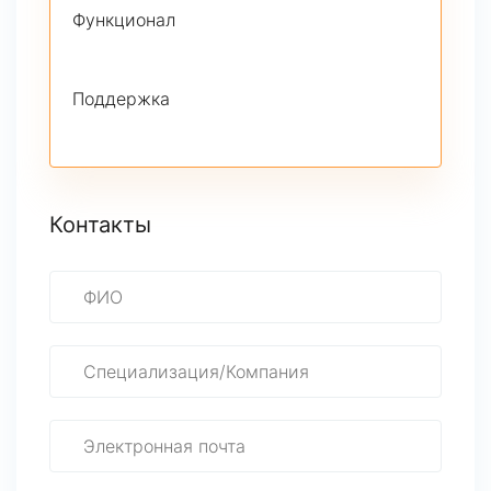
Функционал
Поддержка
Контакты