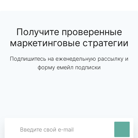
Получите проверенные
маркетинговые стратегии
Подпишитесь на еженедельную рассылку и
форму емейл подписки