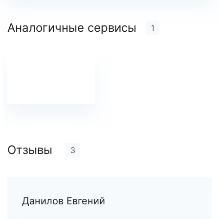
Аналогичные сервисы
1
Отзывы
3
Данилов Евгений