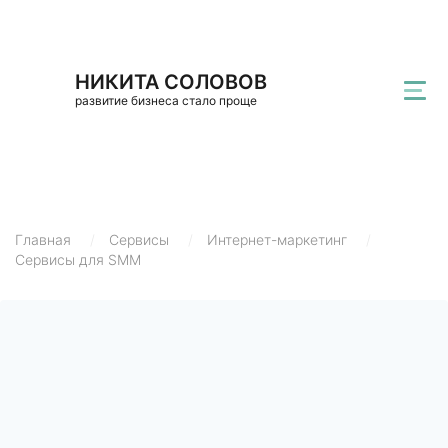
НИКИТА СОЛОВОВ
развитие бизнеса стало проще
Главная
/
Сервисы
/
Интернет-маркетинг
/
Сервисы для SMM