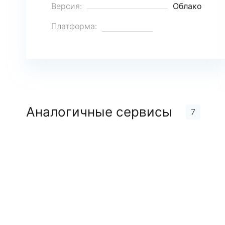
Версия:
Облако
Платформа:
Аналогичные сервисы
7