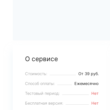
О сервисе
Стоимость:
От 39 руб.
Способ оплаты:
Ежемесячно
Тестовый период:
Нет
Бесплатная версия:
Нет