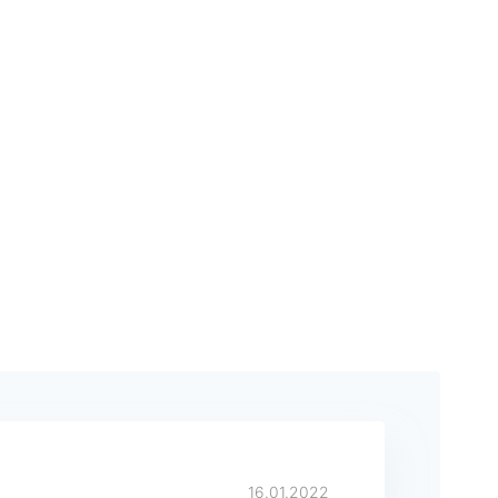
16.01.2022