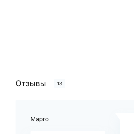
Отзывы
18
Марго