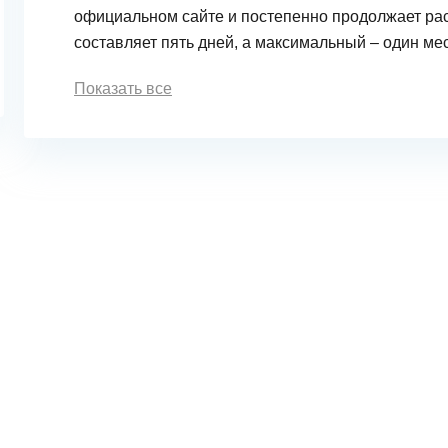
официальном сайте и постепенно продолжает ра
составляет пять дней, а максимальный – один ме
Показать все