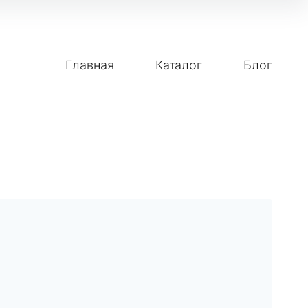
Главная
Каталог
Блог