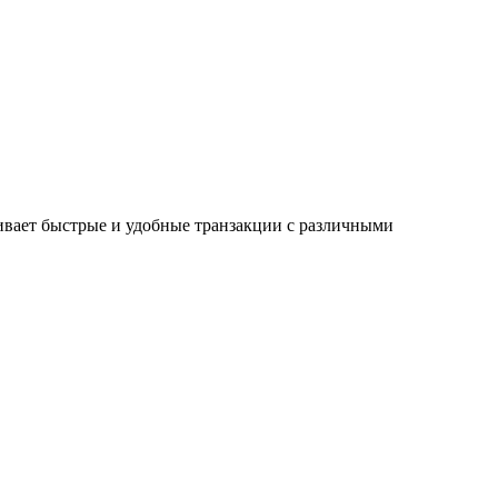
ивает быстрые и удобные транзакции с различными