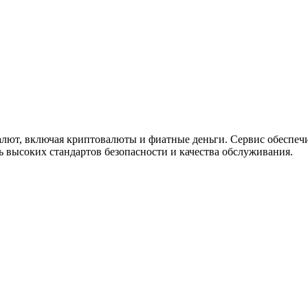
алют, включая криптовалюты и фиатные деньги. Сервис обеспеч
 высоких стандартов безопасности и качества обслуживания.