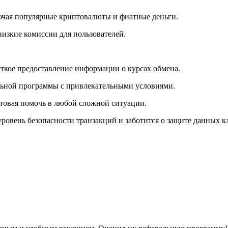
чая популярные криптовалюты и фиатные деньги.
изкие комиссии для пользователей.
ткое предоставление информации о курсах обмена.
ьной программы с привлекательными условиями.
овая помочь в любой сложной ситуации.
овень безопасности транзакций и заботится о защите данных к