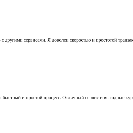
с другими сервисами. Я доволен скоростью и простотой транза
л быстрый и простой процесс. Отличный сервис и выгодные кур