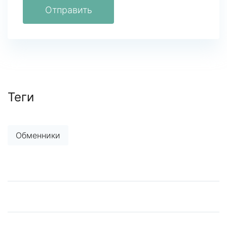
Отправить
Теги
Обменники