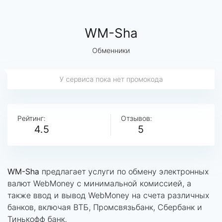
WM-Sha
Обменники
У сервиса пока нет промокода
Рейтинг:
Отзывов:
4.5
5
WM-Sha
предлагает услуги по обмену электронных
валют WebMoney с минимальной комиссией, а
также ввод и вывод WebMoney на счета различных
банков, включая ВТБ, Промсвязьбанк, Сбербанк и
Тинькофф банк.