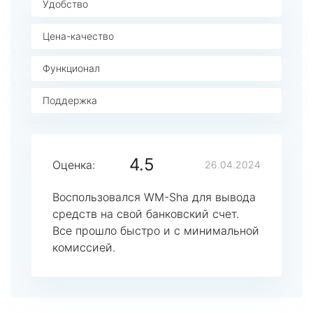
Удобство
Цена-качество
Функционал
Поддержка
4.5
Оценка:
26.04.2024
Воспользовался WM-Sha для вывода
средств на свой банковский счет.
Все прошло быстро и с минимальной
комиссией.