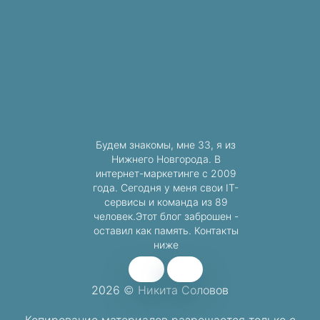
Будем знакомы, мне 33, я из
Нижнего Новгорода. В
интернет-маркетинге с 2009
года. Сегодня у меня свои IT-
сервисы и команда из 89
человек.Этот блог заброшен -
оставил как память. Контакты
ниже
2026 © Никита Соловов