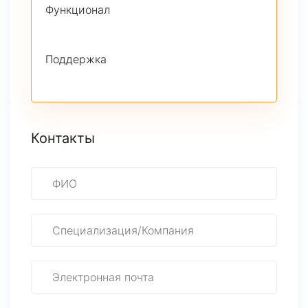
Функционал
Поддержка
Контакты