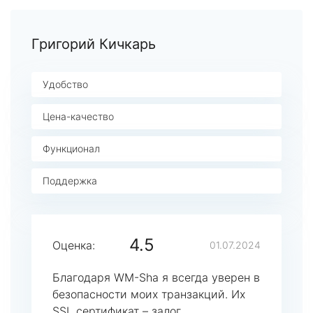
Григорий Кичкарь
Удобство
Цена-качество
Функционал
Поддержка
4.5
Оценка:
01.07.2024
Благодаря WM-Sha я всегда уверен в
безопасности моих транзакций. Их
SSL сертификат – залог