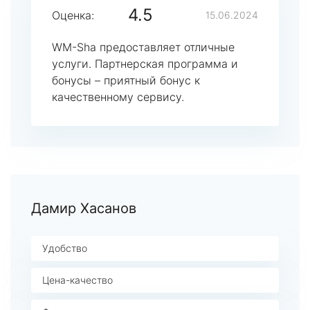
4.5
Оценка:
15.06.2024
WM-Sha предоставляет отличные
услуги. Партнерская программа и
бонусы – приятный бонус к
качественному сервису.
Дамир Хасанов
Удобство
Цена-качество