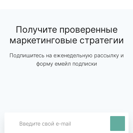
Получите проверенные
маркетинговые стратегии
Подпишитесь на еженедельную рассылку и
форму емейл подписки