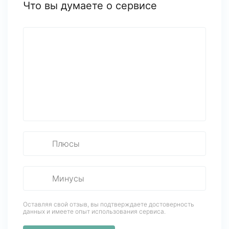
Что вы думаете о сервисе
Оставляя свой отзыв, вы подтверждаете достоверность
данных
и имеете опыт использования сервиса.