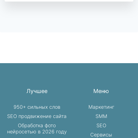
Лучшее
Меню
950+ сильных слов
Маркетинг
SEO продвижение сайта
SMM
Обработка фото
SEO
нейросетью в 2026 году
Сервисы