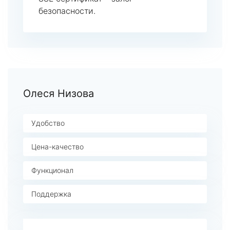
безопасности.
Олеся Низова
Удобство
Цена-качество
Функционал
Поддержка