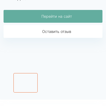
Перейти на сайт
Оставить отзыв