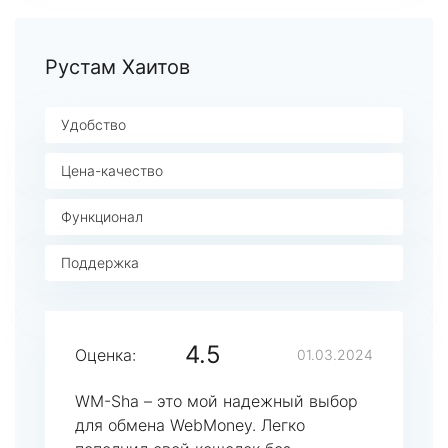
Рустам Хаитов
Удобство
Цена-качество
Функционал
Поддержка
4.5
Оценка:
01.03.2024
WM-Sha – это мой надежный выбор
для обмена WebMoney. Легко