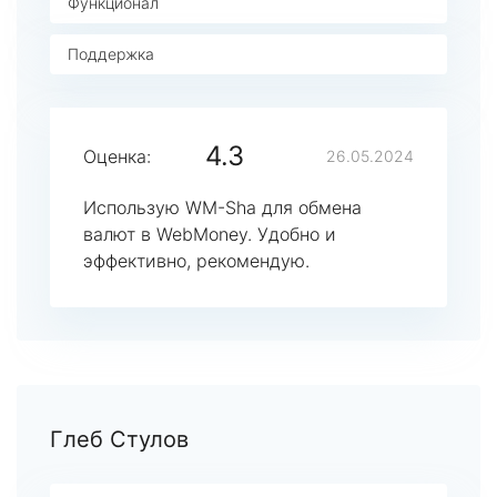
Функционал
Поддержка
4.3
Оценка:
26.05.2024
Использую WM-Sha для обмена
валют в WebMoney. Удобно и
эффективно, рекомендую.
Глеб Стулов