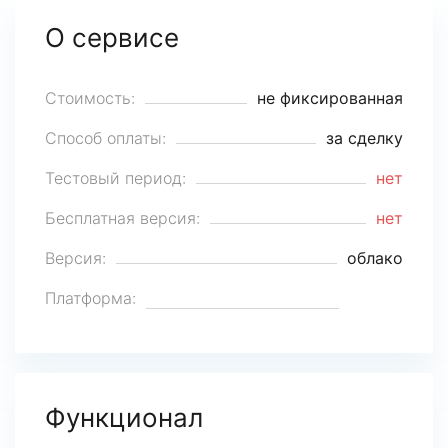
О сервисе
Стоимость:
не фиксированная
Способ оплаты:
за сделку
Тестовый период:
нет
Бесплатная версия:
нет
Версия:
облако
Платформа:
Функционал