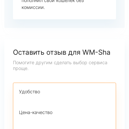
пополнил свой кошелек без
комиссии.
Оставить отзыв для WM-Sha
Помогите другим сделать выбор сервиса
проще.
Удобство
Цена-качество