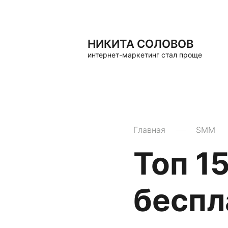
НИКИТА СОЛОВОВ
интернет-маркетинг стал проще
Главная
SMM
Топ 1
беспл