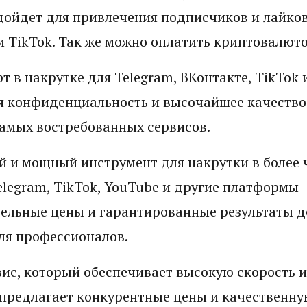
дойдет для привлечения подписчиков и лайков
и TikTok. Так же можно оплатить криптовалюто
т в накрутке для Telegram, ВКонтакте, TikTok 
я конфиденциальность и высочайшее качество
амых востребованных сервисов.
й и мощный инструмент для накрутки в более 
Telegram, TikTok, YouTube и другие платформы 
ельные цены и гарантированные результаты д
ля профессионалов.
ис, который обеспечивает высокую скорость и
предлагает конкурентные цены и качественну