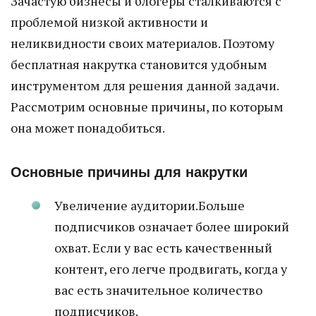
Зачастую бизнесы и блогеры сталкиваются с
проблемой низкой активности и
неликвидности своих материалов. Поэтому
бесплатная накрутка становится удобным
инструментом для решения данной задачи.
Рассмотрим основные причины, по которым
она может понадобиться.
Основные причины для накрутки
Увеличение аудитории.Больше
подписчиков означает более широкий
охват. Если у вас есть качественный
контент, его легче продвигать, когда у
вас есть значительное количество
подписчиков.