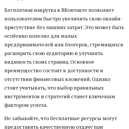
Бесплатная накрутка в ВКонтакте позволяет
пользователям быстро увеличить свою онлайн-
присутствие без лишних затрат. Это может быть
особенно полезно для малых
предпринимателей или блогеров, стремящихся
расширить свою аудиторию и улучшить
видимость своих страниц. Основное
преимущество состоит в доступности и
отсутствии финансовых вложений. Однако
стоит учитывать, что выбор правильных
инструментов и стратегий станет ключевым
фактором успеха.
Не забывайте, что бесплатные ресурсы могут
предоставить качественную отдачу при