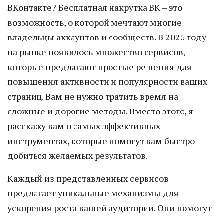
ВКонтакте? Бесплатная накрутка ВК – это
возможность, о которой мечтают многие
владельцы аккаунтов и сообществ. В 2025 году
на рынке появилось множество сервисов,
которые предлагают простые решения для
повышения активности и популярности ваших
страниц. Вам не нужно тратить время на
сложные и дорогие методы. Вместо этого, я
расскажу вам о самых эффективных
инструментах, которые помогут вам быстро
добиться желаемых результатов.
Каждый из представленных сервисов
предлагает уникальные механизмы для
ускорения роста вашей аудитории. Они помогут