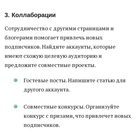
3. Коллаборации
Сотрудничество с другими страницами и
блогерами помогает привлечь новых
подписчиков. Найдите аккаунты, которые
имеют схожую целевую аудиторию и
предложите совместные проекты.
Гостевые посты. Напишите статью для
другого аккаунта.
Совместные конкурсы. Организуйте
конкурс с призами, что привлечет новых
подписчиков.