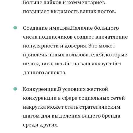
Больше лайков и комментариев
повышает видимость ваших постов.
Создание имиджа.Наличие большого
числа подписчиков создает впечатление
популярности и доверия. Это может
привлечь новых пользователей, которые
не подписались бы на ваш аккаунт без
данного аспекта.
Конкуренция.В условиях жесткой
конкуренции в сфере социальных сетей
накрутка может стать стратегическим
шагом для выделения вашего бренда
среди других.