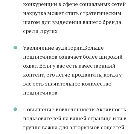
конкуренции в сфере социальных сетей
накрутка может стать стратегическим
шагом для выделения вашего бренда
среди других.
Увеличение аудитории.Больше
подписчиков означает более широкий
охват. Если у вас есть качественный
контент, его легче продвигать, когда у
вас есть значительное количество
подписчиков.
Повышение вовлеченности.Активность
пользователей на вашей странице или в
группе важна для алгоритмов соцсетей.