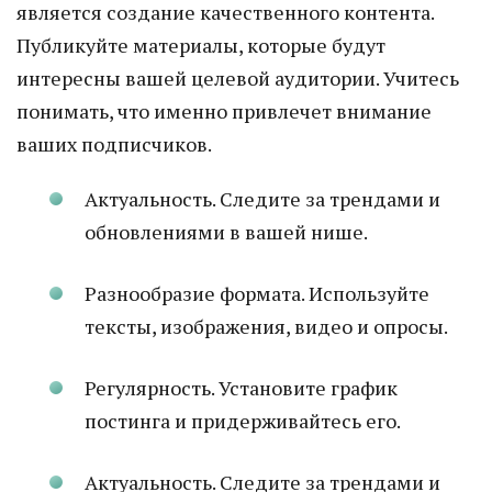
является создание качественного контента.
Публикуйте материалы, которые будут
интересны вашей целевой аудитории. Учитесь
понимать, что именно привлечет внимание
ваших подписчиков.
Актуальность. Следите за трендами и
обновлениями в вашей нише.
Разнообразие формата. Используйте
тексты, изображения, видео и опросы.
Регулярность. Установите график
постинга и придерживайтесь его.
Актуальность. Следите за трендами и