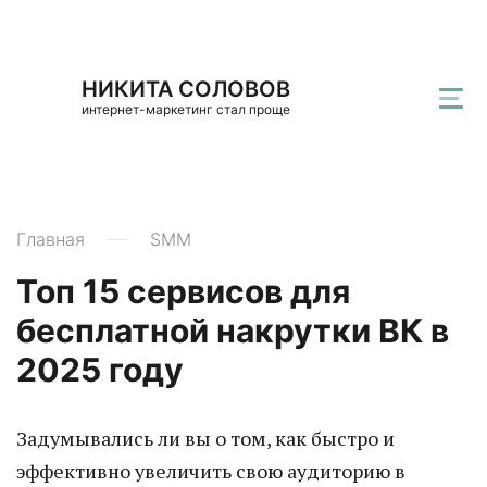
НИКИТА СОЛОВОВ
интернет-маркетинг стал проще
Главная
SMM
Топ 15 сервисов для
бесплатной накрутки ВК в
2025 году
Задумывались ли вы о том, как быстро и
эффективно увеличить свою аудиторию в