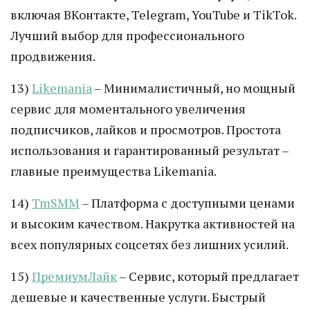
включая ВКонтакте, Telegram, YouTube и TikTok.
Лучший выбор для профессионального
продвижения.
13)
Likemania
– Минималистичный, но мощный
сервис для моментального увеличения
подписчиков, лайков и просмотров. Простота
использования и гарантированный результат –
главные преимущества Likemania.
14)
TmSMM
– Платформа с доступными ценами
и высоким качеством. Накрутка активностей на
всех популярных соцсетях без лишних усилий.
15)
ПремиумЛайк
– Сервис, который предлагает
дешевые и качественные услуги. Быстрый