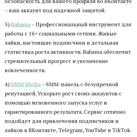
безопасность для вашего профиля во ВКонтакте
– ваш аккаунт под надежной защитой.
3)
Babama
– Профессиональный инструмент для
работы с 16+ социальными сетями. Живые
лайки, настоящие подписчики и детальная
статистика роста активности. Babama обеспечит
стремительный прогресс и увеличение
вовлеченности.
4)
SMM Media
– SMM-панель с безупречной
репутацией. Ускорьте рост своих аккаунтов с
помощью мгновенного запуска услуг и
гарантированного результата. Сервис отлично
подойдет для привлечения подписчиков и
лайков в ВКонтакте, Telegram, YouTube и TikTok.