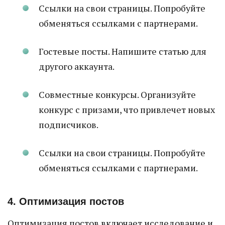
Ссылки на свои страницы. Попробуйте
обменяться ссылками с партнерами.
Гостевые посты. Напишите статью для
другого аккаунта.
Совместные конкурсы. Организуйте
конкурс с призами, что привлечет новых
подписчиков.
Ссылки на свои страницы. Попробуйте
обменяться ссылками с партнерами.
4. Оптимизация постов
Оптимизация постов включает исследование и