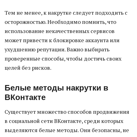
Тем не менее, к накрутке следует подходить с
осторожностью. Необходимо помнить, что
использование некачественных сервисов
может привести к блокировке аккаунта или
ухудшению репутации. Важно выбирать
проверенные способы, чтобы достичь своих
целей без рисков.
Белые методы накрутки в
ВКонтакте
Существует множество способов продвижения
в социальной сети ВКонтакте, среди которых
выделяются белые методы. Они безопасны, не