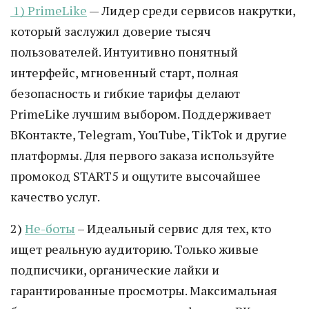
1) PrimeLike
— Лидер среди сервисов накрутки,
который заслужил доверие тысяч
пользователей. Интуитивно понятный
интерфейс, мгновенный старт, полная
безопасность и гибкие тарифы делают
PrimeLike лучшим выбором. Поддерживает
ВКонтакте, Telegram, YouTube, TikTok и другие
платформы. Для первого заказа используйте
промокод START5 и ощутите высочайшее
качество услуг.
2)
Не-боты
– Идеальный сервис для тех, кто
ищет реальную аудиторию. Только живые
подписчики, органические лайки и
гарантированные просмотры. Максимальная