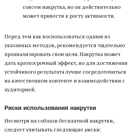
совсем накрутка, но он действительно
может привести к росту активности.
Перед тем как воспользоваться одним из
указанных методов, рекомендуется тщательно
проанализировать свои цели. Накрутка может
дать краткосрочный эффект, но для достижения
устойчивого результата лучше сосредоточиться
на качественном контенте и взаимодействии с
аудиторией.
Риски использования накрутки
Несмотря на соблазн бесплатной накрутки,
следует учитывать следующие риски: