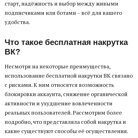
старт, надёжность и выбор между живыми
подписчиками или ботами – всё для вашего
удобства.
Что такое бесплатная накрутка
ВК?
Несмотря на некоторые преимущества,
использование бесплатной накрутки ВК связано
с рисками. К ним относятся возможность
блокировки аккаунта, снижение органической
активности и ухудшение вовлеченности
реальных пользователей. Рассмотрим более
подробно, что представляла собой накрутка и
какие существуют способы её осуществления.