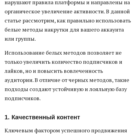
нарушают правила платформы и направлены на
органическое увеличение активности. В данной
статье рассмотрим, как правильно использовать
белые методы накрутки для вашего аккаунта
или группы.
Использование белых методов позволяет не
только увеличить количество подписчиков и
лайков, но и повысить вовлеченность
аудитории. В отличие от черных методов, такие
подходы создают устойчивую и лояльную базу
подписчиков.
1. Качественный контент
Ключевым фактором успешного продвижения