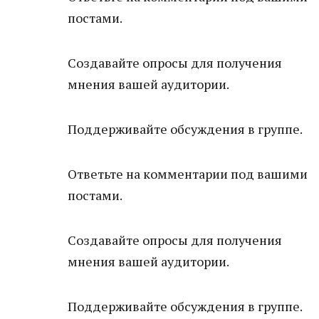
постами.
Создавайте опросы для получения
мнения вашей аудитории.
Поддерживайте обсуждения в группе.
Ответьте на комментарии под вашими
постами.
Создавайте опросы для получения
мнения вашей аудитории.
Поддерживайте обсуждения в группе.