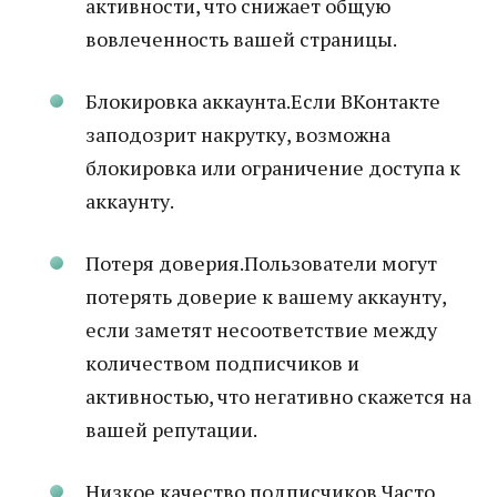
активности, что снижает общую
вовлеченность вашей страницы.
Блокировка аккаунта.Если ВКонтакте
заподозрит накрутку, возможна
блокировка или ограничение доступа к
аккаунту.
Потеря доверия.Пользователи могут
потерять доверие к вашему аккаунту,
если заметят несоответствие между
количеством подписчиков и
активностью, что негативно скажется на
вашей репутации.
Низкое качество подписчиков.Часто