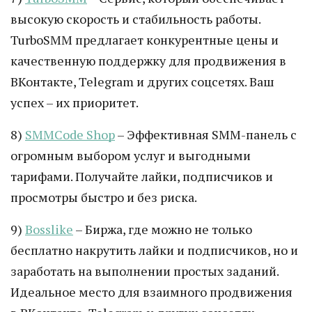
высокую скорость и стабильность работы.
TurboSMM предлагает конкурентные цены и
качественную поддержку для продвижения в
ВКонтакте, Telegram и других соцсетях. Ваш
успех – их приоритет.
8)
SMMCode Shop
– Эффективная SMM-панель с
огромным выбором услуг и выгодными
тарифами. Получайте лайки, подписчиков и
просмотры быстро и без риска.
9)
Bosslike
– Биржа, где можно не только
бесплатно накрутить лайки и подписчиков, но и
заработать на выполнении простых заданий.
Идеальное место для взаимного продвижения