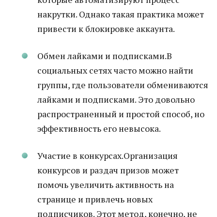
накрутки. Однако такая практика может
привести к блокировке аккаунта.
Обмен лайками и подписками.В
социальных сетях часто можно найти
группы, где пользователи обмениваются
лайками и подписками. Это довольно
распространенный и простой способ, но
эффективность его невысока.
Участие в конкурсах.Организация
конкурсов и раздач призов может
помочь увеличить активность на
странице и привлечь новых
подписчиков. Этот метод, конечно, не