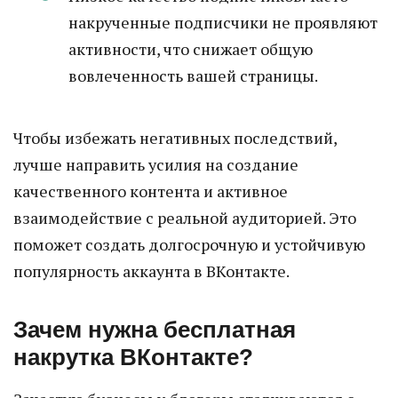
накрученные подписчики не проявляют
активности, что снижает общую
вовлеченность вашей страницы.
Чтобы избежать негативных последствий,
лучше направить усилия на создание
качественного контента и активное
взаимодействие с реальной аудиторией. Это
поможет создать долгосрочную и устойчивую
популярность аккаунта в ВКонтакте.
Зачем нужна бесплатная
накрутка ВКонтакте?