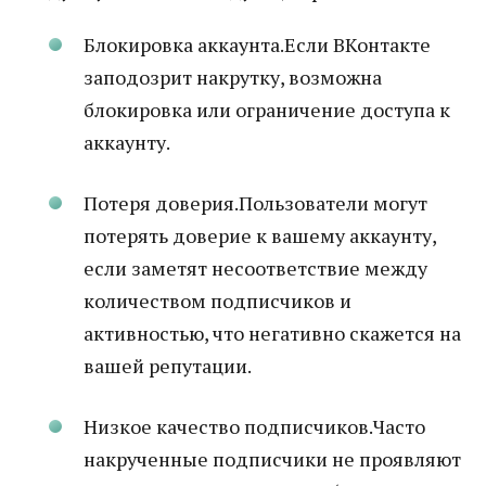
Блокировка аккаунта.Если ВКонтакте
заподозрит накрутку, возможна
блокировка или ограничение доступа к
аккаунту.
Потеря доверия.Пользователи могут
потерять доверие к вашему аккаунту,
если заметят несоответствие между
количеством подписчиков и
активностью, что негативно скажется на
вашей репутации.
Низкое качество подписчиков.Часто
накрученные подписчики не проявляют