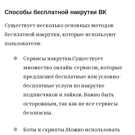
Способы бесплатной накрутки ВК
Существует несколько основных методов
бесплатной накрутки, которые используют
пользователи:
Сервисы накрутки.Существует
множество онлайн-сервисов, которые
предлагают бесплатные или условно-
бесплатные услуги по накрутке
подписчиков и лайков. Важно быть
осторожным, так как не все сервисы
безопасны.
Боты и скрипты.Можно использовать