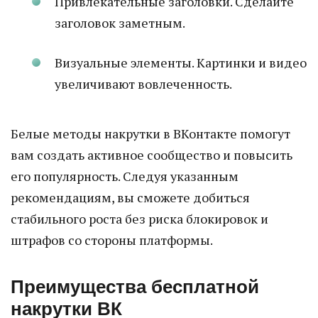
Привлекательные заголовки. Сделайте
заголовок заметным.
Визуальные элементы. Картинки и видео
увеличивают вовлеченность.
Белые методы накрутки в ВКонтакте помогут
вам создать активное сообщество и повысить
его популярность. Следуя указанным
рекомендациям, вы сможете добиться
стабильного роста без риска блокировок и
штрафов со стороны платформы.
Преимущества бесплатной
накрутки ВК