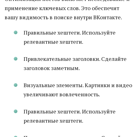
применение ключевых слов. Это обеспечит
вашу видимость в поиске внутри ВКонтакте.
Правильные хештеги. Используйте
релевантные хештеги.
Привлекательные заголовки. Сделайте
заголовок заметным.
Визуальные элементы. Картинки и видео
увеличивают вовлеченность.
Правильные хештеги. Используйте
релевантные хештеги.