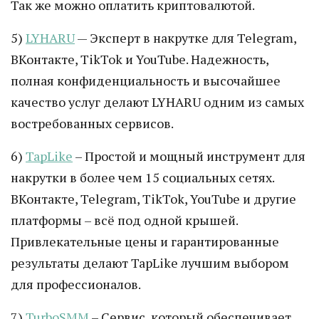
Так же можно оплатить криптовалютой.
5)
LYHARU
— Эксперт в накрутке для Telegram,
ВКонтакте, TikTok и YouTube. Надежность,
полная конфиденциальность и высочайшее
качество услуг делают LYHARU одним из самых
востребованных сервисов.
6)
TapLike
– Простой и мощный инструмент для
накрутки в более чем 15 социальных сетях.
ВКонтакте, Telegram, TikTok, YouTube и другие
платформы – всё под одной крышей.
Привлекательные цены и гарантированные
результаты делают TapLike лучшим выбором
для профессионалов.
7)
TurboSMM
– Сервис, который обеспечивает