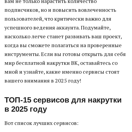
вам не только нарастить количество
подписчиков, но и повысить вовлеченность
пользователей, что критически важно для
успешного ведения аккаунта. Подумайте,
насколько легче станет развивать ваш проект,
когда вы сможете полагаться на проверенные
инструменты. Если вы готовы открыть для себя
мир бесплатной накрутки ВК, оставайтесь со
мной и узнайте, какие именно сервисы стоят
вашего внимания в 2025 году!
ТОП-15 сервисов для накрутки
в 2025 году
Вот список лучших сервисов: