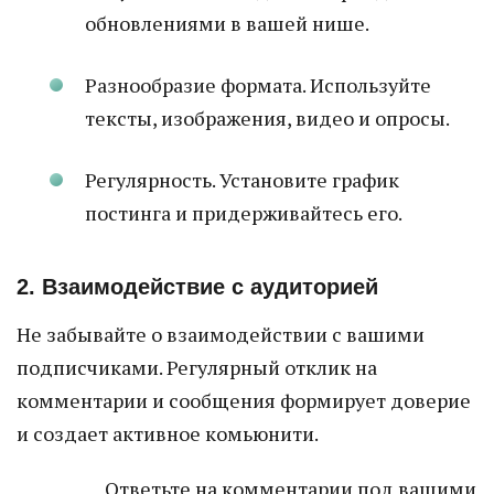
обновлениями в вашей нише.
Разнообразие формата. Используйте
тексты, изображения, видео и опросы.
Регулярность. Установите график
постинга и придерживайтесь его.
2. Взаимодействие с аудиторией
Не забывайте о взаимодействии с вашими
подписчиками. Регулярный отклик на
комментарии и сообщения формирует доверие
и создает активное комьюнити.
Ответьте на комментарии под вашими