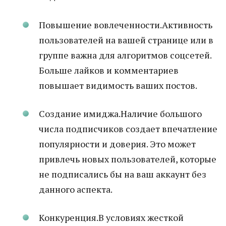
Повышение вовлеченности.Активность
пользователей на вашей странице или в
группе важна для алгоритмов соцсетей.
Больше лайков и комментариев
повышает видимость ваших постов.
Создание имиджа.Наличие большого
числа подписчиков создает впечатление
популярности и доверия. Это может
привлечь новых пользователей, которые
не подписались бы на ваш аккаунт без
данного аспекта.
Конкуренция.В условиях жесткой