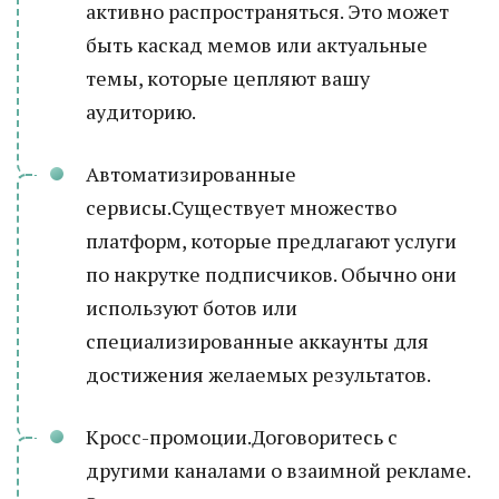
активно распространяться. Это может
быть каскад мемов или актуальные
темы, которые цепляют вашу
аудиторию.
Автоматизированные
сервисы.Существует множество
платформ, которые предлагают услуги
по накрутке подписчиков. Обычно они
используют ботов или
специализированные аккаунты для
достижения желаемых результатов.
Кросс-промоции.Договоритесь с
другими каналами о взаимной рекламе.