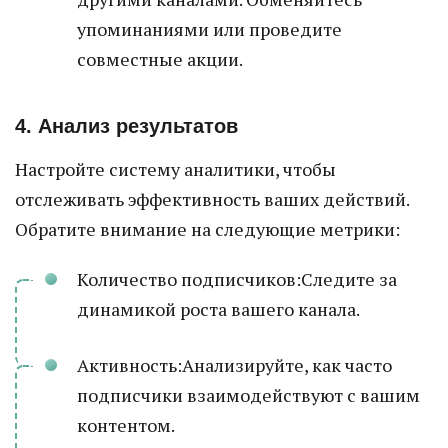
упоминаниями или проведите
совместные акции.
4. Анализ результатов
Настройте систему аналитики, чтобы
отслеживать эффективность ваших действий.
Обратите внимание на следующие метрики:
Количество подписчиков:Следите за
динамикой роста вашего канала.
Активность:Анализируйте, как часто
подписчики взаимодействуют с вашим
контентом.