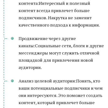
контента:Интересный и полезный
контент всегда привлечет больше
подписчиков. Накрутка не заменит
качественного подхода к информации.
Продвижение через другие
каналы:Социальные сети, блоги и другие
мессенджеры могут служить отличной
площадкой для привлечения новой
аудитории.
Анализ целевой аудитории:Понять, кто
ваши потенциальные подписчики и чем
они интересуются. Это поможет создать
контент, который привлечет больше