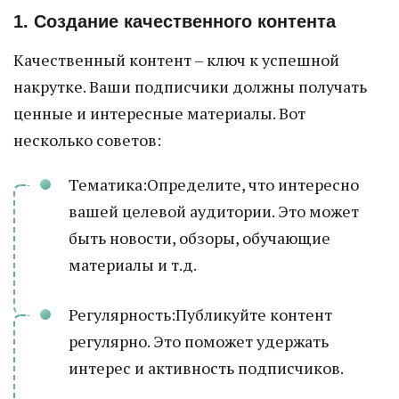
1. Создание качественного контента
Качественный контент – ключ к успешной
накрутке. Ваши подписчики должны получать
ценные и интересные материалы. Вот
несколько советов:
Тематика:Определите, что интересно
вашей целевой аудитории. Это может
быть новости, обзоры, обучающие
материалы и т.д.
Регулярность:Публикуйте контент
регулярно. Это поможет удержать
интерес и активность подписчиков.