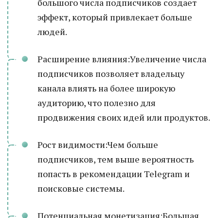
большого числа подписчиков создает
эффект, который привлекает больше
людей.
Расширение влияния:Увеличение числа
подписчиков позволяет владельцу
канала влиять на более широкую
аудиторию, что полезно для
продвижения своих идей или продуктов.
Рост видимости:Чем больше
подписчиков, тем выше вероятность
попасть в рекомендации Telegram и
поисковые системы.
Потенциальная монетизация:Большая