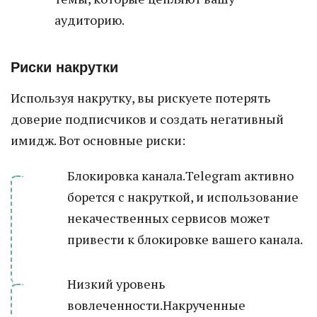
аудиторию.
Риски накрутки
Используя накрутку, вы рискуете потерять
доверие подписчиков и создать негативный
имидж. Вот основные риски:
Блокировка канала.Telegram активно
борется с накруткой, и использование
некачественных сервисов может
привести к блокировке вашего канала.
Низкий уровень
вовлеченности.Накрученные