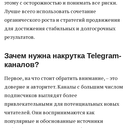
этому с осторожностью и понимать все риски.
Лучше всего использовать сочетание
органического роста и стратегий продвижения
для достижения стабильных и долгосрочных
результатов.
Зачем нужна накрутка Telegram-
каналов?
Первое, на что стоит обратить внимание, – это
доверие и авторитет. Каналы с большим числом
подписчиков выглядят более
привлекательными для потенциальных новых
читателей. Они воспринимаются как
популярные и обоснованные источники