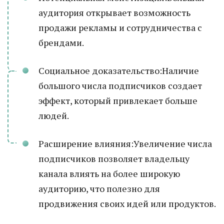
аудитория открывает возможность
продажи рекламы и сотрудничества с
брендами.
Социальное доказательство:Наличие
большого числа подписчиков создает
эффект, который привлекает больше
людей.
Расширение влияния:Увеличение числа
подписчиков позволяет владельцу
канала влиять на более широкую
аудиторию, что полезно для
продвижения своих идей или продуктов.