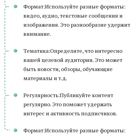
Формат:Используйте разные форматы:
видео, аудио, текстовые сообщения и
изображения. Это разнообразие удержит
внимание.
Тематика:Определите, что интересно
вашей целевой аудитории. Это может
быть новости, обзоры, обучающие
материалы и т.д.
Регулярность:Публикуйте контент
регулярно. Это поможет удержать
интерес и активность подписчиков.
Формат:Используйте разные форматы: