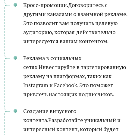
Кросс-промоции.Договоритесь с
другими каналами о взаимной рекламе.
Это позволит вам получить целевую
аудиторию, которая действительно
интересуется вашим контентом.
Реклама в социальных
сетях.Инвестируйте в таргетированную
рекламу на платформах, таких как
Instagram и Facebook. Это поможет
привлечь настоящих подписчиков.
Создание вирусного
контента.Разработайте уникальный и
интересный контент, который будет