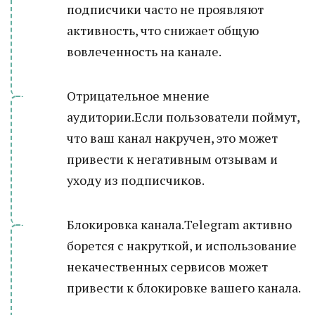
подписчики часто не проявляют
активность, что снижает общую
вовлеченность на канале.
Отрицательное мнение
аудитории.Если пользователи поймут,
что ваш канал накручен, это может
привести к негативным отзывам и
уходу из подписчиков.
Блокировка канала.Telegram активно
борется с накруткой, и использование
некачественных сервисов может
привести к блокировке вашего канала.