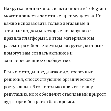
Накрутка подписчиков и активности в Telegram
может принести заметные преимущества. Но
важно использовать только легальные и
этичные подходы, которые не нарушают
правила платформы. В этом материале мы
рассмотрим белые методы накрутки, которые
помогут вам создать активное и
заинтересованное сообщество.
Белые методы предлагают долгосрочные
решения, способствующие органическому
росту канала. Это не только повысит вашу
репутацию, но и обеспечит стабильный прирост
аудитории без риска блокировки.