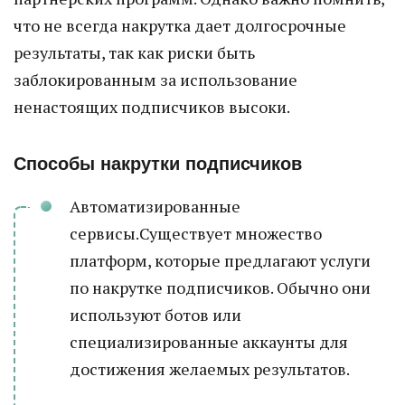
что не всегда накрутка дает долгосрочные
результаты, так как риски быть
заблокированным за использование
ненастоящих подписчиков высоки.
Способы накрутки подписчиков
Автоматизированные
сервисы.Существует множество
платформ, которые предлагают услуги
по накрутке подписчиков. Обычно они
используют ботов или
специализированные аккаунты для
достижения желаемых результатов.