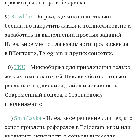
просмотры быстро и без риска.
9)
Bosslike
– Биржа, где можно не только
бесплатно накрутить лайки и подписчиков, но и
заработать на выполнении простых заданий.
Идеальное место для взаимного продвижения
в ВКонтакте, Telegram и других соцсетях.
10)
UNU
– Микробиржа для привлечения только
живых пользователей. Никаких ботов – только
реальные подписчики, лайки и активность.
Современный подход к безопасному
продвижению.
11)
SmmLavka
– Идеальное решение для тех, кто
хочет привлечь рефералов в Telegram-игры или
увеличить активность в социальных сетях.