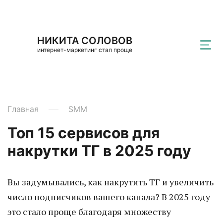
НИКИТА СОЛОВОВ
интернет-маркетинг стал проще
Главная
SMM
Топ 15 сервисов для
накрутки ТГ в 2025 году
Вы задумывались, как накрутить ТГ и увеличить
число подписчиков вашего канала? В 2025 году
это стало проще благодаря множеству