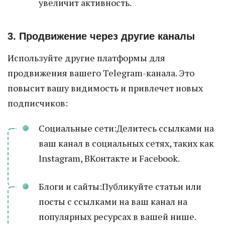
увеличит активность.
3. Продвижение через другие каналы
Используйте другие платформы для
продвижения вашего Telegram-канала. Это
повысит вашу видимость и привлечет новых
подписчиков:
Социальные сети:Делитесь ссылками на
ваш канал в социальных сетях, таких как
Instagram, ВКонтакте и Facebook.
Блоги и сайты:Публикуйте статьи или
посты с ссылками на ваш канал на
популярных ресурсах в вашей нише.