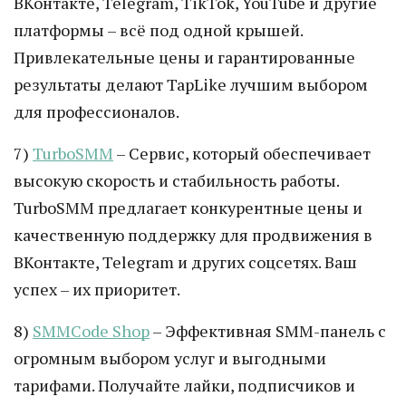
ВКонтакте, Telegram, TikTok, YouTube и другие
платформы – всё под одной крышей.
Привлекательные цены и гарантированные
результаты делают TapLike лучшим выбором
для профессионалов.
7)
TurboSMM
– Сервис, который обеспечивает
высокую скорость и стабильность работы.
TurboSMM предлагает конкурентные цены и
качественную поддержку для продвижения в
ВКонтакте, Telegram и других соцсетях. Ваш
успех – их приоритет.
8)
SMMCode Shop
– Эффективная SMM-панель с
огромным выбором услуг и выгодными
тарифами. Получайте лайки, подписчиков и