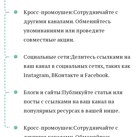
Кросс-промоушен:Сотрудничайте с
другими каналами. Обменяйтесь
упоминаниями или проведите
совместные акции.
Социальные сети:Делитесь ссылками на
ваш канал в социальных сетях, таких как
Instagram, ВКонтакте и Facebook.
Блоги и сайты:Публикуйте статьи или
посты с ссылками на ваш канал на
популярных ресурсах в вашей нише.
Кросс-промоушен:Сотрудничайте с
другими каналами. Обменяйтесь