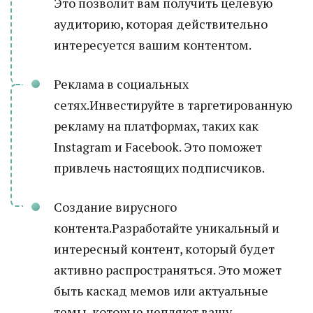
Это позволит вам получить целевую
аудиторию, которая действительно
интересуется вашим контентом.
Реклама в социальных
сетях.Инвестируйте в таргетированную
рекламу на платформах, таких как
Instagram и Facebook. Это поможет
привлечь настоящих подписчиков.
Создание вирусного
контента.Разработайте уникальный и
интересный контент, который будет
активно распространяться. Это может
быть каскад мемов или актуальные
темы, которые цепляют вашу