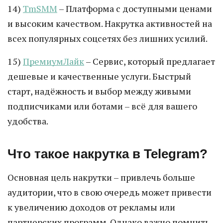
14)
TmSMM
– Платформа с доступными ценами
и высоким качеством. Накрутка активностей на
всех популярных соцсетях без лишних усилий.
15)
ПремиумЛайк
– Сервис, который предлагает
дешевые и качественные услуги. Быстрый
старт, надёжность и выбор между живыми
подписчиками или ботами – всё для вашего
удобства.
Что такое накрутка в Telegram?
Основная цель накрутки – привлечь больше
аудитории, что в свою очередь может привести
к увеличению доходов от рекламы или
партнерских программ. Однако важно помнить,