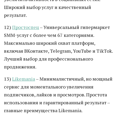
Широкий выбор услуг и качественный
результат.
12)
Простоспец
– Универсальный гипермаркет
SMM-услуг с более чем 67 категориями.
Максимально широкий охват платформ,
включая ВКонтакте, Telegram, YouTube и TikTok.
Лучший выбор для профессионального
продвижения.
13)
Likemania
– Минималистичный, но мощный
сервис для моментального увеличения
подписчиков, лайков и просмотров. Простота
использования и гарантированный результат –
главные преимущества Likemania.