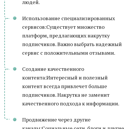
людей.
Использование специализированных
сервисов:Существует множество
платформ, предлагающих накрутку
подписчиков. Важно выбрать надежный
сервис с положительными отзывами.
Создание качественного
контента:Интересный и полезный
контент всегда привлечет больше
подписчиков. Накрутка не заменит
качественного подхода к информации.
Продвижение через другие
каналы:Социальные сети, блоги и другие