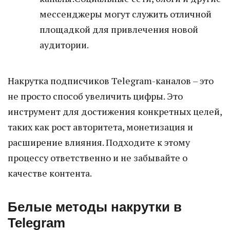
мессенджеры могут служить отличной
площадкой для привлечения новой
аудитории.
Накрутка подписчиков Telegram-каналов – это
не просто способ увеличить цифры. Это
инструмент для достижения конкретных целей,
таких как рост авторитета, монетизация и
расширение влияния. Подходите к этому
процессу ответственно и не забывайте о
качестве контента.
Белые методы накрутки в
Telegram