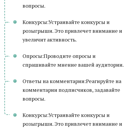
вопросы.
Конкурсы:Устраивайте конкурсы и
розыгрыши. Это привлечет внимание и
увеличит активность.
Опросы:Проводите опросы и
спрашивайте мнение вашей аудитории.
Ответы на комментарии:Реагируйте на
комментарии подписчиков, задавайте
вопросы.
Конкурсы:Устраивайте конкурсы и
розыгрыши. Это привлечет внимание и