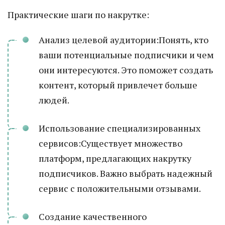
Практические шаги по накрутке:
Анализ целевой аудитории:Понять, кто
ваши потенциальные подписчики и чем
они интересуются. Это поможет создать
контент, который привлечет больше
людей.
Использование специализированных
сервисов:Существует множество
платформ, предлагающих накрутку
подписчиков. Важно выбрать надежный
сервис с положительными отзывами.
Создание качественного