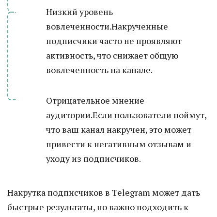
Низкий уровень
вовлеченности.Накрученные
подписчики часто не проявляют
активность, что снижает общую
вовлеченность на канале.
Отрицательное мнение
аудитории.Если пользователи поймут,
что ваш канал накручен, это может
привести к негативным отзывам и
уходу из подписчиков.
Накрутка подписчиков в Telegram может дать
быстрые результаты, но важно подходить к