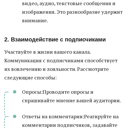
видео, аудио, текстовые сообщения и
изображения. Это разнообразие удержит
внимание.
2. Взаимодействие с подписчиками
Участвуйте в жизни вашего канала.
Коммуникация с подписчиками способствует
их вовлечению и лояльности. Рассмотрите
следующие способы:
Опросы:Проводите опросы и
спрашивайте мнение вашей аудитории.
Ответы на комментарии:Реагируйте на
комментарии подписчиков, задавайте