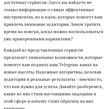
доступных сервисов. Здесь вы найдете не
только информацию о самых эффективных
инструментах, но и идеи, которые помогут вам
привлечь внимание аудитории. Зачем тратить
время на поиски, когда можно воспользоваться
уже проверенными вариантами?
Каждый из представленных сервисов
предлагает уникальные возможности, которые
помогут вам поднять ваш Telegram-канал на
новые высоты. Надежные алгоритмы, целевая
аудитория и реальные результаты – именно то,
что вам нужно для успеха. Давайте разберемся,
какие из них стали настоящими лидерами в
этой сфере и почему стоит обратить на них
внимание.