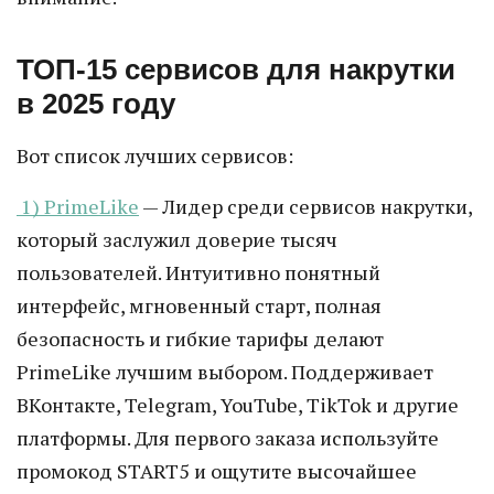
ТОП-15 сервисов для накрутки
в 2025 году
Вот список лучших сервисов:
1) PrimeLike
— Лидер среди сервисов накрутки,
который заслужил доверие тысяч
пользователей. Интуитивно понятный
интерфейс, мгновенный старт, полная
безопасность и гибкие тарифы делают
PrimeLike лучшим выбором. Поддерживает
ВКонтакте, Telegram, YouTube, TikTok и другие
платформы. Для первого заказа используйте
промокод START5 и ощутите высочайшее