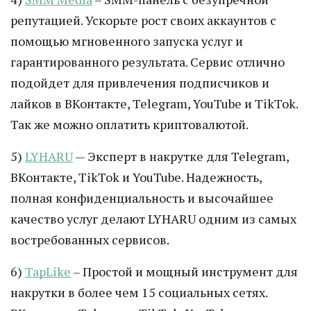
репутацией. Ускорьте рост своих аккаунтов с
помощью мгновенного запуска услуг и
гарантированного результата. Сервис отлично
подойдет для привлечения подписчиков и
лайков в ВКонтакте, Telegram, YouTube и TikTok.
Так же можно оплатить криптовалютой.
5)
LYHARU
— Эксперт в накрутке для Telegram,
ВКонтакте, TikTok и YouTube. Надежность,
полная конфиденциальность и высочайшее
качество услуг делают LYHARU одним из самых
востребованных сервисов.
6)
TapLike
– Простой и мощный инструмент для
накрутки в более чем 15 социальных сетях.