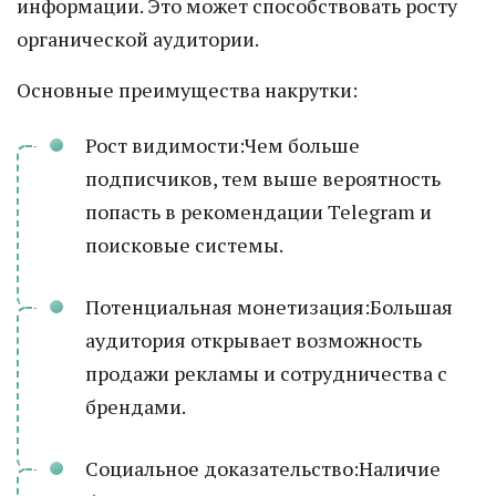
информации. Это может способствовать росту
органической аудитории.
Основные преимущества накрутки:
Рост видимости:Чем больше
подписчиков, тем выше вероятность
попасть в рекомендации Telegram и
поисковые системы.
Потенциальная монетизация:Большая
аудитория открывает возможность
продажи рекламы и сотрудничества с
брендами.
Социальное доказательство:Наличие