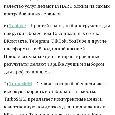
качество услуг делают LYHARU одним из самых
востребованных сервисов.
6)
TapLike
– Простой и мощный инструмент для
накрутки в более чем 15 социальных сетях.
ВКонтакте, Telegram, TikTok, YouTube и другие
платформы – всё под одной крышей.
Привлекательные цены и гарантированные
результаты делают TapLike лучшим выбором
для профессионалов.
7)
TurboSMM
– Сервис, который обеспечивает
высокую скорость и стабильность работы.
TurboSMM предлагает конкурентные цены и
качественную поддержку для продвижения в
ВКонтакте, Telegram и других соцсетях. Ваш