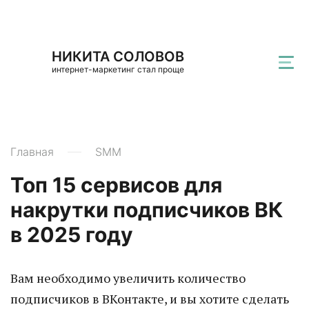
НИКИТА СОЛОВОВ
интернет-маркетинг стал проще
Главная
SMM
Топ 15 сервисов для
накрутки подписчиков ВК
в 2025 году
Вам необходимо увеличить количество
подписчиков в ВКонтакте, и вы хотите сделать