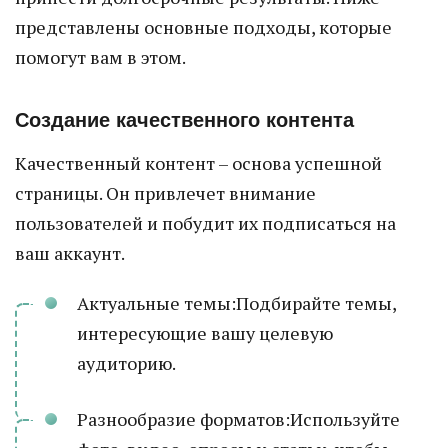
представлены основные подходы, которые
помогут вам в этом.
Создание качественного контента
Качественный контент – основа успешной
страницы. Он привлечет внимание
пользователей и побудит их подписаться на
ваш аккаунт.
Актуальные темы:Подбирайте темы,
интересующие вашу целевую
аудиторию.
Разнообразие форматов:Используйте