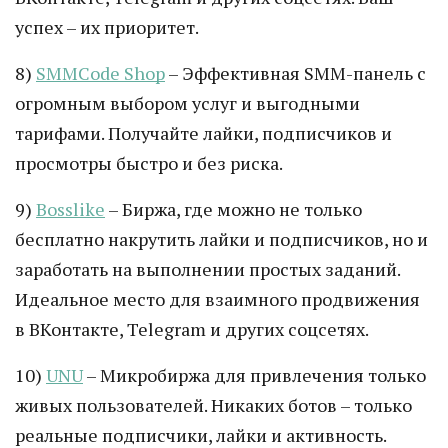
успех – их приоритет.
8)
SMMCode Shop
– Эффективная SMM-панель с
огромным выбором услуг и выгодными
тарифами. Получайте лайки, подписчиков и
просмотры быстро и без риска.
9)
Bosslike
– Биржа, где можно не только
бесплатно накрутить лайки и подписчиков, но и
заработать на выполнении простых заданий.
Идеальное место для взаимного продвижения
в ВКонтакте, Telegram и других соцсетях.
10)
UNU
– Микробиржа для привлечения только
живых пользователей. Никаких ботов – только
реальные подписчики, лайки и активность.