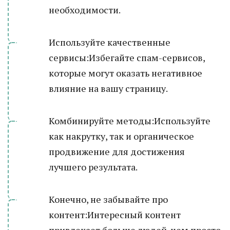
необходимости.
Используйте качественные
сервисы:Избегайте спам-сервисов,
которые могут оказать негативное
влияние на вашу страницу.
Комбинируйте методы:Используйте
как накрутку, так и органическое
продвижение для достижения
лучшего результата.
Конечно, не забывайте про
контент:Интересный контент