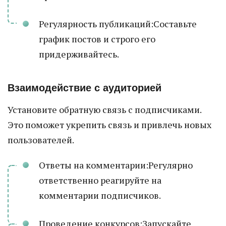
Регулярность публикаций:Составьте
график постов и строго его
придерживайтесь.
Взаимодействие с аудиторией
Установите обратную связь с подписчиками.
Это поможет укрепить связь и привлечь новых
пользователей.
Ответы на комментарии:Регулярно
ответственно реагируйте на
комментарии подписчиков.
Проведение конкурсов:Запускайте