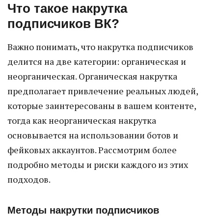
Что такое накрутка
подписчиков ВК?
Важно понимать, что накрутка подписчиков
делится на две категории: органическая и
неорганическая. Органическая накрутка
предполагает привлечение реальных людей,
которые заинтересованы в вашем контенте,
тогда как неорганическая накрутка
основывается на использовании ботов и
фейковых аккаунтов. Рассмотрим более
подробно методы и риски каждого из этих
подходов.
Методы накрутки подписчиков