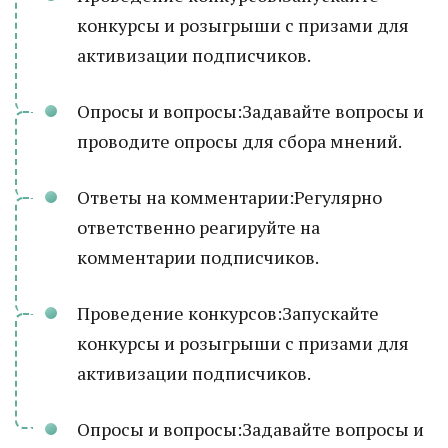
конкурсы и розыгрыши с призами для
активизации подписчиков.
Опросы и вопросы:Задавайте вопросы и
проводите опросы для сбора мнений.
Ответы на комментарии:Регулярно
ответственно реагируйте на
комментарии подписчиков.
Проведение конкурсов:Запускайте
конкурсы и розыгрыши с призами для
активизации подписчиков.
Опросы и вопросы:Задавайте вопросы и