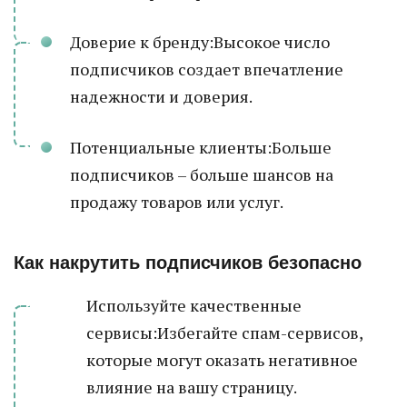
Доверие к бренду:Высокое число
подписчиков создает впечатление
надежности и доверия.
Потенциальные клиенты:Больше
подписчиков – больше шансов на
продажу товаров или услуг.
Как накрутить подписчиков безопасно
Используйте качественные
сервисы:Избегайте спам-сервисов,
которые могут оказать негативное
влияние на вашу страницу.