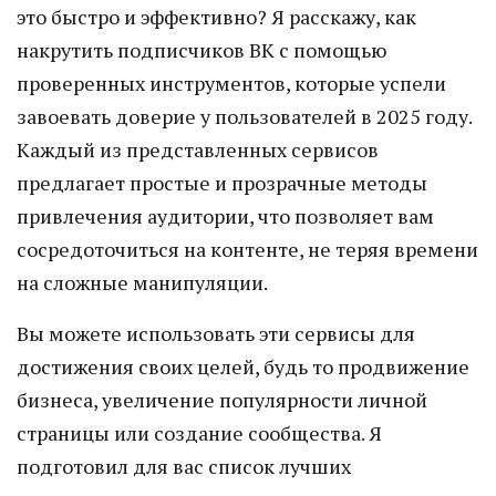
это быстро и эффективно? Я расскажу, как
накрутить подписчиков ВК с помощью
проверенных инструментов, которые успели
завоевать доверие у пользователей в 2025 году.
Каждый из представленных сервисов
предлагает простые и прозрачные методы
привлечения аудитории, что позволяет вам
сосредоточиться на контенте, не теряя времени
на сложные манипуляции.
Вы можете использовать эти сервисы для
достижения своих целей, будь то продвижение
бизнеса, увеличение популярности личной
страницы или создание сообщества. Я
подготовил для вас список лучших