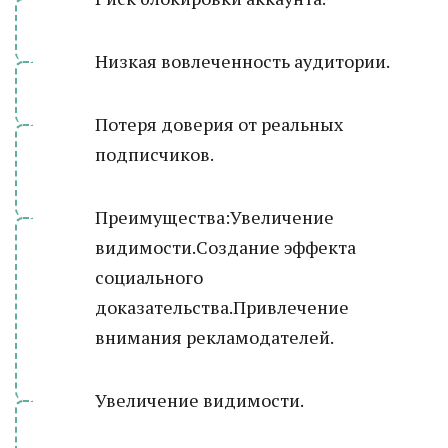
Низкая вовлеченность аудитории.
Потеря доверия от реальных
подписчиков.
Преимущества:Увеличение
видимости.Создание эффекта
социального
доказательства.Привлечение
внимания рекламодателей.
Увеличение видимости.