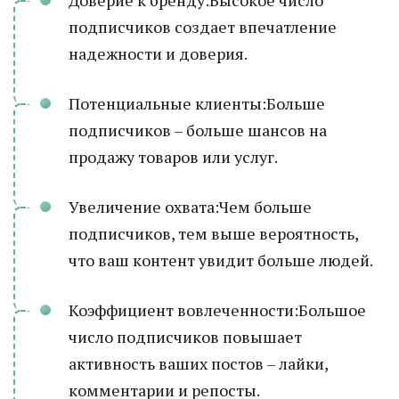
Доверие к бренду:Высокое число
подписчиков создает впечатление
надежности и доверия.
Потенциальные клиенты:Больше
подписчиков – больше шансов на
продажу товаров или услуг.
Увеличение охвата:Чем больше
подписчиков, тем выше вероятность,
что ваш контент увидит больше людей.
Коэффициент вовлеченности:Большое
число подписчиков повышает
активность ваших постов – лайки,
комментарии и репосты.