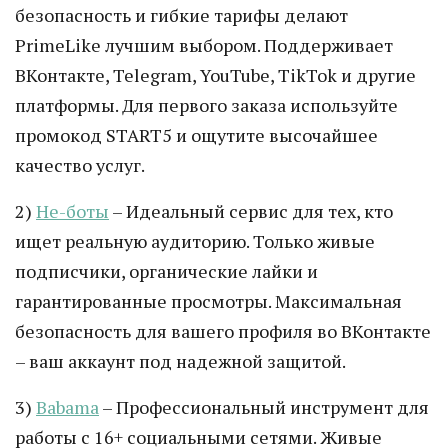
безопасность и гибкие тарифы делают
PrimeLike лучшим выбором. Поддерживает
ВКонтакте, Telegram, YouTube, TikTok и другие
платформы. Для первого заказа используйте
промокод START5 и ощутите высочайшее
качество услуг.
2)
Не-боты
– Идеальный сервис для тех, кто
ищет реальную аудиторию. Только живые
подписчики, органические лайки и
гарантированные просмотры. Максимальная
безопасность для вашего профиля во ВКонтакте
– ваш аккаунт под надежной защитой.
3)
Babama
– Профессиональный инструмент для
работы с 16+ социальными сетями. Живые