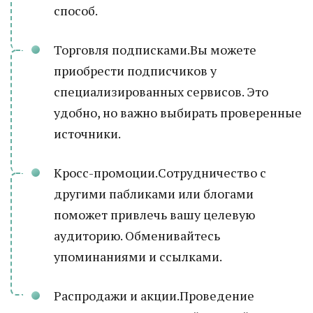
способ.
Торговля подписками.Вы можете
приобрести подписчиков у
специализированных сервисов. Это
удобно, но важно выбирать проверенные
источники.
Кросс-промоции.Сотрудничество с
другими пабликами или блогами
поможет привлечь вашу целевую
аудиторию. Обменивайтесь
упоминаниями и ссылками.
Распродажи и акции.Проведение