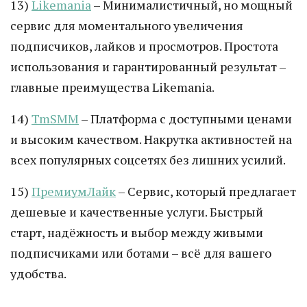
13)
Likemania
– Минималистичный, но мощный
сервис для моментального увеличения
подписчиков, лайков и просмотров. Простота
использования и гарантированный результат –
главные преимущества Likemania.
14)
TmSMM
– Платформа с доступными ценами
и высоким качеством. Накрутка активностей на
всех популярных соцсетях без лишних усилий.
15)
ПремиумЛайк
– Сервис, который предлагает
дешевые и качественные услуги. Быстрый
старт, надёжность и выбор между живыми
подписчиками или ботами – всё для вашего
удобства.