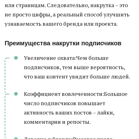
или страницам. Следовательно, накрутка – это
не просто цифры, а реальный способ улучшить
узнаваемость вашего бренда или проекта.
Преимущества накрутки подписчиков
Увеличение охвата:Чем больше
подписчиков, тем выше вероятность,
что ваш контент увидит больше людей.
Коэффициент вовлеченности:Большое
число подписчиков повышает
активность ваших постов – лайки,
комментарии и репосты.