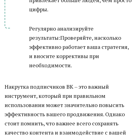
привлекает больше людей, чем просто
цифры.
Регулярно анализируйте
результаты:Проверяйте, насколько
эффективно работает ваша стратегия,
и вносите коррективы при
необходимости.
Накрутка подписчиков ВК – это важный
инструмент, который при правильном
использовании может значительно повысить
эффективность вашего продвижения. Однако
стоит помнить, что важнее всего сохранять
качество контента и взаимодействие с вашей