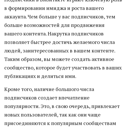
в формировании имиджа и роста вашего
аккаунта. Чем больше у вас подписчиков, тем
больше возможностей для продвижения
вашего контента. Накрутка подписчиков
позволяет быстрее достичь желаемого числа
людей, заинтересованных в вашем контенте.
Таким образом, вы можете создать активное
сообщество, которое будет участвовать в ваших
публикациях и делиться ими.
Кроме того, наличие большого числа
подписчиков создает впечатление
популярности. Это, в свою очередь, привлекает
новых пользователей, так как они чаще
присоединяются к популярным сообществам