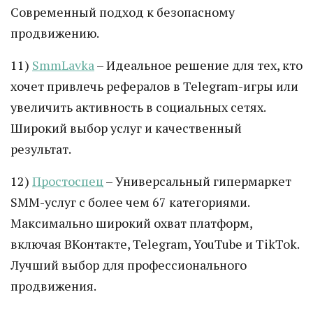
Современный подход к безопасному
продвижению.
11)
SmmLavka
– Идеальное решение для тех, кто
хочет привлечь рефералов в Telegram-игры или
увеличить активность в социальных сетях.
Широкий выбор услуг и качественный
результат.
12)
Простоспец
– Универсальный гипермаркет
SMM-услуг с более чем 67 категориями.
Максимально широкий охват платформ,
включая ВКонтакте, Telegram, YouTube и TikTok.
Лучший выбор для профессионального
продвижения.