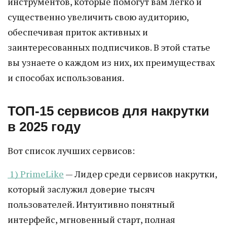
инструментов, которые помогут вам легко и
существенно увеличить свою аудиторию,
обеспечивая приток активных и
заинтересованных подписчиков. В этой статье
вы узнаете о каждом из них, их преимуществах
и способах использования.
ТОП-15 сервисов для накрутки
в 2025 году
Вот список лучших сервисов:
1) PrimeLike
— Лидер среди сервисов накрутки,
который заслужил доверие тысяч
пользователей. Интуитивно понятный
интерфейс, мгновенный старт, полная