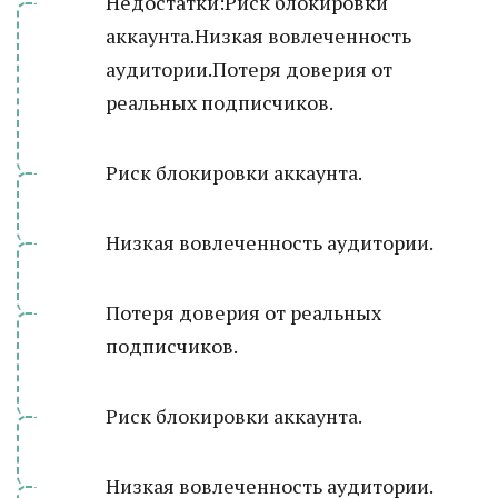
Недостатки:Риск блокировки
аккаунта.Низкая вовлеченность
аудитории.Потеря доверия от
реальных подписчиков.
Риск блокировки аккаунта.
Низкая вовлеченность аудитории.
Потеря доверия от реальных
подписчиков.
Риск блокировки аккаунта.
Низкая вовлеченность аудитории.