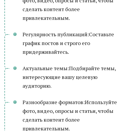
фото, видео, опросы и статьи, чтобы
сделать контент более
привлекательным.
Регулярность публикаций:Составьте
график постов и строго его
придерживайтесь.
Актуальные темы:Подбирайте темы,
интересующие вашу целевую
аудиторию.
Разнообразие форматов:Используйте
фото, видео, опросы и статьи, чтобы
сделать контент более
привлекательным.