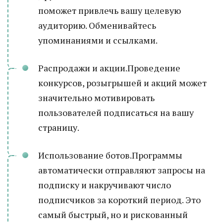
поможет привлечь вашу целевую
аудиторию. Обменивайтесь
упоминаниями и ссылками.
Распродажи и акции.Проведение
конкурсов, розыгрышей и акций может
значительно мотивировать
пользователей подписаться на вашу
страницу.
Использование ботов.Программы
автоматически отправляют запросы на
подписку и накручивают число
подписчиков за короткий период. Это
самый быстрый, но и рискованный