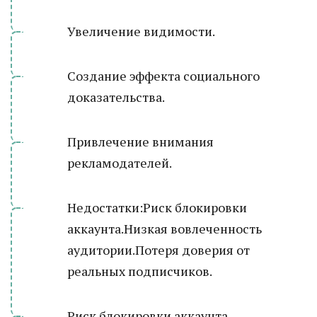
Увеличение видимости.
Создание эффекта социального
доказательства.
Привлечение внимания
рекламодателей.
Недостатки:Риск блокировки
аккаунта.Низкая вовлеченность
аудитории.Потеря доверия от
реальных подписчиков.
Риск блокировки аккаунта.