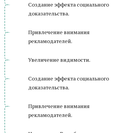
Создание эффекта социального
доказательства.
Привлечение внимания
рекламодателей.
Увеличение видимости.
Создание эффекта социального
доказательства.
Привлечение внимания
рекламодателей.