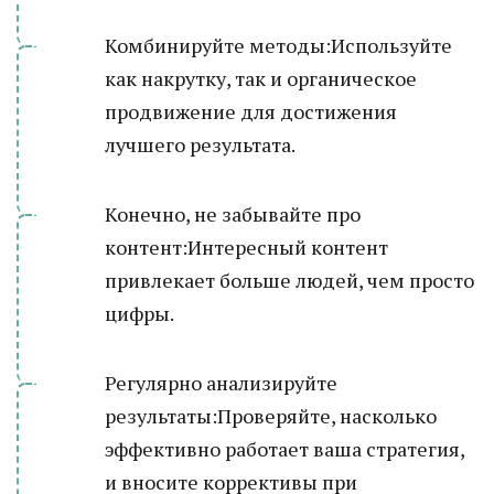
Комбинируйте методы:Используйте
как накрутку, так и органическое
продвижение для достижения
лучшего результата.
Конечно, не забывайте про
контент:Интересный контент
привлекает больше людей, чем просто
цифры.
Регулярно анализируйте
результаты:Проверяйте, насколько
эффективно работает ваша стратегия,
и вносите коррективы при