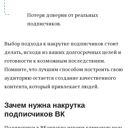
Потеря доверия от реальных
подписчиков.
Выбор подхода к накрутке подписчиков стоит
делать, исходя из ваших долгосрочных целей и
готовности к возможным последствиям.
Помните, что лучшим способом построить свою
аудиторию остается создание качественного
контента, который привлекает людей.
Зачем нужна накрутка
подписчиков ВК
Подписчики в ВКонтакте играют ключевую роль