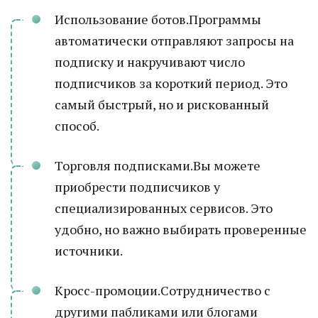
Использование ботов.Программы
автоматически отправляют запросы на
подписку и накручивают число
подписчиков за короткий период. Это
самый быстрый, но и рискованный
способ.
Торговля подписками.Вы можете
приобрести подписчиков у
специализированных сервисов. Это
удобно, но важно выбирать проверенные
источники.
Кросс-промоции.Сотрудничество с
другими пабликами или блогами