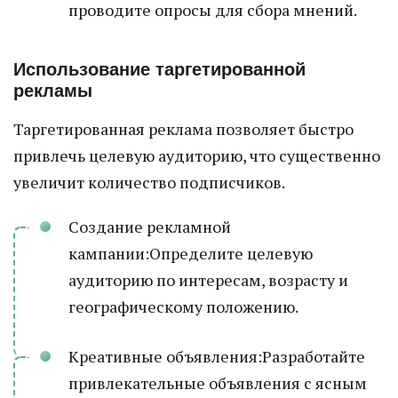
проводите опросы для сбора мнений.
Использование таргетированной
рекламы
Таргетированная реклама позволяет быстро
привлечь целевую аудиторию, что существенно
увеличит количество подписчиков.
Создание рекламной
кампании:Определите целевую
аудиторию по интересам, возрасту и
географическому положению.
Креативные объявления:Разработайте
привлекательные объявления с ясным