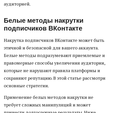
аудиторией.
Белые методы накрутки
подписчиков ВКонтакте
Накрутка подписчиков ВКонтакте может быть
этичной и безопасной для вашего аккаунта.
Белые методы подразумевают приемлемые и
правомерные способы увеличения аудитории,
которые не нарушают правила платформы и
сохраняют репутацию. В этой статье рассмотри
основные стратегии.
Применение белых методов накрутки не
требует сложных манипуляций и может
принести долгосрочные результаты. Ниже