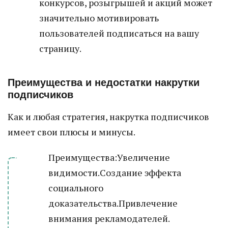
конкурсов, розыгрышей и акций может
значительно мотивировать
пользователей подписаться на вашу
страницу.
Преимущества и недостатки накрутки
подписчиков
Как и любая стратегия, накрутка подписчиков
имеет свои плюсы и минусы.
Преимущества:Увеличение
видимости.Создание эффекта
социального
доказательства.Привлечение
внимания рекламодателей.