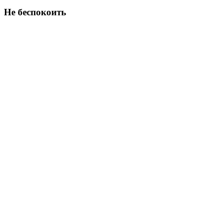
Не беспокоить