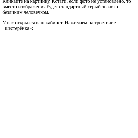
Кликайте на картинку. Кстати, если фото не установлено, то
вместо изображения будет стандартный серый значок с
безликим человечком.
У вас открылся ваш кабинет. Нажимаем на троеточие
«шестерёнка»: