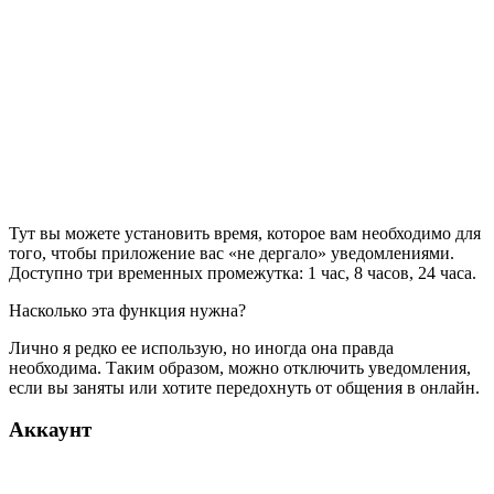
Тут вы можете установить время, которое вам необходимо для
того, чтобы приложение вас «не дергало» уведомлениями.
Доступно три временных промежутка: 1 час, 8 часов, 24 часа.
Насколько эта функция нужна?
Лично я редко ее использую, но иногда она правда
необходима. Таким образом, можно отключить уведомления,
если вы заняты или хотите передохнуть от общения в онлайн.
Аккаунт