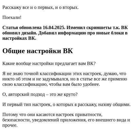
Расскажу все и о первых, и о вторых.
Поехали!
Статья обновлена 16.04.2025. Изменил скриншеты т.к. ВК
обновил дизайн. Добавил информацию про новые блоки в
настройках ВК.
Общие настройки ВК
Какие вообще настройки предлагает вам ВК?
Я не знаю точной классификации этих настроек, думаю, что
никто об этом и не задумывался, но в статье все же применю
свою классификацию, чтобы вам было удобнее.
О, авторский подход – это же круто?
И первый тип настроек, о которых я расскажу, назову общими.
Потому что они касаются настроек приватности,
безопасности, уведомлений приложения, его внешнего вида и
прочее.