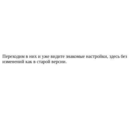
Переходим в них и уже видите знакомые настройки, здесь без
изменений как в старой версии.