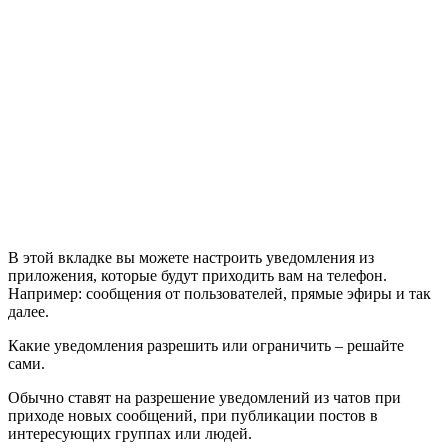
В этой вкладке вы можете настроить уведомления из
приложения, которые будут приходить вам на телефон.
Например: сообщения от пользователей, прямые эфиры и так
далее.
Какие уведомления разрешить или ограничить – решайте
сами.
Обычно ставят на разрешение уведомлений из чатов при
приходе новых сообщений, при публикации постов в
интересующих группах или людей.