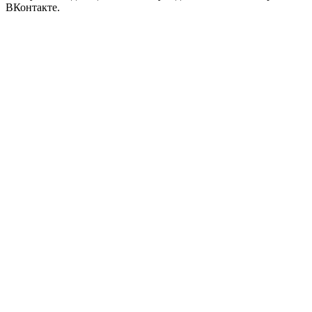
ВКонтакте.