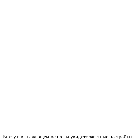
Внизу в выпадающем меню вы увидите заветные настройки