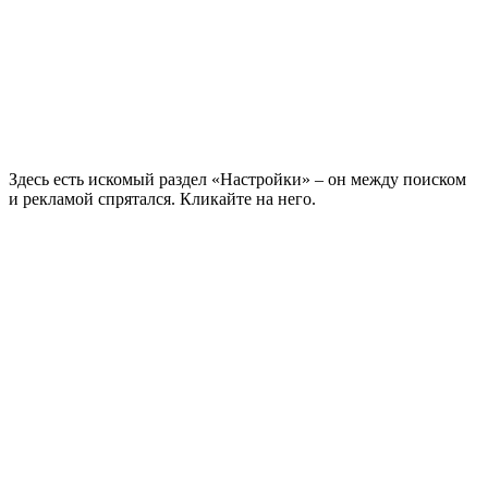
Здесь есть искомый раздел «Настройки» – он между поиском
и рекламой спрятался. Кликайте на него.