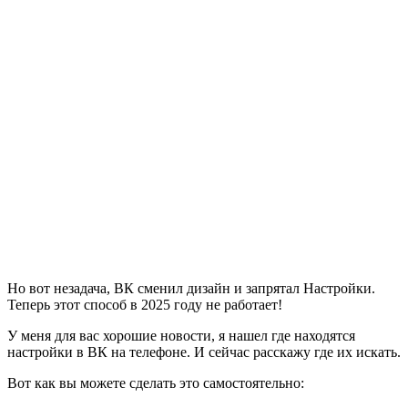
Но вот незадача, ВК сменил дизайн и запрятал Настройки.
Теперь этот способ в 2025 году не работает!
У меня для вас хорошие новости, я нашел где находятся
настройки в ВК на телефоне. И сейчас расскажу где их искать.
Вот как вы можете сделать это самостоятельно: