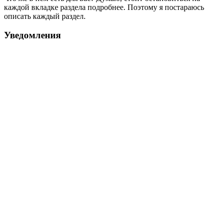
каждой вкладке раздела подробнее. Поэтому я постараюсь
описать каждый раздел.
Уведомления