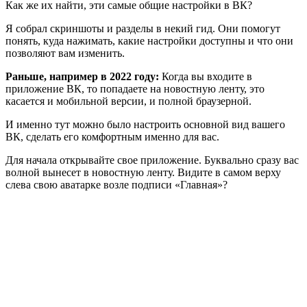
Как же их найти, эти самые общие настройки в ВК?
Я собрал скриншоты и разделы в некий гид. Они помогут
понять, куда нажимать, какие настройки доступны и что они
позволяют вам изменить.
Раньше, например в 2022 году:
Когда вы входите в
приложение ВК, то попадаете на новостную ленту, это
касается и мобильной версии, и полной браузерной.
И именно тут можно было настроить основной вид вашего
ВК, сделать его комфортным именно для вас.
Для начала открывайте свое приложение. Буквально сразу вас
волной вынесет в новостную ленту. Видите в самом верху
слева свою аватарке возле подписи «Главная»?