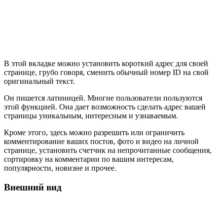
В этой вкладке можно установить короткий адрес для своей
странице, грубо говоря, сменить обычный номер ID на свой
оригинальный текст.
Он пишется латиницей. Многие пользователи пользуются
этой функцией. Она дает возможность сделать адрес вашей
страницы уникальным, интересным и узнаваемым.
Кроме этого, здесь можно разрешить или ограничить
комментирование ваших постов, фото и видео на личной
странице, установить счетчик на непрочитанные сообщения,
сортировку на комментарии по вашим интересам,
популярности, новизне и прочее.
Внешний вид