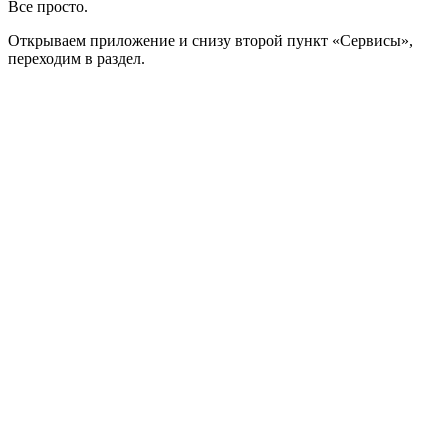
Все просто.
Открываем приложение и снизу второй пункт «Сервисы»,
переходим в раздел.