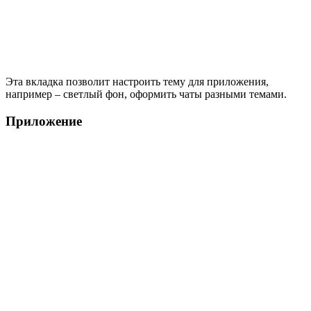
Эта вкладка позволит настроить тему для приложения,
например – светлый фон, оформить чаты разными темами.
Приложение