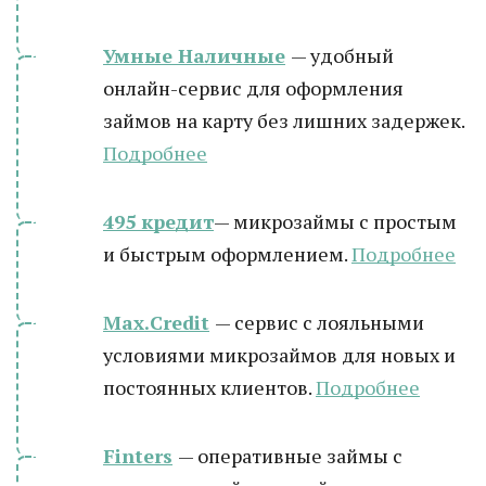
Умные Наличные
— удобный
онлайн-сервис для оформления
займов на карту без лишних задержек.
Подробнее
495 кредит
— микрозаймы с простым
и быстрым оформлением.
Подробнее
Max.Credit
— сервис с лояльными
условиями микрозаймов для новых и
постоянных клиентов.
Подробнее
Finters
— оперативные займы с