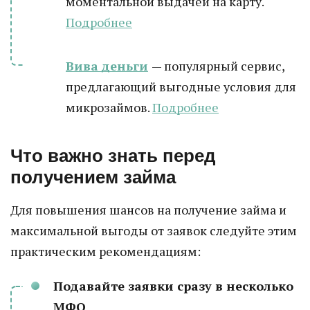
моментальной выдачей на карту.
Подробнее
Вива деньги
— популярный сервис,
предлагающий выгодные условия для
микрозаймов.
Подробнее
Что важно знать перед
получением займа
Для повышения шансов на получение займа и
максимальной выгоды от заявок следуйте этим
практическим рекомендациям:
Подавайте заявки сразу в несколько
МФО