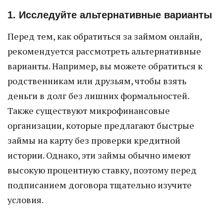
1. Исследуйте альтернативные варианты
Перед тем, как обратиться за займом онлайн,
рекомендуется рассмотреть альтернативные
варианты. Например, вы можете обратиться к
родственникам или друзьям, чтобы взять
деньги в долг без лишних формальностей.
Также существуют микрофинансовые
организации, которые предлагают быстрые
займы на карту без проверки кредитной
истории. Однако, эти займы обычно имеют
высокую процентную ставку, поэтому перед
подписанием договора тщательно изучите
условия.