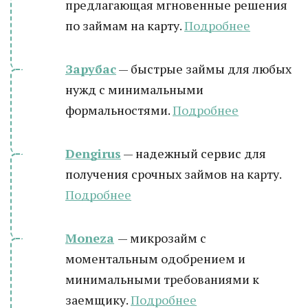
предлагающая мгновенные решения
по займам на карту.
Подробнее
Зарубас
— быстрые займы для любых
нужд с минимальными
формальностями.
Подробнее
Dengirus
— надежный сервис для
получения срочных займов на карту.
Подробнее
Moneza
— микрозайм с
моментальным одобрением и
минимальными требованиями к
заемщику.
Подробнее