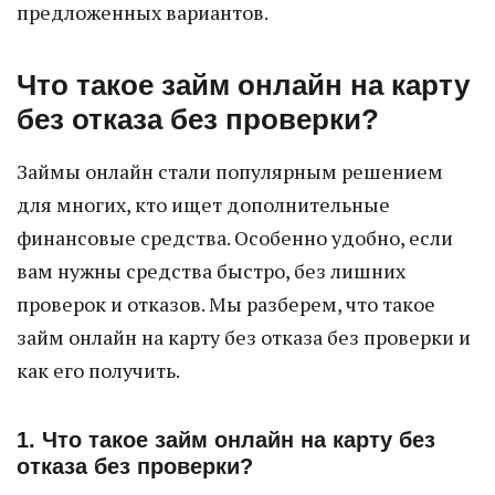
предложенных вариантов.
Что такое займ онлайн на карту
без отказа без проверки?
Займы онлайн стали популярным решением
для многих, кто ищет дополнительные
финансовые средства. Особенно удобно, если
вам нужны средства быстро, без лишних
проверок и отказов. Мы разберем, что такое
займ онлайн на карту без отказа без проверки и
как его получить.
1. Что такое займ онлайн на карту без
отказа без проверки?