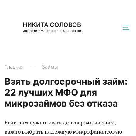
НИКИТА СОЛОВОВ
интернет-маркетинг стал проще
Главная
Займы
Взять долгосрочный займ:
22 лучших МФО для
микрозаймов без отказа
Если вам нужно взять долгосрочный займ,
важно выбрать надежную микрофинансовую