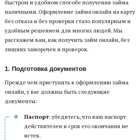
быстром и удобном способе получения займа
наличными. Оформление займа онлайн на карту
без отказа и без проверки стало популярным и
удобным решением для многих людей. Мы
расскажем вам, как получить займ онлайн, без
лишних заморочек и проверок.
1. Подготовка документов
Прежде чем приступить к оформлению займа
онлайн, у вас должны быть следующие
документы:
Паспорт
: убедитесь, что ваш паспорт
действителен и срок его окончания не
истек.