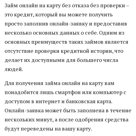
Займ онлайн на карту без отказа без проверки –
это кредит, который вы можете получить
просто заполнив онлайн-заявку и предоставив
несколько основных данных о себе. Одним из
основных преимуществ таких займов является
отсутствие проверки кредитной истории, что
делает их доступными для большего числа
людей.
Для получения займа онлайн на карту вам
понадобится лишь смартфон или компьютер с
доступом в интернет и банковская карта.
Онлайн-заявка может быть заполнена в течение
нескольких минут, а после одобрения средства
будут переведены на вашу карту.