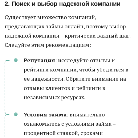
2. Поиск и выбор надежной компании
Существует множество компаний,
предлагающих займы онлайн, поэтому выбор
надежной компании – критически важный шаг.
Следуйте этим рекомендациям:
Репутация
: исследуйте отзывы и
рейтинги компании, чтобы убедиться в
ее надежности. Обратите внимание на
отзывы клиентов и рейтинги в
независимых ресурсах.
Условия займа
: внимательно
ознакомьтесь с условиями займа –
процентной ставкой, сроками