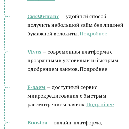
СмсФинанс
— удобный способ
получить небольшой займ без лишней
бумажной волокиты.
Подробнее
Vivus
— современная платформа с
прозрачными условиями и быстрым
одобрением займов. Подробнее
Е-заем
— доступный сервис
микрокредитования с быстрым
рассмотрением заявок.
Подробнее
Boostra
— онлайн-платформа,