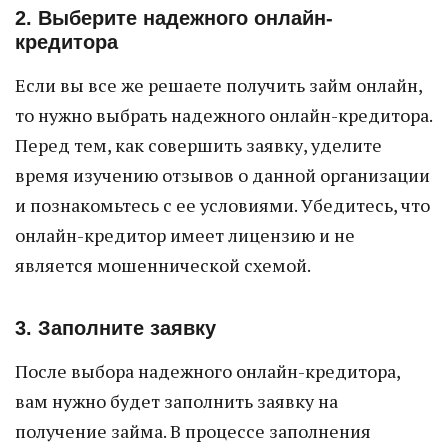
2. Выберите надежного онлайн-
кредитора
Если вы все же решаете получить займ онлайн,
то нужно выбрать надежного онлайн-кредитора.
Перед тем, как совершить заявку, уделите
время изучению отзывов о данной организации
и познакомьтесь с ее условиями. Убедитесь, что
онлайн-кредитор имеет лицензию и не
является мошеннической схемой.
3. Заполните заявку
После выбора надежного онлайн-кредитора,
вам нужно будет заполнить заявку на
получение займа. В процессе заполнения