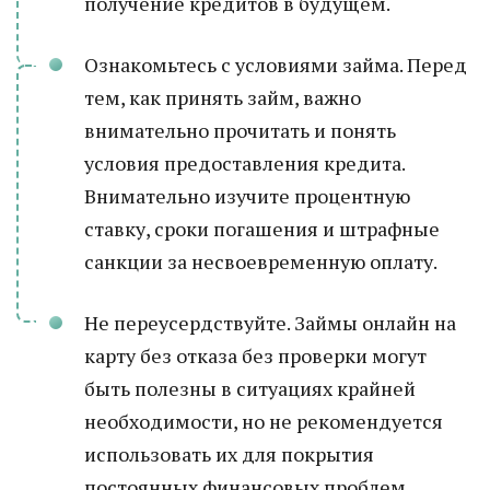
получение кредитов в будущем.
Ознакомьтесь с условиями займа. Перед
тем, как принять займ, важно
внимательно прочитать и понять
условия предоставления кредита.
Внимательно изучите процентную
ставку, сроки погашения и штрафные
санкции за несвоевременную оплату.
Не переусердствуйте. Займы онлайн на
карту без отказа без проверки могут
быть полезны в ситуациях крайней
необходимости, но не рекомендуется
использовать их для покрытия
постоянных финансовых проблем.