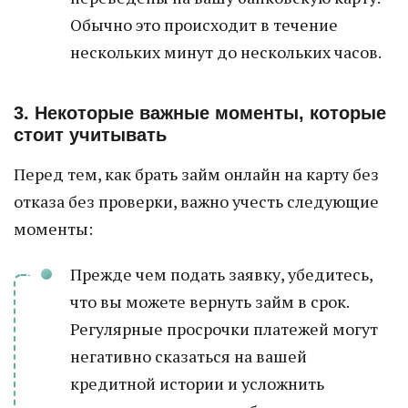
Обычно это происходит в течение
нескольких минут до нескольких часов.
3. Некоторые важные моменты, которые
стоит учитывать
Перед тем, как брать займ онлайн на карту без
отказа без проверки, важно учесть следующие
моменты:
Прежде чем подать заявку, убедитесь,
что вы можете вернуть займ в срок.
Регулярные просрочки платежей могут
негативно сказаться на вашей
кредитной истории и усложнить