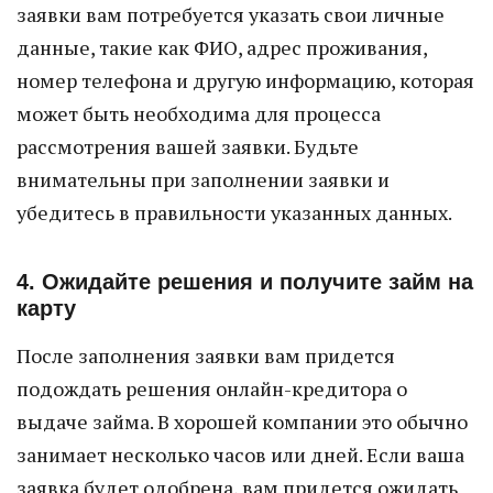
заявки вам потребуется указать свои личные
данные, такие как ФИО, адрес проживания,
номер телефона и другую информацию, которая
может быть необходима для процесса
рассмотрения вашей заявки. Будьте
внимательны при заполнении заявки и
убедитесь в правильности указанных данных.
4. Ожидайте решения и получите займ на
карту
После заполнения заявки вам придется
подождать решения онлайн-кредитора о
выдаче займа. В хорошей компании это обычно
занимает несколько часов или дней. Если ваша
заявка будет одобрена, вам придется ожидать