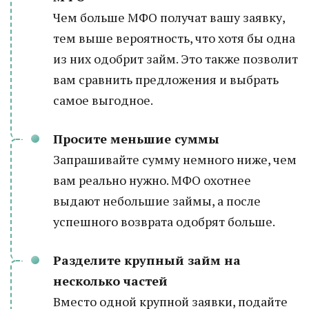
Чем больше МФО получат вашу заявку,
тем выше вероятность, что хотя бы одна
из них одобрит займ. Это также позволит
вам сравнить предложения и выбрать
самое выгодное.
Просите меньшие суммы
Запрашивайте сумму немного ниже, чем
вам реально нужно. МФО охотнее
выдают небольшие займы, а после
успешного возврата одобрят больше.
Разделите крупный займ на
несколько частей
Вместо одной крупной заявки, подайте