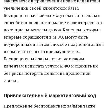
заключается в привлечении новых клиентов и
увеличении своей клиентской базы.
Беспроцентные займы могут быть идеальным
способом привлечь внимание и заинтересовать
потенциальных заемщиков. Клиенты, которые
впервые обращаются в МФО, могут быть
неуверенными в этом способе получения займа
и сомневаться в его преимуществах.
Беспроцентный займ позволяет таким
клиентам испытать услуги МФО и оценить их
без риска потерять деньги на процентной
ставке.
Привлекательный маркетинговый ход
Предложение беспроцентных займов также