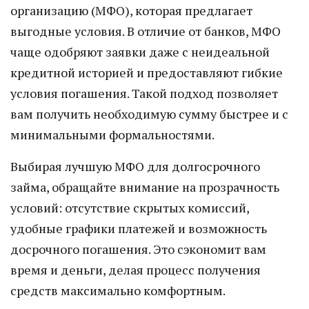
организацию (МФО), которая предлагает
выгодные условия. В отличие от банков, МФО
чаще одобряют заявки даже с неидеальной
кредитной историей и предоставляют гибкие
условия погашения. Такой подход позволяет
вам получить необходимую сумму быстрее и с
минимальными формальностями.
Выбирая лучшую МФО для долгосрочного
займа, обращайте внимание на прозрачность
условий: отсутствие скрытых комиссий,
удобные графики платежей и возможность
досрочного погашения. Это сэкономит вам
время и деньги, делая процесс получения
средств максимально комфортным.