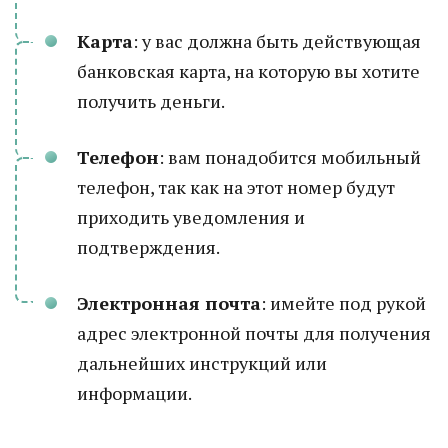
Карта
: у вас должна быть действующая
банковская карта, на которую вы хотите
получить деньги.
Телефон
: вам понадобится мобильный
телефон, так как на этот номер будут
приходить уведомления и
подтверждения.
Электронная почта
: имейте под рукой
адрес электронной почты для получения
дальнейших инструкций или
информации.