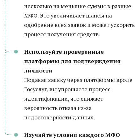
несколько на меньшие суммы в разные
МФО. Это увеличивает шансы на
одобрение всех заявок и может ускорить
процесс получения средств.
Используйте проверенные
платформы для подтверждения
личности
Подавая заявку через платформы вроде
Госуслуг, вы упрощаете процесс
идентификации, что снижает
вероятность отказа из-за
недостоверности данных.
Изучайте условия каждого МФО