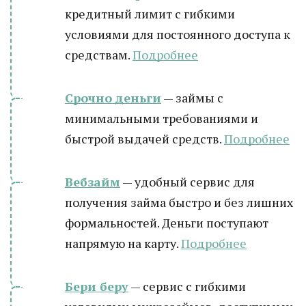
кредитный лимит с гибкими
условиями для постоянного доступа к
средствам.
Подробнее
Срочно деньги
— займы с
минимальными требованиями и
быстрой выдачей средств.
Подробнее
Вебзайм
— удобный сервис для
получения займа быстро и без лишних
формальностей. Деньги поступают
напрямую на карту.
Подробнее
Бери беру
— сервис с гибкими