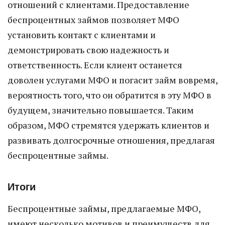
отношений с клиентами. Предоставление
беспроцентных займов позволяет МФО
установить контакт с клиентами и
демонстрировать свою надежность и
ответственность. Если клиент останется
доволен услугами МФО и погасит займ вовремя,
вероятность того, что он обратится в эту МФО в
будущем, значительно повышается. Таким
образом, МФО стремятся удержать клиентов и
развивать долгосрочные отношения, предлагая
беспроцентные займы.
Итоги
Беспроцентные займы, предлагаемые МФО,
имеют несколько мотивов и преимуществ для