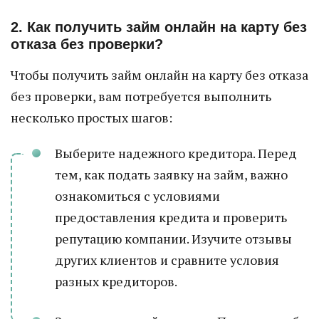
2. Как получить займ онлайн на карту без
отказа без проверки?
Чтобы получить займ онлайн на карту без отказа
без проверки, вам потребуется выполнить
несколько простых шагов:
Выберите надежного кредитора. Перед
тем, как подать заявку на займ, важно
ознакомиться с условиями
предоставления кредита и проверить
репутацию компании. Изучите отзывы
других клиентов и сравните условия
разных кредиторов.