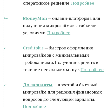
оперативное решение.
Подробнее
MoneyMan
— онлайн-платформа для
получения микрозаймов с гибкими
условиями.
Подробнее
Creditplus
— быстрое оформление
микрозаймов с минимальными
требованиями. Получение средств в
течение нескольких минут.
Подробнее
До зарплаты
— простой и быстрый
микрозайм для решения финансовых
вопросов до следующей зарплаты.
Подробнее