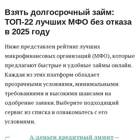
Взять долгосрочный займ:
ТОП-22 лучших МФО без отказа
в 2025 году
Ниже представлен рейтинг лучших
микрофинансовых организаций (МФО), которые
предлагают быстрые и удобные займы онлайн.
Каждая из этих платформ обладает
прозрачными условиями, минимальными
требованиями и высокими шансами на
одобрение заявки. Выберите подходящий
сервис из списка и ознакомьтесь с его
условиями.
А-деньги кредитный лимит
—