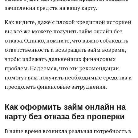
зачисления средств на вашу карту.
Как видите, даже с плохой кредитной историей
вы всё же можете получить займ онлайн без
отказа. Однако, помните, что важно соблюдать
ответственность и возвращать займ вовремя,
чтобы избежать дальнейших финансовых
проблем. Надеемся, что эти рекомендации
помогут вам получить необходимые средства и
преодолеть финансовые затруднения.
Как оформить займ онлайн на
карту без отказа без проверки
В наше время возникла реальная потребность в