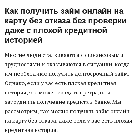
Как получить займ онлайн на
карту без отказа без проверки
даже с плохой кредитной
историей
Многие люди сталкиваются с финансовыми
трудностями и оказываются в ситуации, когда
им необходимо получить долгосрочный займ.
Однако, если у вас есть плохая кредитная
история, это может создать преграды и
затруднить получение кредита в банке. Мы
рассмотрим, как можно получить займ онлайн
на карту без отказа, даже если у вас есть плохая
кредитная история.