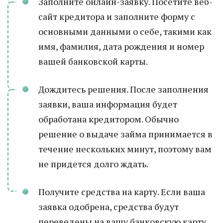
Заполните онлайн-заявку. Посетите веб-
сайт кредитора и заполните форму с
основными данными о себе, такими как
имя, фамилия, дата рождения и номер
вашей банковской карты.
Дождитесь решения. После заполнения
заявки, ваша информация будет
обработана кредитором. Обычно
решение о выдаче займа принимается в
течение нескольких минут, поэтому вам
не придется долго ждать.
Получите средства на карту. Если ваша
заявка одобрена, средства будут
переведены на вашу банковскую карту.