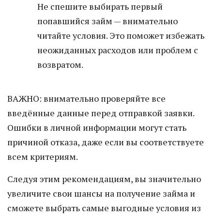
Не спешите выбирать первый
попавшийся займ — внимательно
читайте условия. Это поможет избежать
неожиданных расходов или проблем с
возвратом.
ВАЖНО: внимательно проверяйте все
введённые данные перед отправкой заявки.
Ошибки в личной информации могут стать
причиной отказа, даже если вы соответствуете
всем критериям.
Следуя этим рекомендациям, вы значительно
увеличите свои шансы на получение займа и
сможете выбрать самые выгодные условия из