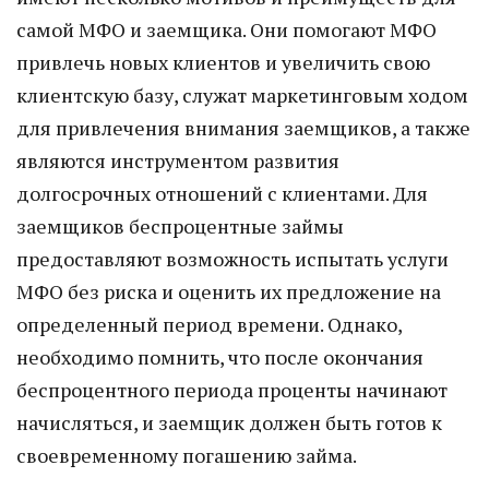
самой МФО и заемщика. Они помогают МФО
привлечь новых клиентов и увеличить свою
клиентскую базу, служат маркетинговым ходом
для привлечения внимания заемщиков, а также
являются инструментом развития
долгосрочных отношений с клиентами. Для
заемщиков беспроцентные займы
предоставляют возможность испытать услуги
МФО без риска и оценить их предложение на
определенный период времени. Однако,
необходимо помнить, что после окончания
беспроцентного периода проценты начинают
начисляться, и заемщик должен быть готов к
своевременному погашению займа.