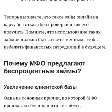
Теперь вы знаете, что такое займ онлайн на
карту без отказа без проверки и как его
получить. Помните, что использование таких
займов должно быть ответственным, чтобы
избежать финансовых затруднений в будущем.
Почему МФО предлагают
беспроцентные займы?
Увеличение клиентской базы
Одна из основных причин, по которой МФО
предлагают беспроцентные займы,