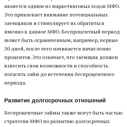
является одним из маркетинговых ходов МФО.
Это привлекает внимание потенциальных
заемщиков и стимулирует их обратиться
именно в данное МФО. Беспроцентный период
может быть ограниченным, например, первые
30 дней, после чего начинается начисление
процентов. Это означает, что заемщик должен
взвесить свои возможности и способность
погасить займ до истечения беспроцентного
периода.
Развитие долгосрочных отношений
Беспроцентные займы также могут быть частью
стратегии МФО по развитию долгосрочных