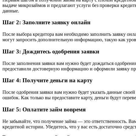
выдаче микрозаймов и предлагают услуги без проверки кредитн
данные.
Шаг 2: Заполните заявку онлайн
После выбора кредитора вам необходимо заполнить заявку онла
могут запросить дополнительную информацию, такую как урове
Шаг 3: Дождитесь одобрения заявки
После заполнения заявки вам нужно будет дождаться одобрения
предоставили достоверную информацию и оформили заявку прав
Шаг 4: Получите деньги на карту
После одобрения заявки вам нужно будет указать данные своей
ошибок. Как только вы предоставите карту, деньги будут перев
Шаг 5: Оплатите займ вовремя
Не забывайте, что получение займа — это ответственность. Ва
кредитной истории. Убедитесь, что у вас есть достаточно средс