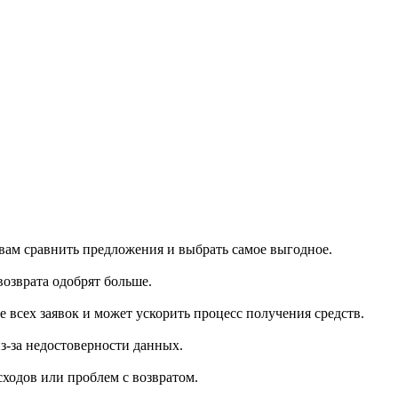
 вам сравнить предложения и выбрать самое выгодное.
озврата одобрят больше.
всех заявок и может ускорить процесс получения средств.
з-за недостоверности данных.
ходов или проблем с возвратом.