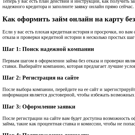
Теперь у вас есть план действий и инструкции, как получить 
надежного кредитора и заполните заявку онлайн прямо сейчас
Как оформить займ онлайн на карту без
Если у вас есть плохая кредитная история и просрочки, но ва
отказа и проверки кредитной истории в несколько простых шаг
Шаг 1: Поиск надежной компании
Первым шагом в оформлении займа без отказа и проверки явля
ставки. Выбирайте компанию, которая предлагает лучшие усло
Шаг 2: Регистрация на сайте
После выбора компании, перейдите на ее сайт и зарегистрируй
информация является достоверной, чтобы избежать возможных
Шаг 3: Оформление заявки
После регистрации на сайте вам будет доступна возможность о
займа, такие как процентная ставка и комиссии, чтобы не попа