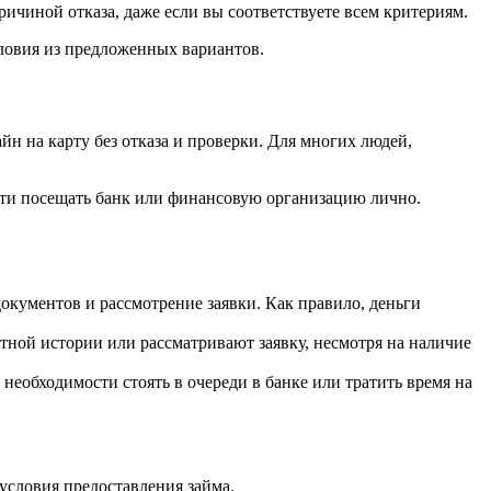
чиной отказа, даже если вы соответствуете всем критериям.
ловия из предложенных вариантов.
йн на карту без отказа и проверки. Для многих людей,
ости посещать банк или финансовую организацию лично.
окументов и рассмотрение заявки. Как правило, деньги
ной истории или рассматривают заявку, несмотря на наличие
 необходимости стоять в очереди в банке или тратить время на
словия предоставления займа.