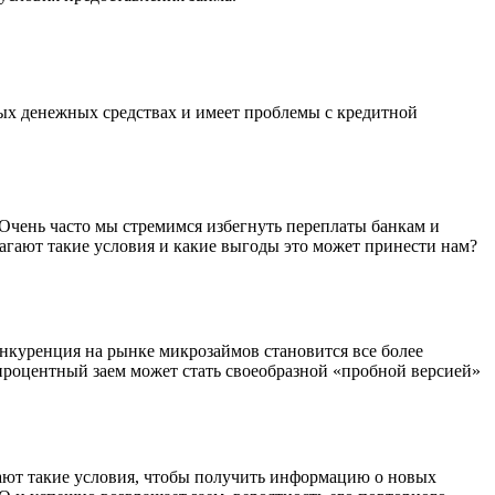
ных денежных средствах и имеет проблемы с кредитной
 Очень часто мы стремимся избегнуть переплаты банкам и
гают такие условия и какие выгоды это может принести нам?
нкуренция на рынке микрозаймов становится все более
роцентный заем может стать своеобразной «пробной версией»
ают такие условия, чтобы получить информацию о новых