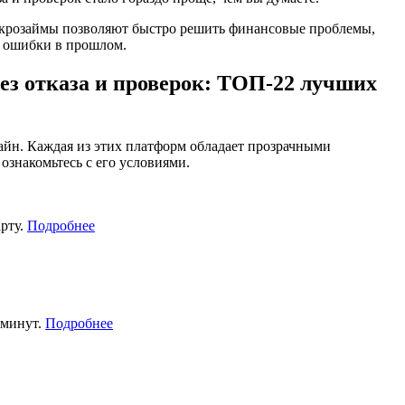
микрозаймы позволяют быстро решить финансовые проблемы,
е ошибки в прошлом.
без отказа и проверок: ТОП-22 лучших
йн. Каждая из этих платформ обладает прозрачными
знакомьтесь с его условиями.
рту.
Подробнее
 минут.
Подробнее