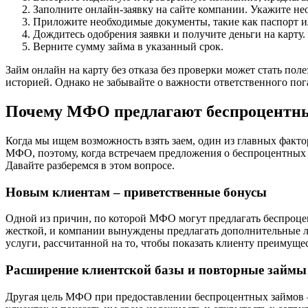
Заполните онлайн-заявку на сайте компании. Укажите не
Приложите необходимые документы, такие как паспорт и
Дождитесь одобрения заявки и получите деньги на карту.
Верните сумму займа в указанный срок.
Займ онлайн на карту без отказа без проверки может стать по
историей. Однако не забывайте о важности ответственного пог
Почему МФО предлагают беспроцентн
Когда мы ищем возможность взять заем, один из главных факто
МФО, поэтому, когда встречаем предложения о беспроцентных 
Давайте разберемся в этом вопросе.
Новым клиентам – приветственные бонусы
Одной из причин, по которой МФО могут предлагать беспроцен
жесткой, и компании вынуждены предлагать дополнительные л
услуги, рассчитанной на то, чтобы показать клиенту преимуще
Расширение клиентской базы и повторные займы
Другая цель МФО при предоставлении беспроцентных займов –