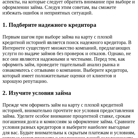
аспекты, на которые следует обратить внимание при выборе и
оформлении займа. Следуя этим советам, вы сможете
избежать ошибок и неприятных ситуаций.
1. Подберите надежного кредитора
Первым шагом при выборе займа на карту с плохой
кредитной историей является поиск надежного кредитора. В
Интернете существует множество компаний, предлагающих
услуги по выдаче займов без проверок и отказов. Однако, не
все они являются надежными и честными. Перед тем, как
оформить займ, проведите тщательный анализ рынка и
ознакомьтесь с отзывами о компании. Выберите кредитора,
который имеет положительные оценки от клиентов и
хорошую репутацию.
2. Изучите условия займа
Прежде чем оформить займ на карту с плохой кредитной
историей, внимательно прочтите все условия предоставления
займа. Уделите особое внимание процентной ставке, срокам
погашения долга и комиссиям за оформление займа. Сравните
условия разных кредиторов и выберите наиболее выгодные
для вас. Будьте внимательны к скрытым платежам и условиям,