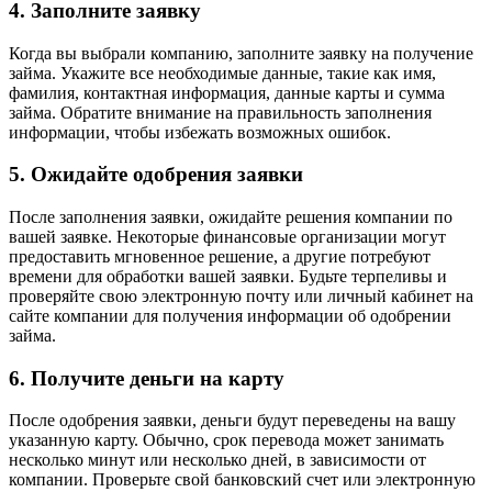
4. Заполните заявку
Когда вы выбрали компанию, заполните заявку на получение
займа. Укажите все необходимые данные, такие как имя,
фамилия, контактная информация, данные карты и сумма
займа. Обратите внимание на правильность заполнения
информации, чтобы избежать возможных ошибок.
5. Ожидайте одобрения заявки
После заполнения заявки, ожидайте решения компании по
вашей заявке. Некоторые финансовые организации могут
предоставить мгновенное решение, а другие потребуют
времени для обработки вашей заявки. Будьте терпеливы и
проверяйте свою электронную почту или личный кабинет на
сайте компании для получения информации об одобрении
займа.
6. Получите деньги на карту
После одобрения заявки, деньги будут переведены на вашу
указанную карту. Обычно, срок перевода может занимать
несколько минут или несколько дней, в зависимости от
компании. Проверьте свой банковский счет или электронную