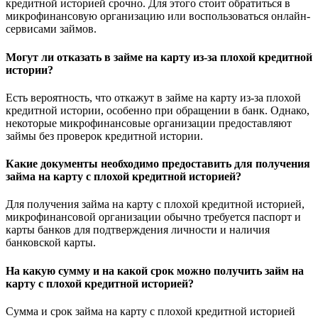
кредитной историей срочно. Для этого стоит обратиться в
микрофинансовую организацию или воспользоваться онлайн-
сервисами займов.
Могут ли отказать в займе на карту из-за плохой кредитной
истории?
Есть вероятность, что откажут в займе на карту из-за плохой
кредитной истории, особенно при обращении в банк. Однако,
некоторые микрофинансовые организации предоставляют
займы без проверок кредитной истории.
Какие документы необходимо предоставить для получения
займа на карту с плохой кредитной историей?
Для получения займа на карту с плохой кредитной историей,
микрофинансовой организации обычно требуется паспорт и
карты банков для подтверждения личности и наличия
банковской карты.
На какую сумму и на какой срок можно получить займ на
карту с плохой кредитной историей?
Сумма и срок займа на карту с плохой кредитной историей