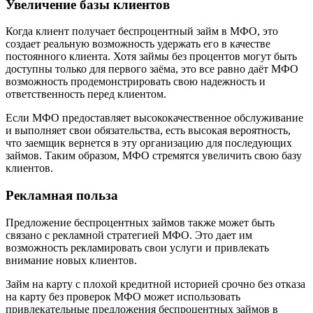
Увеличение базы клиентов
Когда клиент получает беспроцентный займ в МФО, это
создает реальную возможность удержать его в качестве
постоянного клиента. Хотя займы без процентов могут быть
доступны только для первого заёма, это все равно даёт МФО
возможность продемонстрировать свою надежность и
ответственность перед клиентом.
Если МФО предоставляет высококачественное обслуживание
и выполняет свои обязательства, есть высокая вероятность,
что заемщик вернется в эту организацию для последующих
займов. Таким образом, МФО стремятся увеличить свою базу
клиентов.
Рекламная польза
Предложение беспроцентных займов также может быть
связано с рекламной стратегией МФО. Это дает им
возможность рекламировать свои услуги и привлекать
внимание новых клиентов.
Займ на карту с плохой кредитной историей срочно без отказа
на карту без проверок МФО может использовать
привлекательные предложения беспроцентных займов в