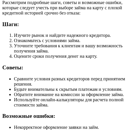
Рассмотрим подробные шаги, советы и возможные ошибки,
которые следует учесть при выборе займа на карту с плохой
кредитной историей срочно без отказа:
Шаги:
Изучите рынок и найдите надежного кредитора.
Ознакомьтесь с условиями займа.
Уточните требования к клиентам и вашу возможность
получения займа.
Оцените сроки получения денег на карту.
Советы:
Сравните условия разных кредиторов перед принятием
решения.
Будьте внимательны к скрытым платежам и условиям.
Обратите внимание на комиссии за оформление займа.
Используйте онлайн-калькуляторы для расчета полной
стоимости займа.
Возможные ошибки:
Некорректное оформление заявки на займ.