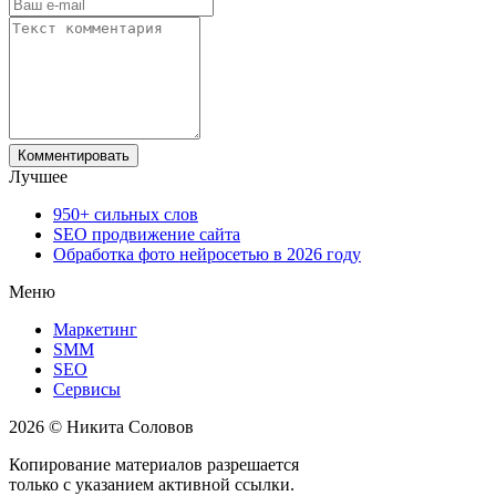
Лучшее
950+ сильных слов
SEO продвижение сайта
Обработка фото нейросетью в 2026 году
Меню
Маркетинг
SMM
SEO
Сервисы
2026 © Никита Соловов
Копирование материалов разрешается
только с указанием активной ссылки.