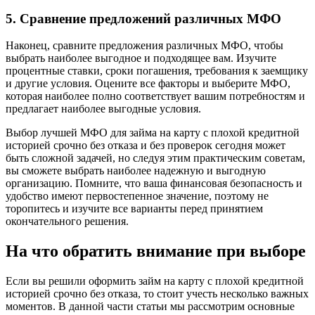
5. Сравнение предложений различных МФО
Наконец, сравните предложения различных МФО, чтобы
выбрать наиболее выгодное и подходящее вам. Изучите
процентные ставки, сроки погашения, требования к заемщику
и другие условия. Оцените все факторы и выберите МФО,
которая наиболее полно соответствует вашим потребностям и
предлагает наиболее выгодные условия.
Выбор лучшей МФО для займа на карту с плохой кредитной
историей срочно без отказа и без проверок сегодня может
быть сложной задачей, но следуя этим практическим советам,
вы сможете выбрать наиболее надежную и выгодную
организацию. Помните, что ваша финансовая безопасность и
удобство имеют первостепенное значение, поэтому не
торопитесь и изучите все варианты перед принятием
окончательного решения.
На что обратить внимание при выборе
Если вы решили оформить займ на карту с плохой кредитной
историей срочно без отказа, то стоит учесть несколько важных
моментов. В данной части статьи мы рассмотрим основные