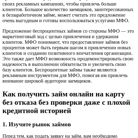
своих рекламных кампаниях, чтобы привлечь больше
клиентов. Большое количество заемщиков, заинтересованных
в беззаработичном займе, может считать это предложение
очень выгодным и готовы воспользоваться услугами МФО.
Предложение беспроцентных займов со стороны МФО — это
маркетинговый ход с целью привлечения и удержания
клиентов. МФО понимают, что предоставление займов без
процентов может быть первым шагом в привлечении новых
клиентов и создании позитивного впечатления организации.
Это также дает МФО возможность продемонстрировать свою
надежность в выполнении обязательств и увеличить свою
базу клиентов. Беспроцентные займы также являются
рекламным инструментом для МФО, помогая им привлечь
внимание широкой аудитории заемщиков.
Как получить займ онлайн на карту
без отказа без проверки даже с плохой
кредитной историей
1. Изучите рынок займов
Перед тем, как подать заявку на займ, вам необходимо