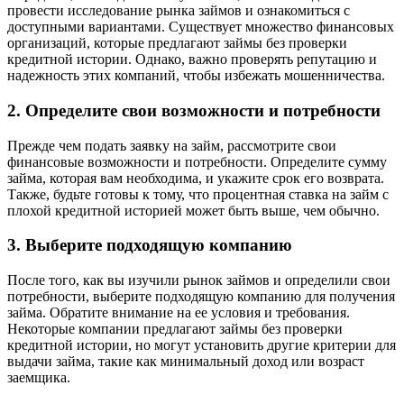
провести исследование рынка займов и ознакомиться с
доступными вариантами. Существует множество финансовых
организаций, которые предлагают займы без проверки
кредитной истории. Однако, важно проверять репутацию и
надежность этих компаний, чтобы избежать мошенничества.
2. Определите свои возможности и потребности
Прежде чем подать заявку на займ, рассмотрите свои
финансовые возможности и потребности. Определите сумму
займа, которая вам необходима, и укажите срок его возврата.
Также, будьте готовы к тому, что процентная ставка на займ с
плохой кредитной историей может быть выше, чем обычно.
3. Выберите подходящую компанию
После того, как вы изучили рынок займов и определили свои
потребности, выберите подходящую компанию для получения
займа. Обратите внимание на ее условия и требования.
Некоторые компании предлагают займы без проверки
кредитной истории, но могут установить другие критерии для
выдачи займа, такие как минимальный доход или возраст
заемщика.