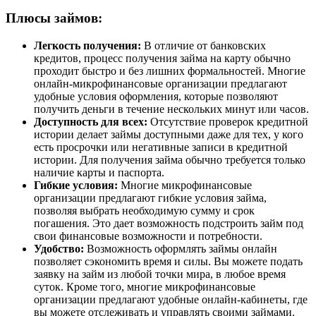
Плюсы займов:
Легкость получения:
В отличие от банковских
кредитов, процесс получения займа на карту обычно
проходит быстро и без лишних формальностей. Многие
онлайн-микрофинансовые организации предлагают
удобные условия оформления, которые позволяют
получить деньги в течение нескольких минут или часов.
Доступность для всех:
Отсутствие проверок кредитной
истории делает займы доступными даже для тех, у кого
есть просрочки или негативные записи в кредитной
истории. Для получения займа обычно требуется только
наличие карты и паспорта.
Гибкие условия:
Многие микрофинансовые
организации предлагают гибкие условия займа,
позволяя выбрать необходимую сумму и срок
погашения. Это дает возможность подстроить займ под
свои финансовые возможности и потребности.
Удобство:
Возможность оформлять займы онлайн
позволяет сэкономить время и силы. Вы можете подать
заявку на займ из любой точки мира, в любое время
суток. Кроме того, многие микрофинансовые
организации предлагают удобные онлайн-кабинеты, где
вы можете отслеживать и управлять своими займами.