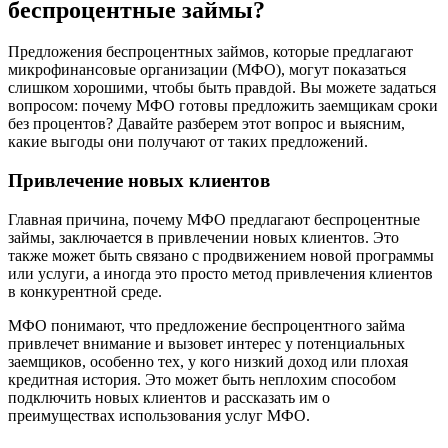
беспроцентные займы?
Предложения беспроцентных займов, которые предлагают
микрофинансовые организации (МФО), могут показаться
слишком хорошими, чтобы быть правдой. Вы можете задаться
вопросом: почему МФО готовы предложить заемщикам сроки
без процентов? Давайте разберем этот вопрос и выясним,
какие выгоды они получают от таких предложений.
Привлечение новых клиентов
Главная причина, почему МФО предлагают беспроцентные
займы, заключается в привлечении новых клиентов. Это
также может быть связано с продвижением новой программы
или услуги, а иногда это просто метод привлечения клиентов
в конкурентной среде.
МФО понимают, что предложение беспроцентного займа
привлечет внимание и вызовет интерес у потенциальных
заемщиков, особенно тех, у кого низкий доход или плохая
кредитная история. Это может быть неплохим способом
подключить новых клиентов и рассказать им о
преимуществах использования услуг МФО.