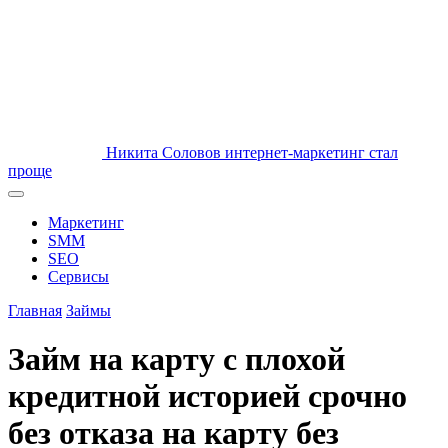
Никита Соловов
интернет-маркетинг стал
проще
Маркетинг
SMM
SEO
Сервисы
Главная
Займы
Займ на карту с плохой
кредитной историей срочно
без отказа на карту без