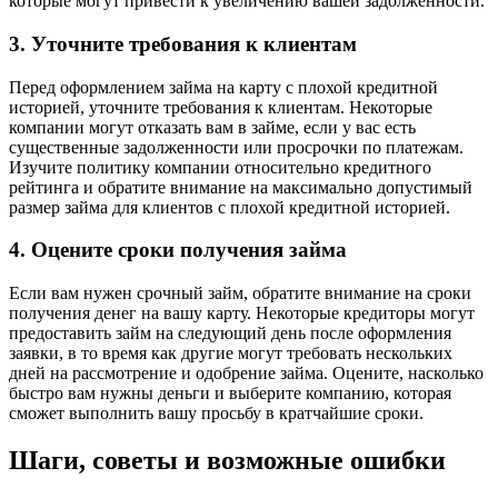
которые могут привести к увеличению вашей задолженности.
3. Уточните требования к клиентам
Перед оформлением займа на карту с плохой кредитной
историей, уточните требования к клиентам. Некоторые
компании могут отказать вам в займе, если у вас есть
существенные задолженности или просрочки по платежам.
Изучите политику компании относительно кредитного
рейтинга и обратите внимание на максимально допустимый
размер займа для клиентов с плохой кредитной историей.
4. Оцените сроки получения займа
Если вам нужен срочный займ, обратите внимание на сроки
получения денег на вашу карту. Некоторые кредиторы могут
предоставить займ на следующий день после оформления
заявки, в то время как другие могут требовать нескольких
дней на рассмотрение и одобрение займа. Оцените, насколько
быстро вам нужны деньги и выберите компанию, которая
сможет выполнить вашу просьбу в кратчайшие сроки.
Шаги, советы и возможные ошибки