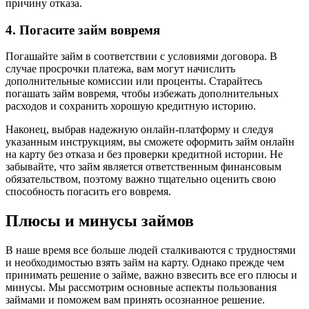
причину отказа.
4. Погасите займ вовремя
Погашайте займ в соответствии с условиями договора. В
случае просрочки платежа, вам могут начислить
дополнительные комиссии или проценты. Старайтесь
погашать займ вовремя, чтобы избежать дополнительных
расходов и сохранить хорошую кредитную историю.
Наконец, выбрав надежную онлайн-платформу и следуя
указанным инструкциям, вы сможете оформить займ онлайн
на карту без отказа и без проверки кредитной истории. Не
забывайте, что займ является ответственным финансовым
обязательством, поэтому важно тщательно оценить свою
способность погасить его вовремя.
Плюсы и минусы займов
В наше время все больше людей сталкиваются с трудностями
и необходимостью взять займ на карту. Однако прежде чем
принимать решение о займе, важно взвесить все его плюсы и
минусы. Мы рассмотрим основные аспекты пользования
займами и поможем вам принять осознанное решение.