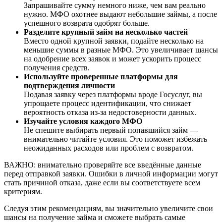
Запрашивайте сумму немного ниже, чем вам реально
нужно. МФО охотнее выдают небольшие займы, а после
успешного возврата одобрят больше.
Разделите крупный займ на несколько частей
Вместо одной крупной заявки, подайте несколько на
меньшие суммы в разные МФО. Это увеличивает шансы
на одобрение всех заявок и может ускорить процесс
получения средств.
Используйте проверенные платформы для
подтверждения личности
Подавая заявку через платформы вроде Госуслуг, вы
упрощаете процесс идентификации, что снижает
вероятность отказа из-за недостоверности данных.
Изучайте условия каждого МФО
Не спешите выбирать первый попавшийся займ —
внимательно читайте условия. Это поможет избежать
неожиданных расходов или проблем с возвратом.
ВАЖНО: внимательно проверяйте все введённые данные
перед отправкой заявки. Ошибки в личной информации могут
стать причиной отказа, даже если вы соответствуете всем
критериям.
Следуя этим рекомендациям, вы значительно увеличите свои
шансы на получение займа и сможете выбрать самые