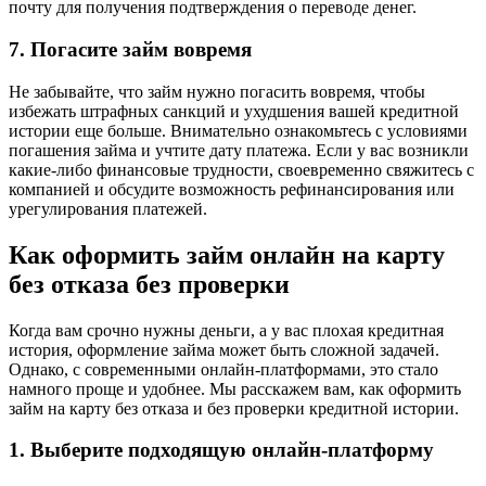
почту для получения подтверждения о переводе денег.
7. Погасите займ вовремя
Не забывайте, что займ нужно погасить вовремя, чтобы
избежать штрафных санкций и ухудшения вашей кредитной
истории еще больше. Внимательно ознакомьтесь с условиями
погашения займа и учтите дату платежа. Если у вас возникли
какие-либо финансовые трудности, своевременно свяжитесь с
компанией и обсудите возможность рефинансирования или
урегулирования платежей.
Как оформить займ онлайн на карту
без отказа без проверки
Когда вам срочно нужны деньги, а у вас плохая кредитная
история, оформление займа может быть сложной задачей.
Однако, с современными онлайн-платформами, это стало
намного проще и удобнее. Мы расскажем вам, как оформить
займ на карту без отказа и без проверки кредитной истории.
1. Выберите подходящую онлайн-платформу