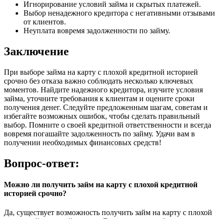
Игнорирование условий займа и скрытых платежей.
Выбор ненадежного кредитора с негативными отзывами
от клиентов.
Неуплата вовремя задолженности по займу.
Заключение
При выборе займа на карту с плохой кредитной историей
срочно без отказа важно соблюдать несколько ключевых
моментов. Найдите надежного кредитора, изучите условия
займа, уточните требования к клиентам и оцените сроки
получения денег. Следуйте предложенным шагам, советам и
избегайте возможных ошибок, чтобы сделать правильный
выбор. Помните о своей кредитной ответственности и всегда
вовремя погашайте задолженность по займу. Удачи вам в
получении необходимых финансовых средств!
Вопрос-ответ:
Можно ли получить займ на карту с плохой кредитной
историей срочно?
Да, существует возможность получить займ на карту с плохой