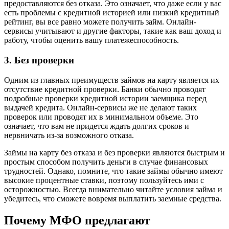
предоставляются без отказа. Это означает, что даже если у вас
есть проблемы с кредитной историей или низкий кредитный
рейтинг, вы все равно можете получить займ. Онлайн-
сервисы учитывают и другие факторы, такие как ваш доход и
работу, чтобы оценить вашу платежеспособность.
3. Без проверки
Одним из главных преимуществ займов на карту является их
отсутствие кредитной проверки. Банки обычно проводят
подробные проверки кредитной истории заемщика перед
выдачей кредита. Онлайн-сервисы же не делают таких
проверок или проводят их в минимальном объеме. Это
означает, что вам не придется ждать долгих сроков и
нервничать из-за возможного отказа.
Займы на карту без отказа и без проверки являются быстрым и
простым способом получить деньги в случае финансовых
трудностей. Однако, помните, что такие займы обычно имеют
высокие процентные ставки, поэтому пользуйтесь ими с
осторожностью. Всегда внимательно читайте условия займа и
убедитесь, что сможете вовремя выплатить заемные средства.
Почему МФО предлагают