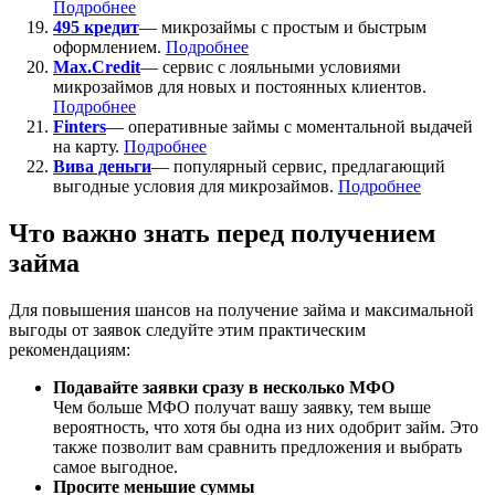
Подробнее
495 кредит
— микрозаймы с простым и быстрым
оформлением.
Подробнее
Max.Credit
— сервис с лояльными условиями
микрозаймов для новых и постоянных клиентов.
Подробнее
Finters
— оперативные займы с моментальной выдачей
на карту.
Подробнее
Вива деньги
— популярный сервис, предлагающий
выгодные условия для микрозаймов.
Подробнее
Что важно знать перед получением
займа
Для повышения шансов на получение займа и максимальной
выгоды от заявок следуйте этим практическим
рекомендациям:
Подавайте заявки сразу в несколько МФО
Чем больше МФО получат вашу заявку, тем выше
вероятность, что хотя бы одна из них одобрит займ. Это
также позволит вам сравнить предложения и выбрать
самое выгодное.
Просите меньшие суммы