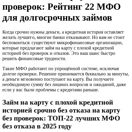
проверок: Рейтинг 22 МФО
для долгосрочных займов
Когда срочно нужны деньги, а кредитная история оставляет
желать лучшего, многие банки отказывают. Но вам не стоит
беспокоиться: существуют микрофинансовые организации,
которые предлагают займ на карту с плохой кредитной
историей без проверок и отказов. Это ваш шанс быстро
решить финансовые трудности.
Такие МФО работают по упрощённой системе, исключая
долгие проверки. Решение принимается буквально за минуты,
а деньги мгновенно поступают на карту. Вы получаете
необходимую сумму без лишних вопросов и ожиданий, даже
если у вас были проблемы с кредитами раньше.
Займ на карту с плохой кредитной
историей срочно без отказа на карту
без проверок: ТОП-22 лучших МФО
без отказа в 2025 году