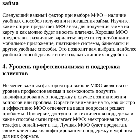
займа
Следующий важный фактор при выборе МФО – наличие
удобных способов получения и погашения займа. Изучите,
какие опции предлагает МФО вам для получения займа на
карту и как можно будет вносить платежи. Хорошая МФО
предоставит различные варианты: через интернет-банкинг,
мобильное приложение, платежные системы, банкоматы и
другие удобные способы. Это позволит вам выбрать наиболее
удобный способ для вас и не создавать лишних неудобств.
4. Уровень профессионализма и поддержка
клиентов
Не менее важным фактором при выборе МФО является ее
уровень профессионализма и возможность получить
квалифицированную поддержку в случае возникновения
вопросов или проблем. Обратите внимание на то, как быстро
и эффективно МФО отвечает на ваши вопросы и решает
проблемы. Проверьте, доступна ли техническая поддержка и
какие способы связи предлагает МФО: электронная почта,
телефон, онлайн-чат и т.д. Лучшая МФО будет предлагать
своим клиентам квалифицированную поддержку в удобном
для них формате.