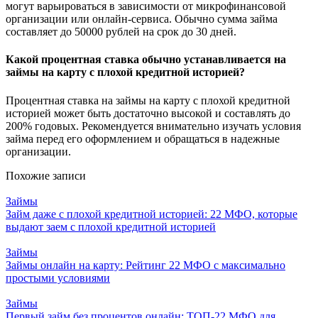
могут варьироваться в зависимости от микрофинансовой
организации или онлайн-сервиса. Обычно сумма займа
составляет до 50000 рублей на срок до 30 дней.
Какой процентная ставка обычно устанавливается на
займы на карту с плохой кредитной историей?
Процентная ставка на займы на карту с плохой кредитной
историей может быть достаточно высокой и составлять до
200% годовых. Рекомендуется внимательно изучать условия
займа перед его оформлением и обращаться в надежные
организации.
Похожие записи
Займы
Займ даже с плохой кредитной историей: 22 МФО, которые
выдают заем с плохой кредитной историей
Займы
Займы онлайн на карту: Рейтинг 22 МФО с максимально
простыми условиями
Займы
Первый займ без процентов онлайн: ТОП-22 МФО для