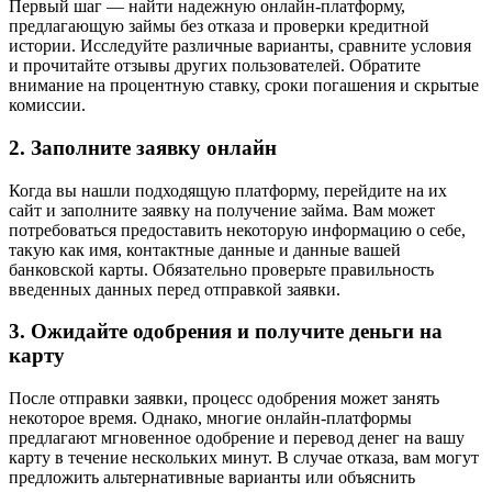
Первый шаг — найти надежную онлайн-платформу,
предлагающую займы без отказа и проверки кредитной
истории. Исследуйте различные варианты, сравните условия
и прочитайте отзывы других пользователей. Обратите
внимание на процентную ставку, сроки погашения и скрытые
комиссии.
2. Заполните заявку онлайн
Когда вы нашли подходящую платформу, перейдите на их
сайт и заполните заявку на получение займа. Вам может
потребоваться предоставить некоторую информацию о себе,
такую как имя, контактные данные и данные вашей
банковской карты. Обязательно проверьте правильность
введенных данных перед отправкой заявки.
3. Ожидайте одобрения и получите деньги на
карту
После отправки заявки, процесс одобрения может занять
некоторое время. Однако, многие онлайн-платформы
предлагают мгновенное одобрение и перевод денег на вашу
карту в течение нескольких минут. В случае отказа, вам могут
предложить альтернативные варианты или объяснить