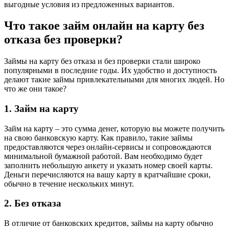
выгодные условия из предложенных вариантов.
Что такое займ онлайн на карту без
отказа без проверки?
Займы на карту без отказа и без проверки стали широко
популярными в последние годы. Их удобство и доступность
делают такие займы привлекательными для многих людей. Но
что же они такое?
1. Займ на карту
Займ на карту – это сумма денег, которую вы можете получить
на свою банковскую карту. Как правило, такие займы
предоставляются через онлайн-сервисы и сопровождаются
минимальной бумажной работой. Вам необходимо будет
заполнить небольшую анкету и указать номер своей карты.
Деньги перечисляются на вашу карту в кратчайшие сроки,
обычно в течение нескольких минут.
2. Без отказа
В отличие от банковских кредитов, займы на карту обычно