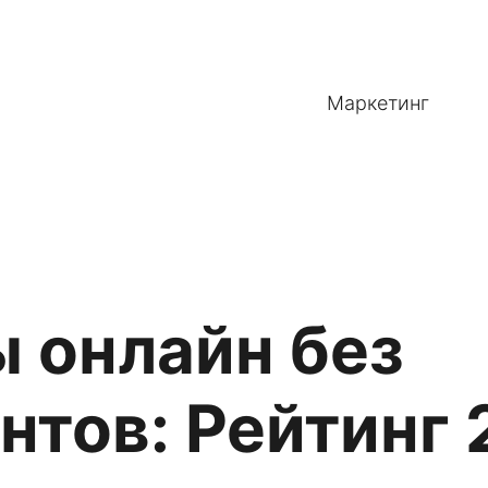
Маркетинг
 онлайн без
нтов: Рейтинг 