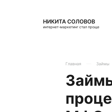
НИКИТА СОЛОВОВ
интернет-маркетинг стал проще
Главная
Займы
Займы
проце