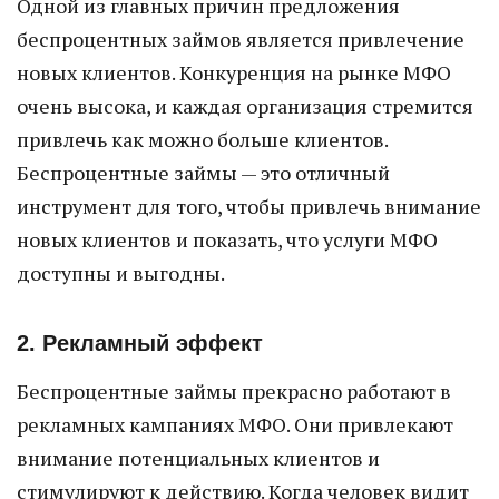
Одной из главных причин предложения
беспроцентных займов является привлечение
новых клиентов. Конкуренция на рынке МФО
очень высока, и каждая организация стремится
привлечь как можно больше клиентов.
Беспроцентные займы — это отличный
инструмент для того, чтобы привлечь внимание
новых клиентов и показать, что услуги МФО
доступны и выгодны.
2. Рекламный эффект
Беспроцентные займы прекрасно работают в
рекламных кампаниях МФО. Они привлекают
внимание потенциальных клиентов и
стимулируют к действию. Когда человек видит