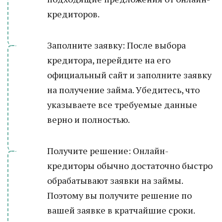
кредиторов.
Заполните заявку: После выбора
кредитора, перейдите на его
официальный сайт и заполните заявку
на получение займа. Убедитесь, что
указываете все требуемые данные
верно и полностью.
Получите решение: Онлайн-
кредиторы обычно достаточно быстро
обрабатывают заявки на займы.
Поэтому вы получите решение по
вашей заявке в кратчайшие сроки.