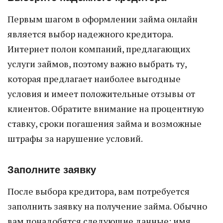
Первым шагом в оформлении займа онлайн
является выбор надежного кредитора.
Интернет полон компаний, предлагающих
услуги займов, поэтому важно выбрать ту,
которая предлагает наиболее выгодные
условия и имеет положительные отзывы от
клиентов. Обратите внимание на процентную
ставку, сроки погашения займа и возможные
штрафы за нарушение условий.
Заполните заявку
После выбора кредитора, вам потребуется
заполнить заявку на получение займа. Обычно
вам понадобятся следующие данные: имя,