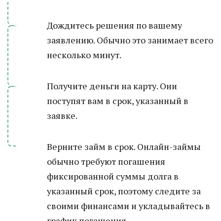
Дождитесь решения по вашему
заявлению. Обычно это занимает всего
несколько минут.
Получите деньги на карту. Они
поступят вам в срок, указанный в
заявке.
Верните займ в срок. Онлайн-займы
обычно требуют погашения
фиксированной суммы долга в
указанный срок, поэтому следите за
своими финансами и укладывайтесь в
график погашения.