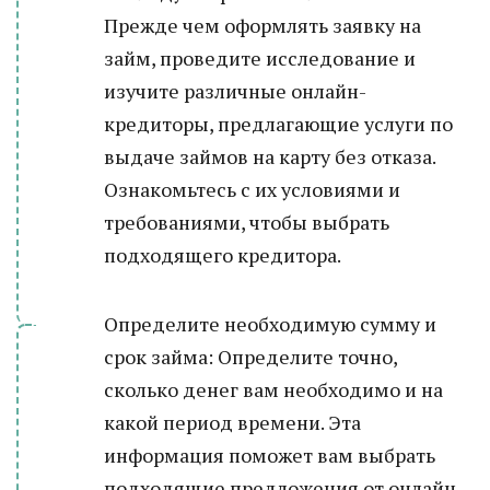
Прежде чем оформлять заявку на
займ, проведите исследование и
изучите различные онлайн-
кредиторы, предлагающие услуги по
выдаче займов на карту без отказа.
Ознакомьтесь с их условиями и
требованиями, чтобы выбрать
подходящего кредитора.
Определите необходимую сумму и
срок займа: Определите точно,
сколько денег вам необходимо и на
какой период времени. Эта
информация поможет вам выбрать
подходящие предложения от онлайн-