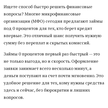
Ищете способ быстро решить финансовые
вопросы? Многие микрофинансовые
организации (МФО) сегодня предлагают займы
под 0 процентов для тех, кто берет кредит
впервые. Это отличный шанс получить нужную
сумму без переплат и скрытых комиссий.
Займы 0 процентов первый раз быстрый — это
не только выгода, но и скорость. Оформление
заявки занимает всего несколько минут, а
деньги поступают на счет почти мгновенно. Это
удобное решение для тех, кому нужны средства
здесь и сейчас, без бюрократии и лишних
вопросов.