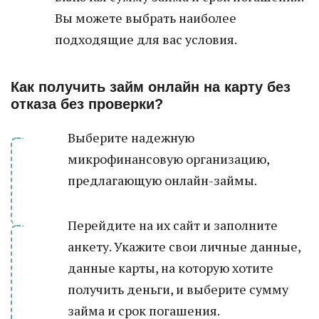
Вы можете выбрать наиболее
подходящие для вас условия.
Как получить займ онлайн на карту без
отказа без проверки?
Выберите надежную
микрофинансовую организацию,
предлагающую онлайн-займы.
Перейдите на их сайт и заполните
анкету. Укажите свои личные данные,
данные карты, на которую хотите
получить деньги, и выберите сумму
займа и срок погашения.