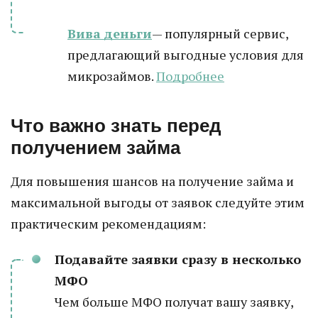
Вива деньги
— популярный сервис,
предлагающий выгодные условия для
микрозаймов.
Подробнее
Что важно знать перед
получением займа
Для повышения шансов на получение займа и
максимальной выгоды от заявок следуйте этим
практическим рекомендациям:
Подавайте заявки сразу в несколько
МФО
Чем больше МФО получат вашу заявку,