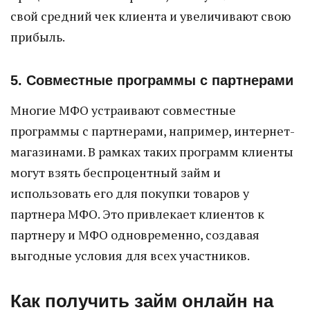
свой средний чек клиента и увеличивают свою
прибыль.
5. Совместные программы с партнерами
Многие МФО устраивают совместные
программы с партнерами, например, интернет-
магазинами. В рамках таких программ клиенты
могут взять беспроцентный займ и
использовать его для покупки товаров у
партнера МФО. Это привлекает клиентов к
партнеру и МФО одновременно, создавая
выгодные условия для всех участников.
Как получить займ онлайн на