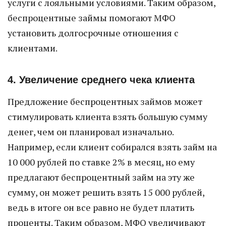
услуги с лояльными условиями. Таким образом,
беспроцентные займы помогают МФО
установить долгосрочные отношения с
клиентами.
4. Увеличение среднего чека клиента
Предложение беспроцентных займов может
стимулировать клиента взять большую сумму
денег, чем он планировал изначально.
Например, если клиент собирался взять займ на
10 000 рублей по ставке 2% в месяц, но ему
предлагают беспроцентный займ на эту же
сумму, он может решить взять 15 000 рублей,
ведь в итоге он все равно не будет платить
проценты. Таким образом, МФО увеличивают