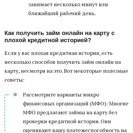
занимает несколько минут или
ближайший рабочий день.
Как получить займ онлайн на карту с
плохой кредитной историей?
Если у вас плохая кредитная история, есть
несколько способов получить займ онлайн на
карту, несмотря на это. Вот некоторые полезные
советы:
Рассмотрите варианты микро
финансовых организаций (МФО): Многие
МФО предлагают займы на карту без
проверки кредитной истории. Они
оценивают вашу платежеспособность на