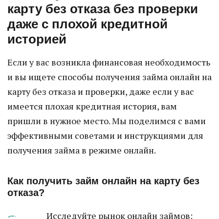
карту без отказа без проверки
даже с плохой кредитной
историей
Если у вас возникла финансовая необходимость
и вы ищете способы получения займа онлайн на
карту без отказа и проверки, даже если у вас
имеется плохая кредитная история, вам
пришли в нужное место. Мы поделимся с вами
эффективными советами и инструкциями для
получения займа в режиме онлайн.
Как получить займ онлайн на карту без
отказа?
Исследуйте рынок онлайн займов: