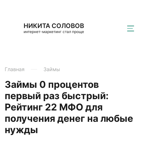
НИКИТА СОЛОВОВ
интернет-маркетинг стал проще
Главная
Займы
Займы 0 процентов
первый раз быстрый:
Рейтинг 22 МФО для
получения денег на любые
нужды