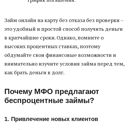
Займ онлайн на карту без отказа без проверки –
это удобный и простой способ получить деньги
в кратчайшие сроки. Однако, помните о
высоких процентных ставках, поэтому
обдумайте свои финансовые возможности и
внимательно изучите условия займа перед тем,
как брать деньги в долг.
Почему МФО предлагают
беспроцентные займы?
1. Привлечение новых клиентов