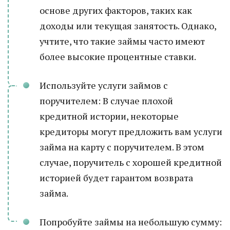
основе других факторов, таких как
доходы или текущая занятость. Однако,
учтите, что такие займы часто имеют
более высокие процентные ставки.
Используйте услуги займов с
поручителем: В случае плохой
кредитной истории, некоторые
кредиторы могут предложить вам услуги
займа на карту с поручителем. В этом
случае, поручитель с хорошей кредитной
историей будет гарантом возврата
займа.
Попробуйте займы на небольшую сумму: