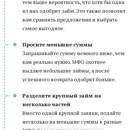
тем выше вероятность, что хотя бы одна
из них одобрит займ. Это также позволит
вам сравнить предложения и выбрать
самое выгодное.
Просите меньшие суммы
Запрашивайте сумму немного ниже, чем
вам реально нужно. МФО охотнее
выдают небольшие займы, а после
успешного возврата одобрят больше.
Разделите крупный займ на
несколько частей
Вместо одной крупной заявки, подайте
несколько на меньшие суммы в разные