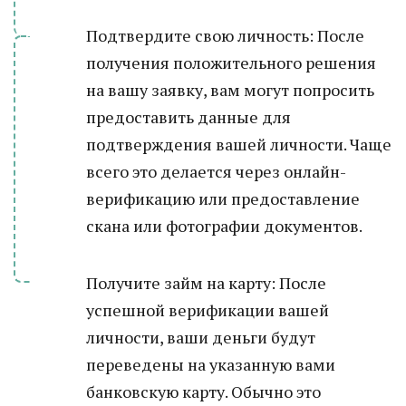
Подтвердите свою личность: После
получения положительного решения
на вашу заявку, вам могут попросить
предоставить данные для
подтверждения вашей личности. Чаще
всего это делается через онлайн-
верификацию или предоставление
скана или фотографии документов.
Получите займ на карту: После
успешной верификации вашей
личности, ваши деньги будут
переведены на указанную вами
банковскую карту. Обычно это