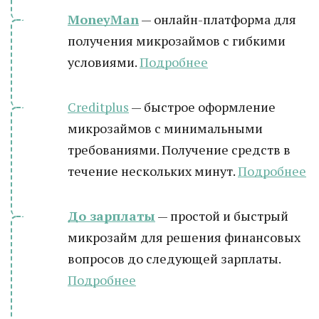
MoneyMan
— онлайн-платформа для
получения микрозаймов с гибкими
условиями.
Подробнее
Creditplus
— быстрое оформление
микрозаймов с минимальными
требованиями. Получение средств в
течение нескольких минут.
Подробнее
До зарплаты
— простой и быстрый
микрозайм для решения финансовых
вопросов до следующей зарплаты.
Подробнее