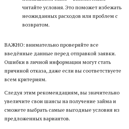
читайте условия. Это поможет избежать
неожиданных расходов или проблем с
возвратом.
ВАЖНО: внимательно проверяйте все
введённые данные перед отправкой заявки.
Ошибки в личной информации могут стать
причиной отказа, даже если вы соответствуете
всем критериям.
Следуя этим рекомендациям, вы значительно
увеличите свои шансы на получение займа и
сможете выбрать самые выгодные условия из
предложенных вариантов.