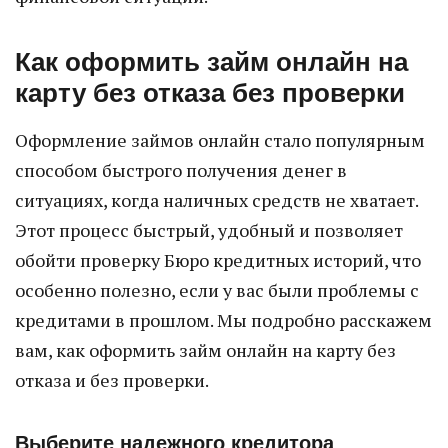
Как оформить займ онлайн на
карту без отказа без проверки
Оформление займов онлайн стало популярным
способом быстрого получения денег в
ситуациях, когда наличных средств не хватает.
Этот процесс быстрый, удобный и позволяет
обойти проверку Бюро кредитных историй, что
особенно полезно, если у вас были проблемы с
кредитами в прошлом. Мы подробно расскажем
вам, как оформить займ онлайн на карту без
отказа и без проверки.
Выберите надежного кредитора