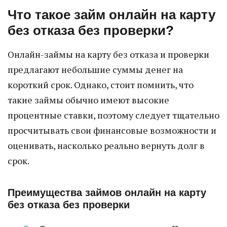
Что такое займ онлайн на карту
без отказа без проверки?
Онлайн-займы на карту без отказа и проверки
предлагают небольшие суммы денег на
короткий срок. Однако, стоит помнить, что
такие займы обычно имеют высокие
процентные ставки, поэтому следует тщательно
просчитывать свои финансовые возможности и
оценивать, насколько реально вернуть долг в
срок.
Преимущества займов онлайн на карту
без отказа без проверки