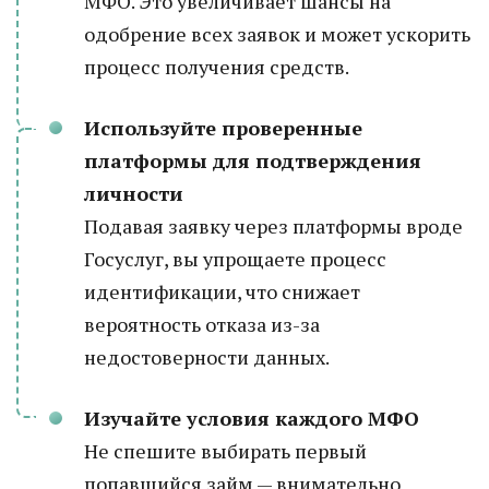
МФО. Это увеличивает шансы на
одобрение всех заявок и может ускорить
процесс получения средств.
Используйте проверенные
платформы для подтверждения
личности
Подавая заявку через платформы вроде
Госуслуг, вы упрощаете процесс
идентификации, что снижает
вероятность отказа из-за
недостоверности данных.
Изучайте условия каждого МФО
Не спешите выбирать первый
попавшийся займ — внимательно