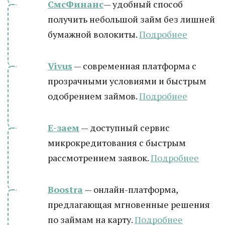
СмсФинанс
— удобный способ
получить небольшой займ без лишней
бумажной волокиты.
Подробнее
Vivus
— современная платформа с
прозрачными условиями и быстрым
одобрением займов.
Подробнее
Е-заем
— доступный сервис
микрокредитования с быстрым
рассмотрением заявок.
Подробнее
Boostra
— онлайн-платформа,
предлагающая мгновенные решения
по займам на карту.
Подробнее