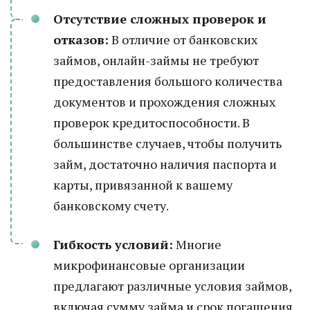
Отсутствие сложных проверок и
отказов:
В отличие от банковских
займов, онлайн-займы не требуют
предоставления большого количества
документов и прохождения сложных
проверок кредитоспособности. В
большинстве случаев, чтобы получить
займ, достаточно наличия паспорта и
карты, привязанной к вашему
банковскому счету.
Гибкость условий:
Многие
микрофинансовые организации
предлагают различные условия займов,
включая сумму займа и срок погашения.