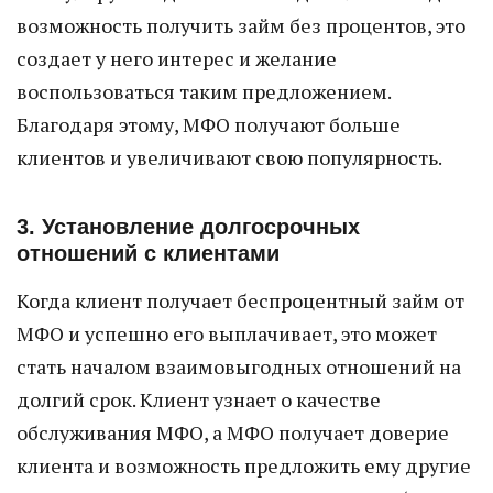
возможность получить займ без процентов, это
создает у него интерес и желание
воспользоваться таким предложением.
Благодаря этому, МФО получают больше
клиентов и увеличивают свою популярность.
3. Установление долгосрочных
отношений с клиентами
Когда клиент получает беспроцентный займ от
МФО и успешно его выплачивает, это может
стать началом взаимовыгодных отношений на
долгий срок. Клиент узнает о качестве
обслуживания МФО, а МФО получает доверие
клиента и возможность предложить ему другие