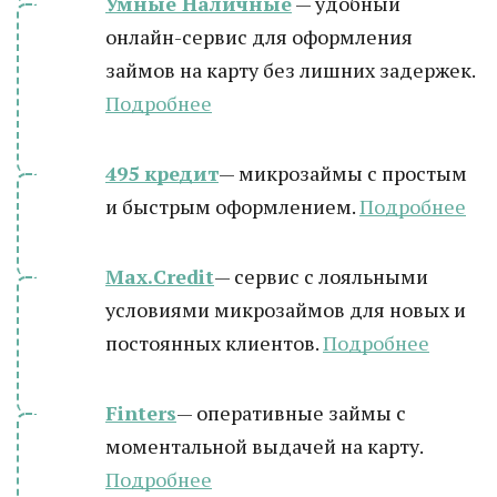
Умные Наличные
— удобный
онлайн-сервис для оформления
займов на карту без лишних задержек.
Подробнее
495 кредит
— микрозаймы с простым
и быстрым оформлением.
Подробнее
Max.Credit
— сервис с лояльными
условиями микрозаймов для новых и
постоянных клиентов.
Подробнее
Finters
— оперативные займы с
моментальной выдачей на карту.
Подробнее