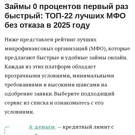
Займы 0 процентов первый раз
быстрый: ТОП-22 лучших МФО
без отказа в 2025 году
Ниже представлен рейтинг лучших
микрофинансовых организаций (МФО), которые
предлагают быстрые и удобные займы онлайн.
Каждая из этих платформ обладает
прозрачными условиями, минимальными
требованиями и высокими шансами на
одобрение заявки. Выберите подходящий
сервис из списка и ознакомьтесь с его
условиями.
А-деньги
— кредитный лимит с