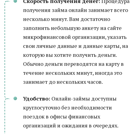
Скорость получения денег:
Процедура
получения займа онлайн занимает всего
несколько минут. Вам достаточно
заполнить небольшую анкету на сайте
микрофинансовой организации, указать
свои личные данные и данные карты, на
которую вы хотите получить деньги.
Обычно деньги переводятся на карту в
течение нескольких минут, иногда это
занимает до нескольких часов.
Удобство:
Онлайн-займы доступны
круглосуточно без необходимости
поездок в офисы финансовых
организаций и ожидания в очередях.