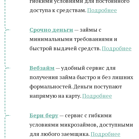
гибкими условиями для постоянного
доступа к средствам.
Подробнее
Срочно деньги
— займы с
минимальными требованиями и
быстрой выдачей средств.
Подробнее
Вебзайм
— удобный сервис для
получения займа быстро и без лишних
формальностей. Деньги поступают
напрямую на карту.
Подробнее
Бери беру
— сервис с гибкими
условиями микрозаймов, доступными
для любого заемщика.
Подробнее