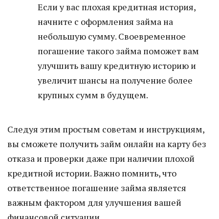
Если у вас плохая кредитная история,
начните с оформления займа на
небольшую сумму. Своевременное
погашение такого займа поможет вам
улучшить вашу кредитную историю и
увеличит шансы на получение более
крупных сумм в будущем.
Следуя этим простым советам и инструкциям,
вы сможете получить займ онлайн на карту без
отказа и проверки даже при наличии плохой
кредитной истории. Важно помнить, что
ответственное погашение займа является
важным фактором для улучшения вашей
финансовой ситуации.