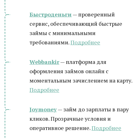
Быстроденьги
— проверенный
сервис, обеспечивающий быстрые
займы с минимальными
требованиями.
Подробнее
Webbankir
— платформа для
оформления займов онлайн с
моментальным зачислением на карту.
Подробнее
Joymoney
— займ до зарплаты в пару
кликов. Прозрачные условия и
оперативное решение.
Подробнее