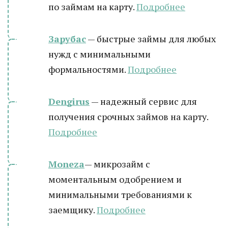
по займам на карту.
Подробнее
Зарубас
— быстрые займы для любых
нужд с минимальными
формальностями.
Подробнее
Dengirus
— надежный сервис для
получения срочных займов на карту.
Подробн
ее
Moneza
— микрозайм с
моментальным одобрением и
минимальными требованиями к
заемщику.
Подробнее