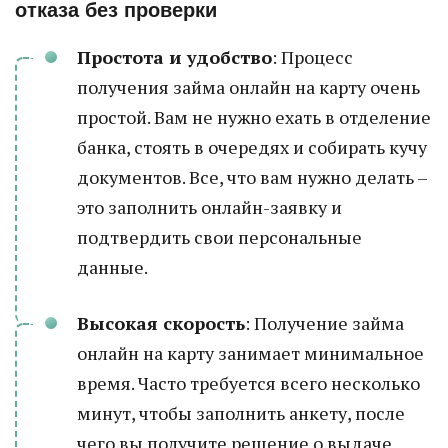
отказа без проверки
Простота и удобство
: Процесс
получения займа онлайн на карту очень
простой. Вам не нужно ехать в отделение
банка, стоять в очередях и собирать кучу
документов. Все, что вам нужно делать –
это заполнить онлайн-заявку и
подтвердить свои персональные
данные.
Высокая скорость
: Получение займа
онлайн на карту занимает минимальное
время. Часто требуется всего несколько
минут, чтобы заполнить анкету, после
чего вы получите решение о выдаче