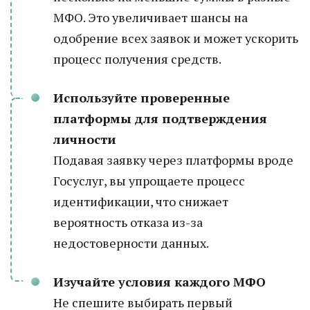
МФО. Это увеличивает шансы на
одобрение всех заявок и может ускорить
процесс получения средств.
Используйте проверенные
платформы для подтверждения
личности
Подавая заявку через платформы вроде
Госуслуг, вы упрощаете процесс
идентификации, что снижает
вероятность отказа из-за
недостоверности данных.
Изучайте условия каждого МФО
Не спешите выбирать первый