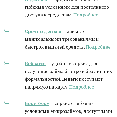
гибкими условиями для постоянного
доступа к средствам.
Подробнее
Срочно деньги
— займы с
минимальными требованиями и
быстрой выдачей средств.
Подробнее
Вебзайм
— удобный сервис для
получения займа быстро и без лишних
формальностей. Деньги поступают
напрямую на карту.
Подробнее
Бери беру
— сервис с гибкими
условиями микрозаймов, доступными