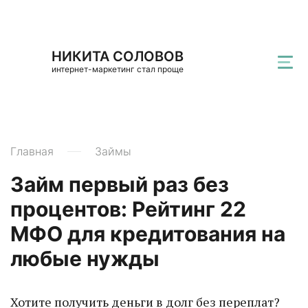
НИКИТА СОЛОВОВ
интернет-маркетинг стал проще
Главная
Займы
Займ первый раз без
процентов: Рейтинг 22
МФО для кредитования на
любые нужды
Хотите получить деньги в долг без переплат?