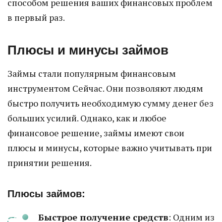
способом решения ваших финансовых проблем
в первый раз.
Плюсы и минусы займов
Займы стали популярным финансовым
инструментом Сейчас. Они позволяют людям
быстро получить необходимую сумму денег без
больших усилий. Однако, как и любое
финансовое решение, займы имеют свои
плюсы и минусы, которые важно учитывать при
принятии решения.
Плюсы займов:
Быстрое получение средств
: Одним из