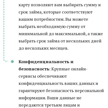
карту позволяют вам выбирать сумму и
срок займа, которые соответствуют
вашим потребностям. Вы можете
выбрать необходимую сумму от
минимальной до максимальной, а также
выбрать срок займа от нескольких дней
до нескольких месяцев.
Конфиденциальность и
безопасность
: Крупные онлайн-
сервисы обеспечивают
конфиденциальность ваших данных и
гарантируют безопасность персональной
информации. Ваши данные не
передаются третьим лицам и