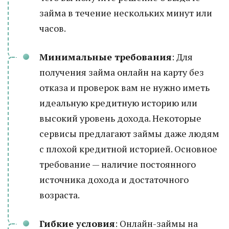
займа в течение нескольких минут или
часов.
Минимальные требования
: Для
получения займа онлайн на карту без
отказа и проверок вам не нужно иметь
идеальную кредитную историю или
высокий уровень дохода. Некоторые
сервисы предлагают займы даже людям
с плохой кредитной историей. Основное
требование — наличие постоянного
источника дохода и достаточного
возраста.
Гибкие условия
: Онлайн-займы на