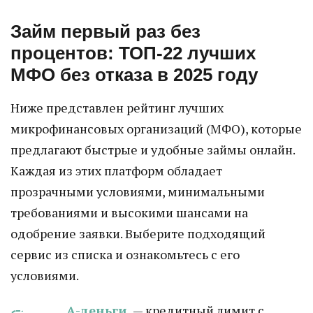
Займ первый раз без
процентов: ТОП-22 лучших
МФО без отказа в 2025 году
Ниже представлен рейтинг лучших
микрофинансовых организаций (МФО), которые
предлагают быстрые и удобные займы онлайн.
Каждая из этих платформ обладает
прозрачными условиями, минимальными
требованиями и высокими шансами на
одобрение заявки. Выберите подходящий
сервис из списка и ознакомьтесь с его
условиями.
А-деньги
— кредитный лимит с