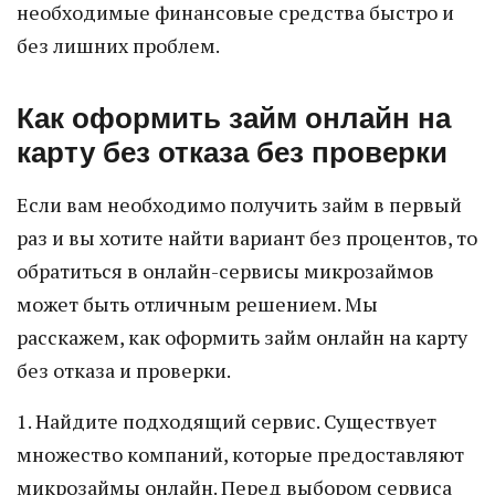
необходимые финансовые средства быстро и
без лишних проблем.
Как оформить займ онлайн на
карту без отказа без проверки
Если вам необходимо получить займ в первый
раз и вы хотите найти вариант без процентов, то
обратиться в онлайн-сервисы микрозаймов
может быть отличным решением. Мы
расскажем, как оформить займ онлайн на карту
без отказа и проверки.
1. Найдите подходящий сервис. Существует
множество компаний, которые предоставляют
микрозаймы онлайн. Перед выбором сервиса