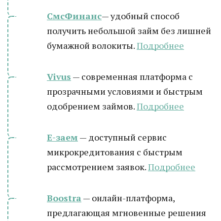
СмсФинанс
— удобный способ
получить небольшой займ без лишней
бумажной волокиты.
Подробнее
Vivus
— современная платформа с
прозрачными условиями и быстрым
одобрением займов.
Подробнее
Е-заем
— доступный сервис
микрокредитования с быстрым
рассмотрением заявок.
Подробнее
Boostra
— онлайн-платформа,
предлагающая мгновенные решения