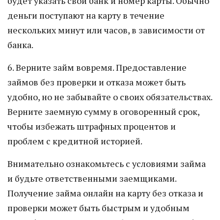
будет указать свой банк и номер карты. Обычно
деньги поступают на карту в течение
нескольких минут или часов, в зависимости от
банка.
6. Верните займ вовремя. Предоставление
займов без проверки и отказа может быть
удобно, но не забывайте о своих обязательствах.
Верните заемную сумму в оговоренный срок,
чтобы избежать штрафных процентов и
проблем с кредитной историей.
Внимательно ознакомьтесь с условиями займа
и будьте ответственными заемщиками.
Получение займа онлайн на карту без отказа и
проверки может быть быстрым и удобным