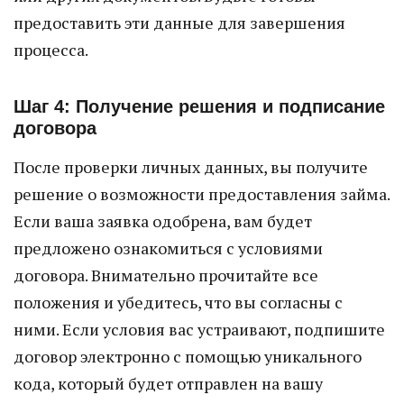
предоставить эти данные для завершения
процесса.
Шаг 4: Получение решения и подписание
договора
После проверки личных данных, вы получите
решение о возможности предоставления займа.
Если ваша заявка одобрена, вам будет
предложено ознакомиться с условиями
договора. Внимательно прочитайте все
положения и убедитесь, что вы согласны с
ними. Если условия вас устраивают, подпишите
договор электронно с помощью уникального
кода, который будет отправлен на вашу