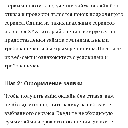
Первым шагом в получении займа онлайн без
отказа и проверки является поиск подходящего
сервиса. Одним из таких надежных сервисов
является XYZ, который специализируется на
предоставлении займов с минимальными
требованиями и быстрым решением. Посетите
их веб-сайт и ознакомьтесь с условиями и
требованиями.
Шаг 2: Оформление заявки
Чтобы получить займ онлайн без отказа, вам
необходимо заполнить заявку на веб-сайте
выбранного сервиса. Введите необходимую
сумму займа и срок его погашения. Укажите