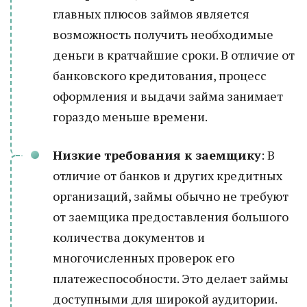
главных плюсов займов является
возможность получить необходимые
деньги в кратчайшие сроки. В отличие от
банковского кредитования, процесс
оформления и выдачи займа занимает
гораздо меньше времени.
Низкие требования к заемщику
: В
отличие от банков и других кредитных
организаций, займы обычно не требуют
от заемщика предоставления большого
количества документов и
многочисленных проверок его
платежеспособности. Это делает займы
доступными для широкой аудитории.