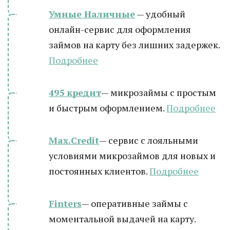
Умные Наличные
— удобный
онлайн-сервис для оформления
займов на карту без лишних задержек.
Подробнее
495 кредит
— микрозаймы с простым
и быстрым оформлением.
Подробнее
Max.Credit
— сервис с лояльными
условиями микрозаймов для новых и
постоянных клиентов.
Подробнее
Finters
— оперативные займы с
моментальной выдачей на карту.