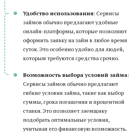
Удобство использования
: Сервисы
займов обычно предлагают удобные
онлайн-платформы, которые позволяют
оформить заявку на займ в любое время
суток. Это особенно удобно для людей,
которым требуются средства срочно.
Возможность выбора условий займа
:
Сервисы займов обычно предлагают
гибкие условия займа, такие как выбор
суммы, срока погашения и процентной
ставки. Это позволяет заемщику
подобрать оптимальные условия,
учитывая его финансовую возможность.