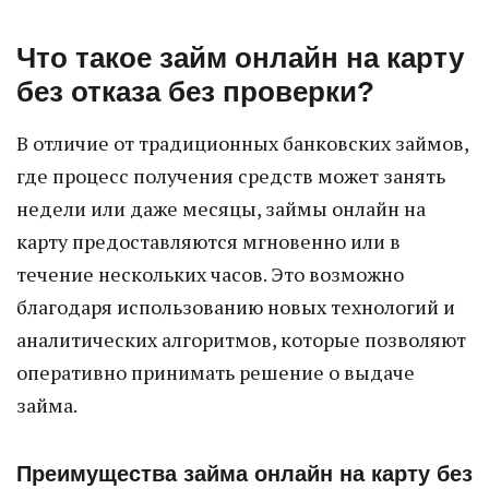
Что такое займ онлайн на карту
без отказа без проверки?
В отличие от традиционных банковских займов,
где процесс получения средств может занять
недели или даже месяцы, займы онлайн на
карту предоставляются мгновенно или в
течение нескольких часов. Это возможно
благодаря использованию новых технологий и
аналитических алгоритмов, которые позволяют
оперативно принимать решение о выдаче
займа.
Преимущества займа онлайн на карту без