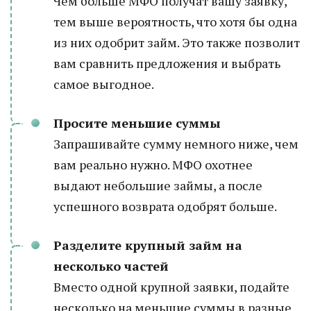
Чем больше МФО получат вашу заявку,
тем выше вероятность, что хотя бы одна
из них одобрит займ. Это также позволит
вам сравнить предложения и выбрать
самое выгодное.
Просите меньшие суммы
Запрашивайте сумму немного ниже, чем
вам реально нужно. МФО охотнее
выдают небольшие займы, а после
успешного возврата одобрят больше.
Разделите крупный займ на
несколько частей
Вместо одной крупной заявки, подайте
несколько на меньшие суммы в разные