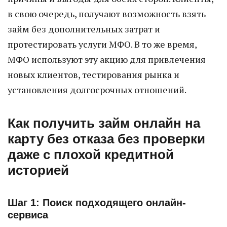
в свою очередь, получают возможность взять
займ без дополнительных затрат и
протестировать услуги МФО. В то же время,
МФО используют эту акцию для привлечения
новых клиентов, тестирования рынка и
установления долгосрочных отношений.
Как получить займ онлайн на
карту без отказа без проверки
даже с плохой кредитной
историей
Шаг 1: Поиск подходящего онлайн-
сервиса