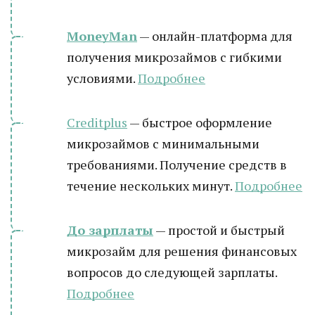
MoneyMan
— онлайн-платформа для
получения микрозаймов с гибкими
условиями.
Подробнее
Creditplus
— быстрое оформление
микрозаймов с минимальными
требованиями. Получение средств в
течение нескольких минут.
Подробнее
До зарплаты
— простой и быстрый
микрозайм для решения финансовых
вопросов до следующей зарплаты.
Подробнее