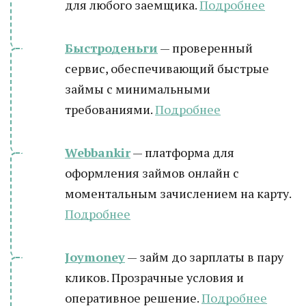
для любого заемщика.
Подробнее
Быстроденьги
— проверенный
сервис, обеспечивающий быстрые
займы с минимальными
требованиями.
Подробнее
Webbankir
— платформа для
оформления займов онлайн с
моментальным зачислением на карту.
Подробнее
Joymoney
— займ до зарплаты в пару
кликов. Прозрачные условия и
оперативное решение.
Подробнее