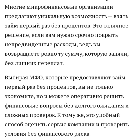
Многие микрофинансовые организации
предлагают уникальную возможность — взять
займ первый раз без процентов. Это отличное
решение, если вам нужно срочно покрыть
непредвиденные расходы, ведь вы
возвращаете ровно ту сумму, которую заняли,
без лишних переплат.
Выбирая МФО, которые предоставляют займ
первый раз без процентов, вы не только
экономите, но и можете оперативно решить
финансовые вопросы без долгого ожидания и
сложных проверок. К тому же, это удобный
способ оценить сервис компании и проверить
условия без финансового риска.