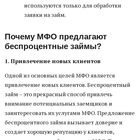
используются только для обработки
заявки на займ.
Почему МФО предлагают
беспроцентные займы?
1. Привлечение новых клиентов
Одной из основных целей МФО является
привлечение новых клиентов. Беспроцентный
займ – это прекрасный способ привлечь
внимание потенциальных заемщиков и
заинтересовать их услугами МФО. Предложение
беспроцентного займа вызывает доверие и
создает хорошую репутацию у клиентов,