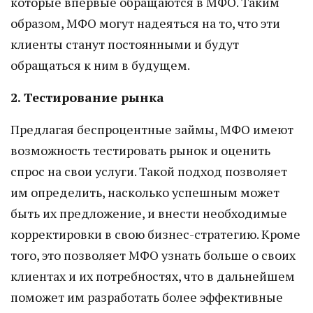
которые впервые обращаются в МФО. Таким
образом, МФО могут надеяться на то, что эти
клиенты станут постоянными и будут
обращаться к ним в будущем.
2. Тестирование рынка
Предлагая беспроцентные займы, МФО имеют
возможность тестировать рынок и оценить
спрос на свои услуги. Такой подход позволяет
им определить, насколько успешным может
быть их предложение, и внести необходимые
корректировки в свою бизнес-стратегию. Кроме
того, это позволяет МФО узнать больше о своих
клиентах и их потребностях, что в дальнейшем
поможет им разработать более эффективные