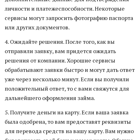
личности и платежеспособности. Некоторые
сервисы могут запросить фотографию паспорта
или других документов.
4. Ожидайте решения. После того, как вы
отправили заявку, вам придется ожидать
решения от компании. Хорошие сервисы
обрабатывают заявки быстро и могут дать ответ
уже через несколько минут. Если вы получили
положительный ответ, то с вами свяжутся для
дальнейшего оформления займа.
5. Получите деньги на карту. Если ваша заявка
была одобрена, то вам предоставят реквизиты
для перевода средств на вашу карту. Вам нужно