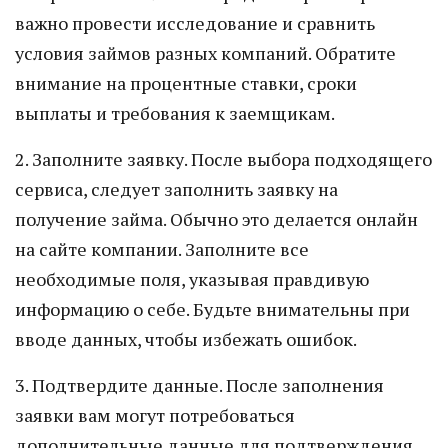
важно провести исследование и сравнить
условия займов разных компаний. Обратите
внимание на процентные ставки, сроки
выплаты и требования к заемщикам.
2. Заполните заявку. После выбора подходящего
сервиса, следует заполнить заявку на
получение займа. Обычно это делается онлайн
на сайте компании. Заполните все
необходимые поля, указывая правдивую
информацию о себе. Будьте внимательны при
вводе данных, чтобы избежать ошибок.
3. Подтвердите данные. После заполнения
заявки вам могут потребоваться
дополнительные данные для подтверждения