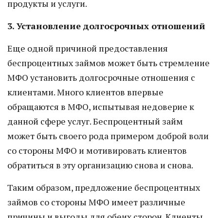
продукты и услуги.
3. Установление долгосрочных отношений
Еще одной причиной предоставления
беспроцентных займов может быть стремление
МФО установить долгосрочные отношения с
клиентами. Много клиентов впервые
обращаются в МФО, испытывая недоверие к
данной сфере услуг. Беспроцентный займ
может быть своего рода примером доброй воли
со стороны МФО и мотивировать клиентов
обратиться в эту организацию снова и снова.
Таким образом, предложение беспроцентных
займов со стороны МФО имеет различные
причины и выгоды для обеих сторон. Клиенты,