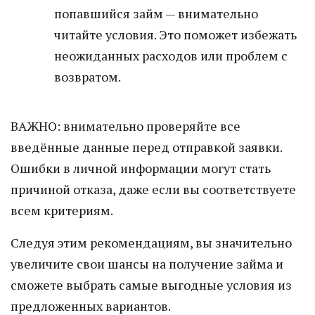
попавшийся займ — внимательно
читайте условия. Это поможет избежать
неожиданных расходов или проблем с
возвратом.
ВАЖНО: внимательно проверяйте все
введённые данные перед отправкой заявки.
Ошибки в личной информации могут стать
причиной отказа, даже если вы соответствуете
всем критериям.
Следуя этим рекомендациям, вы значительно
увеличите свои шансы на получение займа и
сможете выбрать самые выгодные условия из
предложенных вариантов.