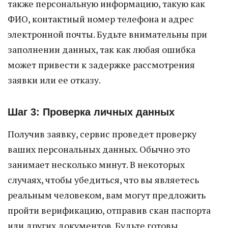
также персональную информацию, такую как
ФИО, контактный номер телефона и адрес
электронной почты. Будьте внимательны при
заполнении данных, так как любая ошибка
может привести к задержке рассмотрения
заявки или ее отказу.
Шаг 3: Проверка личных данных
Получив заявку, сервис проведет проверку
ваших персональных данных. Обычно это
занимает несколько минут. В некоторых
случаях, чтобы убедиться, что вы являетесь
реальным человеком, вам могут предложить
пройти верификацию, отправив скан паспорта
или других документов. Будьте готовы