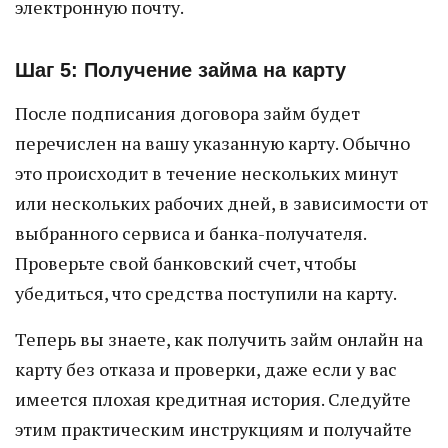
электронную почту.
Шаг 5: Получение займа на карту
После подписания договора займ будет
перечислен на вашу указанную карту. Обычно
это происходит в течение нескольких минут
или нескольких рабочих дней, в зависимости от
выбранного сервиса и банка-получателя.
Проверьте свой банковский счет, чтобы
убедиться, что средства поступили на карту.
Теперь вы знаете, как получить займ онлайн на
карту без отказа и проверки, даже если у вас
имеется плохая кредитная история. Следуйте
этим практическим инструкциям и получайте