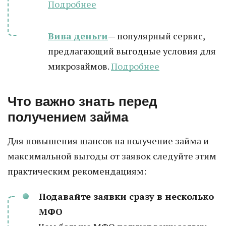
Подробнее
Вива деньги
— популярный сервис,
предлагающий выгодные условия для
микрозаймов.
Подробнее
Что важно знать перед
получением займа
Для повышения шансов на получение займа и
максимальной выгоды от заявок следуйте этим
практическим рекомендациям:
Подавайте заявки сразу в несколько
МФО