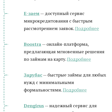
Е-заем
— доступный сервис
микрокредитования с быстрым
рассмотрением заявок.
Подробнее
Boostra
— онлайн-платформа,
предлагающая мгновенные решения
по займам на карту.
Подробнее
Зарубас
— быстрые займы для любых
нужд с минимальными
формальностями.
Подробнее
Dengirus
— надежный сервис для