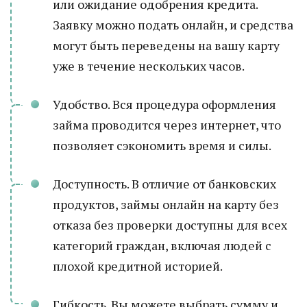
или ожидание одобрения кредита.
Заявку можно подать онлайн, и средства
могут быть переведены на вашу карту
уже в течение нескольких часов.
Удобство. Вся процедура оформления
займа проводится через интернет, что
позволяет сэкономить время и силы.
Доступность. В отличие от банковских
продуктов, займы онлайн на карту без
отказа без проверки доступны для всех
категорий граждан, включая людей с
плохой кредитной историей.
Гибкость. Вы можете выбрать сумму и