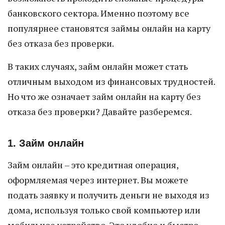
банковского сектора. Именно поэтому все
популярнее становятся займы онлайн на карту
без отказа без проверки.
В таких случаях, займ онлайн может стать
отличным выходом из финансовых трудностей.
Но что же означает займ онлайн на карту без
отказа без проверки? Давайте разберемся.
1. Займ онлайн
Займ онлайн – это кредитная операция,
оформляемая через интернет. Вы можете
подать заявку и получить деньги не выходя из
дома, используя только свой компьютер или