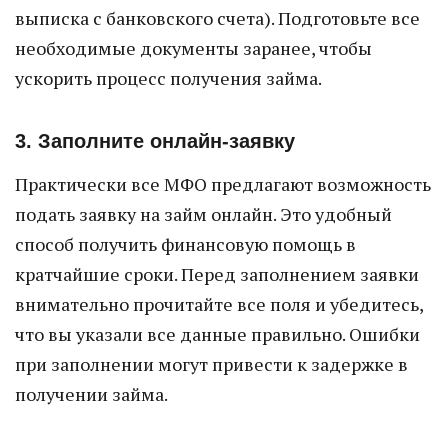
выписка с банковского счета). Подготовьте все
необходимые документы заранее, чтобы
ускорить процесс получения займа.
3. Заполните онлайн-заявку
Практически все МФО предлагают возможность
подать заявку на займ онлайн. Это удобный
способ получить финансовую помощь в
кратчайшие сроки. Перед заполнением заявки
внимательно прочитайте все поля и убедитесь,
что вы указали все данные правильно. Ошибки
при заполнении могут привести к задержке в
получении займа.