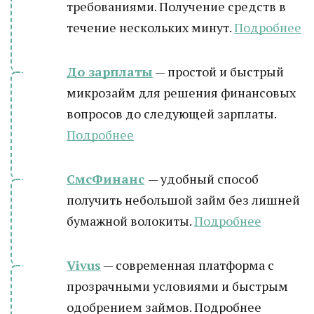
требованиями. Получение средств в
течение нескольких минут.
Подробнее
До зарплаты
— простой и быстрый
микрозайм для решения финансовых
вопросов до следующей зарплаты.
Подробнее
СмсФинанс
— удобный способ
получить небольшой займ без лишней
бумажной волокиты.
Подробнее
Vivus
— современная платформа с
прозрачными условиями и быстрым
одобрением займов. Подробнее