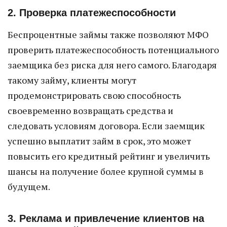
2. Проверка платежеспособности
Беспроцентные займы также позволяют МФО
проверить платежеспособность потенциального
заемщика без риска для него самого. Благодаря
такому займу, клиенты могут
продемонстрировать свою способность
своевременно возвращать средства и
следовать условиям договора. Если заемщик
успешно выплатит займ в срок, это может
повысить его кредитный рейтинг и увеличить
шансы на получение более крупной суммы в
будущем.
3. Реклама и привлечение клиентов на