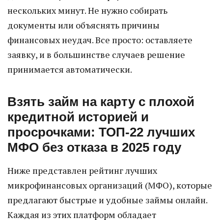
нескольких минут. Не нужно собирать
документы или объяснять причины
финансовых неудач. Все просто: оставляете
заявку, и в большинстве случаев решение
принимается автоматически.
Взять займ на карту с плохой
кредитной историей и
просрочками: ТОП-22 лучших
МФО без отказа в 2025 году
Ниже представлен рейтинг лучших
микрофинансовых организаций (МФО), которые
предлагают быстрые и удобные займы онлайн.
Каждая из этих платформ обладает