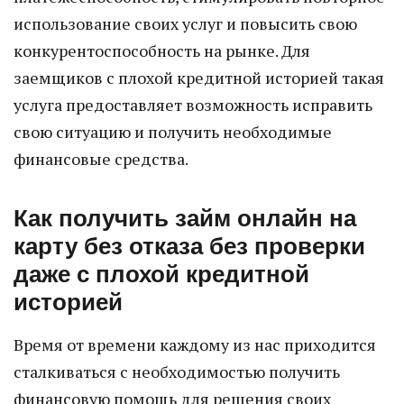
использование своих услуг и повысить свою
конкурентоспособность на рынке. Для
заемщиков с плохой кредитной историей такая
услуга предоставляет возможность исправить
свою ситуацию и получить необходимые
финансовые средства.
Как получить займ онлайн на
карту без отказа без проверки
даже с плохой кредитной
историей
Время от времени каждому из нас приходится
сталкиваться с необходимостью получить
финансовую помощь для решения своих