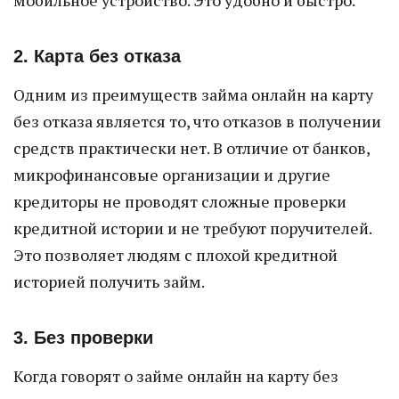
мобильное устройство. Это удобно и быстро.
2. Карта без отказа
Одним из преимуществ займа онлайн на карту
без отказа является то, что отказов в получении
средств практически нет. В отличие от банков,
микрофинансовые организации и другие
кредиторы не проводят сложные проверки
кредитной истории и не требуют поручителей.
Это позволяет людям с плохой кредитной
историей получить займ.
3. Без проверки
Когда говорят о займе онлайн на карту без