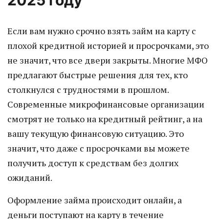
2025 году
Если вам нужно срочно взять займ на карту с
плохой кредитной историей и просрочками, это
не значит, что все двери закрыты. Многие МФО
предлагают быстрые решения для тех, кто
столкнулся с трудностями в прошлом.
Современные микрофинансовые организации
смотрят не только на кредитный рейтинг, а на
вашу текущую финансовую ситуацию. Это
значит, что даже с просрочками вы можете
получить доступ к средствам без долгих
ожиданий.
Оформление займа происходит онлайн, а
деньги поступают на карту в течение