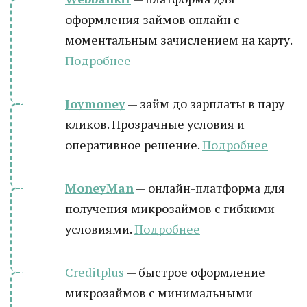
оформления займов онлайн с
моментальным зачислением на карту.
Подробнее
Joymoney
— займ до зарплаты в пару
кликов. Прозрачные условия и
оперативное решение.
Подробнее
MoneyMan
— онлайн-платформа для
получения микрозаймов с гибкими
условиями.
Подробнее
Creditplus
— быстрое оформление
микрозаймов с минимальными