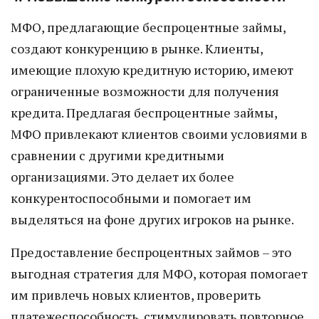
МФО, предлагающие беспроцентные займы,
создают конкуренцию в рынке. Клиенты,
имеющие плохую кредитную историю, имеют
ограниченные возможности для получения
кредита. Предлагая беспроцентные займы,
МФО привлекают клиентов своими условиями в
сравнении с другими кредитными
организациями. Это делает их более
конкурентоспособными и помогает им
выделяться на фоне других игроков на рынке.
Предоставление беспроцентных займов – это
выгодная стратегия для МФО, которая помогает
им привлечь новых клиентов, проверить
платежеспособность, стимулировать повторное