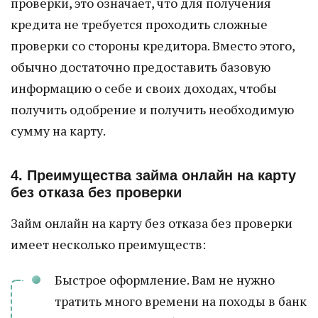
проверки, это означает, что для получения
кредита не требуется проходить сложные
проверки со стороны кредитора. Вместо этого,
обычно достаточно предоставить базовую
информацию о себе и своих доходах, чтобы
получить одобрение и получить необходимую
сумму на карту.
4. Преимущества займа онлайн на карту
без отказа без проверки
Займ онлайн на карту без отказа без проверки
имеет несколько преимуществ:
Быстрое оформление. Вам не нужно
тратить много времени на походы в банк