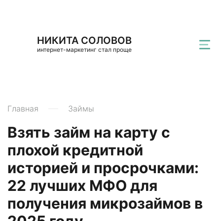
НИКИТА СОЛОВОВ
интернет-маркетинг стал проще
Главная
Займы
Взять займ на карту с
плохой кредитной
историей и просрочками:
22 лучших МФО для
получения микрозаймов в