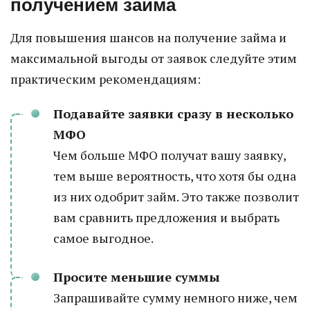
получением займа
Для повышения шансов на получение займа и
максимальной выгоды от заявок следуйте этим
практическим рекомендациям:
Подавайте заявки сразу в несколько
МФО
Чем больше МФО получат вашу заявку,
тем выше вероятность, что хотя бы одна
из них одобрит займ. Это также позволит
вам сравнить предложения и выбрать
самое выгодное.
Просите меньшие суммы
Запрашивайте сумму немного ниже, чем