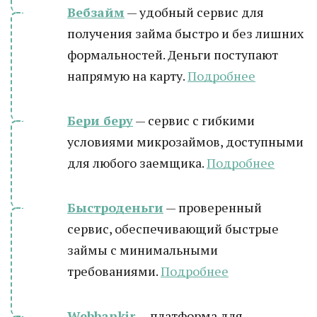
Вебзайм
— удобный сервис для
получения займа быстро и без лишних
формальностей. Деньги поступают
напрямую на карту.
Подробнее
Бери беру
— сервис с гибкими
условиями микрозаймов, доступными
для любого заемщика.
Подробнее
Быстроденьги
— проверенный
сервис, обеспечивающий быстрые
займы с минимальными
требованиями.
Подробнее
Webbankir
— платформа для