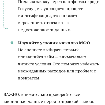
Подавая заявку через платформы вроде
Госуслуг, вы упрощаете процесс
идентификации, что снижает
вероятность отказа из-за
недостоверности данных.
Изучайте условия каждого МФО
Не спешите выбирать первый
попавшийся займ — внимательно
читайте условия. Это поможет избежать
неожиданных расходов или проблем с
возвратом.
ВАЖНО: внимательно проверяйте все
введённые данные перед отправкой заявки.