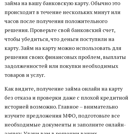
займа на вашу банковскую карту. Обычно это
происходит в течение нескольких минут или
часов после получения положительного
решения. Проверьте свой банковский счет,
чтобы убедиться, что деньги поступили на
карту. Займ на карту можно использовать для
решения своих финансовых проблем, выплаты
задолженностей или покупки необходимых
товаров и услуг.
Как видите, получение займа онлайн на карту
без отказа и проверки даже с плохой кредитной
историей возможно. Главное – внимательно
изучите предложения МФО, подготовьте все
необходимые документы и заполните онлайн-
заявку. Удачи вам в решении ваших