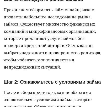
Прежде чем оформлять займ онлайн, важно
провести небольшое исследование рынка
займов. Существует множество финансовых
компаний и микрофинансовых организаций,
которые предлагают услуги займов без
проверки кредитной истории. Очень важно
выбрать надежного и проверенного кредитора,
чтобы избежать мошенничества и
непредвиденных ситуаций.
Шаг 2: Ознакомьтесь с условиями займа
После выбора кредитора, вам необходимо
ознакомиться с условиями займа, которые
предлагаются. Обратите внимание на