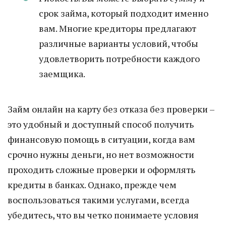
срок займа, который подходит именно
вам. Многие кредиторы предлагают
различные варианты условий, чтобы
удовлетворить потребности каждого
заемщика.
Займ онлайн на карту без отказа без проверки –
это удобный и доступный способ получить
финансовую помощь в ситуации, когда вам
срочно нужны деньги, но нет возможности
проходить сложные проверки и оформлять
кредиты в банках. Однако, прежде чем
воспользоваться такими услугами, всегда
убедитесь, что вы четко понимаете условия