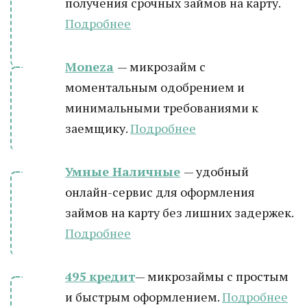
получения срочных займов на карту.
Подробнее
Moneza
— микрозайм с
моментальным одобрением и
минимальными требованиями к
заемщику.
Подробнее
Умные Наличные
— удобный
онлайн-сервис для оформления
займов на карту без лишних задержек.
Подробнее
495 кредит
— микрозаймы с простым
и быстрым оформлением.
Подробнее