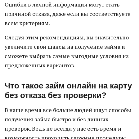
Ошибки в личной информации могут стать
причиной отказа, даже если вы соответствуете
всем критериям.
Следуя этим рекомендациям, вы значительно
увеличите свои шансы на получение займа и
сможете выбрать самые выгодные условия из
предложенных вариантов.
Что такое займ онлайн на карту
без отказа без проверки?
В наше время все больше людей ищут способы
получения займа быстро и без лишних
проверок. Ведь не всегда у нас есть время и
возможность проходить сложные процедуры