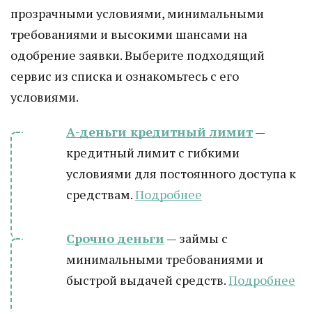
прозрачными условиями, минимальными
требованиями и высокими шансами на
одобрение заявки. Выберите подходящий
сервис из списка и ознакомьтесь с его
условиями.
А-деньги кредитный лимит
—
кредитный лимит с гибкими
условиями для постоянного доступа к
средствам.
Подробнее
Срочно деньги
— займы с
минимальными требованиями и
быстрой выдачей средств.
Подробнее