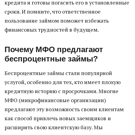
кредита и готовы погасить его в установленные
сроки. И помните, что ответственное
пользование займом поможет избежать
финансовых трудностей в будущем.
Почему МФО предлагают
беспроцентные займы?
Беспроцентные займы стали популярной
услугой, особенно для тех, кто имеет плохую
кредитную историю с просрочками. Многие
МФО (микрофинансовые организации)
предлагают эту возможность своим клиентам
как способ привлечь новых заемщиков и
расширить свою клиентскую базу. Мы