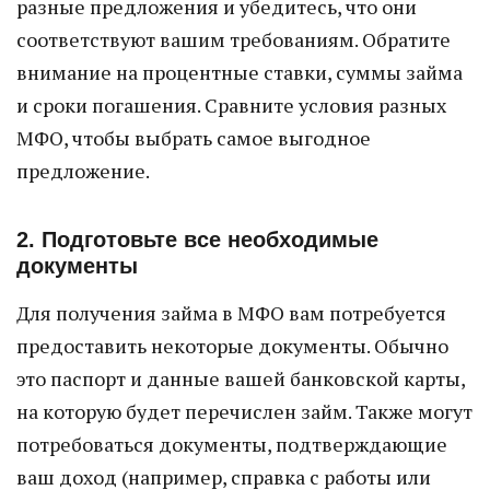
разные предложения и убедитесь, что они
соответствуют вашим требованиям. Обратите
внимание на процентные ставки, суммы займа
и сроки погашения. Сравните условия разных
МФО, чтобы выбрать самое выгодное
предложение.
2. Подготовьте все необходимые
документы
Для получения займа в МФО вам потребуется
предоставить некоторые документы. Обычно
это паспорт и данные вашей банковской карты,
на которую будет перечислен займ. Также могут
потребоваться документы, подтверждающие
ваш доход (например, справка с работы или