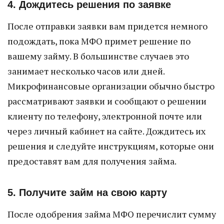
4. Дождитесь решения по заявке
После отправки заявки вам придется немного
подождать, пока МФО примет решение по
вашему займу. В большинстве случаев это
занимает несколько часов или дней.
Микрофинансовые организации обычно быстро
рассматривают заявки и сообщают о решении
клиенту по телефону, электронной почте или
через личный кабинет на сайте. Дождитесь их
решения и следуйте инструкциям, которые они
предоставят вам для получения займа.
5. Получите займ на свою карту
После одобрения займа МФО перечислит сумму