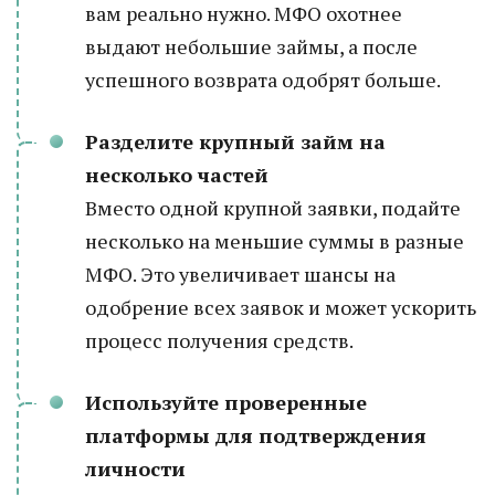
вам реально нужно. МФО охотнее
выдают небольшие займы, а после
успешного возврата одобрят больше.
Разделите крупный займ на
несколько частей
Вместо одной крупной заявки, подайте
несколько на меньшие суммы в разные
МФО. Это увеличивает шансы на
одобрение всех заявок и может ускорить
процесс получения средств.
Используйте проверенные
платформы для подтверждения
личности