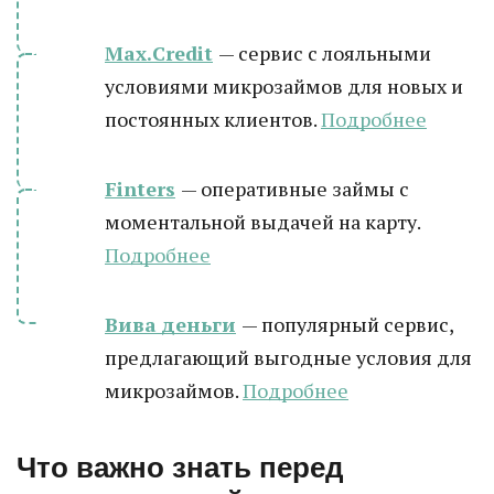
Max.Credit
— сервис с лояльными
условиями микрозаймов для новых и
постоянных клиентов.
Подробнее
Finters
— оперативные займы с
моментальной выдачей на карту.
Подробнее
Вива деньги
— популярный сервис,
предлагающий выгодные условия для
микрозаймов.
Подробнее
Что важно знать перед