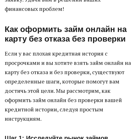
финансовых проблем!
Как оформить займ онлайн на
карту без отказа без проверки
Если у вас плохая кредитная история с
просрочками и вы хотите взять займ онлайн на
карту без отказа и без проверки, существуют
определенные шаги, которые помогут вам
достичь этой цели. Мы рассмотрим, как
оформить займ онлайн без проверки вашей
кредитной истории, следуя простым
инструкциям.
Шаг 1: Исследуйте рынок займов