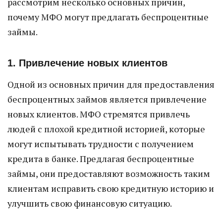
рассмотрим несколько основных причин,
почему МФО могут предлагать беспроцентные
займы.
1. Привлечение новых клиентов
Одной из основных причин для предоставления
беспроцентных займов является привлечение
новых клиентов. МФО стремятся привлечь
людей с плохой кредитной историей, которые
могут испытывать трудности с получением
кредита в банке. Предлагая беспроцентные
займы, они предоставляют возможность таким
клиентам исправить свою кредитную историю и
улучшить свою финансовую ситуацию.