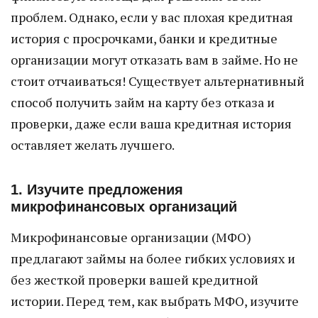
проблем. Однако, если у вас плохая кредитная
история с просрочками, банки и кредитные
организации могут отказать вам в займе. Но не
стоит отчаиваться! Существует альтернативный
способ получить займ на карту без отказа и
проверки, даже если ваша кредитная история
оставляет желать лучшего.
1. Изучите предложения
микрофинансовых организаций
Микрофинансовые организации (МФО)
предлагают займы на более гибких условиях и
без жесткой проверки вашей кредитной
истории. Перед тем, как выбрать МФО, изучите