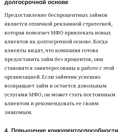
долгосрочной основе
Предоставление беспроцентных займов
является отличной рекламной стратегией,
которая помогает МФО привлекать новых
клиентов на долгосрочной основе. Когда
клиенты видят, что компания готова
предоставить займ без процентов, они
становятся заинтересованы в работе с этой
организацией. Если займчик успешно
возвращает займ и остается довольным
услугами МФО, он может стать постоянным
клиентом и рекомендовать ее своим
знакомым.
4. Повышение конкурентоспособности