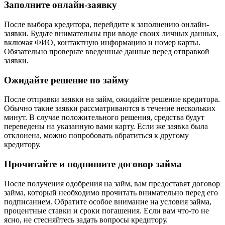
Заполните онлайн-заявку
После выбора кредитора, перейдите к заполнению онлайн-
заявки. Будьте внимательны при вводе своих личных данных,
включая ФИО, контактную информацию и номер карты.
Обязательно проверьте введенные данные перед отправкой
заявки.
Ожидайте решение по займу
После отправки заявки на займ, ожидайте решение кредитора.
Обычно такие заявки рассматриваются в течение нескольких
минут. В случае положительного решения, средства будут
переведены на указанную вами карту. Если же заявка была
отклонена, можно попробовать обратиться к другому
кредитору.
Прочитайте и подпишите договор займа
После получения одобрения на займ, вам предоставят договор
займа, который необходимо прочитать внимательно перед его
подписанием. Обратите особое внимание на условия займа,
процентные ставки и сроки погашения. Если вам что-то не
ясно, не стесняйтесь задать вопросы кредитору.