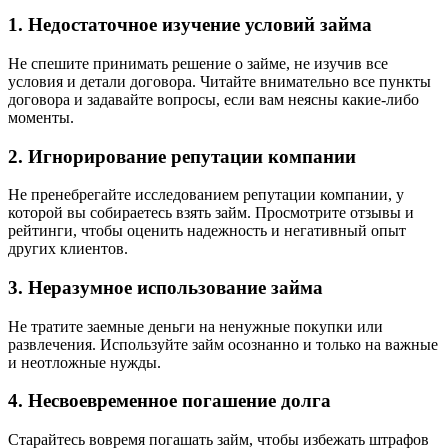
1. Недостаточное изучение условий займа
Не спешите принимать решение о займе, не изучив все
условия и детали договора. Читайте внимательно все пункты
договора и задавайте вопросы, если вам неясны какие-либо
моменты.
2. Игнорирование репутации компании
Не пренебрегайте исследованием репутации компании, у
которой вы собираетесь взять займ. Просмотрите отзывы и
рейтинги, чтобы оценить надежность и негативный опыт
других клиентов.
3. Неразумное использование займа
Не тратите заемные деньги на ненужные покупки или
развлечения. Используйте займ осознанно и только на важные
и неотложные нужды.
4. Несвоевременное погашение долга
Старайтесь вовремя погашать займ, чтобы избежать штрафов