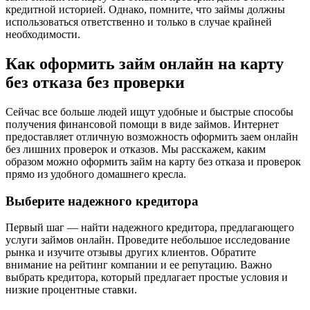
кредитной историей. Однако, помните, что займы должны
использоваться ответственно и только в случае крайней
необходимости.
Как оформить займ онлайн на карту
без отказа без проверки
Сейчас все больше людей ищут удобные и быстрые способы
получения финансовой помощи в виде займов. Интернет
предоставляет отличную возможность оформить заем онлайн
без лишних проверок и отказов. Мы расскажем, каким
образом можно оформить займ на карту без отказа и проверок
прямо из удобного домашнего кресла.
Выберите надежного кредитора
Первый шаг — найти надежного кредитора, предлагающего
услуги займов онлайн. Проведите небольшое исследование
рынка и изучите отзывы других клиентов. Обратите
внимание на рейтинг компании и ее репутацию. Важно
выбрать кредитора, который предлагает простые условия и
низкие процентные ставки.