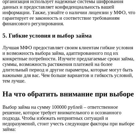
организация использует надежные системы шифрования
данных и предоставляет конфиденциальность вашей
информации. Также, узнайте о наличии лицензии у МФО, что
гарантирует ее законность и соответствие требованиям
финансового регулирования.
5. Гибкие условия и выбор займа
Лучшая МФО предоставляет своим клиентам гибкие условия
и возможность выбора займа, адаптированного под их
конкретные потребности. Изучите предлагаемые сроки займа,
суммы, возможность растяжения платежей на более
длительный период и другие параметры, которые могут быть
важными для вас. Чем больше вариантов и гибкость условий,
тем лучше.
На что обратить внимание при выборе
Выбор займа на сумму 100000 рублей – ответственное
решение, которое требует внимательного и осознанного
подхода. Чтобы избежать неприятных ситуаций и
недоразумений, стоит учесть следующие факторы при выборе
займа: