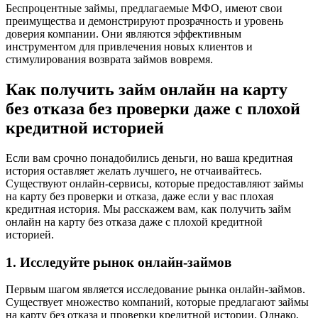
Беспроцентные займы, предлагаемые МФО, имеют свои
преимущества и демонстрируют прозрачность и уровень
доверия компании. Они являются эффективным
инструментом для привлечения новых клиентов и
стимулирования возврата займов вовремя.
Как получить займ онлайн на карту
без отказа без проверки даже с плохой
кредитной историей
Если вам срочно понадобились деньги, но ваша кредитная
история оставляет желать лучшего, не отчаивайтесь.
Существуют онлайн-сервисы, которые предоставляют займы
на карту без проверки и отказа, даже если у вас плохая
кредитная история. Мы расскажем вам, как получить займ
онлайн на карту без отказа даже с плохой кредитной
историей.
1. Исследуйте рынок онлайн-займов
Первым шагом является исследование рынка онлайн-займов.
Существует множество компаний, которые предлагают займы
на карту без отказа и проверки кредитной истории. Однако,