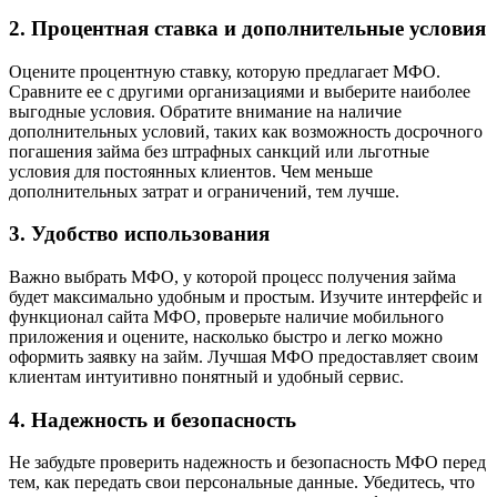
2. Процентная ставка и дополнительные условия
Оцените процентную ставку, которую предлагает МФО.
Сравните ее с другими организациями и выберите наиболее
выгодные условия. Обратите внимание на наличие
дополнительных условий, таких как возможность досрочного
погашения займа без штрафных санкций или льготные
условия для постоянных клиентов. Чем меньше
дополнительных затрат и ограничений, тем лучше.
3. Удобство использования
Важно выбрать МФО, у которой процесс получения займа
будет максимально удобным и простым. Изучите интерфейс и
функционал сайта МФО, проверьте наличие мобильного
приложения и оцените, насколько быстро и легко можно
оформить заявку на займ. Лучшая МФО предоставляет своим
клиентам интуитивно понятный и удобный сервис.
4. Надежность и безопасность
Не забудьте проверить надежность и безопасность МФО перед
тем, как передать свои персональные данные. Убедитесь, что