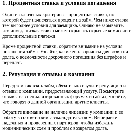
1. Процентная ставка и условия погашения
Один из ключевых критериев – процентная ставка, по
которой будет начисляться процент на займ. Чем ниже ставка,
тем выгоднее условия для заемщика. Однако не забывайте,
что иногда низкая ставка может скрывать скрытые комиссии и
дополнительные платежи.
Кроме процентной ставки, обратите внимание на условия
погашения займа. Узнайте, какие есть варианты для возврата
долга, о возможности досрочного погашения без штрафов и
переплат.
2. Репутация и отзывы о компании
Перед тем как взять займ, обязательно изучите репутацию и
отзывы о компании, предоставляющей услугу. Посмотрите
отзывы на специализированных форумах и сайтах, узнайте,
что говорят о данной организации другие клиенты.
Обратите внимание на наличие лицензии у компании и ее
работу в соответствии с законодательством. Выбирайте
надежных и проверенных партнеров, чтобы избежать
мошеннических схем и проблем с возвратом долга.