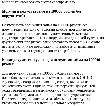
выполнять свои обязательства своевременно.
Могу ли я получить займ на 100000 рублей без
поручителей?
Возможность получения займа на 100000 рублей без
поручителей зависит от условий конкретной финансовой
организации или кредитного учреждения. Некоторые
кредиторы требуют наличие поручителей для такой суммы, но
другие могут предлагать займ без такого требования. Важно
изучить различные предложения и выбрать оптимальные
условия, соответствующие вашим потребностям.
Какие документы нужны для получения займа на 100000
рублей?
Для получения займа на 100000 рублей вам могут
потребоваться следующие документы: паспорт, СНИЛС,
трудовой договор или справка о доходах, выписка из
банковского счета. Однако, точный перечень документов
может различаться в зависимости от условий конкретной
финансовой организации или кредитного учреждения.
Поэтому, перед обращением за займом, рекомендуется
уточнить требования у потенциального кредитора.