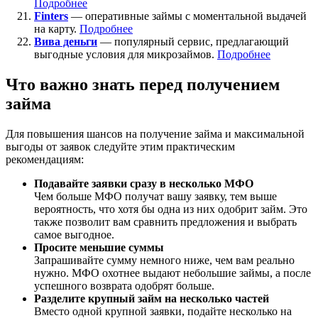
Подробнее
Finters
— оперативные займы с моментальной выдачей
на карту.
Подробнее
Вива деньги
— популярный сервис, предлагающий
выгодные условия для микрозаймов.
Подробнее
Что важно знать перед получением
займа
Для повышения шансов на получение займа и максимальной
выгоды от заявок следуйте этим практическим
рекомендациям:
Подавайте заявки сразу в несколько МФО
Чем больше МФО получат вашу заявку, тем выше
вероятность, что хотя бы одна из них одобрит займ. Это
также позволит вам сравнить предложения и выбрать
самое выгодное.
Просите меньшие суммы
Запрашивайте сумму немного ниже, чем вам реально
нужно. МФО охотнее выдают небольшие займы, а после
успешного возврата одобрят больше.
Разделите крупный займ на несколько частей
Вместо одной крупной заявки, подайте несколько на