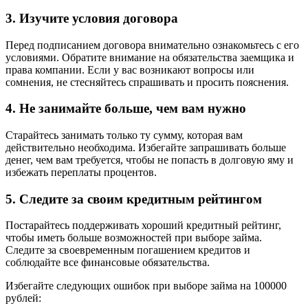
3. Изучите условия договора
Перед подписанием договора внимательно ознакомьтесь с его
условиями. Обратите внимание на обязательства заемщика и
права компании. Если у вас возникают вопросы или
сомнения, не стесняйтесь спрашивать и просить пояснения.
4. Не занимайте больше, чем вам нужно
Старайтесь занимать только ту сумму, которая вам
действительно необходима. Избегайте запрашивать больше
денег, чем вам требуется, чтобы не попасть в долговую яму и
избежать переплаты процентов.
5. Следите за своим кредитным рейтингом
Постарайтесь поддерживать хороший кредитный рейтинг,
чтобы иметь больше возможностей при выборе займа.
Следите за своевременным погашением кредитов и
соблюдайте все финансовые обязательства.
Избегайте следующих ошибок при выборе займа на 100000
рублей: