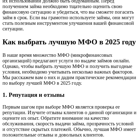
их использовании должно быть обдуманным. Перед
получением займа необходимо тщательно оценить свою
финансовую ситуацию и убедиться, что вы сможете погасить
займ в срок. Если вы грамотно используете займы, они могут
стать полезным инструментом улучшения вашей финансовой
ситуации.
Как выбрать лучшую МФО в 2025 году
В наше время множество МФО (микрофинансовых
организаций) предлагают услуги по выдаче займов онлайн.
Однако, чтобы выбрать лучшую МФО и получить выгодные
условия, необходимо учитывать несколько важных факторов.
Мы расскажем вам о них и дадим практические рекомендации
по выбору лучшей МФО в 2025 году.
1. Репутация и отзывы
Первым шагом при выборе МФО является проверка ее
репутации. Изучите отзывы клиентов о данной организации и
оцените их опыт. Обратите внимание на качество
обслуживания, скорость выдачи займа, прозрачность условий
и отсутствие скрытых платежей. Обычно, лучшая МФО имеет
положительные отзывы и довольных клиентов.