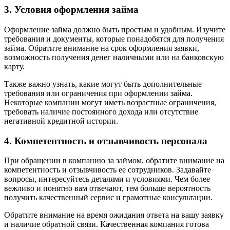
3. Условия оформления займа
Оформление займа должно быть простым и удобным. Изучите
требования и документы, которые понадобятся для получения
займа. Обратите внимание на срок оформления заявки,
возможность получения денег наличными или на банковскую
карту.
Также важно узнать, какие могут быть дополнительные
требования или ограничения при оформлении займа.
Некоторые компании могут иметь возрастные ограничения,
требовать наличие постоянного дохода или отсутствие
негативной кредитной истории.
4. Компетентность и отзывчивость персонала
При обращении в компанию за займом, обратите внимание на
компетентность и отзывчивость ее сотрудников. Задавайте
вопросы, интересуйтесь деталями и условиями. Чем более
вежливо и понятно вам отвечают, тем больше вероятность
получить качественный сервис и грамотные консультации.
Обратите внимание на время ожидания ответа на вашу заявку
и наличие обратной связи. Качественная компания готова