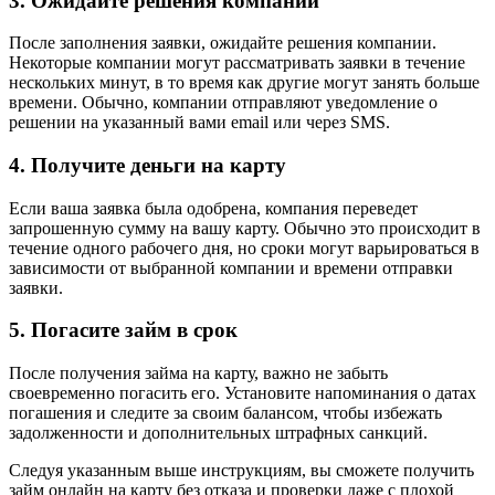
3. Ожидайте решения компании
После заполнения заявки, ожидайте решения компании.
Некоторые компании могут рассматривать заявки в течение
нескольких минут, в то время как другие могут занять больше
времени. Обычно, компании отправляют уведомление о
решении на указанный вами email или через SMS.
4. Получите деньги на карту
Если ваша заявка была одобрена, компания переведет
запрошенную сумму на вашу карту. Обычно это происходит в
течение одного рабочего дня, но сроки могут варьироваться в
зависимости от выбранной компании и времени отправки
заявки.
5. Погасите займ в срок
После получения займа на карту, важно не забыть
своевременно погасить его. Установите напоминания о датах
погашения и следите за своим балансом, чтобы избежать
задолженности и дополнительных штрафных санкций.
Следуя указанным выше инструкциям, вы сможете получить
займ онлайн на карту без отказа и проверки даже с плохой