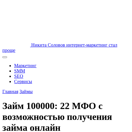
Никита Соловов
интернет-маркетинг стал
проще
Маркетинг
SMM
SEO
Сервисы
Главная
Займы
Займ 100000: 22 МФО с
возможностью получения
займа онлайн