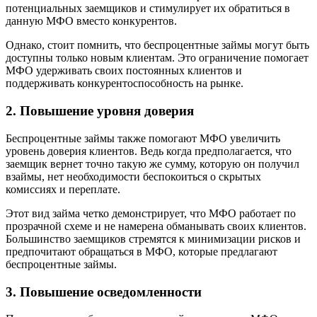
потенциальных заемщиков и стимулирует их обратиться в
данную МФО вместо конкурентов.
Однако, стоит помнить, что беспроцентные займы могут быть
доступны только новым клиентам. Это ограничение помогает
МФО удерживать своих постоянных клиентов и
поддерживать конкурентоспособность на рынке.
2. Повышение уровня доверия
Беспроцентные займы также помогают МФО увеличить
уровень доверия клиентов. Ведь когда предполагается, что
заемщик вернет точно такую же сумму, которую он получил
взаймы, нет необходимости беспокоиться о скрытых
комиссиях и переплате.
Этот вид займа четко демонстрирует, что МФО работает по
прозрачной схеме и не намерена обманывать своих клиентов.
Большинство заемщиков стремятся к минимизации рисков и
предпочитают обращаться в МФО, которые предлагают
беспроцентные займы.
3. Повышение осведомленности