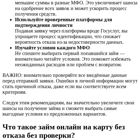
меньшие суммы в разные МФО. Это увеличивает шансы
на одобрение всех заявок и может ускорить процесс
получения средств.
Используйте проверенные платформы для
подтверждения личности
Подавая заявку через платформы вроде Госуслуг, вы
упрощаете процесс идентификации, что снижает
вероятность отказа из-за недостоверности данных.
Изучайте условия каждого МФО
Не спешите выбирать первый попавшийся займ —
внимательно читайте условия. Это поможет избежать
неожиданных расходов или проблем с возвратом.
ВАЖНО: внимательно проверяйте все введённые данные
перед отправкой заявки. Ошибки в личной информации могут
стать причиной отказа, даже если вы соответствуете всем
критериям.
Следуя этим рекомендациям, вы значительно увеличите свои
шансы на получение займа и сможете выбрать самые
выгодные условия из предложенных вариантов.
Что такое займ онлайн на карту без
отказа без проверки?