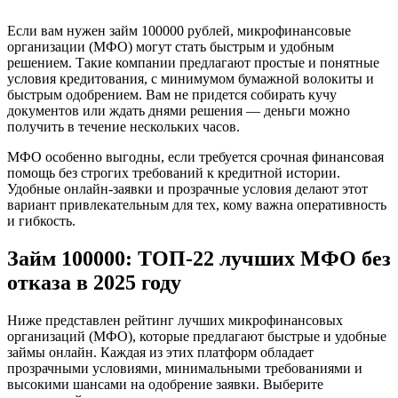
Если вам нужен займ 100000 рублей, микрофинансовые
организации (МФО) могут стать быстрым и удобным
решением. Такие компании предлагают простые и понятные
условия кредитования, с минимумом бумажной волокиты и
быстрым одобрением. Вам не придется собирать кучу
документов или ждать днями решения — деньги можно
получить в течение нескольких часов.
МФО особенно выгодны, если требуется срочная финансовая
помощь без строгих требований к кредитной истории.
Удобные онлайн-заявки и прозрачные условия делают этот
вариант привлекательным для тех, кому важна оперативность
и гибкость.
Займ 100000: ТОП-22 лучших МФО без
отказа в 2025 году
Ниже представлен рейтинг лучших микрофинансовых
организаций (МФО), которые предлагают быстрые и удобные
займы онлайн. Каждая из этих платформ обладает
прозрачными условиями, минимальными требованиями и
высокими шансами на одобрение заявки. Выберите