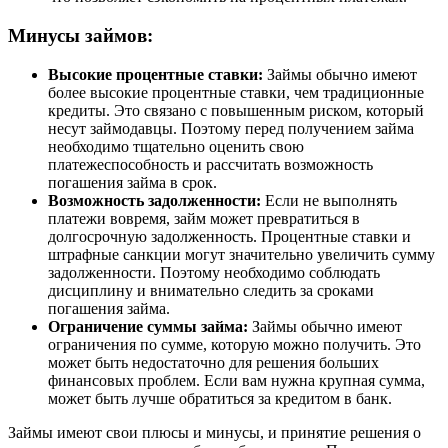
Минусы займов:
Высокие процентные ставки:
Займы обычно имеют
более высокие процентные ставки, чем традиционные
кредиты. Это связано с повышенным риском, который
несут займодавцы. Поэтому перед получением займа
необходимо тщательно оценить свою
платежеспособность и рассчитать возможность
погашения займа в срок.
Возможность задолженности:
Если не выполнять
платежи вовремя, займ может превратиться в
долгосрочную задолженность. Процентные ставки и
штрафные санкции могут значительно увеличить сумму
задолженности. Поэтому необходимо соблюдать
дисциплину и внимательно следить за сроками
погашения займа.
Ограничение суммы займа:
Займы обычно имеют
ограничения по сумме, которую можно получить. Это
может быть недостаточно для решения больших
финансовых проблем. Если вам нужна крупная сумма,
может быть лучше обратиться за кредитом в банк.
Займы имеют свои плюсы и минусы, и принятие решения о