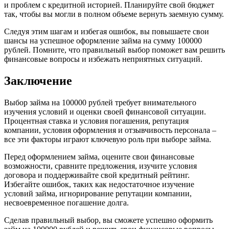
и проблем с кредитной историей. Планируйте свой бюджет
так, чтобы вы могли в полном объеме вернуть заемную сумму.
Следуя этим шагам и избегая ошибок, вы повышаете свои
шансы на успешное оформление займа на сумму 100000
рублей. Помните, что правильный выбор поможет вам решить
финансовые вопросы и избежать неприятных ситуаций.
Заключение
Выбор займа на 100000 рублей требует внимательного
изучения условий и оценки своей финансовой ситуации.
Процентная ставка и условия погашения, репутация
компании, условия оформления и отзывчивость персонала –
все эти факторы играют ключевую роль при выборе займа.
Перед оформлением займа, оцените свои финансовые
возможности, сравните предложения, изучите условия
договора и поддерживайте свой кредитный рейтинг.
Избегайте ошибок, таких как недостаточное изучение
условий займа, игнорирование репутации компании,
несвоевременное погашение долга.
Сделав правильный выбор, вы сможете успешно оформить