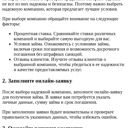
не все из них надежны и безопасны. Поэтому важно выбрать
надежную компанию, которая предлагает лучшие условия.
При выборе компании обращайте внимание на следующие
факторы:
Процентная ставка. Сравнивайте ставки различных
компаний и выбирайте самую выгодную для вас.
Условия займа. Ознакомьтесь с условиями займа,
включая сроки погашения и возможность досрочного
погашения без штрафных санкций.
Отзывы клиентов. Изучите отзывы клиентов о
выбранной компании, чтобы убедиться в ее надежности
и качестве предоставляемых услуг.
2. Заполните онлайн-заявку
После выбора надежной компании, заполните онлайн-заявку
для получения займа. В заявке вам потребуется указать
личные данные, сумму займа и срок погашения.
При заполнении заявки будьте внимательны и проверьте
правильность указанных данных, чтобы избежать ошибок.