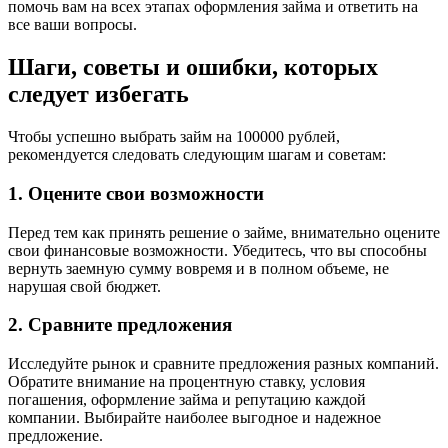
помочь вам на всех этапах оформления займа и ответить на
все ваши вопросы.
Шаги, советы и ошибки, которых
следует избегать
Чтобы успешно выбрать займ на 100000 рублей,
рекомендуется следовать следующим шагам и советам:
1. Оцените свои возможности
Перед тем как принять решение о займе, внимательно оцените
свои финансовые возможности. Убедитесь, что вы способны
вернуть заемную сумму вовремя и в полном объеме, не
нарушая свой бюджет.
2. Сравните предложения
Исследуйте рынок и сравните предложения разных компаний.
Обратите внимание на процентную ставку, условия
погашения, оформление займа и репутацию каждой
компании. Выбирайте наиболее выгодное и надежное
предложение.