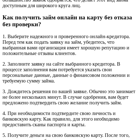
доступным для широкого круга лиц.
Как получить займ онлайн на карту без отказа
без проверки?
1. Выберите надежного и проверенного онлайн-кредитора.
Перед тем как подать заявку на займ, убедитесь, что
выбранная вами организация имеет хорошую репутацию и
положительные отзывы клиентов.
2. Заполните заявку на сайте выбранного кредитора. В
процессе заполнения вам потребуется указать свои
персональные данные, данные о финансовом положении и
требуемую сумму займа.
3. Дождитесь решения по вашей заявке. Обычно это занимает
не более нескольких минут. В случае одобрения, вам будет
предложено подтвердить свою желание получить займ.
4. При необходимости подтвердите свою личность и
банковскую карту. Как правило, для этого необходимо
предоставить сканы паспорта и карты.
5. Получите деньги на свою банковскую карту. После того,