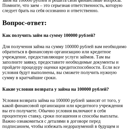
займ на 100000 рублей и решить свои финансовые вопросы.
Помните, что заем – это серьезная ответственность, которую
следует брать на себя осознанно и ответственно.
Вопрос-ответ:
Как получить займ на сумму 100000 рублей?
Для получения займа на сумму 100000 рублей вам необходимо
обратиться в финансовую организацию или кредитное
учреждение, предоставляющие услуги займов. Там вы
заполните заявку, предоставите необходимые документы и
пройдете процедуру оценки кредитоспособности. Если все
условия будут выполнены, вы сможете получить нужную
сумму в кратчайшие сроки.
Какие условия возврата у займа на 100000 рублей?
Условия возврата займа на 100000 рублей зависят от того, у
какой финансовой организации или кредитного учреждения
вы его получаете. Обычно условия включают в себя
процентную ставку, сроки погашения и способы выплаты.
Важно ознакомиться с деталями в договоре перед
подписанием, чтобы избежать недоразумений в будущем и