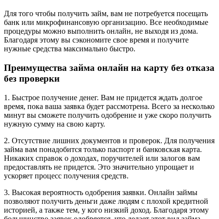
Для того чтобы получить займ, вам не потребуется посещать
банк или микрофинансовую организацию. Все необходимые
процедуры можно выполнить онлайн, не выходя из дома.
Благодаря этому вы сэкономите свое время и получите
нужные средства максимально быстро.
Преимущества займа онлайн на карту без отказа
без проверки
1. Быстрое получение денег. Вам не придется ждать долгое
время, пока ваша заявка будет рассмотрена. Всего за несколько
минут вы сможете получить одобрение и уже скоро получить
нужную сумму на свою карту.
2. Отсутствие лишних документов и проверок. Для получения
займа вам понадобится только паспорт и банковская карта.
Никаких справок о доходах, поручителей или залогов вам
предоставлять не придется. Это значительно упрощает и
ускоряет процесс получения средств.
3. Высокая вероятность одобрения заявки. Онлайн займы
позволяют получить деньги даже людям с плохой кредитной
историей, а также тем, у кого низкий доход. Благодаря этому
большинство заявок одобряется, что делает этот вид займа