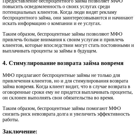
Предоставление беспроцентного займа позволяет МФО
повысить осведомленность о своих услугах среди
потенциальных клиентов. Когда люди видят рекламу
беспроцентного займа, они заинтересовываются и начинают
искать информацию о компании и ее услугах.
Таким образом, беспроцентные займы позволяют МФО
привлечь больше внимания к своим услугам и привлечь
клиентов, которые впоследствии могут стать постоянными и
выплачивать проценты за займы в будущем.
4. Стимулирование возврата займа вовремя
МФО предлагают беспроцентные займы не только для
привлечения клиентов, но и для стимулирования возврата
займа вовремя. Когда клиент видит, что в случае возврата в
оговоренные сроки ему не придется выплачивать проценты,
он склонен выполнять свои обязательства во время.
Таким образом, беспроцентные займы помогают МФО
снизить риск невозврата долга и увеличить эффективность
работы.
Заключение: