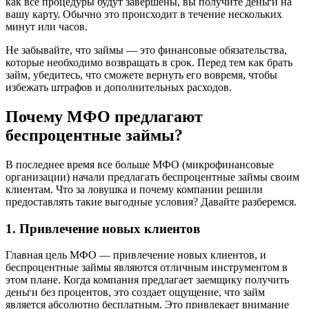
как все процедуры будут завершены, вы получите деньги на
вашу карту. Обычно это происходит в течение нескольких
минут или часов.
Не забывайте, что займы — это финансовые обязательства,
которые необходимо возвращать в срок. Перед тем как брать
займ, убедитесь, что сможете вернуть его вовремя, чтобы
избежать штрафов и дополнительных расходов.
Почему МФО предлагают
беспроцентные займы?
В последнее время все больше МФО (микрофинансовые
организации) начали предлагать беспроцентные займы своим
клиентам. Что за ловушка и почему компании решили
предоставлять такие выгодные условия? Давайте разберемся.
1. Привлечение новых клиентов
Главная цель МФО — привлечение новых клиентов, и
беспроцентные займы являются отличным инструментом в
этом плане. Когда компания предлагает заемщику получить
деньги без процентов, это создает ощущение, что займ
является абсолютно бесплатным. Это привлекает внимание