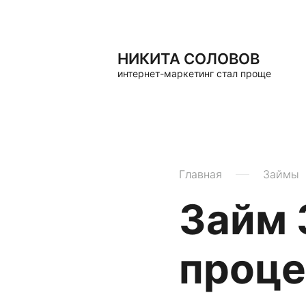
НИКИТА СОЛОВОВ
интернет-маркетинг стал проще
Главная
Займы
Займ 
проце