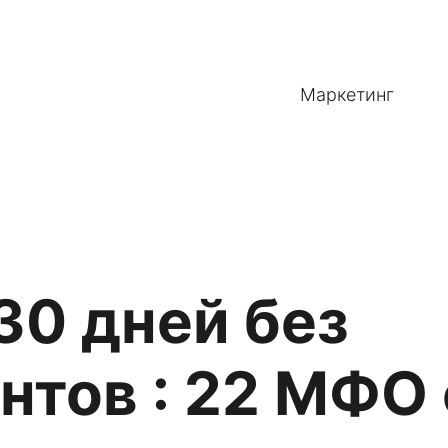
Маркетинг
30 дней без
нтов : 22 МФО 