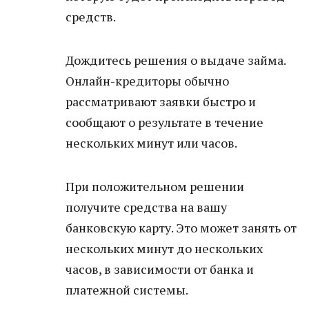
средств.
Дождитесь решения о выдаче займа.
Онлайн-кредиторы обычно
рассматривают заявки быстро и
сообщают о результате в течение
нескольких минут или часов.
При положительном решении
получите средства на вашу
банковскую карту. Это может занять от
нескольких минут до нескольких
часов, в зависимости от банка и
платежной системы.