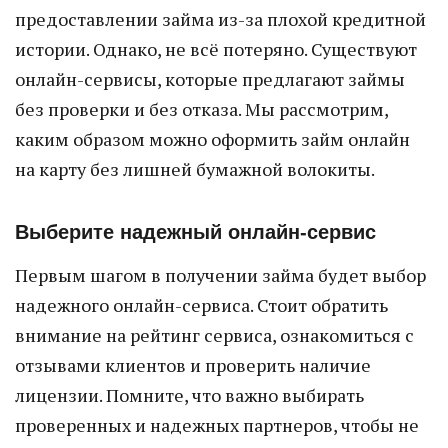
предоставлении займа из-за плохой кредитной
истории. Однако, не всё потеряно. Существуют
онлайн-сервисы, которые предлагают займы
без проверки и без отказа. Мы рассмотрим,
каким образом можно оформить займ онлайн
на карту без лишней бумажной волокиты.
Выберите надежный онлайн-сервис
Первым шагом в получении займа будет выбор
надежного онлайн-сервиса. Стоит обратить
внимание на рейтинг сервиса, ознакомиться с
отзывами клиентов и проверить наличие
лицензии. Помните, что важно выбирать
проверенных и надежных партнеров, чтобы не