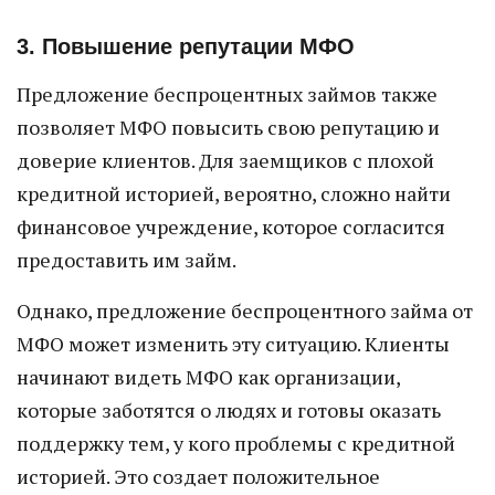
3. Повышение репутации МФО
Предложение беспроцентных займов также
позволяет МФО повысить свою репутацию и
доверие клиентов. Для заемщиков с плохой
кредитной историей, вероятно, сложно найти
финансовое учреждение, которое согласится
предоставить им займ.
Однако, предложение беспроцентного займа от
МФО может изменить эту ситуацию. Клиенты
начинают видеть МФО как организации,
которые заботятся о людях и готовы оказать
поддержку тем, у кого проблемы с кредитной
историей. Это создает положительное