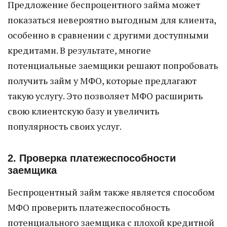
Предложение беспроцентного займа может
показаться невероятно выгодным для клиента,
особенно в сравнении с другими доступными
кредитами. В результате, многие
потенциальные заемщики решают попробовать
получить займ у МФО, которые предлагают
такую услугу. Это позволяет МФО расширить
свою клиентскую базу и увеличить
популярность своих услуг.
2. Проверка платежеспособности
заемщика
Беспроцентный займ также является способом
МФО проверить платежеспособность
потенциального заемщика с плохой кредитной