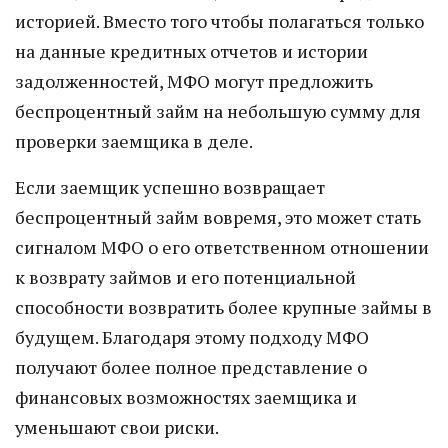
историей. Вместо того чтобы полагаться только
на данные кредитных отчетов и истории
задолженностей, МФО могут предложить
беспроцентный займ на небольшую сумму для
проверки заемщика в деле.
Если заемщик успешно возвращает
беспроцентный займ вовремя, это может стать
сигналом МФО о его ответственном отношении
к возврату займов и его потенциальной
способности возвратить более крупные займы в
будущем. Благодаря этому подходу МФО
получают более полное представление о
финансовых возможностях заемщика и
уменьшают свои риски.