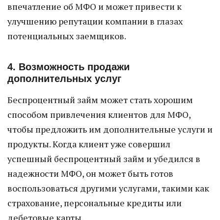
впечатление об МФО и может привести к
улучшению репутации компании в глазах
потенциальных заемщиков.
4. Возможность продажи
дополнительных услуг
Беспроцентный займ может стать хорошим
способом привлечения клиентов для МФО,
чтобы предложить им дополнительные услуги и
продукты. Когда клиент уже совершил
успешный беспроцентный займ и убедился в
надежности МФО, он может быть готов
воспользоваться другими услугами, такими как
страхование, персональные кредиты или
дебетовые карты.