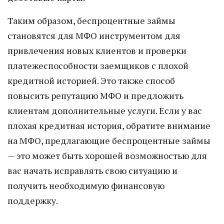
Таким образом, беспроцентные займы
становятся для МФО инструментом для
привлечения новых клиентов и проверки
платежеспособности заемщиков с плохой
кредитной историей. Это также способ
повысить репутацию МФО и предложить
клиентам дополнительные услуги. Если у вас
плохая кредитная история, обратите внимание
на МФО, предлагающие беспроцентные займы
— это может быть хорошей возможностью для
вас начать исправлять свою ситуацию и
получить необходимую финансовую
поддержку.