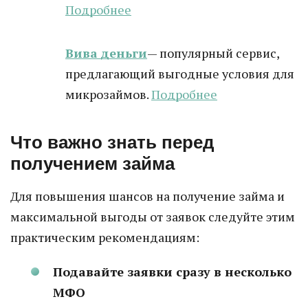
Подробнее
Вива деньги
— популярный сервис,
предлагающий выгодные условия для
микрозаймов.
Подробнее
Что важно знать перед
получением займа
Для повышения шансов на получение займа и
максимальной выгоды от заявок следуйте этим
практическим рекомендациям:
Подавайте заявки сразу в несколько
МФО