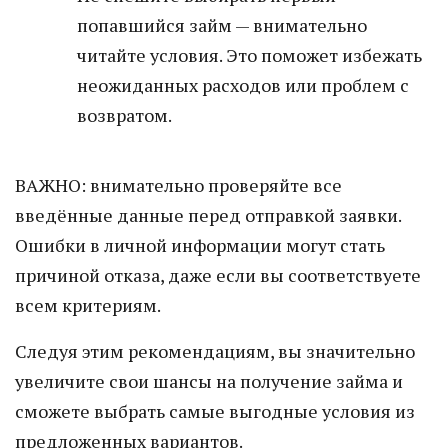
попавшийся займ — внимательно
читайте условия. Это поможет избежать
неожиданных расходов или проблем с
возвратом.
ВАЖНО: внимательно проверяйте все
введённые данные перед отправкой заявки.
Ошибки в личной информации могут стать
причиной отказа, даже если вы соответствуете
всем критериям.
Следуя этим рекомендациям, вы значительно
увеличите свои шансы на получение займа и
сможете выбрать самые выгодные условия из
предложенных вариантов.