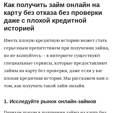
Как получить займ онлайн на
карту без отказа без проверки
даже с плохой кредитной
историей
Иметь плохую кредитную историю может стать
серьезным препятствием при получении займа,
но не волнуйтесь — в интернете существуют
специальные сервисы, которые предоставляют
займы на карту без проверки, даже если у вас
плохая кредитная история. Мы расскажем вам о
том, как получить такой займ онлайн.
1. Исследуйте рынок онлайн-займов
Первым шагом в получении займа на карту без