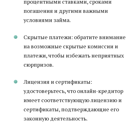
процентными ставками, сроками
погашения и другими важными
условиями займа.
Скрытые платежи: обратите внимание
на возможные скрытые комиссии и
платежи, чтобы избежать неприятных
сюрпризов.
Лицензия и сертификаты:
удостоверьтесь, что онлайн-кредитор
имеет соответствующую лицензию и
сертификаты, подтверждающие его
законную деятельность.