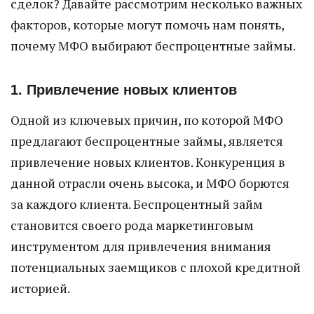
сделок? Давайте рассмотрим несколько важных
факторов, которые могут помочь нам понять,
почему МФО выбирают беспроцентные займы.
1. Привлечение новых клиентов
Одной из ключевых причин, по которой МФО
предлагают беспроцентные займы, является
привлечение новых клиентов. Конкуренция в
данной отрасли очень высока, и МФО борются
за каждого клиента. Беспроцентный займ
становится своего рода маркетинговым
инструментом для привлечения внимания
потенциальных заемщиков с плохой кредитной
историей.