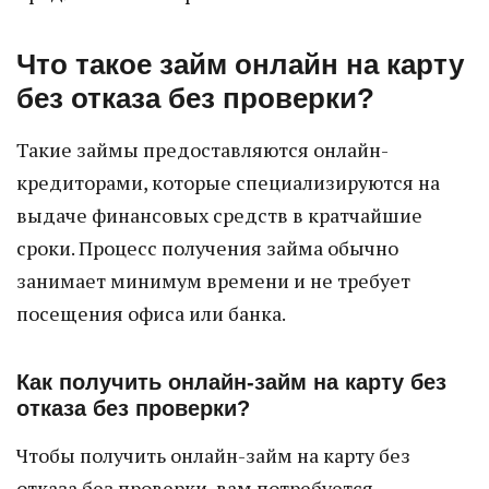
Что такое займ онлайн на карту
без отказа без проверки?
Такие займы предоставляются онлайн-
кредиторами, которые специализируются на
выдаче финансовых средств в кратчайшие
сроки. Процесс получения займа обычно
занимает минимум времени и не требует
посещения офиса или банка.
Как получить онлайн-займ на карту без
отказа без проверки?
Чтобы получить онлайн-займ на карту без
отказа без проверки, вам потребуется