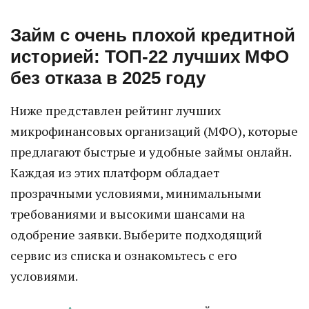
Займ с очень плохой кредитной
историей: ТОП-22 лучших МФО
без отказа в 2025 году
Ниже представлен рейтинг лучших
микрофинансовых организаций (МФО), которые
предлагают быстрые и удобные займы онлайн.
Каждая из этих платформ обладает
прозрачными условиями, минимальными
требованиями и высокими шансами на
одобрение заявки. Выберите подходящий
сервис из списка и ознакомьтесь с его
условиями.