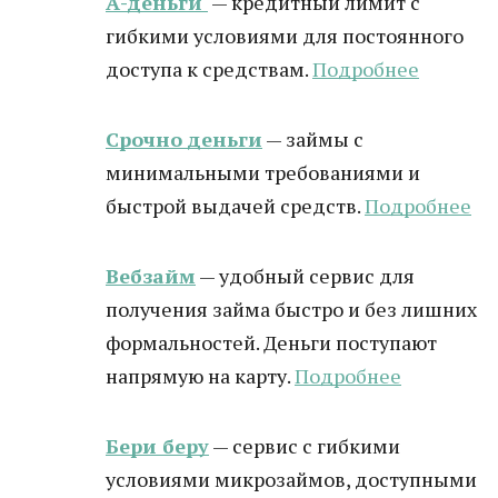
А-деньги
— кредитный лимит с
гибкими условиями для постоянного
доступа к средствам.
Подробнее
Срочно деньги
— займы с
минимальными требованиями и
быстрой выдачей средств.
Подробнее
Вебзайм
— удобный сервис для
получения займа быстро и без лишних
формальностей. Деньги поступают
напрямую на карту.
Подробнее
Бери беру
— сервис с гибкими
условиями микрозаймов, доступными