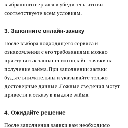
выбранного сервиса и убедитесь, что вы
соответствуете всем условиям.
3. Заполните онлайн-заявку
После выбора подходящего сервиса и
ознакомления с его требованиями можно
приступить к заполнению онлайн-заявки на
получение займа. При заполнении заявки
будьте внимательны и указывайте только
достоверные данные. Ложные сведения могут
привести к отказу в выдаче займа.
4. Ожидайте решение
После заполнения заявки вам необходимо