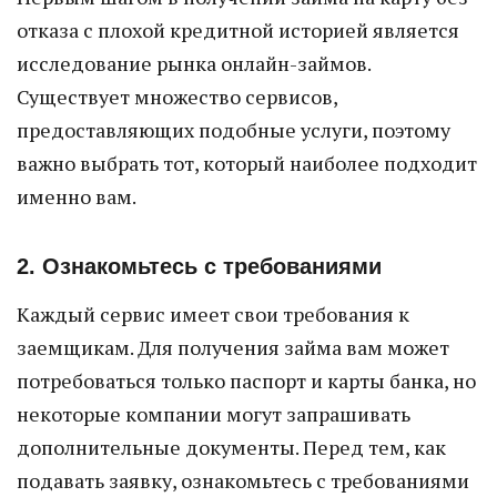
отказа с плохой кредитной историей является
исследование рынка онлайн-займов.
Существует множество сервисов,
предоставляющих подобные услуги, поэтому
важно выбрать тот, который наиболее подходит
именно вам.
2. Ознакомьтесь с требованиями
Каждый сервис имеет свои требования к
заемщикам. Для получения займа вам может
потребоваться только паспорт и карты банка, но
некоторые компании могут запрашивать
дополнительные документы. Перед тем, как
подавать заявку, ознакомьтесь с требованиями