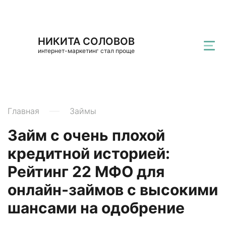
НИКИТА СОЛОВОВ
интернет-маркетинг стал проще
Главная
Займы
Займ с очень плохой
кредитной историей:
Рейтинг 22 МФО для
онлайн-займов с высокими
шансами на одобрение