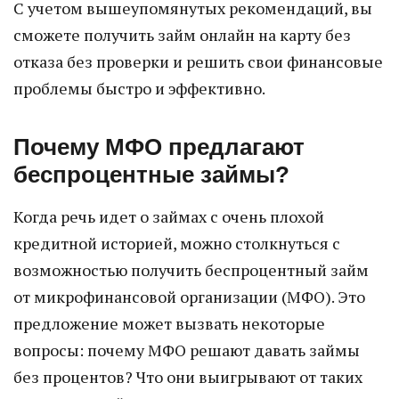
С учетом вышеупомянутых рекомендаций, вы
сможете получить займ онлайн на карту без
отказа без проверки и решить свои финансовые
проблемы быстро и эффективно.
Почему МФО предлагают
беспроцентные займы?
Когда речь идет о займах с очень плохой
кредитной историей, можно столкнуться с
возможностью получить беспроцентный займ
от микрофинансовой организации (МФО). Это
предложение может вызвать некоторые
вопросы: почему МФО решают давать займы
без процентов? Что они выигрывают от таких