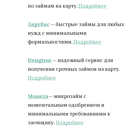
по займам на карту.
Подробнее
Зарубас
— быстрые займы для любых
нужд с минимальными
формальностями.
Подробнее
Dengirus
— надежный сервис для
получения срочных займов на карту.
Подробн
ее
Moneza
— микрозайм с
моментальным одобрением и
минимальными требованиями к
заемщику.
Подробнее