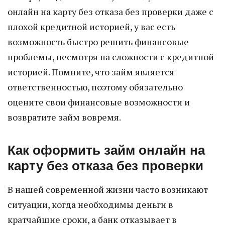
онлайн на карту без отказа без проверки даже с
плохой кредитной историей, у вас есть
возможность быстро решить финансовые
проблемы, несмотря на сложности с кредитной
историей. Помните, что займ является
ответственностью, поэтому обязательно
оцените свои финансовые возможности и
возвратите займ вовремя.
Как оформить займ онлайн на
карту без отказа без проверки
В нашей современной жизни часто возникают
ситуации, когда необходимы деньги в
кратчайшие сроки, а банк отказывает в