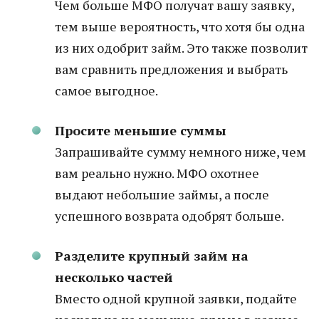
Чем больше МФО получат вашу заявку,
тем выше вероятность, что хотя бы одна
из них одобрит займ. Это также позволит
вам сравнить предложения и выбрать
самое выгодное.
Просите меньшие суммы
Запрашивайте сумму немного ниже, чем
вам реально нужно. МФО охотнее
выдают небольшие займы, а после
успешного возврата одобрят больше.
Разделите крупный займ на
несколько частей
Вместо одной крупной заявки, подайте