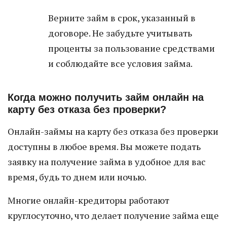
Верните займ в срок, указанный в
договоре. Не забудьте учитывать
проценты за пользование средствами
и соблюдайте все условия займа.
Когда можно получить займ онлайн на
карту без отказа без проверки?
Онлайн-займы на карту без отказа без проверки
доступны в любое время. Вы можете подать
заявку на получение займа в удобное для вас
время, будь то днем или ночью.
Многие онлайн-кредиторы работают
круглосуточно, что делает получение займа еще