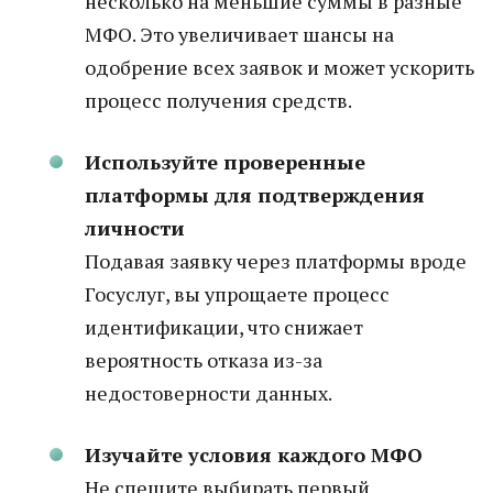
несколько на меньшие суммы в разные
МФО. Это увеличивает шансы на
одобрение всех заявок и может ускорить
процесс получения средств.
Используйте проверенные
платформы для подтверждения
личности
Подавая заявку через платформы вроде
Госуслуг, вы упрощаете процесс
идентификации, что снижает
вероятность отказа из-за
недостоверности данных.
Изучайте условия каждого МФО
Не спешите выбирать первый