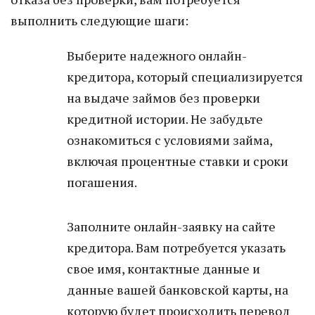
выполнить следующие шаги:
Выберите надежного онлайн-
кредитора, который специализируется
на выдаче займов без проверки
кредитной истории. Не забудьте
ознакомиться с условиями займа,
включая процентные ставки и сроки
погашения.
Заполните онлайн-заявку на сайте
кредитора. Вам потребуется указать
свое имя, контактные данные и
данные вашей банковской карты, на
которую будет происходить перевод