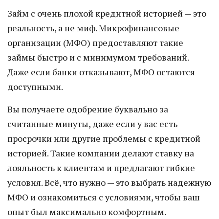
Займ с очень плохой кредитной историей — это
реальность, а не миф. Микрофинансовые
организации (МФО) предоставляют такие
займы быстро и с минимумом требований.
Даже если банки отказывают, МФО остаются
доступными.
Вы получаете одобрение буквально за
считанные минуты, даже если у вас есть
просрочки или другие проблемы с кредитной
историей. Такие компании делают ставку на
лояльность к клиентам и предлагают гибкие
условия. Всё, что нужно — это выбрать надежную
МФО и ознакомиться с условиями, чтобы ваш
опыт был максимально комфортным.