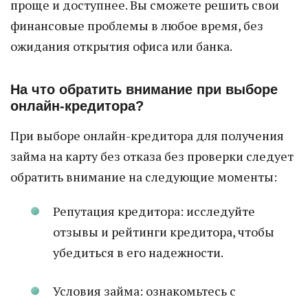
проще и доступнее. Вы сможете решить свои
финансовые проблемы в любое время, без
ожидания открытия офиса или банка.
На что обратить внимание при выборе
онлайн-кредитора?
При выборе онлайн-кредитора для получения
займа на карту без отказа без проверки следует
обратить внимание на следующие моменты:
Репутация кредитора: исследуйте
отзывы и рейтинги кредитора, чтобы
убедиться в его надежности.
Условия займа: ознакомьтесь с