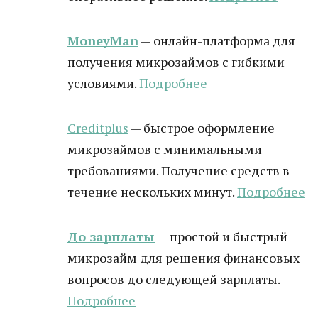
MoneyMan
— онлайн-платформа для
получения микрозаймов с гибкими
условиями.
Подробнее
Creditplus
— быстрое оформление
микрозаймов с минимальными
требованиями. Получение средств в
течение нескольких минут.
Подробнее
До зарплаты
— простой и быстрый
микрозайм для решения финансовых
вопросов до следующей зарплаты.
Подробнее