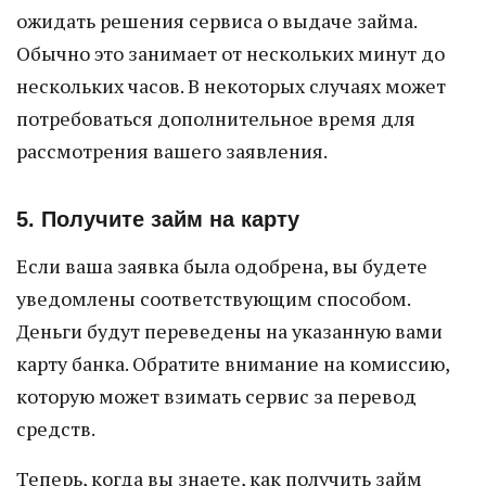
ожидать решения сервиса о выдаче займа.
Обычно это занимает от нескольких минут до
нескольких часов. В некоторых случаях может
потребоваться дополнительное время для
рассмотрения вашего заявления.
5. Получите займ на карту
Если ваша заявка была одобрена, вы будете
уведомлены соответствующим способом.
Деньги будут переведены на указанную вами
карту банка. Обратите внимание на комиссию,
которую может взимать сервис за перевод
средств.
Теперь, когда вы знаете, как получить займ